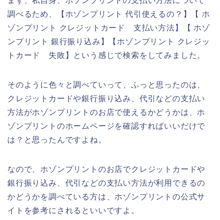
まず、私自身、ホゾンプリントの支払い方法について
調べるため、【ホゾンプリント 代引使えるの？】【 ホ
ゾンプリント クレジットカード 支払い方法】【 ホゾ
ンプリント 銀行振り込み】【ホゾンプリント クレジッ
トカード 失敗】という感じで検索をしてみました。
そのように色々と調べていって、ふっと思ったのは、
クレジットカードや銀行振り込み、代引などの支払い
方法がホゾンプリントのお店で使えるかどうかは、ホ
ゾンプリントのホームページを確認すればいいだけで
は？と思ったんですよね。
なので、ホゾンプリントのお店でクレジットカードや
銀行振り込み、代引などの支払い方法が利用できるの
かどうかを調べている方は、ホゾンプリントの公式サ
イトを参考にされるといいですよ。