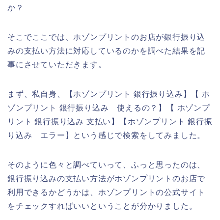
か？
そこでここでは、ホゾンプリントのお店が銀行振り込
みの支払い方法に対応しているのかを調べた結果を記
事にさせていただきます。
まず、私自身、【ホゾンプリント 銀行振り込み】【 ホ
ゾンプリント 銀行振り込み 使えるの？】【 ホゾンプ
リント 銀行振り込み 支払い】【ホゾンプリント 銀行振
り込み エラー】という感じで検索をしてみました。
そのように色々と調べていって、ふっと思ったのは、
銀行振り込みの支払い方法がホゾンプリントのお店で
利用できるかどうかは、ホゾンプリントの公式サイト
をチェックすればいいということが分かりました。