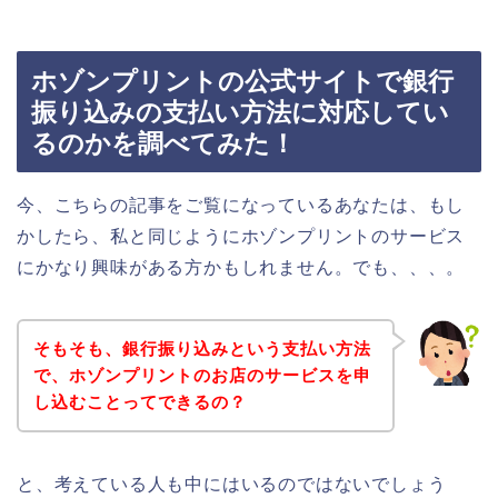
ホゾンプリントの公式サイトで銀行
振り込みの支払い方法に対応してい
るのかを調べてみた！
今、こちらの記事をご覧になっているあなたは、もし
かしたら、私と同じようにホゾンプリントのサービス
にかなり興味がある方かもしれません。でも、、、。
そもそも、銀行振り込みという支払い方法
で、ホゾンプリントのお店のサービスを申
し込むことってできるの？
と、考えている人も中にはいるのではないでしょう