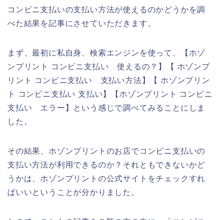
コンビニ支払いの支払い方法が使えるのかどうかを調
べた結果を記事にさせていただきます。
まず、最初に私自身、検索エンジンを使って、【ホゾ
ンプリント コンビニ支払い 使えるの？】【 ホゾンプ
リント コンビニ支払い 支払い方法】【 ホゾンプリン
ト コンビニ支払い 支払い】【ホゾンプリント コンビニ
支払い エラー】という感じで調べてみることにしま
した。
その結果、ホゾンプリントのお店でコンビニ支払いの
支払い方法が利用できるのか？それともできないかど
うかは、ホゾンプリントの公式サイトをチェックすれ
ばいいということが分かりました。