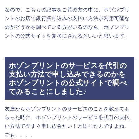
なので、こちらの記事をご覧の方の中に、ホゾンプリ
ントのお店で銀行振り込みの支払い方法が利用可能な
のかどうかを調べている方がいるのなら、ホゾンプリ
ントの公式サイトを参考にされるといいと思います。
ホゾンプリントのサービスを代引の
支払い方法で申し込みできるのかを
ホゾンプリントの公式サイトで調べ
てみることにしました♪
友達からホゾンプリントのサービスのことを教えても
らった時に、ホゾンプリントのサービスを代引の支払
い方法で今すぐ申し込みたい！と思ったんですよね。
でも、、、。