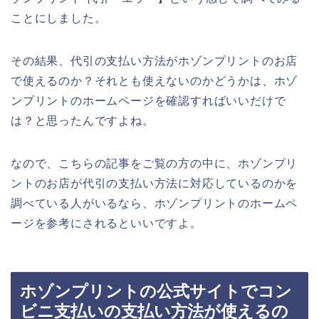
ことにしました。
その結果、代引の支払い方法がホゾンプリントのお店
で使えるのか？それとも使えないのかどうかは、ホゾ
ンプリントのホームページを確認すればいいだけで
は？と思ったんですよね。
なので、こちらの記事をご覧の方の中に、ホゾンプリ
ントのお店が代引の支払い方法に対応しているのかを
調べている人がいるなら、ホゾンプリントのホームペ
ージを参考にされるといいですよ。
ホゾンプリントの公式サイトでコン
ビニ支払いの支払い方法が使えるの