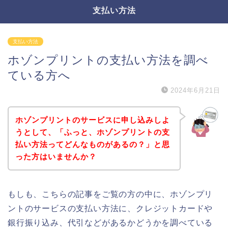
支払い方法
支払い方法
ホゾンプリントの支払い方法を調べ
ている方へ
2024年6月21日
ホゾンプリントのサービスに申し込みしよ
うとして、「ふっと、ホゾンプリントの支
払い方法ってどんなものがあるの？」と思
った方はいませんか？
もしも、こちらの記事をご覧の方の中に、ホゾンプリ
ントのサービスの支払い方法に、クレジットカードや
銀行振り込み、代引などがあるかどうかを調べている