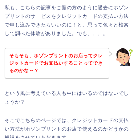
私も、こちらの記事をご覧の方のように過去にホゾン
プリントのサービスをクレジットカードの支払い方法
で申し込みできたらいいのに！と、思って色々と検索
して調べた体験がありました。でも、、、。
そもそも、ホゾンプリントのお店ってクレ
ジットカードでお支払いすることってでき
るのかな～？
という風に考えている人も中にはいるのではないでし
ょうか？
そこでこちらのページでは、クレジットカードの支払
い方法がホゾンプリントのお店で使えるのかどうかの
解説をさせていただきます。