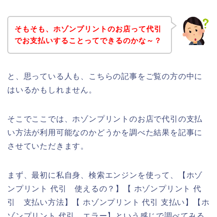
そもそも、ホゾンプリントのお店って代引
でお支払いすることってできるのかな～？
と、思っている人も、こちらの記事をご覧の方の中に
はいるかもしれません。
そこでここでは、ホゾンプリントのお店で代引の支払
い方法が利用可能なのかどうかを調べた結果を記事に
させていただきます。
まず、最初に私自身、検索エンジンを使って、【ホゾ
ンプリント 代引 使えるの？】【 ホゾンプリント 代
引 支払い方法】【 ホゾンプリント 代引 支払い】【ホ
ゾンプリント 代引 エラー】という感じで調べてみる