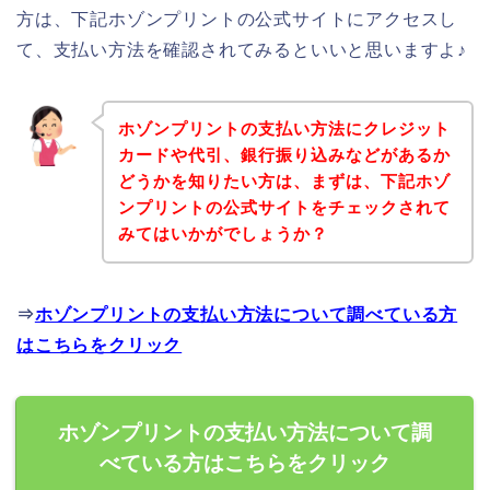
方は、下記ホゾンプリントの公式サイトにアクセスし
て、支払い方法を確認されてみるといいと思いますよ♪
ホゾンプリントの支払い方法にクレジット
カードや代引、銀行振り込みなどがあるか
どうかを知りたい方は、まずは、下記ホゾ
ンプリントの公式サイトをチェックされて
みてはいかがでしょうか？
⇒
ホゾンプリントの支払い方法について調べている方
はこちらをクリック
ホゾンプリントの支払い方法について調
べている方はこちらをクリック