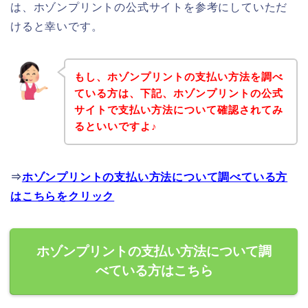
は、ホゾンプリントの公式サイトを参考にしていただ
けると幸いです。
もし、ホゾンプリントの支払い方法を調べ
ている方は、下記、ホゾンプリントの公式
サイトで支払い方法について確認されてみ
るといいですよ♪
⇒
ホゾンプリントの支払い方法について調べている方
はこちらをクリック
ホゾンプリントの支払い方法について調
べている方はこちら