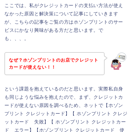
ここでは、私がクレジットカードの支払い方法が使え
なかった原因と解決策について記事にしていきます
が、こちらの記事をご覧の方はホゾンプリントのサー
ビスにかなり興味がある方だと思います。で
も、、、。
なぜ？ホゾンプリントのお店でクレジット
カードが使えない！！
という課題を抱えているのだと思います。実際私自身
も同じような悩みを抱えたので、まず、クレジットカ
ードが使えない原因を調べるため、ネットで【ホゾン
プリント クレジットカード】【 ホゾンプリント クレジ
ットカード 失敗】【 ホゾンプリント クレジットカー
ド エラー】【ホゾンプリント クレジットカード 使