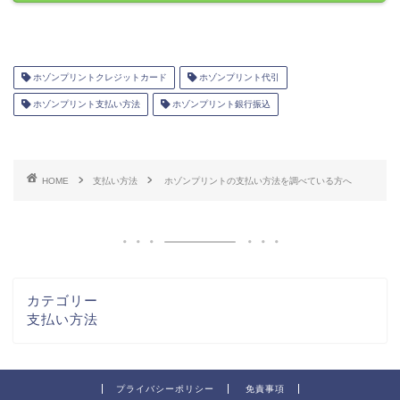
ホゾンプリントクレジットカード
ホゾンプリント代引
ホゾンプリント支払い方法
ホゾンプリント銀行振込
HOME
支払い方法
ホゾンプリントの支払い方法を調べている方へ
カテゴリー
支払い方法
プライバシーポリシー
免責事項