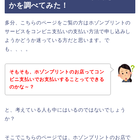
かを調べてみた！
多分、こちらのページをご覧の方はホゾンプリントの
サービスをコンビニ支払いの支払い方法で申し込みし
ようかどうか迷っている方だと思います。で
も、、、。
そもそも、ホゾンプリントのお店ってコン
ビニ支払いでお支払いすることってできる
のかな～？
と、考えている人も中にはいるのではないでしょう
か？
そこでこちらのページでは、ホゾンプリントのお店で