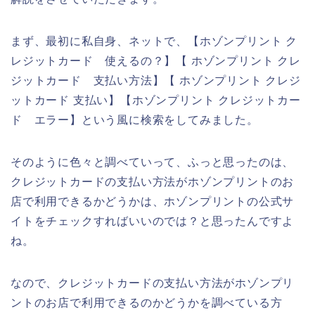
まず、最初に私自身、ネットで、【ホゾンプリント ク
レジットカード 使えるの？】【 ホゾンプリント クレ
ジットカード 支払い方法】【 ホゾンプリント クレジ
ットカード 支払い】【ホゾンプリント クレジットカー
ド エラー】という風に検索をしてみました。
そのように色々と調べていって、ふっと思ったのは、
クレジットカードの支払い方法がホゾンプリントのお
店で利用できるかどうかは、ホゾンプリントの公式サ
イトをチェックすればいいのでは？と思ったんですよ
ね。
なので、クレジットカードの支払い方法がホゾンプリ
ントのお店で利用できるのかどうかを調べている方