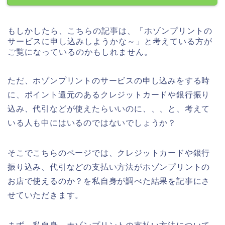
もしかしたら、こちらの記事は、「ホゾンプリントの
サービスに申し込みしようかな～」と考えている方が
ご覧になっているのかもしれません。
ただ、ホゾンプリントのサービスの申し込みをする時
に、ポイント還元のあるクレジットカードや銀行振り
込み、代引などが使えたらいいのに、、、と、考えて
いる人も中にはいるのではないでしょうか？
そこでこちらのページでは、クレジットカードや銀行
振り込み、代引などの支払い方法がホゾンプリントの
お店で使えるのか？を私自身が調べた結果を記事にさ
せていただきます。