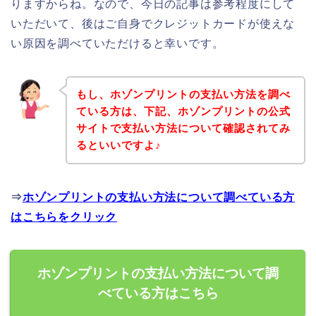
りますからね。なので、今日の記事は参考程度にして
いただいて、後はご自身でクレジットカードが使えな
い原因を調べていただけると幸いです。
もし、ホゾンプリントの支払い方法を調べ
ている方は、下記、ホゾンプリントの公式
サイトで支払い方法について確認されてみ
るといいですよ♪
⇒
ホゾンプリントの支払い方法について調べている方
はこちらをクリック
ホゾンプリントの支払い方法について調
べている方はこちら