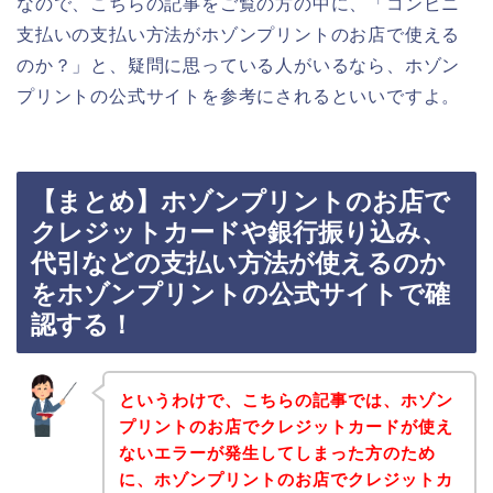
なので、こちらの記事をご覧の方の中に、「コンビニ
支払いの支払い方法がホゾンプリントのお店で使える
のか？」と、疑問に思っている人がいるなら、ホゾン
プリントの公式サイトを参考にされるといいですよ。
【まとめ】ホゾンプリントのお店で
クレジットカードや銀行振り込み、
代引などの支払い方法が使えるのか
をホゾンプリントの公式サイトで確
認する！
というわけで、こちらの記事では、ホゾン
プリントのお店でクレジットカードが使え
ないエラーが発生してしまった方のため
に、ホゾンプリントのお店でクレジットカ