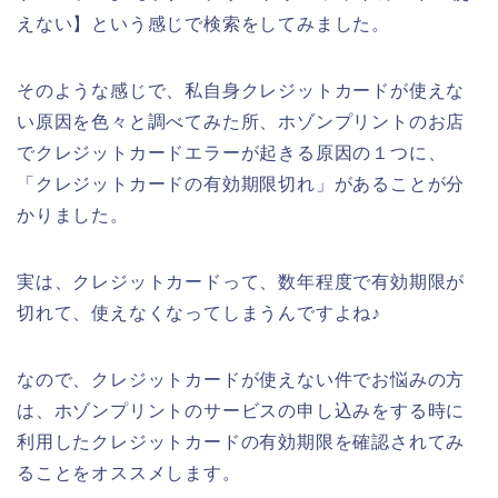
えない】という感じで検索をしてみました。
そのような感じで、私自身クレジットカードが使えな
い原因を色々と調べてみた所、ホゾンプリントのお店
でクレジットカードエラーが起きる原因の１つに、
「クレジットカードの有効期限切れ」があることが分
かりました。
実は、クレジットカードって、数年程度で有効期限が
切れて、使えなくなってしまうんですよね♪
なので、クレジットカードが使えない件でお悩みの方
は、ホゾンプリントのサービスの申し込みをする時に
利用したクレジットカードの有効期限を確認されてみ
ることをオススメします。