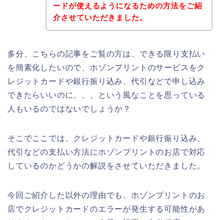
ードが使えるようになるための方法をご紹
介させていただきました。
多分、こちらの記事をご覧の方は、できる限り支払い
を簡素化したいので、ホゾンプリントのサービスをク
レジットカードや銀行振り込み、代引などで申し込み
できたらいいのに、、、という風なことを思っている
人もいるのではないでしょうか？
そこでここでは、クレジットカードや銀行振り込み、
代引などの支払い方法にホゾンプリントのお店で対応
しているのかどうかの解説をさせていただきました。
今回ご紹介した以外の理由でも、ホゾンプリントのお
店でクレジットカードのエラーが発生する可能性があ