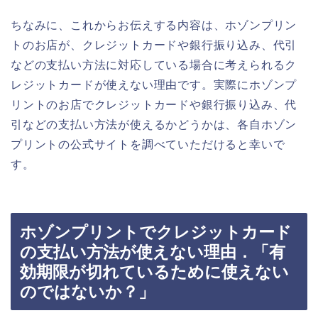
ちなみに、これからお伝えする内容は、ホゾンプリン
トのお店が、クレジットカードや銀行振り込み、代引
などの支払い方法に対応している場合に考えられるク
レジットカードが使えない理由です。実際にホゾンプ
リントのお店でクレジットカードや銀行振り込み、代
引などの支払い方法が使えるかどうかは、各自ホゾン
プリントの公式サイトを調べていただけると幸いで
す。
ホゾンプリントでクレジットカード
の支払い方法が使えない理由．「有
効期限が切れているために使えない
のではないか？」