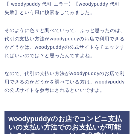
【 woodypuddy 代引 エラー】【woodypuddy 代引
失敗】という風に検索をしてみました。
そのように色々と調べていって、ふっと思ったのは、
代引の支払い方法がwoodypuddyのお店で利用できる
かどうかは、woodypuddyの公式サイトをチェックす
ればいいのでは？と思ったんですよね。
なので、代引の支払い方法がwoodypuddyのお店で利
用できるのかどうかを調べている方は、woodypuddy
の公式サイトを参考にされるといいですよ。
woodypuddyのお店でコンビニ支払
いの支払い方法でのお支払いが可能