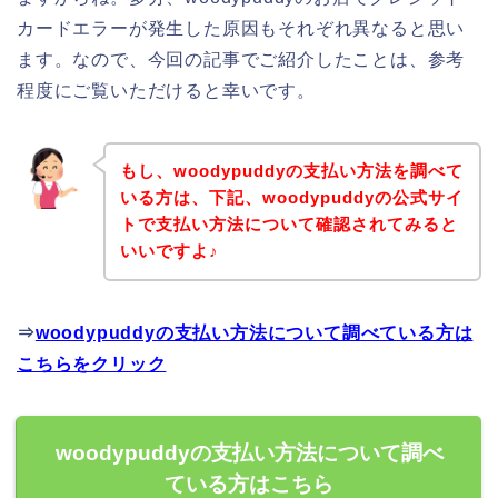
カードエラーが発生した原因もそれぞれ異なると思い
ます。なので、今回の記事でご紹介したことは、参考
程度にご覧いただけると幸いです。
もし、woodypuddyの支払い方法を調べて
いる方は、下記、woodypuddyの公式サイ
トで支払い方法について確認されてみると
いいですよ♪
⇒
woodypuddyの支払い方法について調べている方は
こちらをクリック
woodypuddyの支払い方法について調べ
ている方はこちら