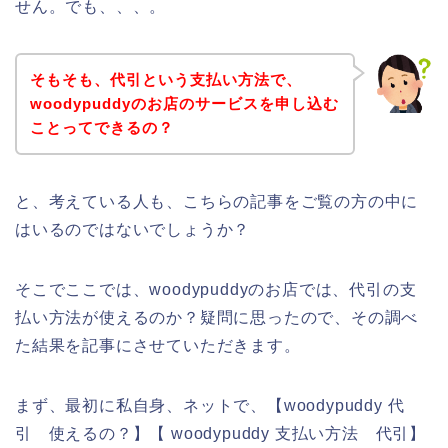
せん。でも、、、。
そもそも、代引という支払い方法で、
woodypuddyのお店のサービスを申し込む
ことってできるの？
と、考えている人も、こちらの記事をご覧の方の中に
はいるのではないでしょうか？
そこでここでは、woodypuddyのお店では、代引の支
払い方法が使えるのか？疑問に思ったので、その調べ
た結果を記事にさせていただきます。
まず、最初に私自身、ネットで、【woodypuddy 代
引 使えるの？】【 woodypuddy 支払い方法 代引】