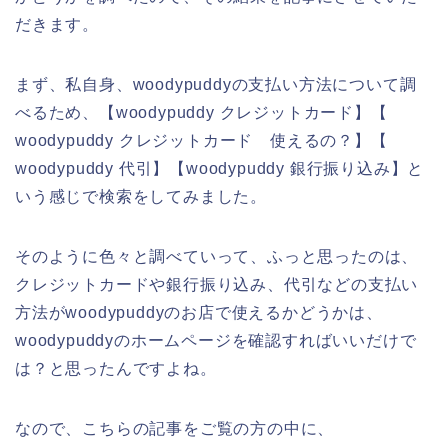
だきます。
まず、私自身、woodypuddyの支払い方法について調
べるため、【woodypuddy クレジットカード】【
woodypuddy クレジットカード 使えるの？】【
woodypuddy 代引】【woodypuddy 銀行振り込み】と
いう感じで検索をしてみました。
そのように色々と調べていって、ふっと思ったのは、
クレジットカードや銀行振り込み、代引などの支払い
方法がwoodypuddyのお店で使えるかどうかは、
woodypuddyのホームページを確認すればいいだけで
は？と思ったんですよね。
なので、こちらの記事をご覧の方の中に、