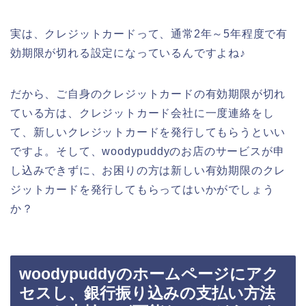
実は、クレジットカードって、通常2年～5年程度で有
効期限が切れる設定になっているんですよね♪
だから、ご自身のクレジットカードの有効期限が切れ
ている方は、クレジットカード会社に一度連絡をし
て、新しいクレジットカードを発行してもらうといい
ですよ。そして、woodypuddyのお店のサービスが申
し込みできずに、お困りの方は新しい有効期限のクレ
ジットカードを発行してもらってはいかがでしょう
か？
woodypuddyのホームページにアク
セスし、銀行振り込みの支払い方法