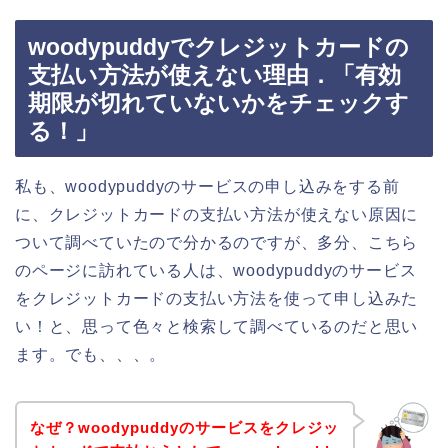
woodypuddyでクレジットカードの
支払い方法が使えない理由．「有効
期限が切れていないかをチェックす
る！」
私も、woodypuddyのサービスの申し込みをする前
に、クレジットカードの支払い方法が使えない原因に
ついて調べていたので分かるのですが、多分、こちら
のページに訪れている人は、woodypuddyのサービス
をクレジットカードの支払い方法を使って申し込みた
い！と、思って色々と検索して調べているのだと思い
ます。でも、、、。
なぜ？woodypuddyのサービスをクレジッ