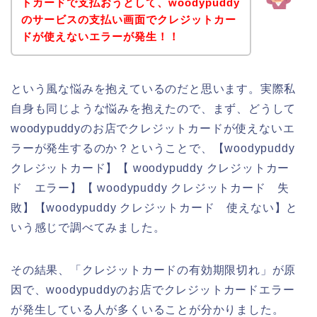
トカードで支払おうとして、woodypuddy
のサービスの支払い画面でクレジットカー
ドが使えないエラーが発生！！
という風な悩みを抱えているのだと思います。実際私
自身も同じような悩みを抱えたので、まず、どうして
woodypuddyのお店でクレジットカードが使えないエ
ラーが発生するのか？ということで、【woodypuddy
クレジットカード】【 woodypuddy クレジットカー
ド エラー】【 woodypuddy クレジットカード 失
敗】【woodypuddy クレジットカード 使えない】と
いう感じで調べてみました。
その結果、「クレジットカードの有効期限切れ」が原
因で、woodypuddyのお店でクレジットカードエラー
が発生している人が多くいることが分かりました。