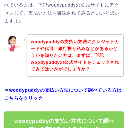
べている方は、下記woodypuddyの公式サイトにアク
セスして、支払い方法を確認されてみるといいと思い
ますよ♪
woodypuddyの支払い方法にクレジットカ
ードや代引、銀行振り込みなどがあるかど
うかを知りたい方は、まずは、下記
woodypuddyの公式サイトをチェックされ
てみてはいかがでしょうか？
⇒
woodypuddyの支払い方法について調べている方は
こちらをクリック
woodypuddyの支払い方法について調べ