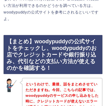
い方法が利用できるのかどうかを調べている方は、
woodypuddyの公式サイトを参考にされるといいです
よ。
【まとめ】woodypuddyの公式サイ
トをチェックし、woodypuddyのお
店でクレジットカードや銀行振り込
み、代引などの支払い方法が使える
のかを確認する！
というわけで、最後、話をまとめさせてい
ただきますね。今回、こちらの記事では、
woodypuddyのサービスの申し込みをした
時に、クレジットカードが使えないエラー