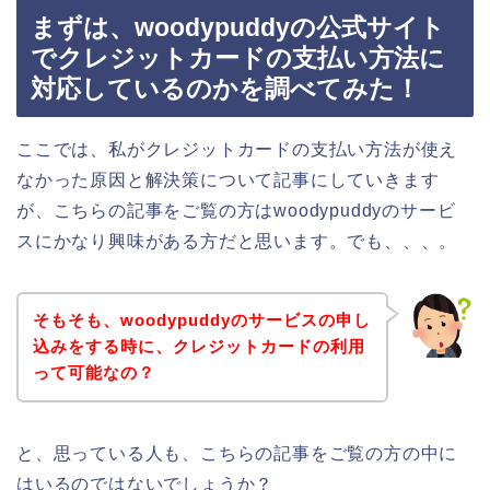
まずは、woodypuddyの公式サイト
でクレジットカードの支払い方法に
対応しているのかを調べてみた！
ここでは、私がクレジットカードの支払い方法が使え
なかった原因と解決策について記事にしていきます
が、こちらの記事をご覧の方はwoodypuddyのサービ
スにかなり興味がある方だと思います。でも、、、。
そもそも、woodypuddyのサービスの申し
込みをする時に、クレジットカードの利用
って可能なの？
と、思っている人も、こちらの記事をご覧の方の中に
はいるのではないでしょうか？