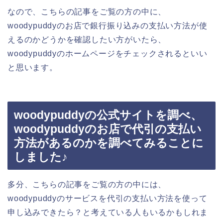
なので、こちらの記事をご覧の方の中に、
woodypuddyのお店で銀行振り込みの支払い方法が使
えるのかどうかを確認したい方がいたら、
woodypuddyのホームページをチェックされるといい
と思います。
woodypuddyの公式サイトを調べ、
woodypuddyのお店で代引の支払い
方法があるのかを調べてみることに
しました♪
多分、こちらの記事をご覧の方の中には、
woodypuddyのサービスを代引の支払い方法を使って
申し込みできたら？と考えている人もいるかもしれま