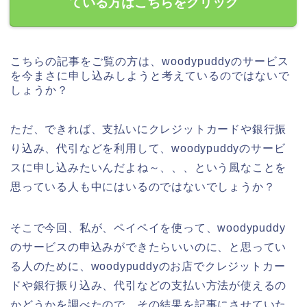
ている方はこちらをクリック
こちらの記事をご覧の方は、woodypuddyのサービス
を今まさに申し込みしようと考えているのではないで
しょうか？
ただ、できれば、支払いにクレジットカードや銀行振
り込み、代引などを利用して、woodypuddyのサービ
スに申し込みたいんだよね～、、、という風なことを
思っている人も中にはいるのではないでしょうか？
そこで今回、私が、ペイペイを使って、woodypuddy
のサービスの申込みができたらいいのに、と思ってい
る人のために、woodypuddyのお店でクレジットカー
ドや銀行振り込み、代引などの支払い方法が使えるの
かどうかを調べたので、その結果を記事にさせていた