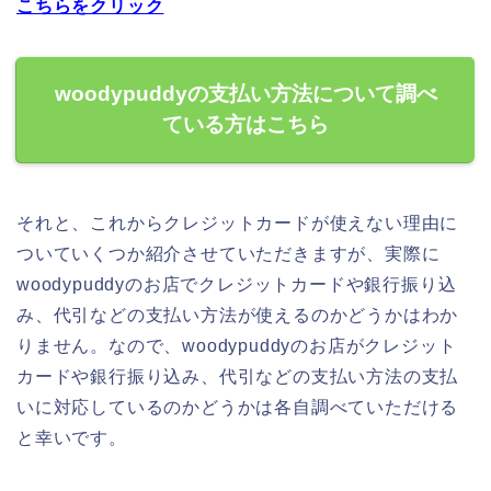
こちらをクリック
woodypuddyの支払い方法について調べ
ている方はこちら
それと、これからクレジットカードが使えない理由に
ついていくつか紹介させていただきますが、実際に
woodypuddyのお店でクレジットカードや銀行振り込
み、代引などの支払い方法が使えるのかどうかはわか
りません。なので、woodypuddyのお店がクレジット
カードや銀行振り込み、代引などの支払い方法の支払
いに対応しているのかどうかは各自調べていただける
と幸いです。