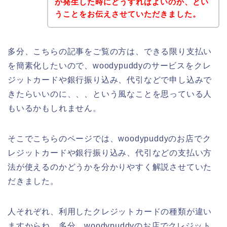
が発生した時にどうすればよいのか、とい
うことをお伝えさせていただきました。
多分、こちらの記事をご覧の方は、できる限り支払い
を簡素化したいので、woodypuddyのサービスをクレ
ジットカードや銀行振り込み、代引などで申し込みで
きたらいいのに、、、という風なことを思っている人
もいるかもしれません。
そこでこちらのページでは、woodypuddyのお店でク
レジットカードや銀行振り込み、代引などの支払い方
法が使えるのかどうかを分かりやすく解説させていた
だきました。
人それぞれ、利用したクレジットカードの種類が違い
ますからね。多分、woodypuddyのお店でクレジット