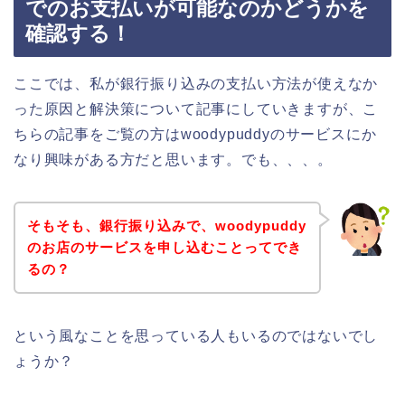
でのお支払いが可能なのかどうかを
確認する！
ここでは、私が銀行振り込みの支払い方法が使えなか
った原因と解決策について記事にしていきますが、こ
ちらの記事をご覧の方はwoodypuddyのサービスにか
なり興味がある方だと思います。でも、、、。
そもそも、銀行振り込みで、woodypuddy
のお店のサービスを申し込むことってでき
るの？
という風なことを思っている人もいるのではないでし
ょうか？