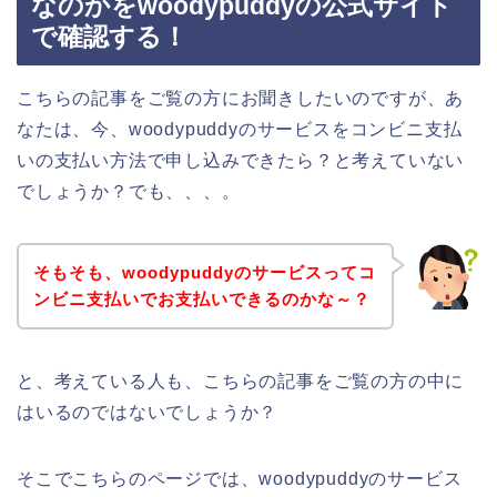
なのかをwoodypuddyの公式サイト
で確認する！
こちらの記事をご覧の方にお聞きしたいのですが、あ
なたは、今、woodypuddyのサービスをコンビニ支払
いの支払い方法で申し込みできたら？と考えていない
でしょうか？でも、、、。
そもそも、woodypuddyのサービスってコ
ンビニ支払いでお支払いできるのかな～？
と、考えている人も、こちらの記事をご覧の方の中に
はいるのではないでしょうか？
そこでこちらのページでは、woodypuddyのサービス