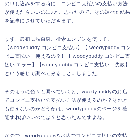
の申し込みをする時に、コンビニ支払いの支払い方法
が使えたらいいのに♪と、思ったので、その調べた結果
を記事にさせていただきます。
まず、最初に私自身、検索エンジンを使って、
【woodypuddy コンビニ支払い】【 woodypuddy コン
ビニ支払い 使えるの？】【 woodypuddy コンビニ支
払い エラー】【woodypuddy コンビニ支払い 失敗】
という感じで調べてみることにしました。
そのように色々と調べていくと、woodypuddyのお店
でコンビニ支払いの支払い方法が使えるのか？それと
も使えないのかどうかは、woodypuddyのページを確
認すればいいのでは？と思ったんですよね。
なので、woodypuddyのお店でコンビニ支払いの支払