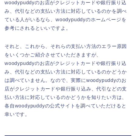
woodypuddyのお店がクレジットカードや銀行振り込
み、代引などの支払い方法に対応しているのかを調べ
ている人がいるなら、woodypuddyのホームページを
参考にされるといいですよ。
それと、これから、それらの支払い方法のエラー原因
をいくつかご紹介させていただきますが、
woodypuddyのお店がクレジットカードや銀行振り込
み、代引などの支払い方法に対応しているのかどうか
は調べていません。なので、実際にwoodypuddyのお
店がクレジットカードや銀行振り込み、代引などの支
払い方法に対応しているのかどうかを知りたい方は、
各自woodypuddyの公式サイトを調べていただけると
幸いです。