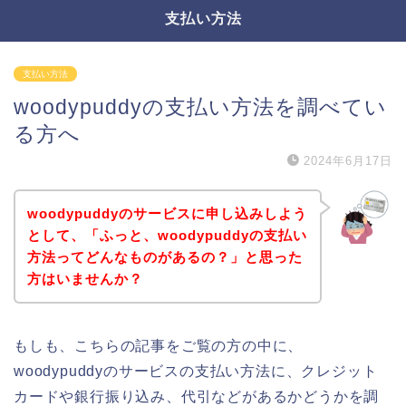
支払い方法
支払い方法
woodypuddyの支払い方法を調べてい
る方へ
2024年6月17日
woodypuddyのサービスに申し込みしよう
として、「ふっと、woodypuddyの支払い
方法ってどんなものがあるの？」と思った
方はいませんか？
もしも、こちらの記事をご覧の方の中に、
woodypuddyのサービスの支払い方法に、クレジット
カードや銀行振り込み、代引などがあるかどうかを調