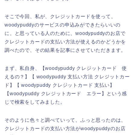
そこで今回、私が、クレジットカードを使って、
woodypuddyのサービスの申込みができたらいいの
に、と思っている人のために、woodypuddyのお店で
クレジットカードの支払い方法が使えるのかどうかを
調べたので、その結果を記事にさせていただきます。
まず、私自身、【woodypuddy クレジットカード 使
えるの？】【 woodypuddy 支払い方法 クレジットカー
ド】【 woodypuddy クレジットカード 支払い】
【woodypuddy クレジットカード エラー】という感
じで検索をしてみました。
そのように色々と調べていって、ふっと思ったのは、
クレジットカードの支払い方法がwoodypuddyのお店