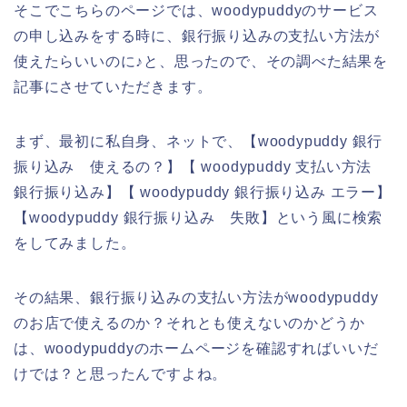
そこでこちらのページでは、woodypuddyのサービス
の申し込みをする時に、銀行振り込みの支払い方法が
使えたらいいのに♪と、思ったので、その調べた結果を
記事にさせていただきます。
まず、最初に私自身、ネットで、【woodypuddy 銀行
振り込み 使えるの？】【 woodypuddy 支払い方法
銀行振り込み】【 woodypuddy 銀行振り込み エラー】
【woodypuddy 銀行振り込み 失敗】という風に検索
をしてみました。
その結果、銀行振り込みの支払い方法がwoodypuddy
のお店で使えるのか？それとも使えないのかどうか
は、woodypuddyのホームページを確認すればいいだ
けでは？と思ったんですよね。