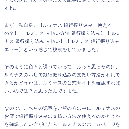
すね。
まず、私自身、【ルミナス 銀行振り込み 使える
の？】【 ルミナス 支払い方法 銀行振り込み】【 ルミ
ナス 銀行振り込み 支払い】【ルミナス 銀行振り込み
エラー】という感じで検索をしてみました。
そのように色々と調べていって、ふっと思ったのは、
ルミナスのお店で銀行振り込みの支払い方法が利用で
きるかどうかは、ルミナスの公式サイトを確認すれば
いいのでは？と思ったんですよね。
なので、こちらの記事をご覧の方の中に、ルミナスの
お店で銀行振り込みの支払い方法が使えるのかどうか
を確認したい方がいたら、ルミナスのホームページを