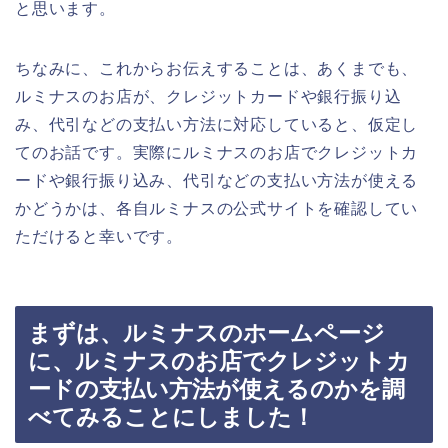
と思います。
ちなみに、これからお伝えすることは、あくまでも、
ルミナスのお店が、クレジットカードや銀行振り込
み、代引などの支払い方法に対応していると、仮定し
てのお話です。実際にルミナスのお店でクレジットカ
ードや銀行振り込み、代引などの支払い方法が使える
かどうかは、各自ルミナスの公式サイトを確認してい
ただけると幸いです。
まずは、ルミナスのホームページ
に、ルミナスのお店でクレジットカ
ードの支払い方法が使えるのかを調
べてみることにしました！