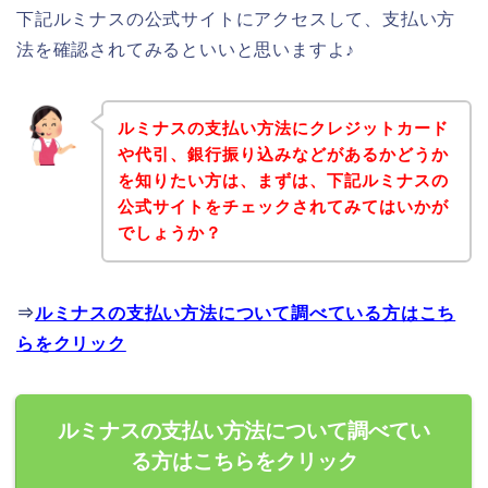
下記ルミナスの公式サイトにアクセスして、支払い方
法を確認されてみるといいと思いますよ♪
ルミナスの支払い方法にクレジットカード
や代引、銀行振り込みなどがあるかどうか
を知りたい方は、まずは、下記ルミナスの
公式サイトをチェックされてみてはいかが
でしょうか？
⇒
ルミナスの支払い方法について調べている方はこち
らをクリック
ルミナスの支払い方法について調べてい
る方はこちらをクリック