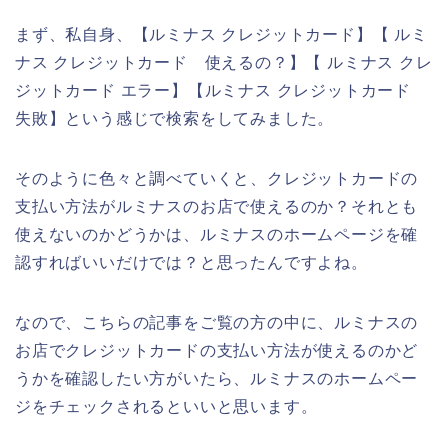
まず、私自身、【ルミナス クレジットカード】【 ルミ
ナス クレジットカード 使えるの？】【 ルミナス クレ
ジットカード エラー】【ルミナス クレジットカード
失敗】という感じで検索をしてみました。
そのように色々と調べていくと、クレジットカードの
支払い方法がルミナスのお店で使えるのか？それとも
使えないのかどうかは、ルミナスのホームページを確
認すればいいだけでは？と思ったんですよね。
なので、こちらの記事をご覧の方の中に、ルミナスの
お店でクレジットカードの支払い方法が使えるのかど
うかを確認したい方がいたら、ルミナスのホームペー
ジをチェックされるといいと思います。