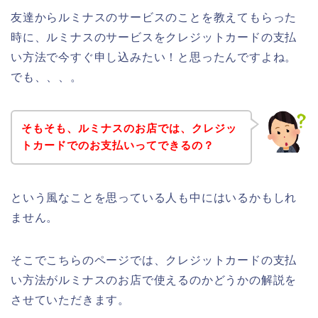
友達からルミナスのサービスのことを教えてもらった
時に、ルミナスのサービスをクレジットカードの支払
い方法で今すぐ申し込みたい！と思ったんですよね。
でも、、、。
そもそも、ルミナスのお店では、クレジッ
トカードでのお支払いってできるの？
という風なことを思っている人も中にはいるかもしれ
ません。
そこでこちらのページでは、クレジットカードの支払
い方法がルミナスのお店で使えるのかどうかの解説を
させていただきます。