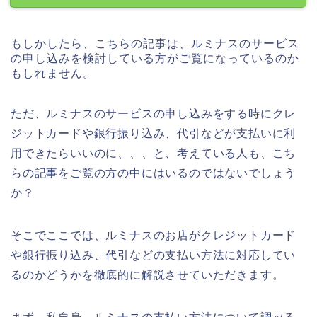
もしかしたら、こちらの記事は、ルミナスのサービス
の申し込みを検討している方がご覧になっているのか
もしれません。
ただ、ルミナスのサービスの申し込みをする時にクレ
ジットカードや銀行振り込み、代引などが支払いに利
用できたらいいのに、、、と、考えている人も、こち
らの記事をご覧の方の中にはいるのではないでしょう
か？
そこでここでは、ルミナスのお店がクレジットカード
や銀行振り込み、代引などの支払い方法に対応してい
るのかどうかを徹底的に解説させていただきます。