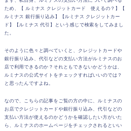
まず、私自身、ルミナスの支払い方法について調べる
ため、【 ルミナス クレジットカード 使えるの？】【
ルミナス 銀行振り込み】【ルミナス クレジットカー
ド】【ルミナス 代引】という感じで検索をしてみまし
た。
そのように色々と調べていくと、クレジットカードや
銀行振り込み、代引などの支払い方法がルミナスのお
店で利用できるのか？それともできないかどうかは、
ルミナスの公式サイトをチェックすればいいのでは？
と思ったんですよね。
なので、こちらの記事をご覧の方の中に、ルミナスの
お店でクレジットカードや銀行振り込み、代引などの
支払い方法が使えるのかどうかを確認したい方がいた
ら、ルミナスのホームページをチェックされるといい