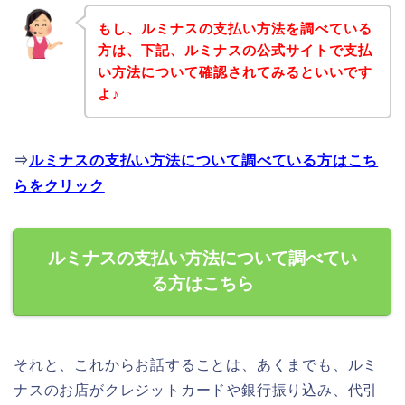
もし、ルミナスの支払い方法を調べている
方は、下記、ルミナスの公式サイトで支払
い方法について確認されてみるといいです
よ♪
⇒
ルミナスの支払い方法について調べている方はこち
らをクリック
ルミナスの支払い方法について調べてい
る方はこちら
それと、これからお話することは、あくまでも、ルミ
ナスのお店がクレジットカードや銀行振り込み、代引