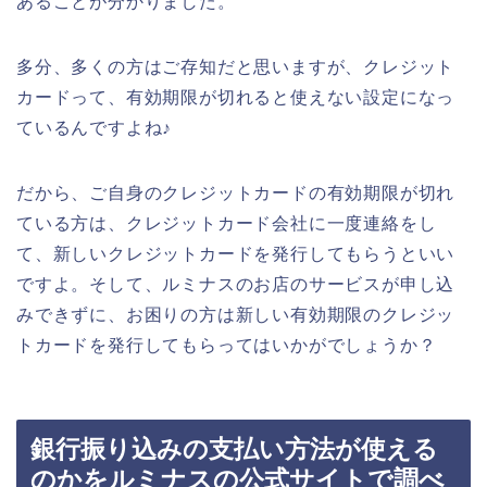
あることが分かりました。
多分、多くの方はご存知だと思いますが、クレジット
カードって、有効期限が切れると使えない設定になっ
ているんですよね♪
だから、ご自身のクレジットカードの有効期限が切れ
ている方は、クレジットカード会社に一度連絡をし
て、新しいクレジットカードを発行してもらうといい
ですよ。そして、ルミナスのお店のサービスが申し込
みできずに、お困りの方は新しい有効期限のクレジッ
トカードを発行してもらってはいかがでしょうか？
銀行振り込みの支払い方法が使える
のかをルミナスの公式サイトで調べ