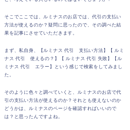
そこでここでは、ルミナスのお店では、代引の支払い
方法が使えるのか？疑問に思ったので、その調べた結
果を記事にさせていただきます。
まず、私自身、【ルミナス 代引 支払い方法】【 ルミ
ナス 代引 使えるの？】【 ルミナス 代引 失敗】【ル
ミナス 代引 エラー】という感じで検索をしてみまし
た。
そのように色々と調べていくと、ルミナスのお店で代
引の支払い方法が使えるのか？それとも使えないのか
どうかは、ルミナスのページを確認すればいいので
は？と思ったんですよね。