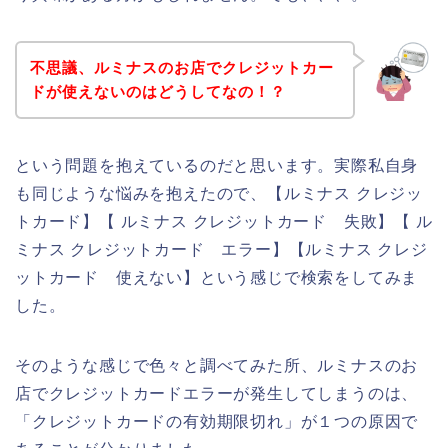
不思議、ルミナスのお店でクレジットカー
ドが使えないのはどうしてなの！？
という問題を抱えているのだと思います。実際私自身
も同じような悩みを抱えたので、【ルミナス クレジッ
トカード】【 ルミナス クレジットカード 失敗】【 ル
ミナス クレジットカード エラー】【ルミナス クレジ
ットカード 使えない】という感じで検索をしてみま
した。
そのような感じで色々と調べてみた所、ルミナスのお
店でクレジットカードエラーが発生してしまうのは、
「クレジットカードの有効期限切れ」が１つの原因で