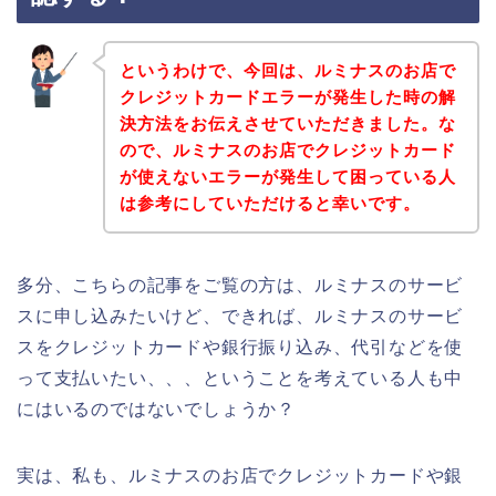
というわけで、今回は、ルミナスのお店で
クレジットカードエラーが発生した時の解
決方法をお伝えさせていただきました。な
ので、ルミナスのお店でクレジットカード
が使えないエラーが発生して困っている人
は参考にしていただけると幸いです。
多分、こちらの記事をご覧の方は、ルミナスのサービ
スに申し込みたいけど、できれば、ルミナスのサービ
スをクレジットカードや銀行振り込み、代引などを使
って支払いたい、、、ということを考えている人も中
にはいるのではないでしょうか？
実は、私も、ルミナスのお店でクレジットカードや銀