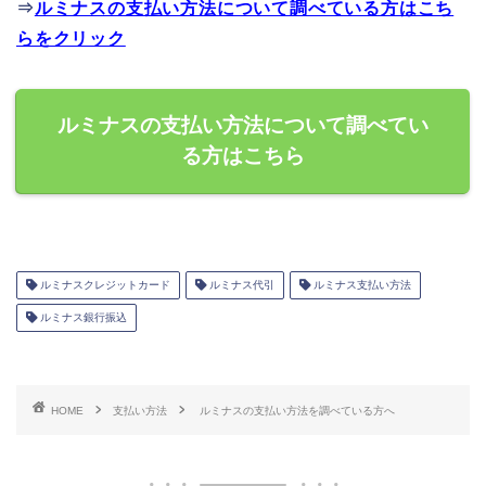
⇒
ルミナスの支払い方法について調べている方はこち
らをクリック
ルミナスの支払い方法について調べてい
る方はこちら
ルミナスクレジットカード
ルミナス代引
ルミナス支払い方法
ルミナス銀行振込
HOME
支払い方法
ルミナスの支払い方法を調べている方へ