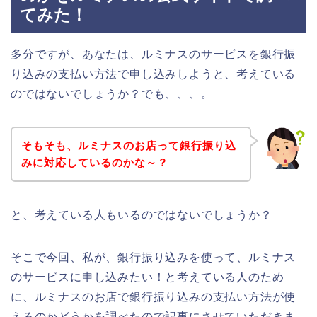
てみた！
多分ですが、あなたは、ルミナスのサービスを銀行振
り込みの支払い方法で申し込みしようと、考えている
のではないでしょうか？でも、、、。
そもそも、ルミナスのお店って銀行振り込
みに対応しているのかな～？
と、考えている人もいるのではないでしょうか？
そこで今回、私が、銀行振り込みを使って、ルミナス
のサービスに申し込みたい！と考えている人のため
に、ルミナスのお店で銀行振り込みの支払い方法が使
えるのかどうかを調べたので記事にさせていただきま