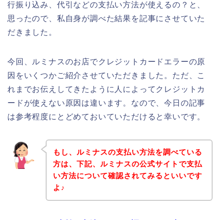
行振り込み、代引などの支払い方法が使えるの？と、
思ったので、私自身が調べた結果を記事にさせていた
だきました。
今回、ルミナスのお店でクレジットカードエラーの原
因をいくつかご紹介させていただきました。ただ、こ
れまでお伝えしてきたように人によってクレジットカ
ードが使えない原因は違います。なので、今日の記事
は参考程度にとどめておいていただけると幸いです。
もし、ルミナスの支払い方法を調べている
方は、下記、ルミナスの公式サイトで支払
い方法について確認されてみるといいです
よ♪