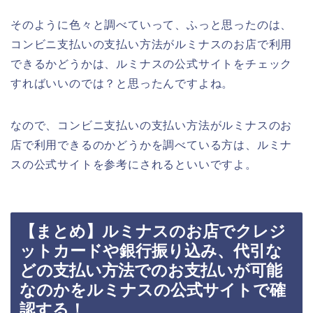
そのように色々と調べていって、ふっと思ったのは、
コンビニ支払いの支払い方法がルミナスのお店で利用
できるかどうかは、ルミナスの公式サイトをチェック
すればいいのでは？と思ったんですよね。
なので、コンビニ支払いの支払い方法がルミナスのお
店で利用できるのかどうかを調べている方は、ルミナ
スの公式サイトを参考にされるといいですよ。
【まとめ】ルミナスのお店でクレジ
ットカードや銀行振り込み、代引な
どの支払い方法でのお支払いが可能
なのかをルミナスの公式サイトで確
認する！