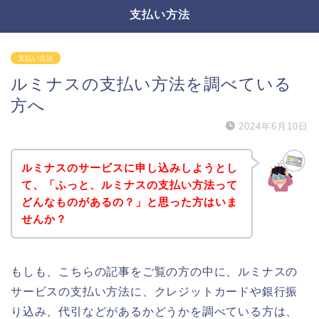
支払い方法
支払い方法
ルミナスの支払い方法を調べている
方へ
2024年6月10日
ルミナスのサービスに申し込みしようとし
て、「ふっと、ルミナスの支払い方法って
どんなものがあるの？」と思った方はいま
せんか？
もしも、こちらの記事をご覧の方の中に、ルミナスの
サービスの支払い方法に、クレジットカードや銀行振
り込み、代引などがあるかどうかを調べている方は、