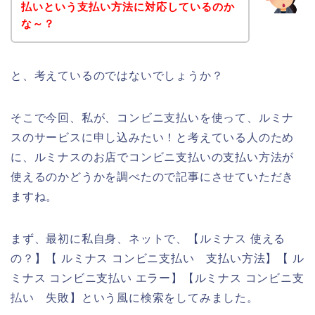
払いという支払い方法に対応しているのか
な～？
と、考えているのではないでしょうか？
そこで今回、私が、コンビニ支払いを使って、ルミナ
スのサービスに申し込みたい！と考えている人のため
に、ルミナスのお店でコンビニ支払いの支払い方法が
使えるのかどうかを調べたので記事にさせていただき
ますね。
まず、最初に私自身、ネットで、【ルミナス 使える
の？】【 ルミナス コンビニ支払い 支払い方法】【 ル
ミナス コンビニ支払い エラー】【ルミナス コンビニ支
払い 失敗】という風に検索をしてみました。