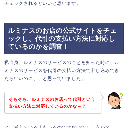
チェックされるといいと思います。
ルミナスのお店の公式サイトをチェ
ックし、代引の支払い方法に対応し
ているのかを調査！
私自身、ルミナスのサービスのことを知った時に、ル
ミナスのサービスを代引の支払い方法で申し込みでき
たらいいのに、、と思っていました。
そもそも、ルミナスのお店って代引という
支払い方法に対応しているのかな～？
と、考えている人もいるのではないでしょうか？