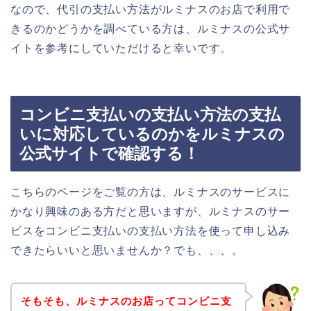
なので、代引の支払い方法がルミナスのお店で利用で
きるのかどうかを調べている方は、ルミナスの公式サ
イトを参考にしていただけると幸いです。
コンビニ支払いの支払い方法の支払
いに対応しているのかをルミナスの
公式サイトで確認する！
こちらのページをご覧の方は、ルミナスのサービスに
かなり興味のある方だと思いますが、ルミナスのサー
ビスをコンビニ支払いの支払い方法を使って申し込み
できたらいいと思いませんか？でも、、、。
そもそも、ルミナスのお店ってコンビニ支