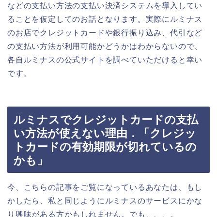
などの支払い方法の支払い決済システムを導入してい
ることを仮定してのお話となります。実際にルミナス
のお店でクレジットカードや銀行振り込み、代引など
の支払い方法が利用可能かどうかはわからないので、
各自ルミナスの公式サイトを調べていただけると幸い
です。
ルミナスでクレジットカードの支払
い方法が使えない理由．「クレジッ
トカードの有効期限が切れているの
かも」
今、こちらの記事をご覧になっているあなたは、もし
かしたら、私と同じようにルミナスのサービスにかな
り興味がある方かもしれません。でも、、、。