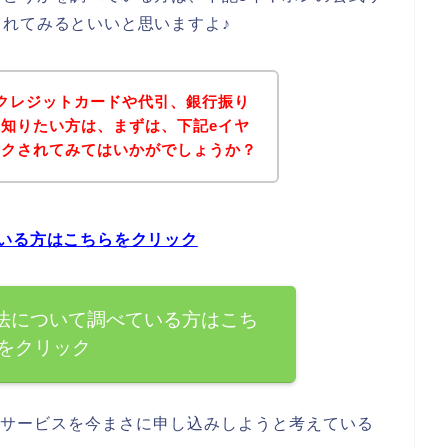
れてみるといいと思いますよ♪
クレジットカードや代引、銀行振り
知りたい方は、まずは、下記eイヤ
ックされてみてはいかがでしょうか？
いる方はこちらをクリック
法について調べている方はこち
をクリック
のサービスを今まさに申し込みしようと考えている