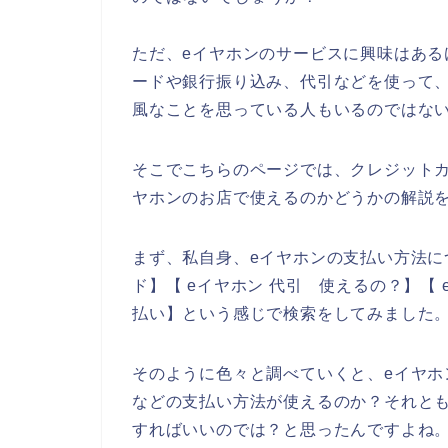
ただ、eイヤホンのサービスに興味はあ
ードや銀行振り込み、代引などを使って
風なことを思っている人もいるのではな
そこでこちらのページでは、クレジット
ヤホンのお店で使えるのかどうかの解説
まず、私自身、eイヤホンの支払い方法に
ド】【 eイヤホン 代引 使えるの？】【 
払い】という感じで検索をしてみました
そのように色々と調べていくと、eイヤ
などの支払い方法が使えるのか？それと
すればいいのでは？と思ったんですよね