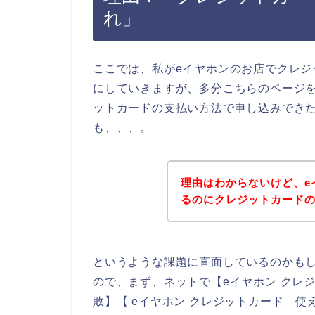
れ」
ここでは、私がeイヤホンのお店でクレ
にしていきますが、多分こちらのページ
ットカードの支払い方法で申し込みでき
も、、、。
理由はわからないけど、e
るのにクレジットカード
というような課題に直面しているのかも
ので、まず、ネットで【eイヤホン クレジ
敗】【 eイヤホン クレジットカード 使