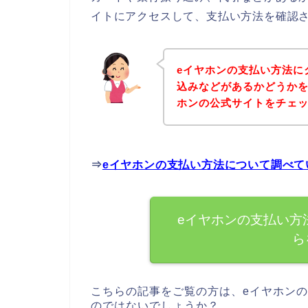
イトにアクセスして、支払い方法を確認さ
eイヤホンの支払い方法に
込みなどがあるかどうかを
ホンの公式サイトをチェ
⇒
eイヤホンの支払い方法について調べて
eイヤホンの支払い方
ら
こちらの記事をご覧の方は、eイヤホン
のではないでしょうか？