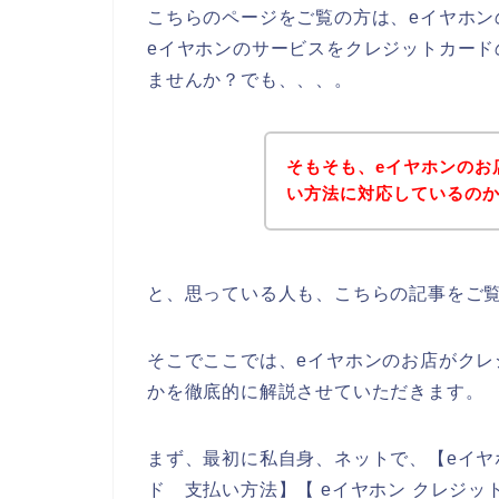
こちらのページをご覧の方は、eイヤホ
eイヤホンのサービスをクレジットカー
ませんか？でも、、、。
そもそも、eイヤホンのお
い方法に対応しているの
と、思っている人も、こちらの記事をご
そこでここでは、eイヤホンのお店がク
かを徹底的に解説させていただきます。
まず、最初に私自身、ネットで、【eイヤホ
ド 支払い方法】【 eイヤホン クレジッ