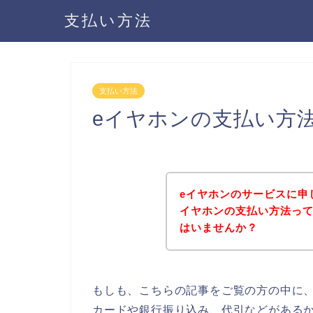
支払い方法
支払い方法
eイヤホンの支払い方
eイヤホンのサービスに申
イヤホンの支払い方法っ
はいませんか？
もしも、こちらの記事をご覧の方の中に
カードや銀行振り込み、代引などがある