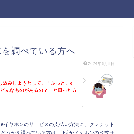
法を調べている方へ
2024年6月8日
し込みしようとして、「ふっと、e
てどんなものがあるの？」と思った方
、eイヤホンのサービスの支払い方法に、クレジット
かどうかを調べている方は、下記eイヤホンの公式サ