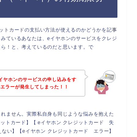
ジットカードの支払い方法が使えるのかどうかを記事
をみているあなたは、eイヤホンのサービスをクレジ
たら！と、考えているのだと思います。で
イヤホンのサービスの申し込みをす
のエラーが発生してしまった！！
しれません。実際私自身も同じような悩みを抱えた
ットカード】【 eイヤホン クレジットカード 失
えない】【eイヤホン クレジットカード エラー】