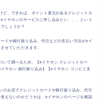
るけど、できれば、ポイント還元があるクレジットカ
、eイヤホンのサービスに申し込みたい、、、という
いでしょうか？
カードや銀行振り込み、代引などの支払い方法がeイ
をさせていただきます。
ついて調べるため、【eイヤホン クレジットカー
eイヤホン 銀行振り込み】【eイヤホン コンビニ支
。
ホンのお店でクレジットカードや銀行振り込み、代引
も使えないのかどうかは、eイヤホンのページを確認
。