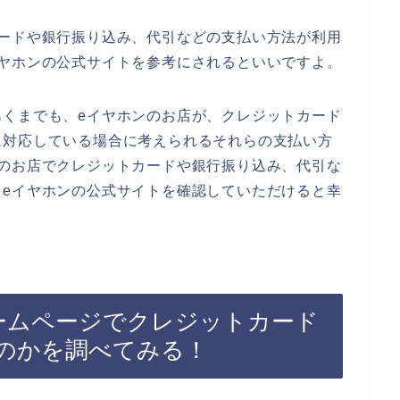
カードや銀行振り込み、代引などの支払い方法が利用
イヤホンの公式サイトを参考にされるといいですよ。
あくまでも、eイヤホンのお店が、クレジットカード
に対応している場合に考えられるそれらの支払い方
ンのお店でクレジットカードや銀行振り込み、代引な
自eイヤホンの公式サイトを確認していただけると幸
ームページでクレジットカード
のかを調べてみる！