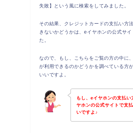
失敗】という風に検索をしてみました。
その結果、クレジットカードの支払い方
きないかどうかは、eイヤホンの公式サイ
た。
なので、もし、こちらをご覧の方の中に
が利用できるのかどうかを調べている方
いいですよ。
もし、eイヤホンの支払い
ヤホンの公式サイトで支
いですよ♪