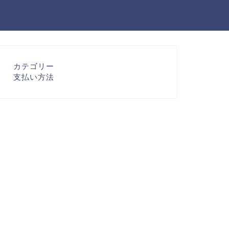
カテゴリー
支払い方法