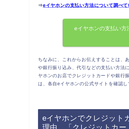
⇒
eイヤホンの支払い方法について調べて
eイヤホンの支払い方
ちなみに、これからお伝えすることは、
や銀行振り込み、代引などの支払い方法
ヤホンのお店でクレジットカードや銀行
は、各自eイヤホンの公式サイトを確認し
eイヤホンでクレジット
理由．「クレジットカー