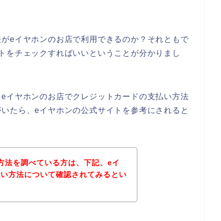
法がeイヤホンのお店で利用できるのか？それともで
トをチェックすればいいということが分かりまし
、eイヤホンのお店でクレジットカードの支払い方法
がいたら、eイヤホンの公式サイトを参考にされると
方法を調べている方は、下記、eイ
払い方法について確認されてみるとい