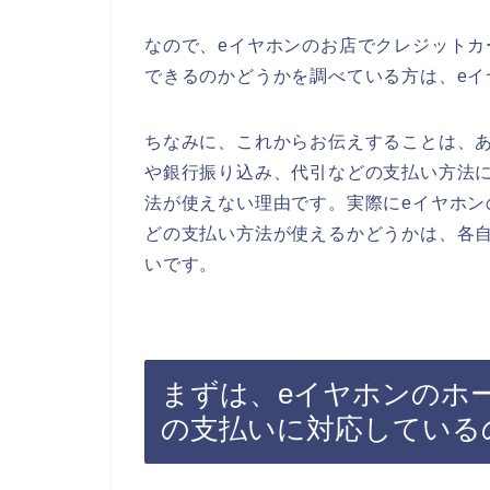
なので、eイヤホンのお店でクレジット
できるのかどうかを調べている方は、e
ちなみに、これからお伝えすることは、
や銀行振り込み、代引などの支払い方法
法が使えない理由です。実際にeイヤホ
どの支払い方法が使えるかどうかは、各
いです。
まずは、eイヤホンのホ
の支払いに対応している