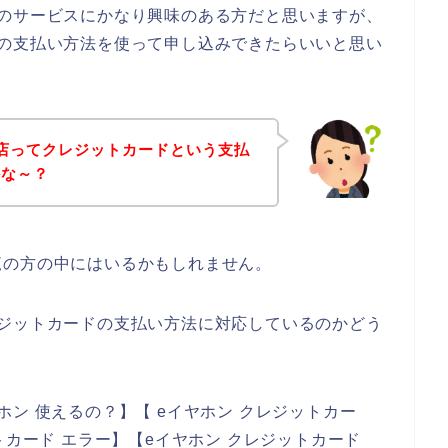
ンのサービスにかなり興味のある方だと思いますが、
ドの支払い方法を使って申し込みできたらいいと思い
店ってクレジットカードという支払
かな～？
覧の方の中にはいるかもしれません。
レジットカードの支払い方法に対応しているのかどう
ン 使えるの？】【 eイヤホン クレジットカー
トカード エラー】【eイヤホン クレジットカード