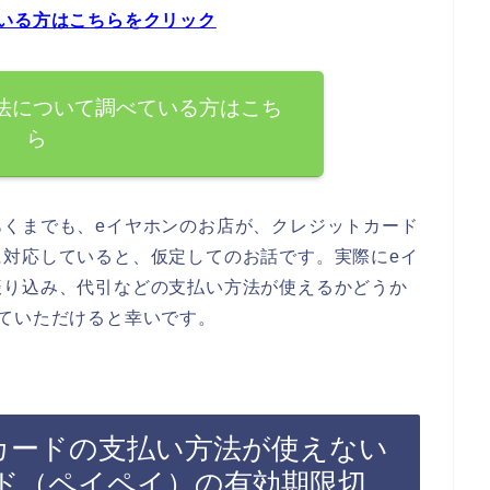
いる方はこちらをクリック
法について調べている方はこち
ら
あくまでも、eイヤホンのお店が、クレジットカード
に対応していると、仮定してのお話です。実際にeイ
振り込み、代引などの支払い方法が使えるかどうか
ていただけると幸いです。
カードの支払い方法が使えない
ド（ペイペイ）の有効期限切