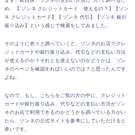
まず、私自身、ゾンネの支払い方法について調べるた
め、【 ゾンネ クレジットカード 使えるの？】【ゾン
ネ クレジットカード】【 ゾンネ 代引】【ゾンネ 銀行
振り込み】という感じで検索をしてみました。
そのように色々と調べていくと、ゾンネのお店でクレ
ジットカードや銀行振り込み、代引などの支払い方法
が使えるのか？それとも使えないのかどうかは、ゾン
ネのページを確認すればいいのでは？と思ったんです
よね。
なので、もし、こちらをご覧の方の中に、クレジット
カードや銀行振り込み、代引などの支払い方法がゾン
ネのお店で利用できるのかどうかを調べている方がい
たら、ゾンネの公式サイトを参考にしていただけると
幸いです。