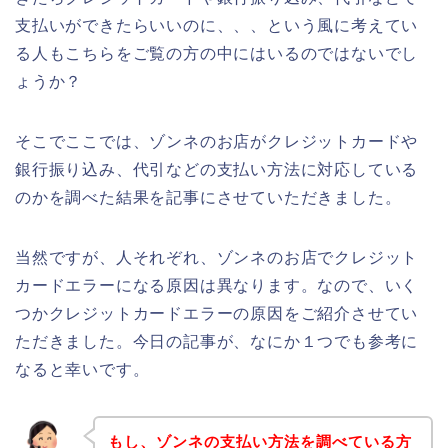
支払いができたらいいのに、、、という風に考えてい
る人もこちらをご覧の方の中にはいるのではないでし
ょうか？
そこでここでは、ゾンネのお店がクレジットカードや
銀行振り込み、代引などの支払い方法に対応している
のかを調べた結果を記事にさせていただきました。
当然ですが、人それぞれ、ゾンネのお店でクレジット
カードエラーになる原因は異なります。なので、いく
つかクレジットカードエラーの原因をご紹介させてい
ただきました。今日の記事が、なにか１つでも参考に
なると幸いです。
もし、ゾンネの支払い方法を調べている方