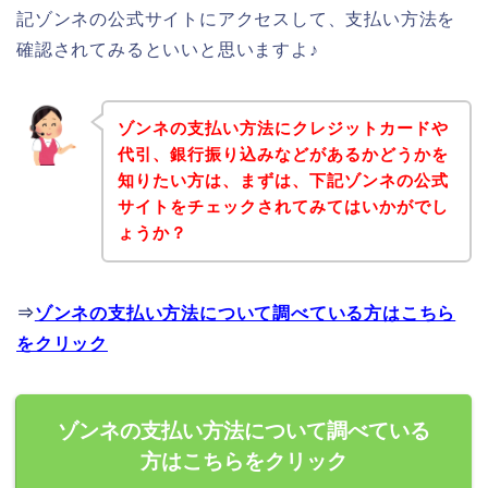
記ゾンネの公式サイトにアクセスして、支払い方法を
確認されてみるといいと思いますよ♪
ゾンネの支払い方法にクレジットカードや
代引、銀行振り込みなどがあるかどうかを
知りたい方は、まずは、下記ゾンネの公式
サイトをチェックされてみてはいかがでし
ょうか？
⇒
ゾンネの支払い方法について調べている方はこちら
をクリック
ゾンネの支払い方法について調べている
方はこちらをクリック