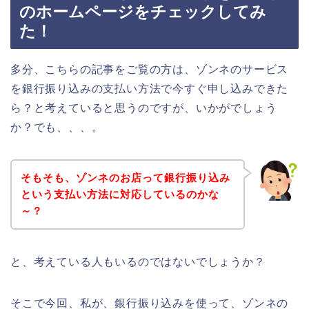
のホームページをチェックしてみ
た！
多分、こちらの記事をご覧の方は、ゾンネのサービス
を銀行振り込みの支払い方法で今すぐ申し込みできた
ら？と考えていると思うのですが、いかがでしょう
か？でも、、、。
そもそも、ゾンネのお店って銀行振り込み
という支払い方法に対応しているのかな
～？
と、考えている人もいるのではないでしょうか？
そこで今回、私が、銀行振り込みを使って、ゾンネの