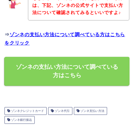
は、下記、ゾンネの公式サイトで支払い方
法について確認されてみるといいですよ♪
⇒
ゾンネの支払い方法について調べている方はこちら
をクリック
ゾンネの支払い方法について調べている
方はこちら
ゾンネクレジットカード
ゾンネ代引
ゾンネ支払い方法
ゾンネ銀行振込