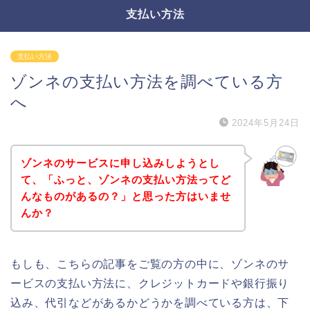
支払い方法
支払い方法
ゾンネの支払い方法を調べている方
へ
2024年5月24日
ゾンネのサービスに申し込みしようとし
て、「ふっと、ゾンネの支払い方法ってど
んなものがあるの？」と思った方はいませ
んか？
もしも、こちらの記事をご覧の方の中に、ゾンネのサ
ービスの支払い方法に、クレジットカードや銀行振り
込み、代引などがあるかどうかを調べている方は、下