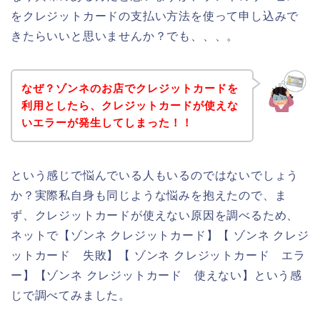
をクレジットカードの支払い方法を使って申し込みで
きたらいいと思いませんか？でも、、、。
なぜ？ゾンネのお店でクレジットカードを
利用としたら、クレジットカードが使えな
いエラーが発生してしまった！！
という感じで悩んでいる人もいるのではないでしょう
か？実際私自身も同じような悩みを抱えたので、ま
ず、クレジットカードが使えない原因を調べるため、
ネットで【ゾンネ クレジットカード】【 ゾンネ クレジ
ットカード 失敗】【 ゾンネ クレジットカード エラ
ー】【ゾンネ クレジットカード 使えない】という感
じで調べてみました。