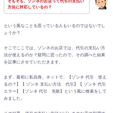
そもそも、ゾンネのお店って代引の支払い
方法に対応しているの？
という風なことを思っている人もいるのではないでし
ょうか？
そこでここでは、ゾンネのお店では、代引の支払い方
法が使えるのか？疑問に思ったので、その調べた結果
を記事にさせていただきます。
まず、最初に私自身、ネットで、【ゾンネ 代引 使え
るの？】【 ゾンネ 支払い方法 代引】【 ゾンネ 代引
エラー】【ゾンネ 代引 失敗】という風に検索をして
みました。