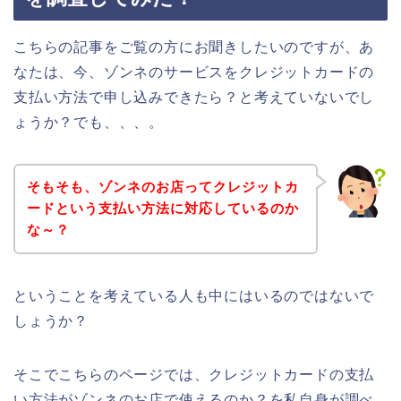
こちらの記事をご覧の方にお聞きしたいのですが、あ
なたは、今、ゾンネのサービスをクレジットカードの
支払い方法で申し込みできたら？と考えていないでし
ょうか？でも、、、。
そもそも、ゾンネのお店ってクレジットカ
ードという支払い方法に対応しているのか
な～？
ということを考えている人も中にはいるのではないで
しょうか？
そこでこちらのページでは、クレジットカードの支払
い方法がゾンネのお店で使えるのか？を私自身が調べ