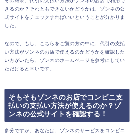
その結果、代引の支払い方法がゾンネのお店で利用で
きるのか？それともできないかどうかは、ゾンネの公
式サイトをチェックすればいいということが分かりま
した。
なので、もし、こちらをご覧の方の中に、代引の支払
い方法がゾンネのお店で使えるのかどうかを確認した
い方がいたら、ゾンネのホームページを参考にしてい
ただけると幸いです。
そもそもゾンネのお店でコンビニ支
払いの支払い方法が使えるのか？ゾ
ンネの公式サイトを確認する！
多分ですが、あなたは、ゾンネのサービスをコンビニ