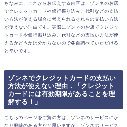
ちなみに、これからお伝えする内容は、ゾンネのお店
でクレジットカードや銀行振り込み、代引などの支払
い方法が使える場合に考えられるそれらの支払い方法
が使えない理由です。実際にゾンネのお店でクレジッ
トカードや銀行振り込み、代引などの支払い方法が使
えるかどうかは分からないので各自調べていただける
と幸いです。
ゾンネでクレジットカードの支払い
方法が使えない理由．「クレジット
カードには有効期限があることを理
解する！」
こちらのページをご覧の方は、ゾンネのサービスにか
なり興味のある方だと思いますが、ゾンネのサービス