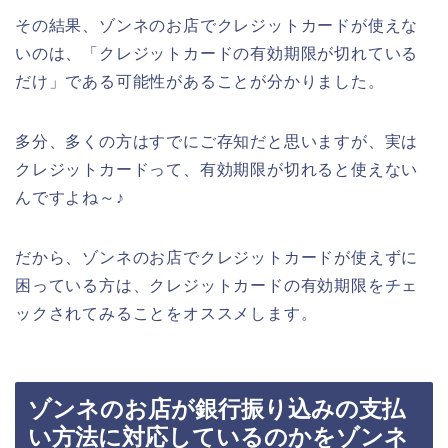
その結果、ゾンネのお店でクレジットカードが使えな
いのは、「クレジットカードの有効期限が切れている
だけ」である可能性があることが分かりました。
多分、多くの方はすでにご存知だと思いますが、実は
クレジットカードって、有効期限が切れると使えない
んですよね～♪
だから、ゾンネのお店でクレジットカードが使えずに
困っている方は、クレジットカードの有効期限をチェ
ックされてみることをオススメします。
ゾンネのお店が銀行振り込みの支払
い方法に対応しているのかをゾンネ