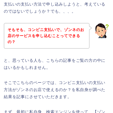
支払いの支払い方法で申し込みしようと、考えている
のではないでしょうか？でも、、、。
そもそも、コンビニ支払いで、ゾンネのお
店のサービスを申し込むことってできる
の？
と、思っている人も、こちらの記事をご覧の方の中に
はいるかもしれません。
そこでこちらのページでは、コンビニ支払いの支払い
方法がゾンネのお店で使えるのか？を私自身が調べた
結果を記事にさせていただきます。
まず、最初に私自身、検索エンジンを使って、【ゾン