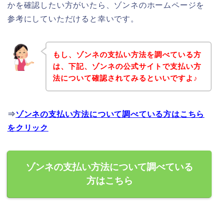
かを確認したい方がいたら、ゾンネのホームページを
参考にしていただけると幸いです。
もし、ゾンネの支払い方法を調べている方
は、下記、ゾンネの公式サイトで支払い方
法について確認されてみるといいですよ♪
⇒
ゾンネの支払い方法について調べている方はこちら
をクリック
ゾンネの支払い方法について調べている
方はこちら