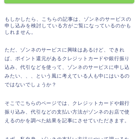
もしかしたら、こちらの記事は、ゾンネのサービスの
申し込みを検討している方がご覧になっているのかも
しれません。
ただ、ゾンネのサービスに興味はあるけど、できれ
ば、ポイント還元があるクレジットカードや銀行振り
込み、代引などを使って、ゾンネのサービスに申し込
みたい、、、という風に考えている人も中にはいるの
ではないでしょうか？
そこでこちらのページでは、クレジットカードや銀行
振り込み、代引などの支払い方法がゾンネのお店で使
えるのかを調べた結果を記事にさせていただきます。