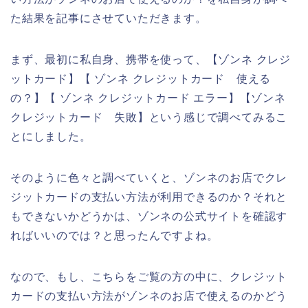
た結果を記事にさせていただきます。
まず、最初に私自身、携帯を使って、【ゾンネ クレジ
ットカード】【 ゾンネ クレジットカード 使える
の？】【 ゾンネ クレジットカード エラー】【ゾンネ
クレジットカード 失敗】という感じで調べてみるこ
とにしました。
そのように色々と調べていくと、ゾンネのお店でクレ
ジットカードの支払い方法が利用できるのか？それと
もできないかどうかは、ゾンネの公式サイトを確認す
ればいいのでは？と思ったんですよね。
なので、もし、こちらをご覧の方の中に、クレジット
カードの支払い方法がゾンネのお店で使えるのかどう