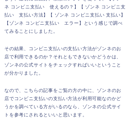
ネ コンビニ支払い 使えるの？】【 ゾンネ コンビニ支
払い 支払い方法】【 ゾンネ コンビニ支払い 支払い】
【ゾンネ コンビニ支払い エラー】という感じで調べ
てみることにしました。
その結果、コンビニ支払いの支払い方法がゾンネのお
店で利用できるのか？それともできないかどうかは、
ゾンネの公式サイトをチェックすればいいということ
が分かりました。
なので、こちらの記事をご覧の方の中に、ゾンネのお
店でコンビニ支払いの支払い方法が利用可能なのかど
うかを調べている方がいるのなら、ゾンネの公式サイ
トを参考にされるといいと思います。