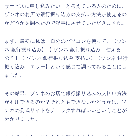
サービスに申し込みたい！と考えている人のために、
ゾンネのお店で銀行振り込みの支払い方法が使えるの
かどうかを調べたので記事にさせていただきますね。
まず、最初に私は、自分のパソコンを使って、【ゾン
ネ 銀行振り込み】【 ゾンネ 銀行振り込み 使える
の？】【 ゾンネ 銀行振り込み 支払い】【ゾンネ 銀行
振り込み エラー】という感じで調べてみることにし
ました。
その結果、ゾンネのお店で銀行振り込みの支払い方法
が利用できるのか？それともできないかどうかは、ゾ
ンネの公式サイトをチェックすればいいということが
分かりました。