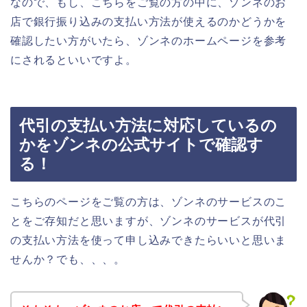
なので、もし、こちらをご覧の方の中に、ゾンネのお
店で銀行振り込みの支払い方法が使えるのかどうかを
確認したい方がいたら、ゾンネのホームページを参考
にされるといいですよ。
代引の支払い方法に対応しているの
かをゾンネの公式サイトで確認す
る！
こちらのページをご覧の方は、ゾンネのサービスのこ
とをご存知だと思いますが、ゾンネのサービスが代引
の支払い方法を使って申し込みできたらいいと思いま
せんか？でも、、、。