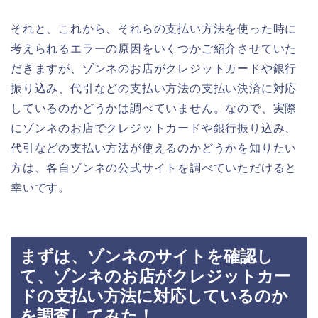
それと、これから、それらの支払い方法を使った時に
考えられるエラーの原因をいくつかご紹介させていた
だきますが、ゾンネのお店がクレジットカードや銀行
振り込み、代引などの支払い方法の支払い決済に対応
しているのかどうかは調べていません。なので、実際
にゾンネのお店でクレジットカードや銀行振り込み、
代引などの支払い方法が使えるのかどうかを知りたい
方は、各自ゾンネの公式サイトを調べていただけると
幸いです。
まずは、ゾンネのサイトを確認し
て、ゾンネのお店がクレジットカー
ドの支払い方法に対応しているのか
を調査してみた！