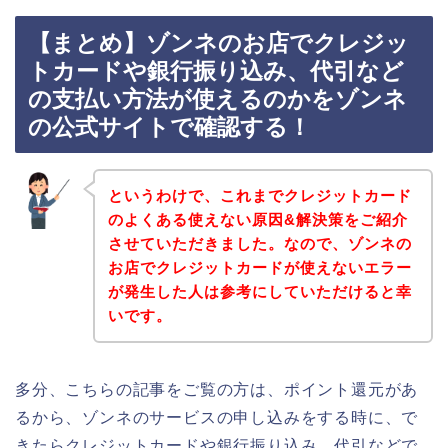
【まとめ】ゾンネのお店でクレジッ
トカードや銀行振り込み、代引など
の支払い方法が使えるのかをゾンネ
の公式サイトで確認する！
というわけで、これまでクレジットカード
のよくある使えない原因&解決策をご紹介
させていただきました。なので、ゾンネの
お店でクレジットカードが使えないエラー
が発生した人は参考にしていただけると幸
いです。
多分、こちらの記事をご覧の方は、ポイント還元があ
るから、ゾンネのサービスの申し込みをする時に、で
きたらクレジットカードや銀行振り込み、代引などで