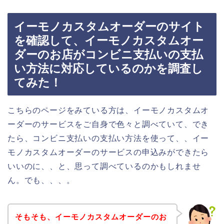
イーモノカスタムオーダーのサイト
を確認して、イーモノカスタムオー
ダーのお店がコンビニ支払いの支払
い方法に対応しているのかを調査し
てみた！
こちらのページをみている方は、イーモノカスタムオ
ーダーのサービスをご自身で色々と調べていて、でき
たら、コンビニ支払いの支払い方法を使って、、イー
モノカスタムオーダーのサービスの申込みができたら
いいのに、、と、思って調べているのかもしれませ
ん。でも、、、。
そもそも、イーモノカスタムオーダーのお