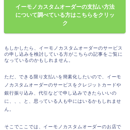
イーモノカスタムオーダーの支払い方法
について調べている方はこちらをクリッ
ク
もしかしたら、イーモノカスタムオーダーのサービス
の申し込みを検討している方がこちらの記事をご覧に
なっているのかもしれません。
ただ、できる限り支払いを簡素化したいので、イーモ
ノカスタムオーダーのサービスをクレジットカードや
銀行振り込み、代引などで申し込みできたらいいの
に、、、と、思っている人も中にはいるかもしれませ
ん。
そこでここでは、イーモノカスタムオーダーのお店で