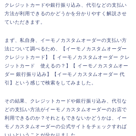
クレジットカードや銀行振り込み、代引などの支払い
方法が利用できるのかどうかを分かりやすく解説させ
ていただきます。
まず、私自身、イーモノカスタムオーダーの支払い方
法について調べるため、【イーモノカスタムオーダー
クレジットカード】【 イーモノカスタムオーダー クレ
ジットカード 使えるの？】【 イーモノカスタムオー
ダー 銀行振り込み】【イーモノカスタムオーダー 代
引】という感じで検索をしてみました。
その結果、クレジットカードや銀行振り込み、代引な
どの支払い方法がイーモノカスタムオーダーのお店で
利用できるのか？それともできないかどうかは、イー
モノカスタムオーダーの公式サイトをチェックすれば
いいということが分かりました。