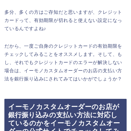
多分、多くの方はご存知だと思いますが、クレジット
カードって、有効期限が切れると使えない設定になっ
ているんですよね♪
だから、一度ご自身のクレジットカードの有効期限を
チェックしてみることをオススメします。そして、も
し、それでもクレジットカードのエラーが解決しない
場合は、イーモノカスタムオーダーのお店の支払い方
法を銀行振り込みにされてみてはいかがでしょうか？
イーモノカスタムオーダーのお店が
銀行振り込みの支払い方法に対応し
ているのかをイーモノカスタムオー