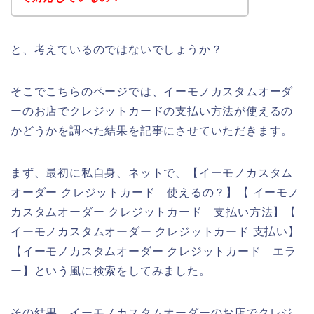
と、考えているのではないでしょうか？
そこでこちらのページでは、イーモノカスタムオーダ
ーのお店でクレジットカードの支払い方法が使えるの
かどうかを調べた結果を記事にさせていただきます。
まず、最初に私自身、ネットで、【イーモノカスタム
オーダー クレジットカード 使えるの？】【 イーモノ
カスタムオーダー クレジットカード 支払い方法】【
イーモノカスタムオーダー クレジットカード 支払い】
【イーモノカスタムオーダー クレジットカード エラ
ー】という風に検索をしてみました。
その結果、イーモノカスタムオーダーのお店でクレジ