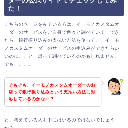
ダーの公式サイトでチェックしてみ
た！
こちらのページをみている方は、イーモノカスタムオ
ーダーのサービスをご自身で色々と調べていて、でき
たら、銀行振り込みの支払い方法を使って、、イーモ
ノカスタムオーダーのサービスの申込みができたらい
いのに、、と、思って調べているのかもしれません。
でも、、、。
そもそも、イーモノカスタムオーダーのお
店って銀行振り込みという支払い方法に対
応しているのかな～？
と、考えている人も中にはいるのではないでしょう
か？