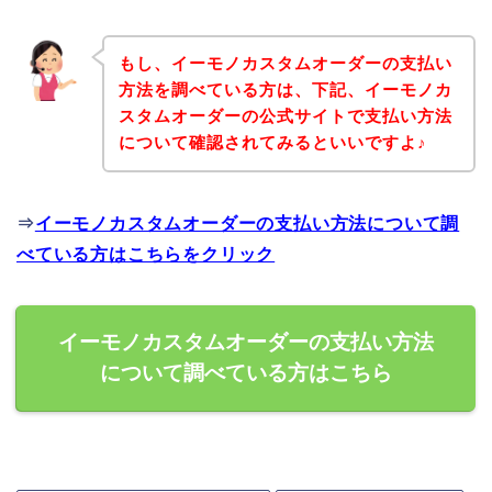
もし、イーモノカスタムオーダーの支払い
方法を調べている方は、下記、イーモノカ
スタムオーダーの公式サイトで支払い方法
について確認されてみるといいですよ♪
⇒
イーモノカスタムオーダーの支払い方法について調
べている方はこちらをクリック
イーモノカスタムオーダーの支払い方法
について調べている方はこちら