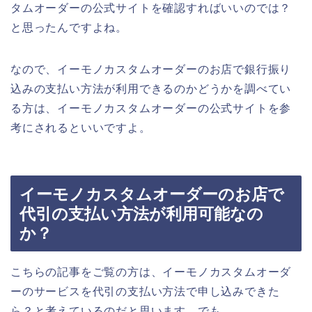
タムオーダーの公式サイトを確認すればいいのでは？
と思ったんですよね。
なので、イーモノカスタムオーダーのお店で銀行振り
込みの支払い方法が利用できるのかどうかを調べてい
る方は、イーモノカスタムオーダーの公式サイトを参
考にされるといいですよ。
イーモノカスタムオーダーのお店で
代引の支払い方法が利用可能なの
か？
こちらの記事をご覧の方は、イーモノカスタムオーダ
ーのサービスを代引の支払い方法で申し込みできた
ら？と考えているのだと思います。でも、、、。