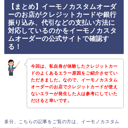
【まとめ】イーモノカスタムオーダ
ーのお店がクレジットカードや銀行
振り込み、代引などの支払い方法に
対応しているのかをイーモノカスタ
ムオーダーの公式サイトで確認す
る！
今回は、私自身が体験したクレジットカー
ドのよくあるエラー原因をご紹介させてい
ただきました。なので、イーモノカスタム
オーダーのお店でクレジットカードが使え
ないエラーが発生した人は参考にしていた
だけると幸いです。
多分、こちらの記事をご覧の方は、イーモノカスタム