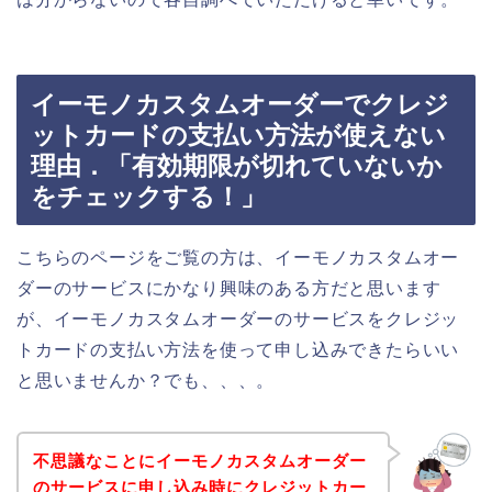
イーモノカスタムオーダーでクレジ
ットカードの支払い方法が使えない
理由．「有効期限が切れていないか
をチェックする！」
こちらのページをご覧の方は、イーモノカスタムオー
ダーのサービスにかなり興味のある方だと思います
が、イーモノカスタムオーダーのサービスをクレジッ
トカードの支払い方法を使って申し込みできたらいい
と思いませんか？でも、、、。
不思議なことにイーモノカスタムオーダー
のサービスに申し込み時にクレジットカー