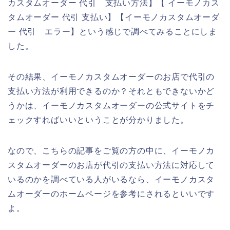
カスタムオーダー 代引 支払い方法】【 イーモノカス
タムオーダー 代引 支払い】【イーモノカスタムオーダ
ー 代引 エラー】という感じで調べてみることにしま
した。
その結果、イーモノカスタムオーダーのお店で代引の
支払い方法が利用できるのか？それともできないかど
うかは、イーモノカスタムオーダーの公式サイトをチ
ェックすればいいということが分かりました。
なので、こちらの記事をご覧の方の中に、イーモノカ
スタムオーダーのお店が代引の支払い方法に対応して
いるのかを調べている人がいるなら、イーモノカスタ
ムオーダーのホームページを参考にされるといいです
よ。