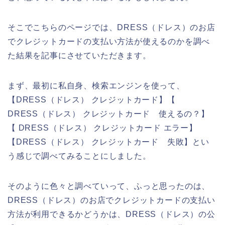
そこでこちらのページでは、DRESS（ドレス）のお店
でクレジットカードの支払い方法が使えるのかを調べ
た結果を記事にさせていただきます。
まず、最初に私自身、検索エンジンを使って、
【DRESS（ドレス） クレジットカード】【
DRESS（ドレス） クレジットカード 使えるの？】
【 DRESS（ドレス） クレジットカード エラー】
【DRESS（ドレス） クレジットカード 失敗】とい
う感じで調べてみることにしました。
そのように色々と調べていって、ふっと思ったのは、
DRESS（ドレス）のお店でクレジットカードの支払い
方法が利用できるかどうかは、DRESS（ドレス）の公