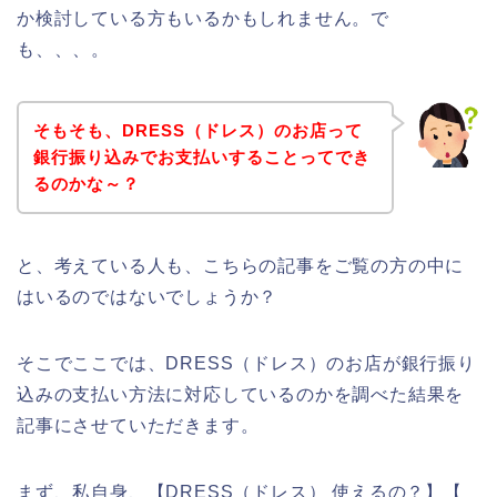
か検討している方もいるかもしれません。で
も、、、。
そもそも、DRESS（ドレス）のお店って
銀行振り込みでお支払いすることってでき
るのかな～？
と、考えている人も、こちらの記事をご覧の方の中に
はいるのではないでしょうか？
そこでここでは、DRESS（ドレス）のお店が銀行振り
込みの支払い方法に対応しているのかを調べた結果を
記事にさせていただきます。
まず、私自身、【DRESS（ドレス） 使えるの？】【