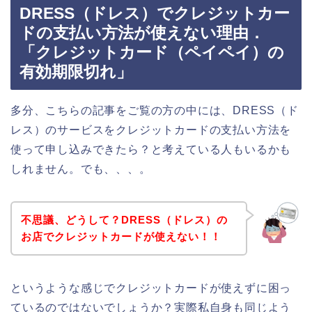
DRESS（ドレス）でクレジットカー
ドの支払い方法が使えない理由．
「クレジットカード（ペイペイ）の
有効期限切れ」
多分、こちらの記事をご覧の方の中には、DRESS（ド
レス）のサービスをクレジットカードの支払い方法を
使って申し込みできたら？と考えている人もいるかも
しれません。でも、、、。
不思議、どうして？DRESS（ドレス）の
お店でクレジットカードが使えない！！
というような感じでクレジットカードが使えずに困っ
ているのではないでしょうか？実際私自身も同じよう