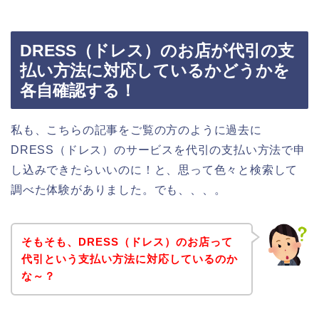
DRESS（ドレス）のお店が代引の支
払い方法に対応しているかどうかを
各自確認する！
私も、こちらの記事をご覧の方のように過去に
DRESS（ドレス）のサービスを代引の支払い方法で申
し込みできたらいいのに！と、思って色々と検索して
調べた体験がありました。でも、、、。
そもそも、DRESS（ドレス）のお店って
代引という支払い方法に対応しているのか
な～？