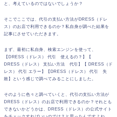
と、考えているのではないでしょうか？
そこでここでは、代引の支払い方法がDRESS（ドレ
ス）のお店で利用できるのか？私自身が調べた結果を
記事にさせていただきます。
まず、最初に私自身、検索エンジンを使って、
【DRESS（ドレス） 代引 使えるの？】【
DRESS（ドレス） 支払い方法 代引】【 DRESS（ド
レス） 代引 エラー】【DRESS（ドレス） 代引 失
敗】という感じで調べてみることにしました。
そのように色々と調べていくと、代引の支払い方法が
DRESS（ドレス）のお店で利用できるのか？それとも
できないかどうかは、DRESS（ドレス）の公式サイト
をチェックすればいいのでは？と思ったんですよね。