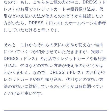
なので、もし、こちらをご覧の方の中に、DRESS（ド
レス）のお店でクレジットカードや銀行振り込み、代
引などの支払い方法が使えるのかどうかを確認したい
方がいたら、DRESS（ドレス）のホームページを参考
にしていただけると幸いです。
それと、これからそれらの支払い方法が使えない理由
についていくつか紹介させていただきますが、実際に
DRESS（ドレス）のお店でクレジットカードや銀行振
り込み、代引などの支払い方法が使えるのかどうかは
わかりません。なので、DRESS（ドレス）のお店がク
レジットカードや銀行振り込み、代引などの支払い方
法の支払いに対応しているのかどうかは各自調べてい
ただけると幸いです。