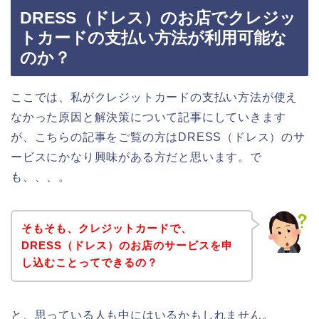
DRESS（ドレス）のお店でクレジッ
トカードの支払い方法が利用可能な
のか？
ここでは、私がクレジットカードの支払い方法が使え
なかった原因と解決策について記事にしていきます
が、こちらの記事をご覧の方はDRESS（ドレス）のサ
ービスにかなり興味がある方だと思います。で
も、、、。
そもそも、クレジットカードで、
DRESS（ドレス）のお店のサービスを申
し込むことってできるの？
と、思っている人も中にはいるかもしれません。