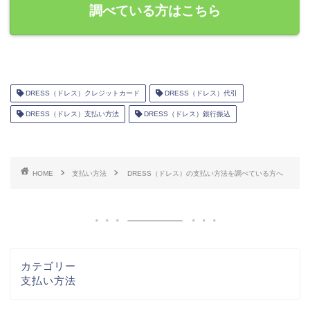
調べている方はこちら
DRESS（ドレス）クレジットカード
DRESS（ドレス）代引
DRESS（ドレス）支払い方法
DRESS（ドレス）銀行振込
HOME
支払い方法
DRESS（ドレス）の支払い方法を調べている方へ
カテゴリー
支払い方法