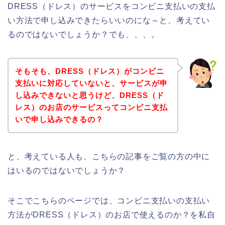
DRESS（ドレス）のサービスをコンビニ支払いの支払
い方法で申し込みできたらいいのにな～と、考えてい
るのではないでしょうか？でも、、、。
そもそも、DRESS（ドレス）がコンビニ
支払いに対応していないと、サービスが申
し込みできないと思うけど、DRESS（ド
レス）のお店のサービスってコンビニ支払
いで申し込みできるの？
と、考えている人も、こちらの記事をご覧の方の中に
はいるのではないでしょうか？
そこでこちらのページでは、コンビニ支払いの支払い
方法がDRESS（ドレス）のお店で使えるのか？を私自