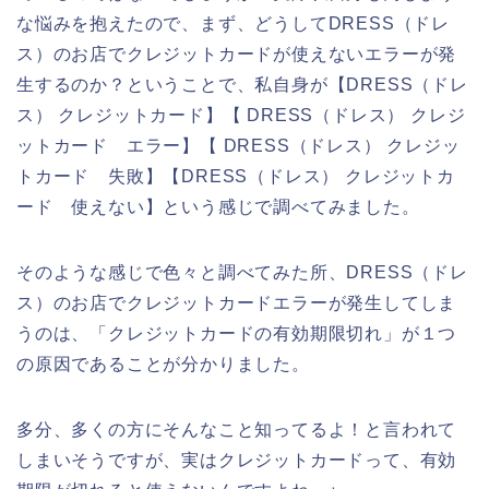
な悩みを抱えたので、まず、どうしてDRESS（ドレ
ス）のお店でクレジットカードが使えないエラーが発
生するのか？ということで、私自身が【DRESS（ドレ
ス） クレジットカード】【 DRESS（ドレス） クレジ
ットカード エラー】【 DRESS（ドレス） クレジッ
トカード 失敗】【DRESS（ドレス） クレジットカ
ード 使えない】という感じで調べてみました。
そのような感じで色々と調べてみた所、DRESS（ドレ
ス）のお店でクレジットカードエラーが発生してしま
うのは、「クレジットカードの有効期限切れ」が１つ
の原因であることが分かりました。
多分、多くの方にそんなこと知ってるよ！と言われて
しまいそうですが、実はクレジットカードって、有効