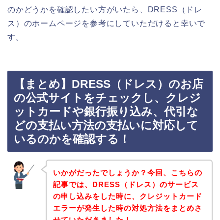
のかどうかを確認したい方がいたら、DRESS（ドレ
ス）のホームページを参考にしていただけると幸いで
す。
【まとめ】DRESS（ドレス）のお店
の公式サイトをチェックし、クレジ
ットカードや銀行振り込み、代引な
どの支払い方法の支払いに対応して
いるのかを確認する！
いかがだったでしょうか？今回、こちらの
記事では、DRESS（ドレス）のサービス
の申し込みをした時に、クレジットカード
エラーが発生した時の対処方法をまとめさ
せていただきました！