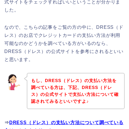
式サイトをチェックすればいいということが分かりま
した。
なので、こちらの記事をご覧の方の中に、DRESS（ド
レス）のお店でクレジットカードの支払い方法が利用
可能なのかどうかを調べている方がいるのなら、
DRESS（ドレス）の公式サイトを参考にされるといい
と思います。
もし、DRESS（ドレス）の支払い方法を
調べている方は、下記、DRESS（ドレ
ス）の公式サイトで支払い方法について確
認されてみるといいですよ♪
⇒
DRESS（ドレス）の支払い方法について調べている