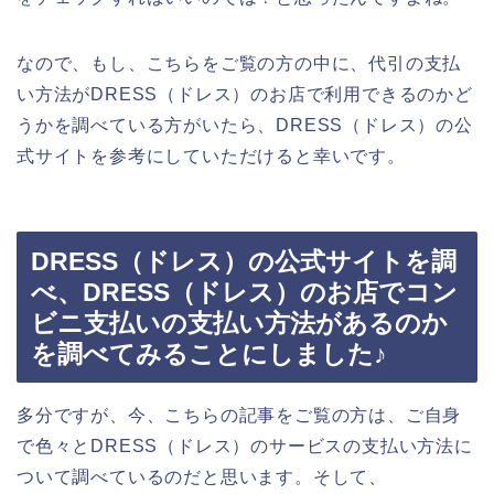
なので、もし、こちらをご覧の方の中に、代引の支払
い方法がDRESS（ドレス）のお店で利用できるのかど
うかを調べている方がいたら、DRESS（ドレス）の公
式サイトを参考にしていただけると幸いです。
DRESS（ドレス）の公式サイトを調
べ、DRESS（ドレス）のお店でコン
ビニ支払いの支払い方法があるのか
を調べてみることにしました♪
多分ですが、今、こちらの記事をご覧の方は、ご自身
で色々とDRESS（ドレス）のサービスの支払い方法に
ついて調べているのだと思います。そして、