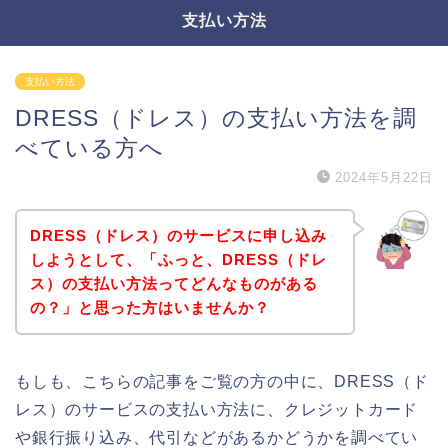
支払い方法
支払い方法
DRESS（ドレス）の支払い方法を調
べている方へ
2024年5月22日
DRESS（ドレス）のサービスに申し込み
しようとして、「ふっと、DRESS（ドレ
ス）の支払い方法ってどんなものがある
の？」と思った方はいませんか？
もしも、こちらの記事をご覧の方の中に、DRESS（ド
レス）のサービスの支払い方法に、クレジットカード
や銀行振り込み、代引などがあるかどうかを調べてい