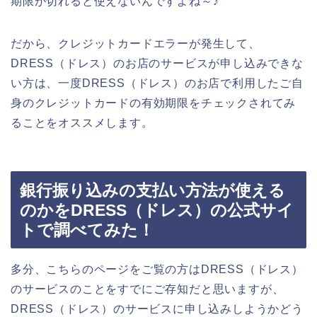
期限が切れると使えないんですよね～♪
だから、クレジットカードエラーが発生して、
DRESS（ドレス）のお店のサービスが申し込みできな
い方は、一度DRESS（ドレス）のお店で利用したご自
身のクレジットカードの有効期限をチェックされてみ
ることをオススメします。
銀行振り込みの支払い方法が使える
のかをDRESS（ドレス）の公式サイ
トで調べてみた！
多分、こちらのページをご覧の方はDRESS（ドレス）
のサービスのことをすでにご存知だと思いますが、
DRESS（ドレス）のサービスに申し込みしようかどう