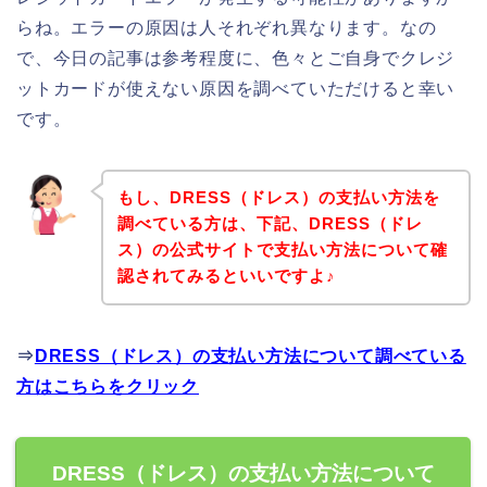
らね。エラーの原因は人それぞれ異なります。なの
で、今日の記事は参考程度に、色々とご自身でクレジ
ットカードが使えない原因を調べていただけると幸い
です。
もし、DRESS（ドレス）の支払い方法を
調べている方は、下記、DRESS（ドレ
ス）の公式サイトで支払い方法について確
認されてみるといいですよ♪
⇒
DRESS（ドレス）の支払い方法について調べている
方はこちらをクリック
DRESS（ドレス）の支払い方法について