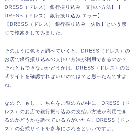
DRESS（ドレス） 銀行振り込み 支払い方法】【
DRESS（ドレス） 銀行振り込み エラー】
【DRESS（ドレス） 銀行振り込み 失敗】という感
じで検索をしてみました。
そのように色々と調べていくと、DRESS（ドレス）の
お店で銀行振り込みの支払い方法が利用できるのか？
それともできないかどうかは、DRESS（ドレス）の公
式サイトを確認すればいいのでは？と思ったんですよ
ね。
なので、もし、こちらをご覧の方の中に、DRESS（ド
レス）のお店で銀行振り込みの支払い方法が利用でき
るのかどうかを調べている方がいたら、DRESS（ドレ
ス）の公式サイトを参考にされるといいですよ。