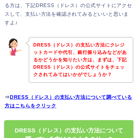
る方は、下記DRESS（ドレス）の公式サイトにアクセ
スして、支払い方法を確認されてみるといいと思いま
すよ♪
DRESS（ドレス）の支払い方法にクレジ
ットカードや代引、銀行振り込みなどがあ
るかどうかを知りたい方は、まずは、下記
DRESS（ドレス）の公式サイトをチェッ
クされてみてはいかがでしょうか？
⇒
DRESS（ドレス）の支払い方法について調べている
方はこちらをクリック
DRESS（ドレス）の支払い方法について