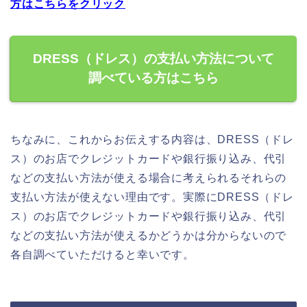
方はこちらをクリック
DRESS（ドレス）の支払い方法について
調べている方はこちら
ちなみに、これからお伝えする内容は、DRESS（ドレ
ス）のお店でクレジットカードや銀行振り込み、代引
などの支払い方法が使える場合に考えられるそれらの
支払い方法が使えない理由です。実際にDRESS（ドレ
ス）のお店でクレジットカードや銀行振り込み、代引
などの支払い方法が使えるかどうかは分からないので
各自調べていただけると幸いです。