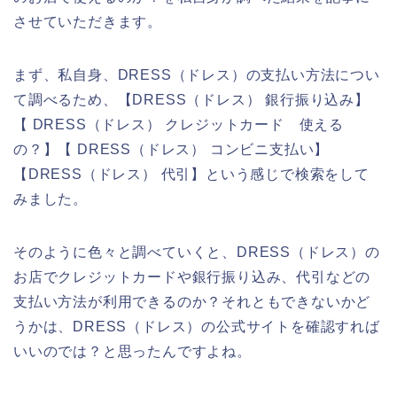
させていただきます。
まず、私自身、DRESS（ドレス）の支払い方法につい
て調べるため、【DRESS（ドレス） 銀行振り込み】
【 DRESS（ドレス） クレジットカード 使える
の？】【 DRESS（ドレス） コンビニ支払い】
【DRESS（ドレス） 代引】という感じで検索をして
みました。
そのように色々と調べていくと、DRESS（ドレス）の
お店でクレジットカードや銀行振り込み、代引などの
支払い方法が利用できるのか？それともできないかど
うかは、DRESS（ドレス）の公式サイトを確認すれば
いいのでは？と思ったんですよね。