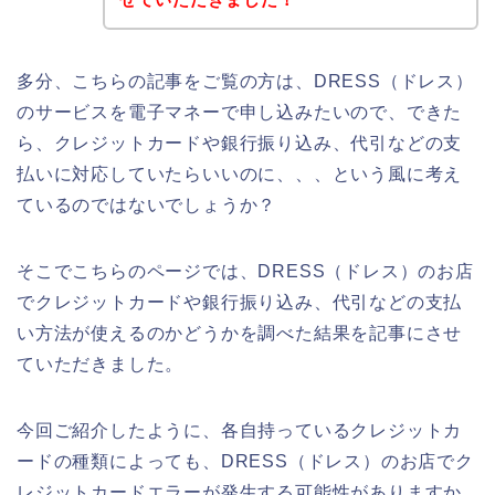
多分、こちらの記事をご覧の方は、DRESS（ドレス）
のサービスを電子マネーで申し込みたいので、できた
ら、クレジットカードや銀行振り込み、代引などの支
払いに対応していたらいいのに、、、という風に考え
ているのではないでしょうか？
そこでこちらのページでは、DRESS（ドレス）のお店
でクレジットカードや銀行振り込み、代引などの支払
い方法が使えるのかどうかを調べた結果を記事にさせ
ていただきました。
今回ご紹介したように、各自持っているクレジットカ
ードの種類によっても、DRESS（ドレス）のお店でク
レジットカードエラーが発生する可能性がありますか