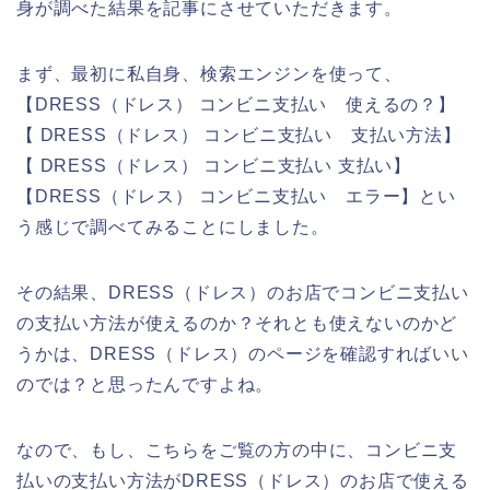
身が調べた結果を記事にさせていただきます。
まず、最初に私自身、検索エンジンを使って、
【DRESS（ドレス） コンビニ支払い 使えるの？】
【 DRESS（ドレス） コンビニ支払い 支払い方法】
【 DRESS（ドレス） コンビニ支払い 支払い】
【DRESS（ドレス） コンビニ支払い エラー】とい
う感じで調べてみることにしました。
その結果、DRESS（ドレス）のお店でコンビニ支払い
の支払い方法が使えるのか？それとも使えないのかど
うかは、DRESS（ドレス）のページを確認すればいい
のでは？と思ったんですよね。
なので、もし、こちらをご覧の方の中に、コンビニ支
払いの支払い方法がDRESS（ドレス）のお店で使える