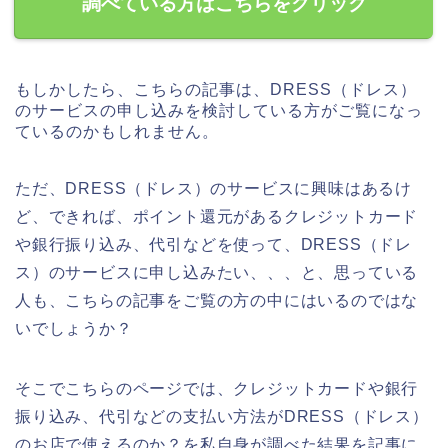
調べている方はこちらをクリック
もしかしたら、こちらの記事は、DRESS（ドレス）
のサービスの申し込みを検討している方がご覧になっ
ているのかもしれません。
ただ、DRESS（ドレス）のサービスに興味はあるけ
ど、できれば、ポイント還元があるクレジットカード
や銀行振り込み、代引などを使って、DRESS（ドレ
ス）のサービスに申し込みたい、、、と、思っている
人も、こちらの記事をご覧の方の中にはいるのではな
いでしょうか？
そこでこちらのページでは、クレジットカードや銀行
振り込み、代引などの支払い方法がDRESS（ドレス）
のお店で使えるのか？を私自身が調べた結果を記事に