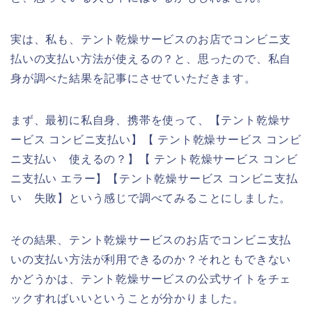
実は、私も、テント乾燥サービスのお店でコンビニ支
払いの支払い方法が使えるの？と、思ったので、私自
身が調べた結果を記事にさせていただきます。
まず、最初に私自身、携帯を使って、【テント乾燥サ
ービス コンビニ支払い】【 テント乾燥サービス コンビ
ニ支払い 使えるの？】【 テント乾燥サービス コンビ
ニ支払い エラー】【テント乾燥サービス コンビニ支払
い 失敗】という感じで調べてみることにしました。
その結果、テント乾燥サービスのお店でコンビニ支払
いの支払い方法が利用できるのか？それともできない
かどうかは、テント乾燥サービスの公式サイトをチェ
ックすればいいということが分かりました。