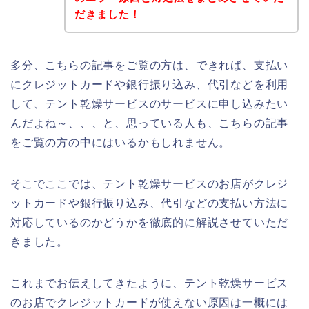
だきました！
多分、こちらの記事をご覧の方は、できれば、支払い
にクレジットカードや銀行振り込み、代引などを利用
して、テント乾燥サービスのサービスに申し込みたい
んだよね～、、、と、思っている人も、こちらの記事
をご覧の方の中にはいるかもしれません。
そこでここでは、テント乾燥サービスのお店がクレジ
ットカードや銀行振り込み、代引などの支払い方法に
対応しているのかどうかを徹底的に解説させていただ
きました。
これまでお伝えしてきたように、テント乾燥サービス
のお店でクレジットカードが使えない原因は一概には