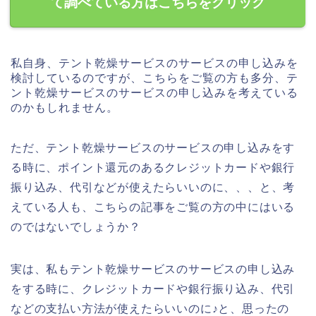
て調べている方はこちらをクリック
私自身、テント乾燥サービスのサービスの申し込みを
検討しているのですが、こちらをご覧の方も多分、テ
ント乾燥サービスのサービスの申し込みを考えている
のかもしれません。
ただ、テント乾燥サービスのサービスの申し込みをす
る時に、ポイント還元のあるクレジットカードや銀行
振り込み、代引などが使えたらいいのに、、、と、考
えている人も、こちらの記事をご覧の方の中にはいる
のではないでしょうか？
実は、私もテント乾燥サービスのサービスの申し込み
をする時に、クレジットカードや銀行振り込み、代引
などの支払い方法が使えたらいいのに♪と、思ったの