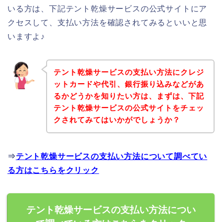
いる方は、下記テント乾燥サービスの公式サイトにア
クセスして、支払い方法を確認されてみるといいと思
いますよ♪
テント乾燥サービスの支払い方法にクレジ
ットカードや代引、銀行振り込みなどがあ
るかどうかを知りたい方は、まずは、下記
テント乾燥サービスの公式サイトをチェッ
クされてみてはいかがでしょうか？
⇒
テント乾燥サービスの支払い方法について調べてい
る方はこちらをクリック
テント乾燥サービスの支払い方法につい