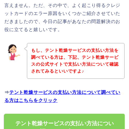
言えません。ただ、その中で、よく起こり得るクレジ
ットカードのエラー原因をいくつかご紹介させていた
だきましたので、今日の記事があなたの問題解決のお
役に立てると嬉しいです。
もし、テント乾燥サービスの支払い方法を
調べている方は、下記、テント乾燥サービ
スの公式サイトで支払い方法について確認
されてみるといいですよ♪
⇒
テント乾燥サービスの支払い方法について調べてい
る方はこちらをクリック
テント乾燥サービスの支払い方法につい