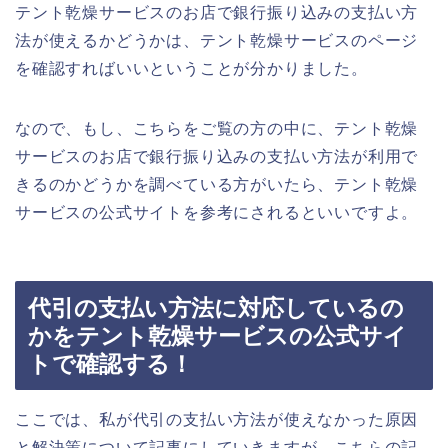
テント乾燥サービスのお店で銀行振り込みの支払い方
法が使えるかどうかは、テント乾燥サービスのページ
を確認すればいいということが分かりました。
なので、もし、こちらをご覧の方の中に、テント乾燥
サービスのお店で銀行振り込みの支払い方法が利用で
きるのかどうかを調べている方がいたら、テント乾燥
サービスの公式サイトを参考にされるといいですよ。
代引の支払い方法に対応しているの
かをテント乾燥サービスの公式サイ
トで確認する！
ここでは、私が代引の支払い方法が使えなかった原因
と解決策について記事にしていきますが、こちらの記