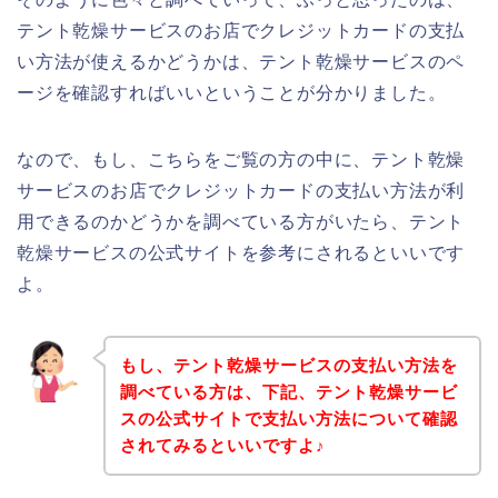
テント乾燥サービスのお店でクレジットカードの支払
い方法が使えるかどうかは、テント乾燥サービスのペ
ージを確認すればいいということが分かりました。
なので、もし、こちらをご覧の方の中に、テント乾燥
サービスのお店でクレジットカードの支払い方法が利
用できるのかどうかを調べている方がいたら、テント
乾燥サービスの公式サイトを参考にされるといいです
よ。
もし、テント乾燥サービスの支払い方法を
調べている方は、下記、テント乾燥サービ
スの公式サイトで支払い方法について確認
されてみるといいですよ♪