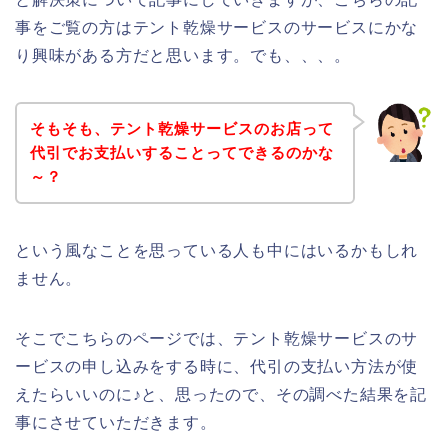
事をご覧の方はテント乾燥サービスのサービスにかな
り興味がある方だと思います。でも、、、。
そもそも、テント乾燥サービスのお店って
代引でお支払いすることってできるのかな
～？
という風なことを思っている人も中にはいるかもしれ
ません。
そこでこちらのページでは、テント乾燥サービスのサ
ービスの申し込みをする時に、代引の支払い方法が使
えたらいいのに♪と、思ったので、その調べた結果を記
事にさせていただきます。