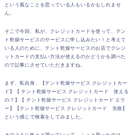
という風なことを思っている人もいるかもしれませ
ん。
そこで今回、私が、クレジットカードを使って、テン
ト乾燥サービスのサービスに申し込みたい！と考えて
いる人のために、テント乾燥サービスのお店でクレジ
ットカードの支払い方法が使えるのかどうかを調べた
ので記事にさせていただきますね。
まず、私自身、【テント乾燥サービス クレジットカー
ド】【 テント乾燥サービス クレジットカード 使える
の？】【 テント乾燥サービス クレジットカード エラ
ー】【テント乾燥サービス クレジットカード 失敗】
という感じで検索をしてみました。
そのように色々と調べていって、ふっと思ったのは、