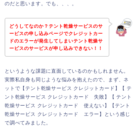
のだと思います。でも、、、。
どうしてなのか？テント乾燥サービスのサ
ービスの申し込みページでクレジットカー
ドのエラーが発生してしまいテント乾燥サ
ービスのサービスが申し込みできない！！
というような課題に直面しているのかもしれません。
実際私自身も同じような悩みを抱えたので、まず、ネ
ットで【テント乾燥サービス クレジットカード】【 テ
ント乾燥サービス クレジットカード 失敗】【 テント
乾燥サービス クレジットカード 使えない】【テント
乾燥サービス クレジットカード エラー】という感じ
で調べてみました。