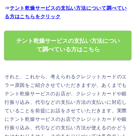
⇒
テント乾燥サービスの支払い方法について調べてい
る方はこちらをクリック
テント乾燥サービスの支払い方法につい
て調べている方はこちら
それと、これから、考えられるクレジットカードのエ
ラー原因をご紹介させていただきますが、あくまでも
テント乾燥サービスのお店が、クレジットカードや銀
行振り込み、代引などの支払い方法の支払いに対応し
ていることを前提にお話をさせていただきます。実際
にテント乾燥サービスのお店でクレジットカードや銀
行振り込み、代引などの支払い方法が使えるのかどう