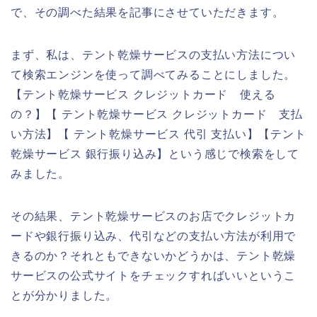
で、その調べた結果を記事にさせていただきます。
まず、私は、テント乾燥サービスの支払い方法につい
て検索エンジンを使って調べてみることにしました。
【テント乾燥サービス クレジットカード 使える
の？】【 テント乾燥サービス クレジットカード 支払
い方法】【 テント乾燥サービス 代引 支払い】【テント
乾燥サービス 銀行振り込み】という感じで検索をして
みました。
その結果、テント乾燥サービスのお店でクレジットカ
ードや銀行振り込み、代引などの支払い方法が利用で
きるのか？それともできないかどうかは、テント乾燥
サービスの公式サイトをチェックすればいいというこ
とが分かりました。