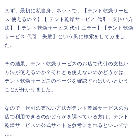
まず、最初に私自身、ネットで、【テント乾燥サービ
ス 使えるの？】【 テント乾燥サービス 代引 支払い方
法】【 テント乾燥サービス 代引 エラー】【テント乾燥
サービス 代引 失敗】という風に検索をしてみまし
た。
その結果、テント乾燥サービスのお店で代引の支払い
方法が使えるのか？それとも使えないのかどうかは、
テント乾燥サービスのページを確認すればいいという
ことが分かりました。
なので、代引の支払い方法がテント乾燥サービスのお
店で利用できるのかどうかを調べている方は、テント
乾燥サービスの公式サイトを参考にされるといいです
よ。