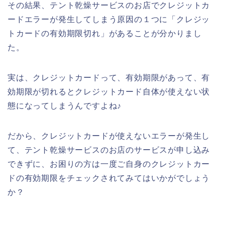
その結果、テント乾燥サービスのお店でクレジットカ
ードエラーが発生してしまう原因の１つに「クレジッ
トカードの有効期限切れ」があることが分かりまし
た。
実は、クレジットカードって、有効期限があって、有
効期限が切れるとクレジットカード自体が使えない状
態になってしまうんですよね♪
だから、クレジットカードが使えないエラーが発生し
て、テント乾燥サービスのお店のサービスが申し込み
できずに、お困りの方は一度ご自身のクレジットカー
ドの有効期限をチェックされてみてはいかがでしょう
か？