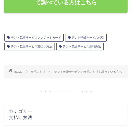
て調べている方はこちら
テント乾燥サービスクレジットカード
テント乾燥サービス代引
テント乾燥サービス支払い方法
テント乾燥サービス銀行振込
HOME
支払い方法
テント乾燥サービスの支払い方法を調べている方へ
カテゴリー
支払い方法