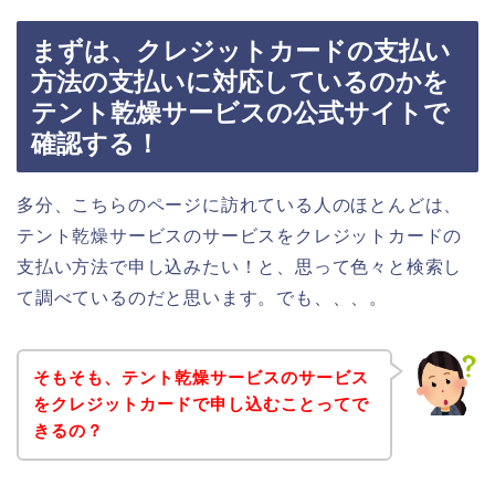
まずは、クレジットカードの支払い
方法の支払いに対応しているのかを
テント乾燥サービスの公式サイトで
確認する！
多分、こちらのページに訪れている人のほとんどは、
テント乾燥サービスのサービスをクレジットカードの
支払い方法で申し込みたい！と、思って色々と検索し
て調べているのだと思います。でも、、、。
そもそも、テント乾燥サービスのサービス
をクレジットカードで申し込むことってで
きるの？