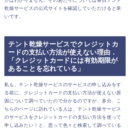
かはわかりません。そのあたりについては各自テント
乾燥サービスの公式サイトを確認していただけると幸
いです。
テント乾燥サービスでクレジットカ
ードの支払い方法が使えない理由．
「クレジットカードには有効期限が
あることを忘れている」
私も、テント乾燥サービスのサービスの申し込みをす
る前に、クレジットカードの支払い方法が使えない原
因について調べていたので分かるのですが、多分、こ
ちらのページに訪れている人は、テント乾燥サービス
のサービスをクレジットカードの支払い方法を使って
申し込みたい！と、思って色々と検索して調べている