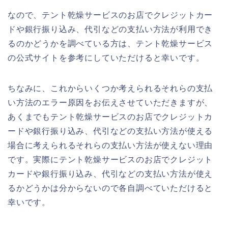
なので、テント乾燥サービスのお店でクレジットカー
ドや銀行振り込み、代引などの支払い方法が利用でき
るのかどうかを調べている方は、テント乾燥サービス
の公式サイトを参考にしていただけると幸いです。
ちなみに、これからいくつか考えられるそれらの支払
い方法のエラー原因をお伝えさせていただきますが、
あくまでもテント乾燥サービスのお店でクレジットカ
ードや銀行振り込み、代引などの支払い方法が使える
場合に考えられるそれらの支払い方法が使えない理由
です。実際にテント乾燥サービスのお店でクレジット
カードや銀行振り込み、代引などの支払い方法が使え
るかどうかは分からないので各自調べていただけると
幸いです。