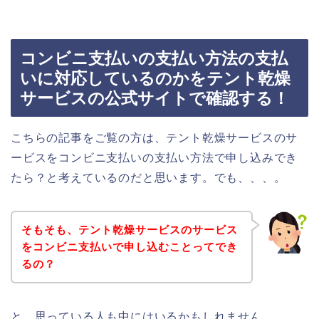
コンビニ支払いの支払い方法の支払
いに対応しているのかをテント乾燥
サービスの公式サイトで確認する！
こちらの記事をご覧の方は、テント乾燥サービスのサ
ービスをコンビニ支払いの支払い方法で申し込みでき
たら？と考えているのだと思います。でも、、、。
そもそも、テント乾燥サービスのサービス
をコンビニ支払いで申し込むことってでき
るの？
と、思っている人も中にはいるかもしれません。