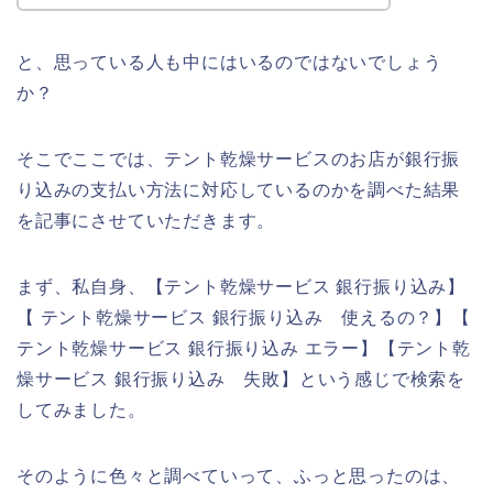
と、思っている人も中にはいるのではないでしょう
か？
そこでここでは、テント乾燥サービスのお店が銀行振
り込みの支払い方法に対応しているのかを調べた結果
を記事にさせていただきます。
まず、私自身、【テント乾燥サービス 銀行振り込み】
【 テント乾燥サービス 銀行振り込み 使えるの？】【
テント乾燥サービス 銀行振り込み エラー】【テント乾
燥サービス 銀行振り込み 失敗】という感じで検索を
してみました。
そのように色々と調べていって、ふっと思ったのは、