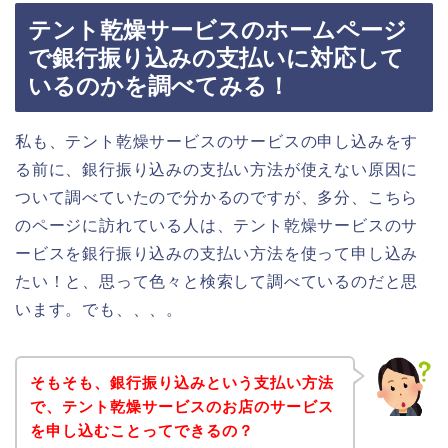
テント乾燥サービスのホームページ
で銀行振り込みの支払いに対応して
いるのかを調べてみる！
私も、テント乾燥サービスのサービスの申し込みをす
る前に、銀行振り込みの支払い方法が使えない原因に
ついて調べていたので分かるのですが、多分、こちら
のページに訪れている人は、テント乾燥サービスのサ
ービスを銀行振り込みの支払い方法を使って申し込み
たい！と、思って色々と検索して調べているのだと思
います。でも、、、。
そもそも、銀行振り込みという支払い方法
で、テント乾燥サービスのお店のサービス
を申し込むことってできるの？