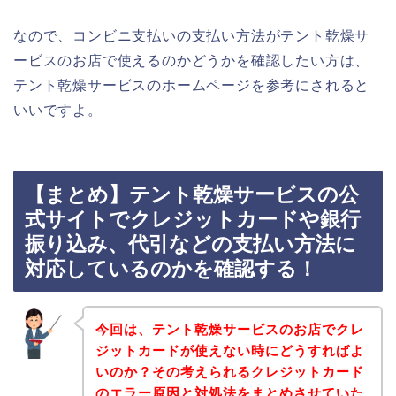
なので、コンビニ支払いの支払い方法がテント乾燥サ
ービスのお店で使えるのかどうかを確認したい方は、
テント乾燥サービスのホームページを参考にされると
いいですよ。
【まとめ】テント乾燥サービスの公
式サイトでクレジットカードや銀行
振り込み、代引などの支払い方法に
対応しているのかを確認する！
今回は、テント乾燥サービスのお店でクレ
ジットカードが使えない時にどうすればよ
いのか？その考えられるクレジットカード
のエラー原因と対処法をまとめさせていた