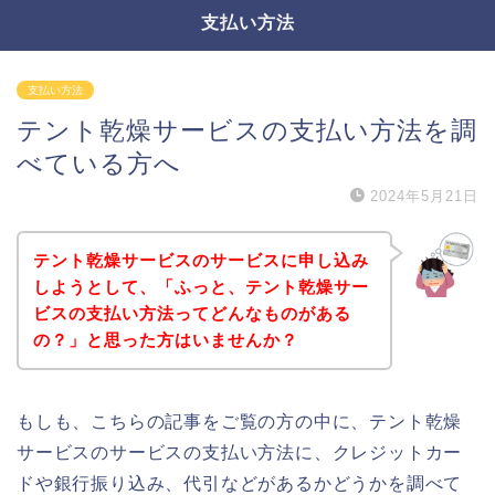
支払い方法
支払い方法
テント乾燥サービスの支払い方法を調
べている方へ
2024年5月21日
テント乾燥サービスのサービスに申し込み
しようとして、「ふっと、テント乾燥サー
ビスの支払い方法ってどんなものがある
の？」と思った方はいませんか？
もしも、こちらの記事をご覧の方の中に、テント乾燥
サービスのサービスの支払い方法に、クレジットカー
ドや銀行振り込み、代引などがあるかどうかを調べて