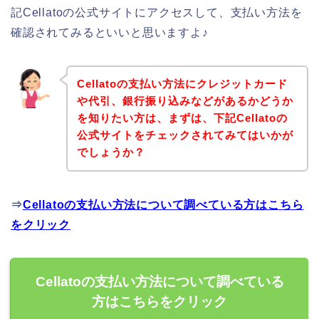
記Cellatoの公式サイトにアクセスして、支払い方法を
確認されてみるといいと思いますよ♪
Cellatoの支払い方法にクレジットカード
や代引、銀行振り込みなどがあるかどうか
を知りたい方は、まずは、下記Cellatoの
公式サイトをチェックされてみてはいかが
でしょうか？
⇒
Cellatoの支払い方法について調べている方はこちら
をクリック
Cellatoの支払い方法について調べている
方はこちらをクリック