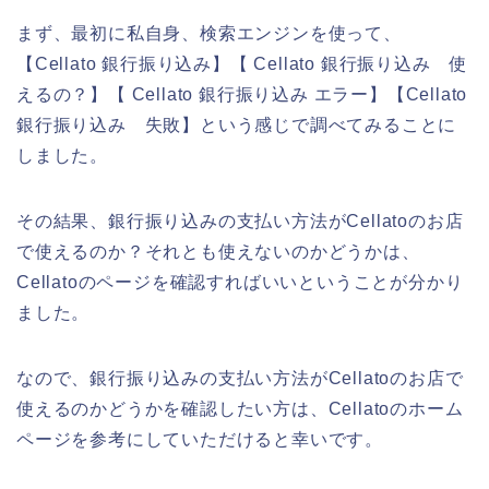
まず、最初に私自身、検索エンジンを使って、
【Cellato 銀行振り込み】【 Cellato 銀行振り込み 使
えるの？】【 Cellato 銀行振り込み エラー】【Cellato
銀行振り込み 失敗】という感じで調べてみることに
しました。
その結果、銀行振り込みの支払い方法がCellatoのお店
で使えるのか？それとも使えないのかどうかは、
Cellatoのページを確認すればいいということが分かり
ました。
なので、銀行振り込みの支払い方法がCellatoのお店で
使えるのかどうかを確認したい方は、Cellatoのホーム
ページを参考にしていただけると幸いです。