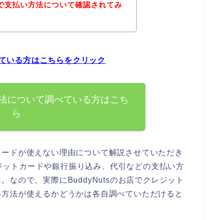
イトで支払い方法について確認されてみ
調べている方はこちらをクリック
払い方法について調べている方はこち
ら
カードが使えない理由について解説させていただき
クレジットカードや銀行振り込み、代引などの支払い方
なので、実際にBuddyNutsのお店でクレジット
い方法が使えるかどうかは各自調べていただけると