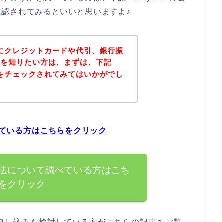
認されてみるといいと思いますよ♪
方法にクレジットカードや代引、銀行振
かを知りたい方は、まずは、下記
イトをチェックされてみてはいかがでし
調べている方はこちらをクリック
払い方法について調べている方はこち
をクリック
スの申し込みを検討している方がこちらの記事をご覧