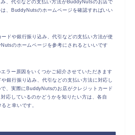
、代引などの支払い方法がBuddyNutsのお店で
、BuddyNutsのホームページを確認すればいい
ットカードや銀行振り込み、代引などの支払い方法が使
yNutsのホームページを参考にされるといいです
のエラー原因をいくつかご紹介させていただきます
カードや銀行振り込み、代引などの支払い方法に対応し
、実際にBuddyNutsのお店がクレジットカード
に対応しているのかどうかを知りたい方は、各自
だけると幸いです。