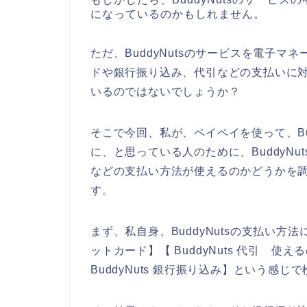
になっているのかもしれません。
ただ、BuddyNutsのサービスを電子
ドや銀行振り込み、代引などの支払いに
いるのではないでしょうか？
そこで今回、私が、ペイペイを使って、Bu
に、と思っている人のために、BuddyN
などの支払い方法が使えるのかどうかを
す。
まず、私自身、BuddyNutsの支払い方法
ットカード】【 BuddyNuts 代引 使え
BuddyNuts 銀行振り込み】という感