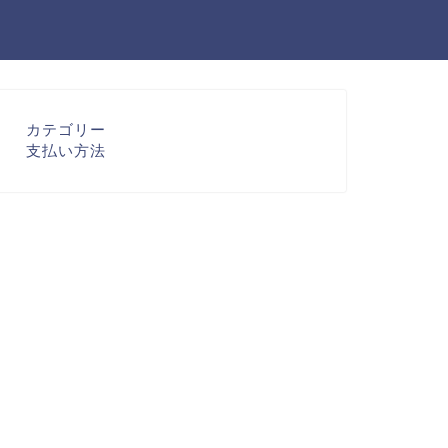
カテゴリー
支払い方法