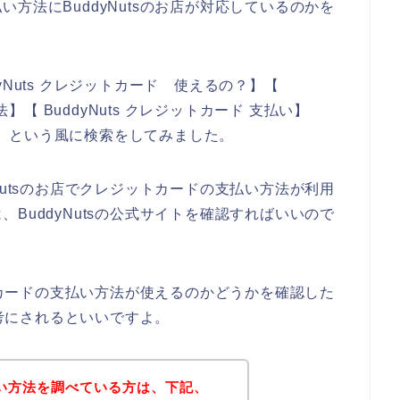
方法にBuddyNutsのお店が対応しているのかを
。
Nuts クレジットカード 使えるの？】【
法】【 BuddyNuts クレジットカード 支払い】
ラー】という風に検索をしてみました。
Nutsのお店でクレジットカードの支払い方法が利用
BuddyNutsの公式サイトを確認すればいいので
ットカードの支払い方法が使えるのかどうかを確認した
参考にされるといいですよ。
支払い方法を調べている方は、下記、