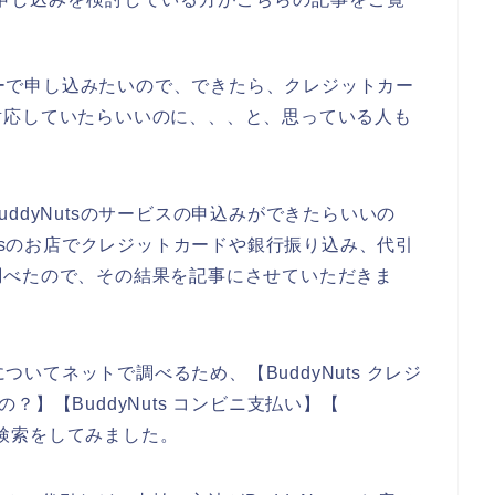
マネーで申し込みたいので、できたら、クレジットカー
対応していたらいいのに、、、と、思っている人も
ddyNutsのサービスの申込みができたらいいの
utsのお店でクレジットカードや銀行振り込み、代引
調べたので、その結果を記事にさせていただきま
についてネットで調べるため、【BuddyNuts クレジ
るの？】【BuddyNuts コンビニ支払い】【
じで検索をしてみました。