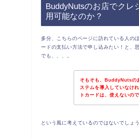
BuddyNutsのお店で
用可能なのか？
多分、こちらのページに訪れている人のほと
ードの支払い方法で申し込みたい！と、
でも、、、。
そもそも、BuddyNut
ステムを導入していなければ
トカードは、使えないの
という風に考えているのではないでしょ