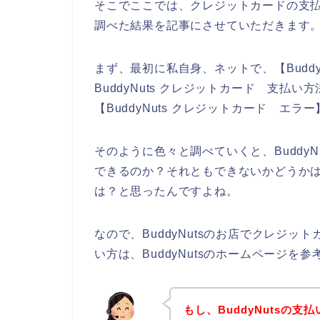
そこでここでは、クレジットカードの支払い
調べた結果を記事にさせていただきます
まず、最初に私自身、ネットで、【Buddy
BuddyNuts クレジットカード 支払い方
【BuddyNuts クレジットカード エ
そのように色々と調べていくと、Buddy
できるのか？それともできないかどうかは、
は？と思ったんですよね。
なので、BuddyNutsのお店でクレジ
い方は、BuddyNutsのホームページを
もし、BuddyNutsの