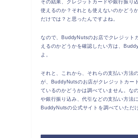
その結果、クレジットカードや銀行振り込み
使えるのか？それとも使えないのかどうかは
だけでは？と思ったんですよね。
なので、BuddyNutsのお店でクレジ
えるのかどうかを確認したい方は、Budd
よ。
それと、これから、それらの支払い方法
が、BuddyNutsのお店がクレジット
ているのかどうかは調べていません。なので
や銀行振り込み、代引などの支払い方法
BuddyNutsの公式サイトを調べていた