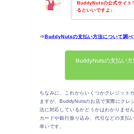
BuddyNutsの公式サ
るといいですよ♪
⇒
BuddyNutsの支払い方法について
BuddyNutsの支
ちなみに、これからいくつかクレジット
ますが、BuddyNutsのお店で実際に
法に対応しているかどうかはわかりません。
カードや銀行振り込み、代引などの支払
幸いです。