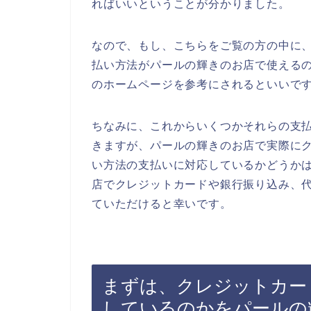
ればいいということが分かりました。
なので、もし、こちらをご覧の方の中に
払い方法がパールの輝きのお店で使える
のホームページを参考にされるといいで
ちなみに、これからいくつかそれらの支
きますが、パールの輝きのお店で実際に
い方法の支払いに対応しているかどうか
店でクレジットカードや銀行振り込み、
ていただけると幸いです。
まずは、クレジットカー
しているのかをパールの