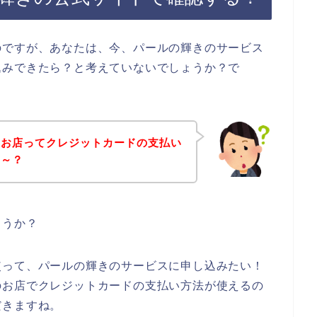
のですが、あなたは、今、パールの輝きのサービス
込みできたら？と考えていないでしょうか？で
のお店ってクレジットカードの支払い
な～？
ょうか？
使って、パールの輝きのサービスに申し込みたい！
のお店でクレジットカードの支払い方法が使えるの
だきますね。