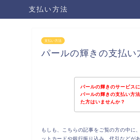
支払い方法
支払い方法
パールの輝きの支払い
パールの輝きのサービス
パールの輝きの支払い方
た方はいませんか？
もしも、こちらの記事をご覧の方の中に
ットカードや銀行振り込み、代引などが