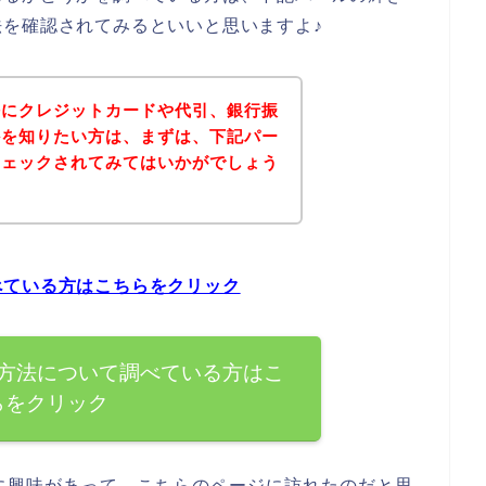
を確認されてみるといいと思いますよ♪
法にクレジットカードや代引、銀行振
かを知りたい方は、まずは、下記パー
チェックされてみてはいかがでしょう
べている方はこちらをクリック
方法について調べている方はこ
らをクリック
に興味があって、こちらのページに訪れたのだと思