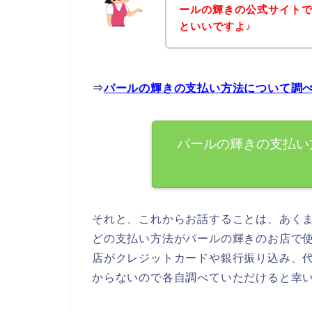
ールの輝きの公式サイト
といいですよ♪
⇒
パールの輝きの支払い方法について調
パールの輝きの支払い
それと、これからお話することは、あく
どの支払い方法がパールの輝きのお店で
店がクレジットカードや銀行振り込み、
からないので各自調べていただけると幸