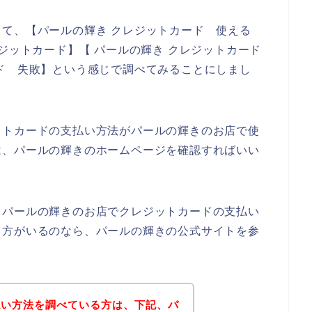
て、【パールの輝き クレジットカード 使える
ジットカード】【 パールの輝き クレジットカード
ド 失敗】という感じで調べてみることにしまし
ットカードの支払い方法がパールの輝きのお店で使
は、パールの輝きのホームページを確認すればいい
、パールの輝きのお店でクレジットカードの支払い
る方がいるのなら、パールの輝きの公式サイトを参
払い方法を調べている方は、下記、パ