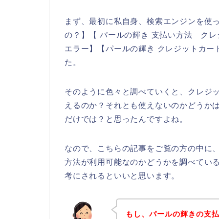
まず、最初に私自身、検索エンジンを使っ
の？】【 パールの輝き 支払い方法 クレ
エラー】【パールの輝き クレジットカー
た。
そのように色々と調べていくと、クレジ
えるのか？それとも使えないのかどうか
だけでは？と思ったんですよね。
なので、こちらの記事をご覧の方の中に
方法が利用可能なのかどうかを調べてい
考にされるといいと思います。
もし、パールの輝きの支