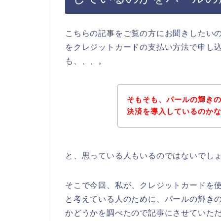
こちらの記事をご覧の方にお聞きしたい
をクレジットカードの支払い方法で申し
も、、、。
そもそも、パールの輝き
決済を導入しているのか
と、思っている人もいるのではないでし
そこで今回、私が、クレジットカードを
と考えている人のために、パールの輝き
かどうかを調べたので記事にさせていた