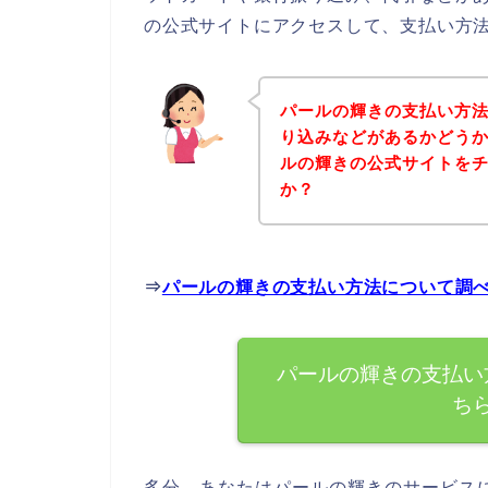
の公式サイトにアクセスして、支払い方法
パールの輝きの支払い方
り込みなどがあるかどう
ルの輝きの公式サイトを
か？
⇒
パールの輝きの支払い方法について調
パールの輝きの支払い
ち
多分、あなたはパールの輝きのサービス