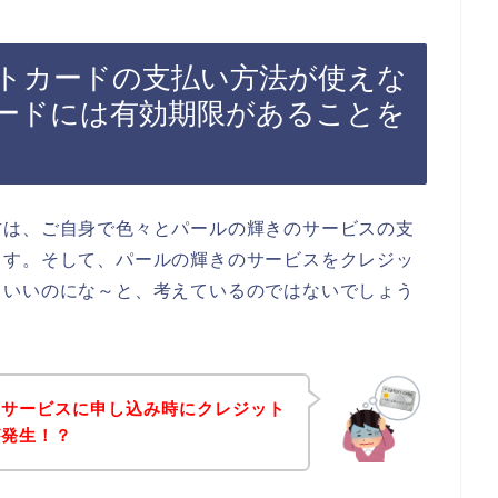
トカードの支払い方法が使えな
ードには有効期限があることを
方は、ご自身で色々とパールの輝きのサービスの支
ます。そして、パールの輝きのサービスをクレジッ
らいいのにな～と、考えているのではないでしょう
のサービスに申し込み時にクレジット
が発生！？