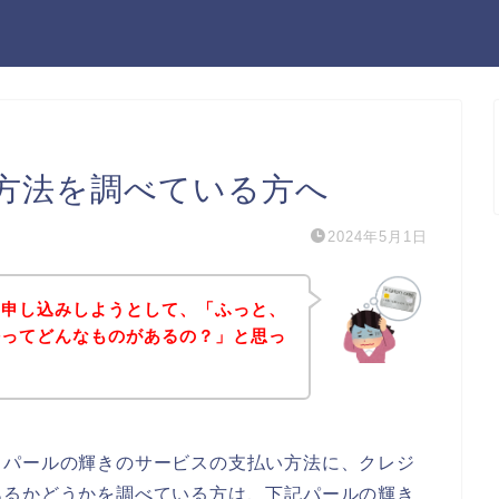
方法を調べている方へ
2024年5月1日
に申し込みしようとして、「ふっと、
法ってどんなものがあるの？」と思っ
、パールの輝きのサービスの支払い方法に、クレジ
あるかどうかを調べている方は、下記パールの輝き