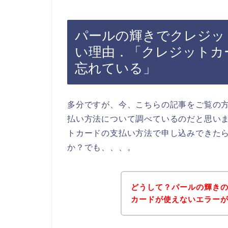
パールの輝きでクレジッ
い理由．「クレジットカ
忘れている」
多分ですが、今、こちらの記事をご覧の
払い方法について調べているのだと思い
トカードの支払い方法で申し込みできた
か？でも、、、。
どうして？パールの輝き
カードが使えないエラー