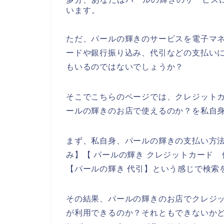
います。
ただ、パールの輝きのサービスを電子マ
ードや銀行振り込み、代引などの支払い
もいるのではないでしょうか？
そこでこちらのページでは、クレジット
ールの輝きのお店で使えるのか？を私自
まず、私自身、パールの輝きの支払い方法
み】【 パールの輝き クレジットカード 
【パールの輝き 代引】という感じで検索
その結果、パールの輝きのお店でクレジ
が利用できるのか？それともできないか