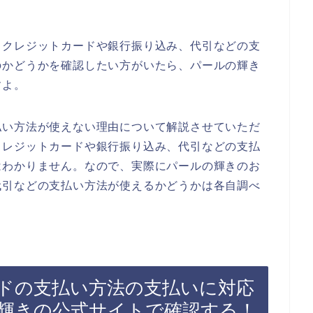
、クレジットカードや銀行振り込み、代引などの支
のかどうかを確認したい方がいたら、パールの輝き
すよ。
払い方法が使えない理由について解説させていただ
クレジットカードや銀行振り込み、代引などの支払
はわかりません。なので、実際にパールの輝きのお
代引などの支払い方法が使えるかどうかは各自調べ
ドの支払い方法の支払いに対応
輝きの公式サイトで確認する！