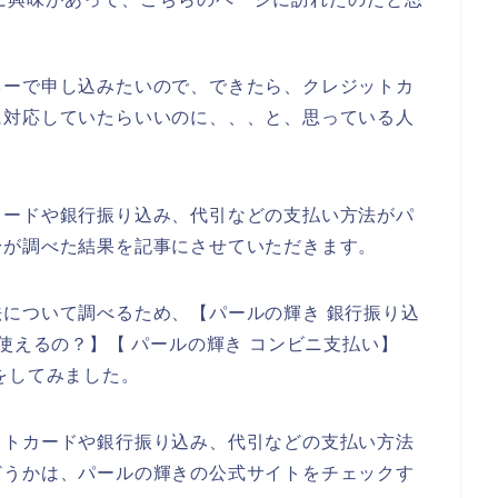
ネーで申し込みたいので、できたら、クレジットカ
に対応していたらいいのに、、、と、思っている人
カードや銀行振り込み、代引などの支払い方法がパ
身が調べた結果を記事にさせていただきます。
について調べるため、【パールの輝き 銀行振り込
使えるの？】【 パールの輝き コンビニ支払い】
をしてみました。
ットカードや銀行振り込み、代引などの支払い方法
どうかは、パールの輝きの公式サイトをチェックす