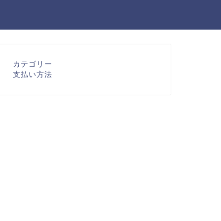
カテゴリー
支払い方法