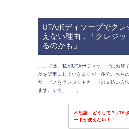
UTAボディソープでク
えない理由．「クレジッ
るのかも」
ここでは、私がUTAボディソープのお店
かを記事にしていきますが、多分こちらの
サービスをクレジットカードの支払い方
ます。でも、、、。
不思議、どうして？UTA
ードが使えない！！