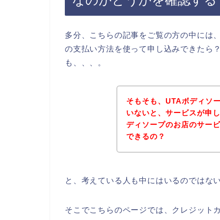
なのかどうかを確認する
多分、こちらの記事をご覧の方の中には、
の支払い方法を使って申し込みできたら
も、、、。
そもそも、UTAボディソ
いないと、サービスが申し
ディソープのお店のサー
できるの？
と、考えている人も中にはいるのではな
そこでこちらのページでは、クレジットカ