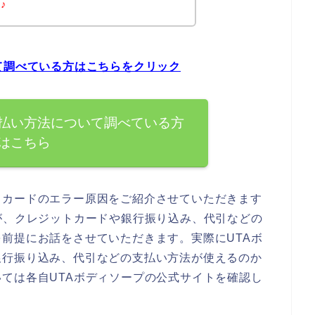
♪
て調べている方はこちらをクリック
支払い方法について調べている方
はこちら
トカードのエラー原因をご紹介させていただきます
が、クレジットカードや銀行振り込み、代引などの
前提にお話をさせていただきます。実際にUTAボ
銀行振り込み、代引などの支払い方法が使えるのか
ては各自UTAボディソープの公式サイトを確認し