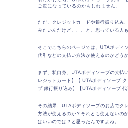
ご覧になっているのかもしれません。
ただ、クレジットカードや銀行振り込み、
みたいんだけど、、、と、思っている人
そこでこちらのページでは、UTAボディ
代引などの支払い方法が使えるのかどう
まず、私自身、UTAボディソープの支払
レジットカード】【 UTAボディソープ 
プ 銀行振り込み】【UTAボディソープ 
その結果、UTAボディソープのお店でク
方法が使えるのか？それとも使えないのか
ばいいのでは？と思ったんですよね。