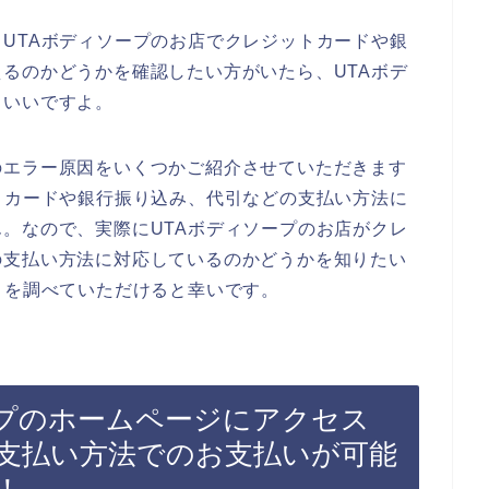
UTAボディソープのお店でクレジットカードや銀
るのかどうかを確認したい方がいたら、UTAボデ
といいですよ。
のエラー原因をいくつかご紹介させていただきます
トカードや銀行振り込み、代引などの支払い方法に
。なので、実際にUTAボディソープのお店がクレ
の支払い方法に対応しているのかどうかを知りたい
トを調べていただけると幸いです。
ープのホームページにアクセス
支払い方法でのお支払いが可能