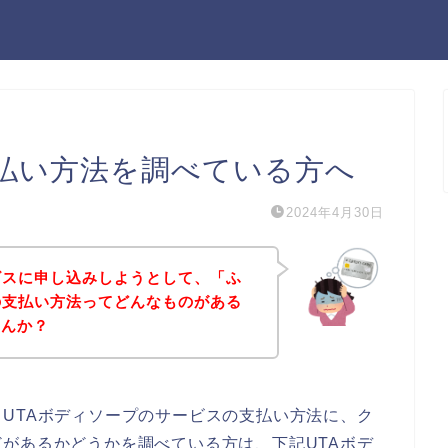
支払い方法を調べている方へ
2024年4月30日
ビスに申し込みしようとして、「ふ
の支払い方法ってどんなものがある
せんか？
UTAボディソープのサービスの支払い方法に、ク
があるかどうかを調べている方は、下記UTAボデ