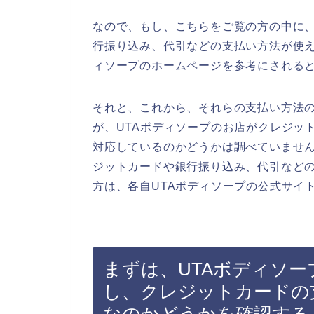
なので、もし、こちらをご覧の方の中に、
行振り込み、代引などの支払い方法が使え
ィソープのホームページを参考にされる
それと、これから、それらの支払い方法
が、UTAボディソープのお店がクレジッ
対応しているのかどうかは調べていません
ジットカードや銀行振り込み、代引など
方は、各自UTAボディソープの公式サイ
まずは、UTAボディソ
し、クレジットカードの