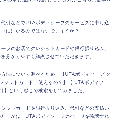
代引などでUTAボディソープのサービスに申し込
も中にはいるのではないでしょうか？
ソープのお店でクレジットカードや銀行振り込み、
かを分かりやすく解説させていただきます。
い方法について調べるため、【UTAボディソープ ク
クレジットカード 使えるの？】【 UTAボディソー
代引】という感じで検索をしてみました。
レジットカードや銀行振り込み、代引などの支払い
どうかは、UTAボディソープのページを確認すれ