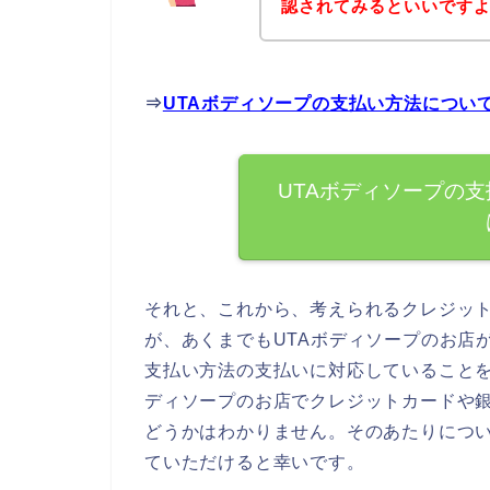
認されてみるといいですよ
⇒
UTAボディソープの支払い方法につい
UTAボディソープの
それと、これから、考えられるクレジッ
が、あくまでもUTAボディソープのお店
支払い方法の支払いに対応していることを
ディソープのお店でクレジットカードや
どうかはわかりません。そのあたりについ
ていただけると幸いです。