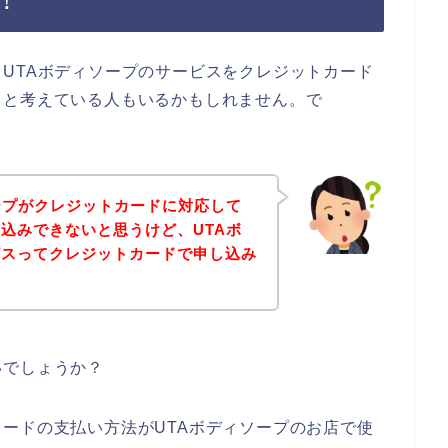
！
UTAボディソープのサービスをクレジットカード
？と考えている人もいるかもしれません。で
ープがクレジットカードに対応して
込みできないと思うけど、UTAボ
ビスってクレジットカードで申し込み
いでしょうか？
ードの支払い方法がUTAボディソープのお店で使