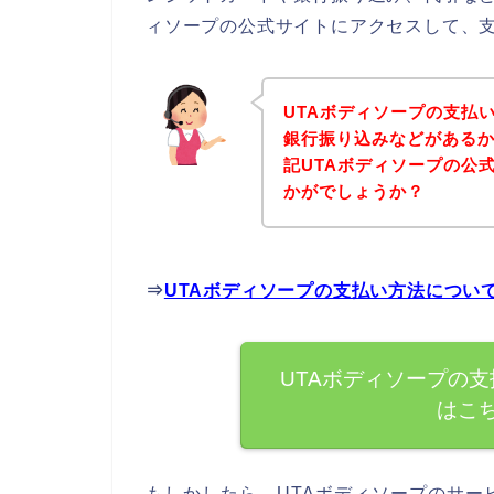
ィソープの公式サイトにアクセスして、支
UTAボディソープの支払
銀行振り込みなどがある
記UTAボディソープの公
かがでしょうか？
⇒
UTAボディソープの支払い方法につい
UTAボディソープの
はこ
もしかしたら、UTAボディソープのサー