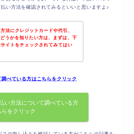
払い方法を確認されてみるといいと思いますよ♪
い方法にクレジットカードや代引、
かどうかを知りたい方は、まずは、下
式サイトをチェックされてみてはい
て調べている方はこちらをクリック
支払い方法について調べている方
ちらをクリック
ビスの申し込みを検討している方がこちらの記事を