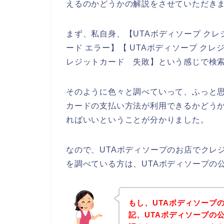
えるのかどうかの解説をさせていただき
まず、私自身、【UTAボディソープ クレ
ード エラー】【 UTAボディソープ ク
レジットカード 失敗】という感じで検
そのように色々と調べていって、ふっと思
カードの支払い方法が利用できるかどうか
ればいいということが分かりました。
なので、UTAボディソープのお店でクレ
を調べている方は、UTAボディソープの
もし、UTAボディソープ
記、UTAボディソープの