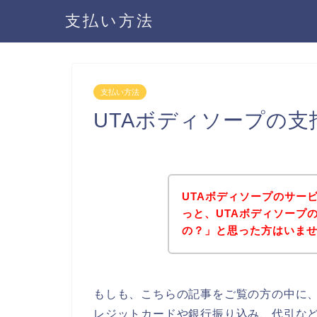
支払い方法
支払い方法
UTAボディソープの
UTAボディソープのサー
っと、UTAボディソープ
の？」と思った方はいま
もしも、こちらの記事をご覧の方の中に、
レジットカードや銀行振り込み、代引など