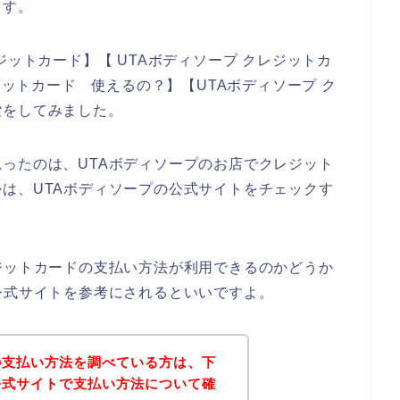
ます。
ジットカード】【 UTAボディソープ クレジットカ
レジットカード 使えるの？】【UTAボディソープ ク
索をしてみました。
ったのは、UTAボディソープのお店でクレジット
は、UTAボディソープの公式サイトをチェックす
ジットカードの支払い方法が利用できるのかどうか
公式サイトを参考にされるといいですよ。
の支払い方法を調べている方は、下
公式サイトで支払い方法について確