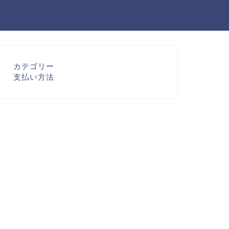
カテゴリー
支払い方法