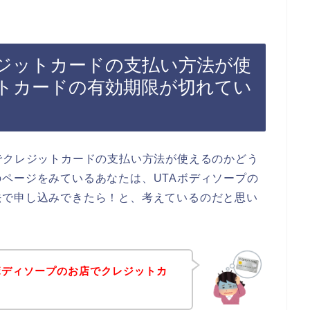
レジットカードの支払い方法が使
トカードの有効期限が切れてい
でクレジットカードの支払い方法が使えるのかどう
ページをみているあなたは、UTAボディソープの
法で申し込みできたら！と、考えているのだと思い
ボディソープのお店でクレジットカ