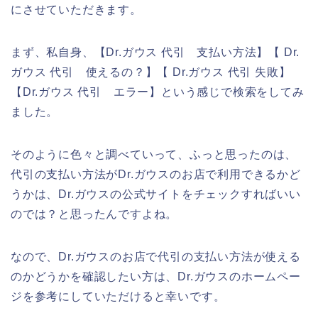
にさせていただきます。
まず、私自身、【Dr.ガウス 代引 支払い方法】【 Dr.
ガウス 代引 使えるの？】【 Dr.ガウス 代引 失敗】
【Dr.ガウス 代引 エラー】という感じで検索をしてみ
ました。
そのように色々と調べていって、ふっと思ったのは、
代引の支払い方法がDr.ガウスのお店で利用できるかど
うかは、Dr.ガウスの公式サイトをチェックすればいい
のでは？と思ったんですよね。
なので、Dr.ガウスのお店で代引の支払い方法が使える
のかどうかを確認したい方は、Dr.ガウスのホームペー
ジを参考にしていただけると幸いです。