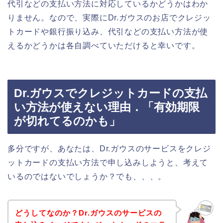
代引などの支払い方法に対応しているかどうかはわか
りません。なので、実際にDr.ガウスのお店でクレジッ
トカードや銀行振り込み、代引などの支払い方法が使
えるかどうかは各自調べていただけると幸いです。
Dr.ガウスでクレジットカードの支払
い方法が使えない理由．「有効期限
が切れてるのかも」
多分ですが、あなたは、Dr.ガウスのサービスをクレジ
ットカードの支払い方法で申し込みしようと、考えて
いるのではないでしょうか？でも、、、。
どうしてなのか？Dr.ガウスのサービスの