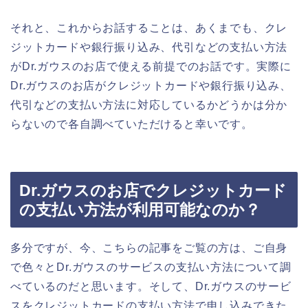
それと、これからお話することは、あくまでも、クレ
ジットカードや銀行振り込み、代引などの支払い方法
がDr.ガウスのお店で使える前提でのお話です。実際に
Dr.ガウスのお店がクレジットカードや銀行振り込み、
代引などの支払い方法に対応しているかどうかは分か
らないので各自調べていただけると幸いです。
Dr.ガウスのお店でクレジットカード
の支払い方法が利用可能なのか？
多分ですが、今、こちらの記事をご覧の方は、ご自身
で色々とDr.ガウスのサービスの支払い方法について調
べているのだと思います。そして、Dr.ガウスのサービ
スをクレジットカードの支払い方法で申し込みできた