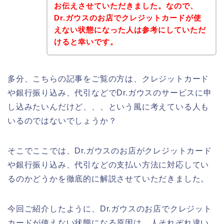
お伝えさせていただきました。なので、
Dr.ガウスのお店でクレジットカードが使
えない状態になった人は参考にしていただ
けると幸いです。
多分、こちらの記事をご覧の方は、クレジットカード
や銀行振り込み、代引などでDr.ガウスのサービスに申
し込みたいんだけど、、、という風に考えている人も
いるのではないでしょうか？
そこでここでは、Dr.ガウスのお店がクレジットカード
や銀行振り込み、代引などの支払い方法に対応してい
るのかどうかを徹底的に解説させていただきました。
今回ご紹介したように、Dr.ガウスのお店でクレジット
カードが使えない状態になる原因は、人それぞれ違い