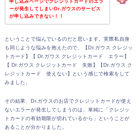
申し込みページでクレジットカードのエラ
ーが発生してしまいDr.ガウスのサービス
が申し込みできない！！
ということで悩んでいるのだと思います。実際私自身
も同じような悩みを抱えたので、【Dr.ガウス クレジッ
トカード】【 Dr.ガウス クレジットカード エラー】
【 Dr.ガウス クレジットカード 失敗】【Dr.ガウス ク
レジットカード 使えない】という感じで検索をして
みました。
その結果、Dr.ガウスのお店でクレジットカードが使え
ないエラーが発生してしまうのは、単純に「クレジッ
トカードの有効期限が切れているから」ということが
あることが分かりました。