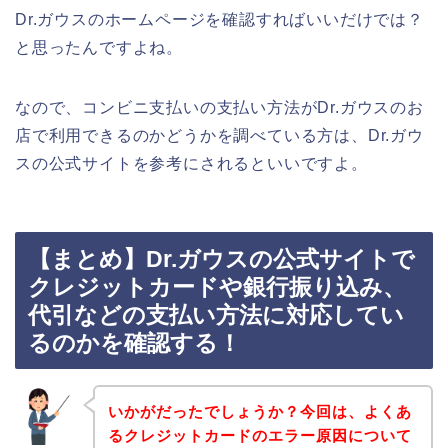
Dr.ガウスのホームページを確認すればいいだけでは？
と思ったんですよね。
なので、コンビニ支払いの支払い方法がDr.ガウスのお
店で利用できるのかどうかを調べている方は、Dr.ガウ
スの公式サイトを参考にされるといいですよ。
【まとめ】Dr.ガウスの公式サイトで
クレジットカードや銀行振り込み、
代引などの支払い方法に対応してい
るのかを確認する！
いかがだったでしょうか？今回は、よくあ
るクレジットカードのエラー原因について