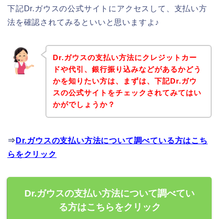
下記Dr.ガウスの公式サイトにアクセスして、支払い方
法を確認されてみるといいと思いますよ♪
Dr.ガウスの支払い方法にクレジットカー
ドや代引、銀行振り込みなどがあるかどう
かを知りたい方は、まずは、下記Dr.ガウ
スの公式サイトをチェックされてみてはい
かがでしょうか？
⇒
Dr.ガウスの支払い方法について調べている方はこち
らをクリック
Dr.ガウスの支払い方法について調べてい
る方はこちらをクリック