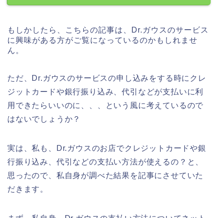
もしかしたら、こちらの記事は、Dr.ガウスのサービス
に興味がある方がご覧になっているのかもしれませ
ん。
ただ、Dr.ガウスのサービスの申し込みをする時にクレ
ジットカードや銀行振り込み、代引などが支払いに利
用できたらいいのに、、、という風に考えているので
はないでしょうか？
実は、私も、Dr.ガウスのお店でクレジットカードや銀
行振り込み、代引などの支払い方法が使えるの？と、
思ったので、私自身が調べた結果を記事にさせていた
だきます。