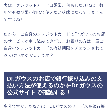
実は、クレジットカードは通常、何もしなければ、数
年で有効期限が切れて使えない状態になってしまうん
ですよね♪
だから、ご自身のクレジットカードでDr.ガウスのお店
のサービスが申し込みできずに、お困りの方は一度ご
自身のクレジットカードの有効期限をチェックされて
みてはいかがでしょうか？
Dr.ガウスのお店で銀行振り込みの支
払い方法が使えるのかをDr.ガウスの
公式サイトで確認する！
多分ですが、あなたは、Dr.ガウスのサービスを銀行振