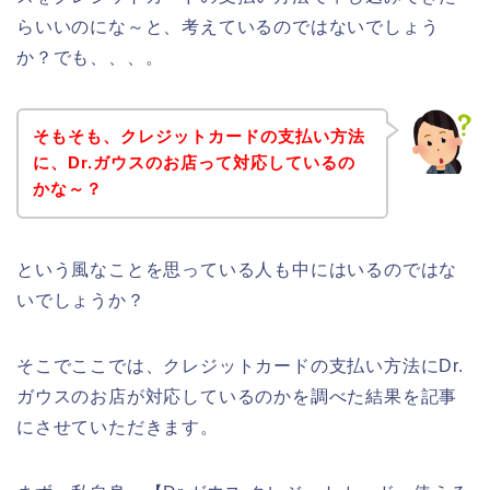
らいいのにな～と、考えているのではないでしょう
か？でも、、、。
そもそも、クレジットカードの支払い方法
に、Dr.ガウスのお店って対応しているの
かな～？
という風なことを思っている人も中にはいるのではな
いでしょうか？
そこでここでは、クレジットカードの支払い方法にDr.
ガウスのお店が対応しているのかを調べた結果を記事
にさせていただきます。