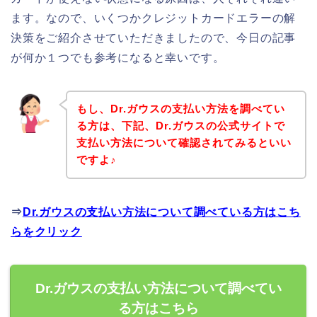
ます。なので、いくつかクレジットカードエラーの解
決策をご紹介させていただきましたので、今日の記事
が何か１つでも参考になると幸いです。
もし、Dr.ガウスの支払い方法を調べてい
る方は、下記、Dr.ガウスの公式サイトで
支払い方法について確認されてみるといい
ですよ♪
⇒
Dr.ガウスの支払い方法について調べている方はこち
らをクリック
Dr.ガウスの支払い方法について調べてい
る方はこちら