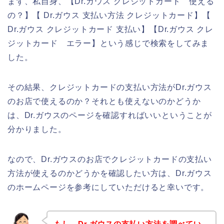
まず、私自身、【Dr.ガウス クレジットカード 使える
の？】【 Dr.ガウス 支払い方法 クレジットカード】【
Dr.ガウス クレジットカード 支払い】【Dr.ガウス クレ
ジットカード エラー】という感じで検索をしてみま
した。
その結果、クレジットカードの支払い方法がDr.ガウス
のお店で使えるのか？それとも使えないのかどうか
は、Dr.ガウスのページを確認すればいいということが
分かりました。
なので、Dr.ガウスのお店でクレジットカードの支払い
方法が使えるのかどうかを確認したい方は、Dr.ガウス
のホームページを参考にしていただけると幸いです。
もし、Dr.ガウスの支払い方法を調べてい