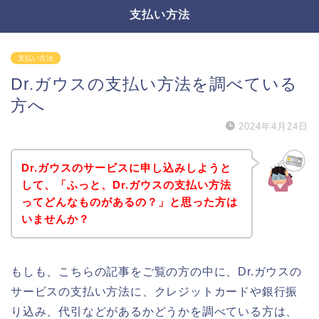
支払い方法
支払い方法
Dr.ガウスの支払い方法を調べている
方へ
2024年4月24日
Dr.ガウスのサービスに申し込みしようと
して、「ふっと、Dr.ガウスの支払い方法
ってどんなものがあるの？」と思った方は
いませんか？
もしも、こちらの記事をご覧の方の中に、Dr.ガウスの
サービスの支払い方法に、クレジットカードや銀行振
り込み、代引などがあるかどうかを調べている方は、