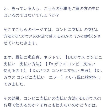
と、思っている人も、こちらの記事をご覧の方の中に
はいるのではないでしょうか？
そこでこちらのページでは、コンビニ支払いの支払い
方法がDr.ガウスのお店で使えるのかどうかの解説をさ
せていただきます。
まず、最初に私自身、ネットで、【Dr.ガウス コンビニ
支払い 支払い方法】【 Dr.ガウス コンビニ支払い
使えるの？】【 Dr.ガウス コンビニ支払い 失敗】【Dr.
ガウス コンビニ支払い エラー】という風に検索をし
てみました。
その結果、コンビニ支払いの支払い方法がDr.ガウスの
お店で使えるのか？それとも使えないのかどうかは、