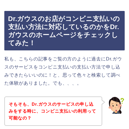
Dr.ガウスのお店がコンビニ支払いの
支払い方法に対応しているのかをDr.
ガウスのホームページをチェックし
てみた！
私も、こちらの記事をご覧の方のように過去にDr.ガウ
スのサービスをコンビニ支払いの支払い方法で申し込
みできたらいいのに！と、思って色々と検索して調べ
た体験がありました。でも、、、。
そもそも、Dr.ガウスのサービスの申し込
みをする時に、コンビニ支払いの利用って
可能なの？