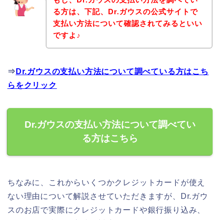
る方は、下記、Dr.ガウスの公式サイトで
支払い方法について確認されてみるといい
ですよ♪
⇒
Dr.ガウスの支払い方法について調べている方はこち
らをクリック
Dr.ガウスの支払い方法について調べてい
る方はこちら
ちなみに、これからいくつかクレジットカードが使え
ない理由について解説させていただきますが、Dr.ガウ
スのお店で実際にクレジットカードや銀行振り込み、