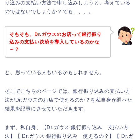
り込みの支払い方法で申し込みしようと、考えている
のではないでしょうか？でも、、、。
そもそも、Dr.ガウスのお店って銀行振り
込みの支払い決済を導入しているのかな
～？
と、思っている人もいるかもしれません。
そこでこちらのページでは、銀行振り込みの支払い方
法がDr.ガウスのお店で使えるのか？を私自身が調べた
結果を記事にさせていただきます。
まず、私自身、【Dr.ガウス 銀行振り込み 支払い方
法】【 Dr.ガウス 銀行振り込み 使えるの？】【 Dr.ガ