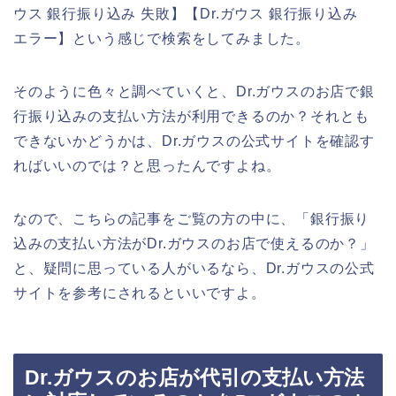
ウス 銀行振り込み 失敗】【Dr.ガウス 銀行振り込み
エラー】という感じで検索をしてみました。
そのように色々と調べていくと、Dr.ガウスのお店で銀
行振り込みの支払い方法が利用できるのか？それとも
できないかどうかは、Dr.ガウスの公式サイトを確認す
ればいいのでは？と思ったんですよね。
なので、こちらの記事をご覧の方の中に、「銀行振り
込みの支払い方法がDr.ガウスのお店で使えるのか？」
と、疑問に思っている人がいるなら、Dr.ガウスの公式
サイトを参考にされるといいですよ。
Dr.ガウスのお店が代引の支払い方法