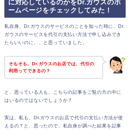
に対応しているのかをDr.ガウスのホ
ームページをチェックしてみた！
私自身、Dr.ガウスのサービスのことを知った時に、Dr.
ガウスのサービスを代引の支払い方法で申し込みでき
たらいいのに、、と思っていました。
そもそも、Dr.ガウスのお店では、代引の
利用ってできるの？
と、思っている人も、こちらの記事をご覧の方の中に
はいるのではないでしょうか？
実は、私も、Dr.ガウスのお店で代引の支払い方法が使
えるの？と、思ったので、私自身が調べた結果を記事