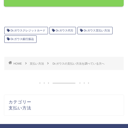
Dr.ガウスクレジットカード
Dr.ガウス代引
Dr.ガウス支払い方法
Dr.ガウス銀行振込
HOME
支払い方法
Dr.ガウスの支払い方法を調べている方へ
カテゴリー
支払い方法