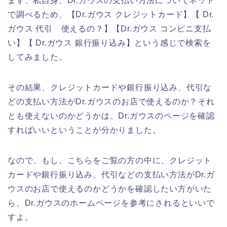
まず、私自身、Dr.ガウスの支払い方法についてネット
で調べるため、【Dr.ガウス クレジットカード】【 Dr.
ガウス 代引 使えるの？】【Dr.ガウス コンビニ支払
い】【 Dr.ガウス 銀行振り込み】という感じで検索を
してみました。
その結果、クレジットカードや銀行振り込み、代引な
どの支払い方法がDr.ガウスのお店で使えるのか？それ
とも使えないのかどうかは、Dr.ガウスのページを確認
すればいいということが分かりました。
なので、もし、こちらをご覧の方の中に、クレジット
カードや銀行振り込み、代引などの支払い方法がDr.ガ
ウスのお店で使えるのかどうかを確認したい方がいた
ら、Dr.ガウスのホームページを参考にされるといいで
すよ。