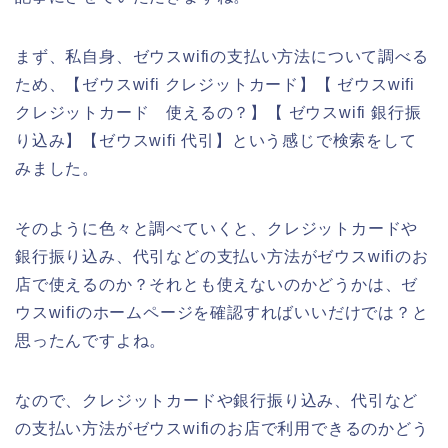
まず、私自身、ゼウスwifiの支払い方法について調べる
ため、【ゼウスwifi クレジットカード】【 ゼウスwifi
クレジットカード 使えるの？】【 ゼウスwifi 銀行振
り込み】【ゼウスwifi 代引】という感じで検索をして
みました。
そのように色々と調べていくと、クレジットカードや
銀行振り込み、代引などの支払い方法がゼウスwifiのお
店で使えるのか？それとも使えないのかどうかは、ゼ
ウスwifiのホームページを確認すればいいだけでは？と
思ったんですよね。
なので、クレジットカードや銀行振り込み、代引など
の支払い方法がゼウスwifiのお店で利用できるのかどう