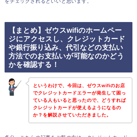
をチェックされるといいと思います。
【まとめ】ゼウスwifiのホームペー
ジにアクセスし、クレジットカード
や銀行振り込み、代引などの支払い
方法でのお支払いが可能なのかどう
かを確認する！
というわけで、今回は、ゼウスwifiのお店
でクレジットカードエラーが発生して困っ
ている人もいると思ったので、どうすれば
クレジットカードが使えるようになるの
か？を解説させていただきました。