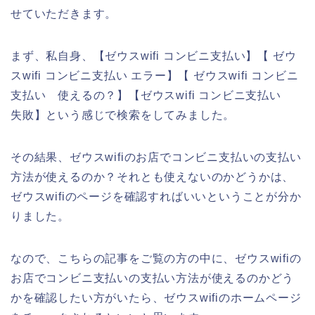
せていただきます。
まず、私自身、【ゼウスwifi コンビニ支払い】【 ゼウ
スwifi コンビニ支払い エラー】【 ゼウスwifi コンビニ
支払い 使えるの？】【ゼウスwifi コンビニ支払い
失敗】という感じで検索をしてみました。
その結果、ゼウスwifiのお店でコンビニ支払いの支払い
方法が使えるのか？それとも使えないのかどうかは、
ゼウスwifiのページを確認すればいいということが分か
りました。
なので、こちらの記事をご覧の方の中に、ゼウスwifiの
お店でコンビニ支払いの支払い方法が使えるのかどう
かを確認したい方がいたら、ゼウスwifiのホームページ