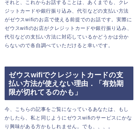
それと、これからお話することは、あくまでも、クレ
ジットカードや銀行振り込み、代引などの支払い方法
がゼウスwifiのお店で使える前提でのお話です。実際に
ゼウスwifiのお店がクレジットカードや銀行振り込み、
代引などの支払い方法に対応しているかどうかは分か
らないので各自調べていただけると幸いです。
ゼウスwifiでクレジットカードの支
払い方法が使えない理由．「有効期
限が切れてるのかも」
今、こちらの記事をご覧になっているあなたは、もし
かしたら、私と同じようにゼウスwifiのサービスにかな
り興味がある方かもしれません。でも、、、。