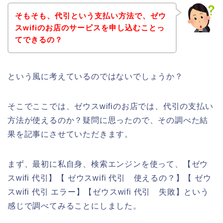
そもそも、代引という支払い方法で、ゼウ
スwifiのお店のサービスを申し込むことっ
てできるの？
という風に考えているのではないでしょうか？
そこでここでは、ゼウスwifiのお店では、代引の支払い
方法が使えるのか？疑問に思ったので、その調べた結
果を記事にさせていただきます。
まず、最初に私自身、検索エンジンを使って、【ゼウ
スwifi 代引】【 ゼウスwifi 代引 使えるの？】【 ゼウ
スwifi 代引 エラー】【ゼウスwifi 代引 失敗】という
感じで調べてみることにしました。