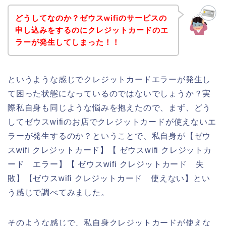
どうしてなのか？ゼウスwifiのサービスの
申し込みをするのにクレジットカードのエ
ラーが発生してしまった！！
というような感じでクレジットカードエラーが発生し
て困った状態になっているのではないでしょうか？実
際私自身も同じような悩みを抱えたので、まず、どう
してゼウスwifiのお店でクレジットカードが使えないエ
ラーが発生するのか？ということで、私自身が【ゼウ
スwifi クレジットカード】【 ゼウスwifi クレジットカ
ード エラー】【 ゼウスwifi クレジットカード 失
敗】【ゼウスwifi クレジットカード 使えない】とい
う感じで調べてみました。
そのような感じで、私自身クレジットカードが使えな