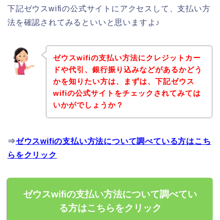
下記ゼウスwifiの公式サイトにアクセスして、支払い方
法を確認されてみるといいと思いますよ♪
ゼウスwifiの支払い方法にクレジットカー
ドや代引、銀行振り込みなどがあるかどう
かを知りたい方は、まずは、下記ゼウス
wifiの公式サイトをチェックされてみては
いかがでしょうか？
⇒
ゼウスwifiの支払い方法について調べている方はこち
らをクリック
ゼウスwifiの支払い方法について調べてい
る方はこちらをクリック