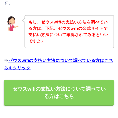
す。
もし、ゼウスwifiの支払い方法を調べてい
る方は、下記、ゼウスwifiの公式サイトで
支払い方法について確認されてみるといい
ですよ♪
⇒
ゼウスwifiの支払い方法について調べている方はこち
らをクリック
ゼウスwifiの支払い方法について調べてい
る方はこちら