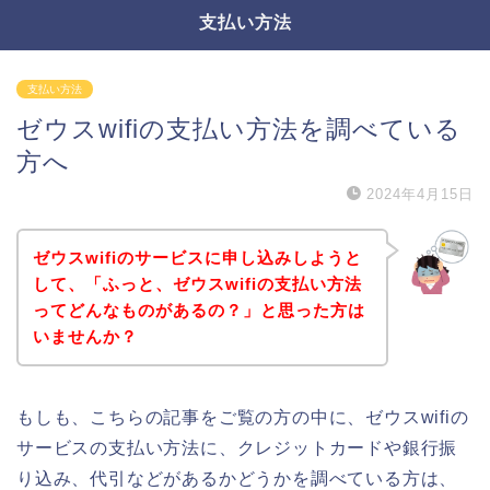
支払い方法
支払い方法
ゼウスwifiの支払い方法を調べている
方へ
2024年4月15日
ゼウスwifiのサービスに申し込みしようと
して、「ふっと、ゼウスwifiの支払い方法
ってどんなものがあるの？」と思った方は
いませんか？
もしも、こちらの記事をご覧の方の中に、ゼウスwifiの
サービスの支払い方法に、クレジットカードや銀行振
り込み、代引などがあるかどうかを調べている方は、