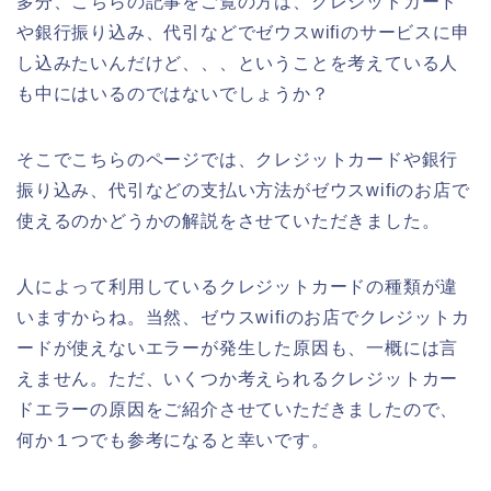
多分、こちらの記事をご覧の方は、クレジットカード
や銀行振り込み、代引などでゼウスwifiのサービスに申
し込みたいんだけど、、、ということを考えている人
も中にはいるのではないでしょうか？
そこでこちらのページでは、クレジットカードや銀行
振り込み、代引などの支払い方法がゼウスwifiのお店で
使えるのかどうかの解説をさせていただきました。
人によって利用しているクレジットカードの種類が違
いますからね。当然、ゼウスwifiのお店でクレジットカ
ードが使えないエラーが発生した原因も、一概には言
えません。ただ、いくつか考えられるクレジットカー
ドエラーの原因をご紹介させていただきましたので、
何か１つでも参考になると幸いです。