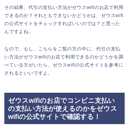
その結果、代引の支払い方法がゼウスwifiのお店で利用
できるのか？それともできないかどうかは、ゼウスwifi
の公式サイトをチェックすればいいのでは？と思った
んですよね。
なので、もし、こちらをご覧の方の中に、代引の支払
い方法がゼウスwifiのお店で利用できるのかどうかを調
べている方がいたら、ゼウスwifiの公式サイトを参考に
されるといいですよ。
ゼウスwifiのお店でコンビニ支払い
の支払い方法が使えるのかをゼウス
wifiの公式サイトで確認する！