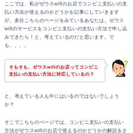
ここでは、私がゼウスwifiのお店でコンビニ支払いの支
払い方法が使えるのかどうかを記事にしていきます
が、多分こちらのページをみているあなたは、ゼウス
wifiのサービスをコンビニ支払いの支払い方法で申し込
みできたら！と、考えているのだと思います。で
も、、、。
そもそも、ゼウスwifiのお店ってコンビニ
支払いの支払い方法に対応しているの？
と、考えている人も中にはいるのではないでしょう
か？
そこでこちらのページでは、コンビニ支払いの支払い
方法がゼウスwifiのお店で使えるのかどうかの解説をさ