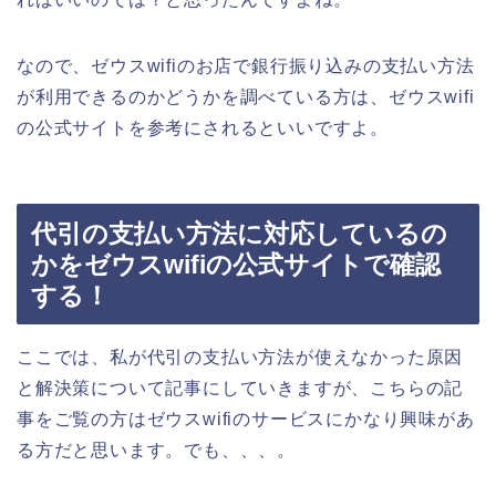
なので、ゼウスwifiのお店で銀行振り込みの支払い方法
が利用できるのかどうかを調べている方は、ゼウスwifi
の公式サイトを参考にされるといいですよ。
代引の支払い方法に対応しているの
かをゼウスwifiの公式サイトで確認
する！
ここでは、私が代引の支払い方法が使えなかった原因
と解決策について記事にしていきますが、こちらの記
事をご覧の方はゼウスwifiのサービスにかなり興味があ
る方だと思います。でも、、、。