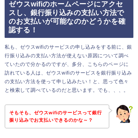
ゼウスwifiのホームページにアクセ
スし、銀行振り込みの支払い方法で
のお支払いが可能なのかどうかを確
認する！
私も、ゼウスwifiのサービスの申し込みをする前に、銀
行振り込みの支払い方法が使えない原因について調べ
ていたので分かるのですが、多分、こちらのページに
訪れている人は、ゼウスwifiのサービスを銀行振り込み
の支払い方法を使って申し込みたい！と、思って色々
と検索して調べているのだと思います。でも、、、。
そもそも、ゼウスwifiのサービスって銀行
振り込みでお支払いできるのかな～？