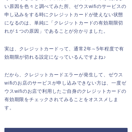
い原因を色々と調べてみた所、ゼウスwifiのサービスの
申し込みをする時にクレジットカードが使えない状態
になるのは、単純に「クレジットカードの有効期限切
れが１つの原因」であることが分かりました。
実は、クレジットカードって、通常2年～5年程度で有
効期限が切れる設定になっているんですよね♪
だから、クレジットカードエラーが発生して、ゼウス
wifiのお店のサービスが申し込みできない方は、一度ゼ
ウスwifiのお店で利用したご自身のクレジットカードの
有効期限をチェックされてみることをオススメしま
す。