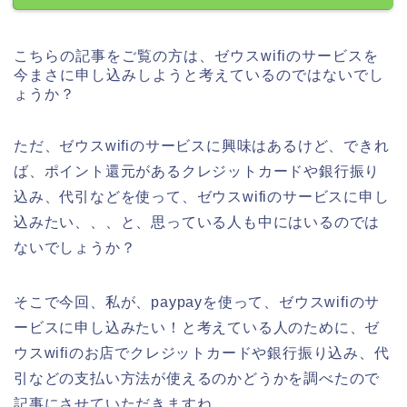
こちらの記事をご覧の方は、ゼウスwifiのサービスを
今まさに申し込みしようと考えているのではないでし
ょうか？
ただ、ゼウスwifiのサービスに興味はあるけど、できれ
ば、ポイント還元があるクレジットカードや銀行振り
込み、代引などを使って、ゼウスwifiのサービスに申し
込みたい、、、と、思っている人も中にはいるのでは
ないでしょうか？
そこで今回、私が、paypayを使って、ゼウスwifiのサ
ービスに申し込みたい！と考えている人のために、ゼ
ウスwifiのお店でクレジットカードや銀行振り込み、代
引などの支払い方法が使えるのかどうかを調べたので
記事にさせていただきますね。