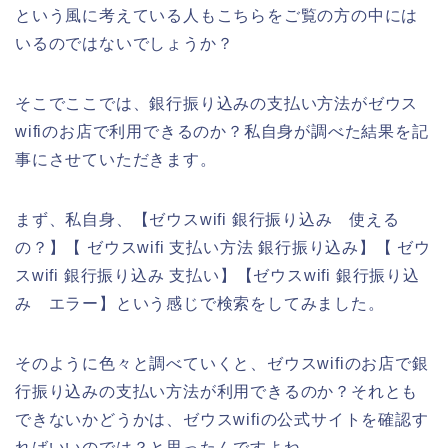
という風に考えている人もこちらをご覧の方の中には
いるのではないでしょうか？
そこでここでは、銀行振り込みの支払い方法がゼウス
wifiのお店で利用できるのか？私自身が調べた結果を記
事にさせていただきます。
まず、私自身、【ゼウスwifi 銀行振り込み 使える
の？】【 ゼウスwifi 支払い方法 銀行振り込み】【 ゼウ
スwifi 銀行振り込み 支払い】【ゼウスwifi 銀行振り込
み エラー】という感じで検索をしてみました。
そのように色々と調べていくと、ゼウスwifiのお店で銀
行振り込みの支払い方法が利用できるのか？それとも
できないかどうかは、ゼウスwifiの公式サイトを確認す
ればいいのでは？と思ったんですよね。