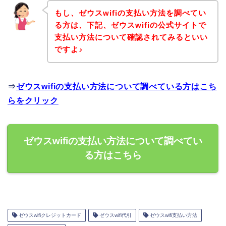
もし、ゼウスwifiの支払い方法を調べてい
る方は、下記、ゼウスwifiの公式サイトで
支払い方法について確認されてみるといい
ですよ♪
⇒
ゼウスwifiの支払い方法について調べている方はこち
らをクリック
ゼウスwifiの支払い方法について調べてい
る方はこちら
ゼウスwifiクレジットカード
ゼウスwifi代引
ゼウスwifi支払い方法