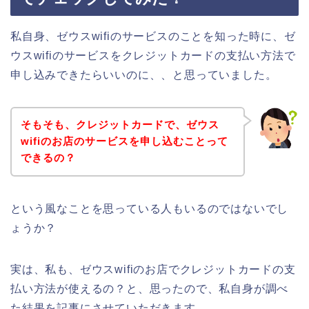
私自身、ゼウスwifiのサービスのことを知った時に、ゼ
ウスwifiのサービスをクレジットカードの支払い方法で
申し込みできたらいいのに、、と思っていました。
そもそも、クレジットカードで、ゼウス
wifiのお店のサービスを申し込むことって
できるの？
という風なことを思っている人もいるのではないでし
ょうか？
実は、私も、ゼウスwifiのお店でクレジットカードの支
払い方法が使えるの？と、思ったので、私自身が調べ
た結果を記事にさせていただきます。