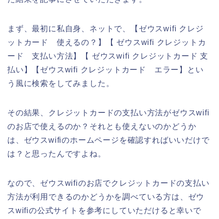
まず、最初に私自身、ネットで、【ゼウスwifi クレジ
ットカード 使えるの？】【 ゼウスwifi クレジットカ
ード 支払い方法】【 ゼウスwifi クレジットカード 支
払い】【ゼウスwifi クレジットカード エラー】とい
う風に検索をしてみました。
その結果、クレジットカードの支払い方法がゼウスwifi
のお店で使えるのか？それとも使えないのかどうか
は、ゼウスwifiのホームページを確認すればいいだけで
は？と思ったんですよね。
なので、ゼウスwifiのお店でクレジットカードの支払い
方法が利用できるのかどうかを調べている方は、ゼウ
スwifiの公式サイトを参考にしていただけると幸いで