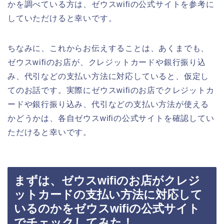
かを調べている方は、ゼウスwifiの公式サイトを参考に
していただけると幸いです。
ちなみに、これからお伝えすることは、あくまでも、
ゼウスwifiのお店が、クレジットカードや銀行振り込
み、代引などの支払い方法に対応していると、仮定し
てのお話です。実際にゼウスwifiのお店でクレジットカ
ードや銀行振り込み、代引などの支払い方法が使える
かどうかは、各自ゼウスwifiの公式サイトを確認してい
ただけると幸いです。
まずは、ゼウスwifiのお店がクレジ
ットカードの支払い方法に対応して
いるのかをゼウスwifiの公式サイト
でチェックしてみた！