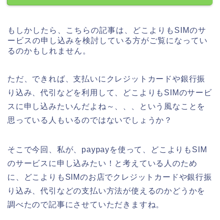
もしかしたら、こちらの記事は、どこよりもSIMのサ
ービスの申し込みを検討している方がご覧になってい
るのかもしれません。
ただ、できれば、支払いにクレジットカードや銀行振
り込み、代引などを利用して、どこよりもSIMのサービ
スに申し込みたいんだよね～、、、という風なことを
思っている人もいるのではないでしょうか？
そこで今回、私が、paypayを使って、どこよりもSIM
のサービスに申し込みたい！と考えている人のため
に、どこよりもSIMのお店でクレジットカードや銀行振
り込み、代引などの支払い方法が使えるのかどうかを
調べたので記事にさせていただきますね。