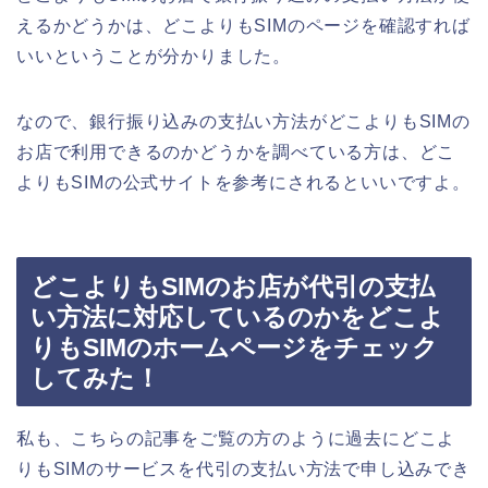
えるかどうかは、どこよりもSIMのページを確認すれば
いいということが分かりました。
なので、銀行振り込みの支払い方法がどこよりもSIMの
お店で利用できるのかどうかを調べている方は、どこ
よりもSIMの公式サイトを参考にされるといいですよ。
どこよりもSIMのお店が代引の支払
い方法に対応しているのかをどこよ
りもSIMのホームページをチェック
してみた！
私も、こちらの記事をご覧の方のように過去にどこよ
りもSIMのサービスを代引の支払い方法で申し込みでき