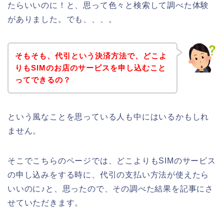
たらいいのに！と、思って色々と検索して調べた体験
がありました。でも、、、。
そもそも、代引という決済方法で、どこよ
りもSIMのお店のサービスを申し込むこと
ってできるの？
という風なことを思っている人も中にはいるかもしれ
ません。
そこでこちらのページでは、どこよりもSIMのサービス
の申し込みをする時に、代引の支払い方法が使えたら
いいのに♪と、思ったので、その調べた結果を記事にさ
せていただきます。