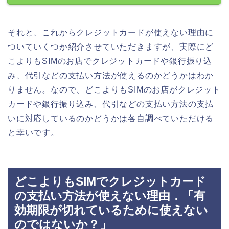
それと、これからクレジットカードが使えない理由に
ついていくつか紹介させていただきますが、実際にど
こよりもSIMのお店でクレジットカードや銀行振り込
み、代引などの支払い方法が使えるのかどうかはわか
りません。なので、どこよりもSIMのお店がクレジット
カードや銀行振り込み、代引などの支払い方法の支払
いに対応しているのかどうかは各自調べていただける
と幸いです。
どこよりもSIMでクレジットカード
の支払い方法が使えない理由．「有
効期限が切れているために使えない
のではないか？」