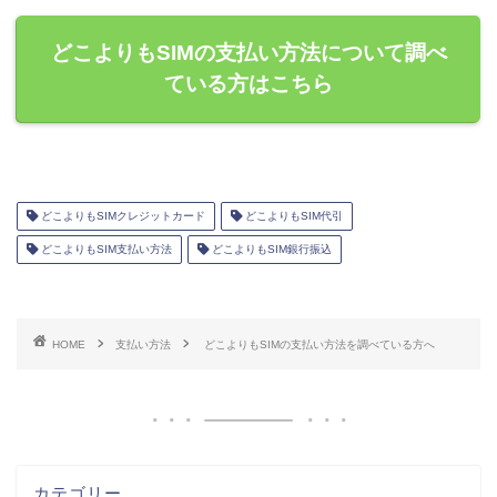
どこよりもSIMの支払い方法について調べ
ている方はこちら
どこよりもSIMクレジットカード
どこよりもSIM代引
どこよりもSIM支払い方法
どこよりもSIM銀行振込
HOME
支払い方法
どこよりもSIMの支払い方法を調べている方へ
カテゴリー