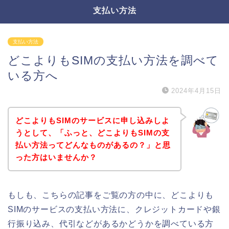
支払い方法
支払い方法
どこよりもSIMの支払い方法を調べて
いる方へ
2024年4月15日
どこよりもSIMのサービスに申し込みしよ
うとして、「ふっと、どこよりもSIMの支
払い方法ってどんなものがあるの？」と思
った方はいませんか？
もしも、こちらの記事をご覧の方の中に、どこよりも
SIMのサービスの支払い方法に、クレジットカードや銀
行振り込み、代引などがあるかどうかを調べている方