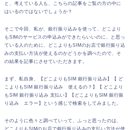
と、考えている人も、こちらの記事をご覧の方の中に
はいるのではないでしょうか？
そこで今回、私が、銀行振り込みを使って、どこより
もSIMのサービスの申込みができたらいいのに、と思っ
ている人のために、どこよりもSIMのお店で銀行振り込
みの支払い方法が使えるのかどうかを調べたので、そ
の結果を記事にさせていただきます。
まず、私自身、【どこよりもSIM 銀行振り込み】【 ど
こよりもSIM 銀行振り込み 使えるの？】【 どこより
もSIM 銀行振り込み 支払い】【どこよりもSIM 銀行振
り込み エラー】という感じで検索をしてみました。
そのように色々と調べていって、ふっと思ったのは、
どこよりもSIMのお店で銀行振り込みの支払い方法が使