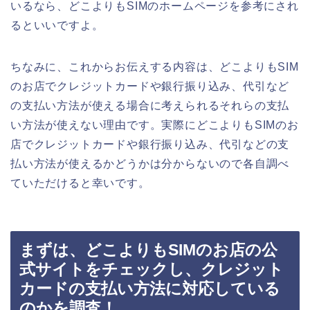
いるなら、どこよりもSIMのホームページを参考にされ
るといいですよ。
ちなみに、これからお伝えする内容は、どこよりもSIM
のお店でクレジットカードや銀行振り込み、代引など
の支払い方法が使える場合に考えられるそれらの支払
い方法が使えない理由です。実際にどこよりもSIMのお
店でクレジットカードや銀行振り込み、代引などの支
払い方法が使えるかどうかは分からないので各自調べ
ていただけると幸いです。
まずは、どこよりもSIMのお店の公
式サイトをチェックし、クレジット
カードの支払い方法に対応している
のかを調査！