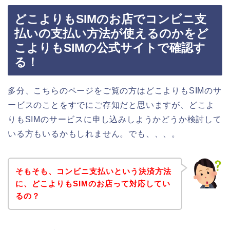
どこよりもSIMのお店でコンビニ支
払いの支払い方法が使えるのかをど
こよりもSIMの公式サイトで確認す
る！
多分、こちらのページをご覧の方はどこよりもSIMのサ
ービスのことをすでにご存知だと思いますが、どこよ
りもSIMのサービスに申し込みしようかどうか検討して
いる方もいるかもしれません。でも、、、。
そもそも、コンビニ支払いという決済方法
に、どこよりもSIMのお店って対応してい
るの？