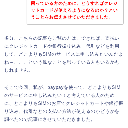
困っている方のために、どうすればクレジ
ットカードが使えるようになるのか？とい
うことをお伝えさせていただきました。
多分、こちらの記事をご覧の方は、できれば、支払い
にクレジットカードや銀行振り込み、代引などを利用
して、どこよりもSIMのサービスに申し込みたいんだよ
ね～、、、という風なことを思っている人もいるかも
しれません。
そこで今回、私が、paypayを使って、どこよりもSIM
のサービスに申し込みたい！と考えている人のため
に、どこよりもSIMのお店でクレジットカードや銀行振
り込み、代引などの支払い方法が使えるのかどうかを
調べたので記事にさせていただきました。