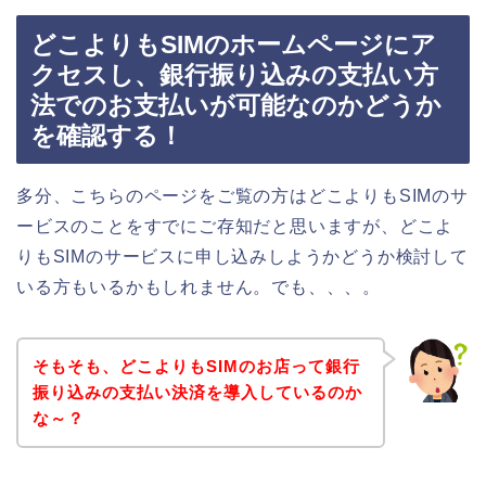
どこよりもSIMのホームページにア
クセスし、銀行振り込みの支払い方
法でのお支払いが可能なのかどうか
を確認する！
多分、こちらのページをご覧の方はどこよりもSIMのサ
ービスのことをすでにご存知だと思いますが、どこよ
りもSIMのサービスに申し込みしようかどうか検討して
いる方もいるかもしれません。でも、、、。
そもそも、どこよりもSIMのお店って銀行
振り込みの支払い決済を導入しているのか
な～？