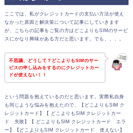
ここでは、私がクレジットカードの支払い方法が使え
なかった原因と解決策について記事にしていきます
が、こちらの記事をご覧の方はどこよりもSIMのサービ
スにかなり興味がある方だと思います。でも、、、。
不思議、どうして？どこよりもSIMのサー
ビスの申し込みをするのにクレジットカー
ドが使えない！！
という問題を抱えているのだと思います。実際私自身
も同じような悩みを抱えたので、【どこよりもSIM ク
レジットカード】【 どこよりもSIM クレジットカー
ド 失敗】【 どこよりもSIM クレジットカード エラ
ー】【どこよりもSIM クレジットカード 使えない】