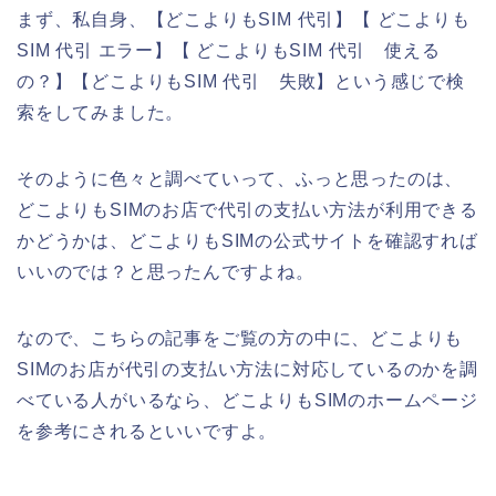
まず、私自身、【どこよりもSIM 代引】【 どこよりも
SIM 代引 エラー】【 どこよりもSIM 代引 使える
の？】【どこよりもSIM 代引 失敗】という感じで検
索をしてみました。
そのように色々と調べていって、ふっと思ったのは、
どこよりもSIMのお店で代引の支払い方法が利用できる
かどうかは、どこよりもSIMの公式サイトを確認すれば
いいのでは？と思ったんですよね。
なので、こちらの記事をご覧の方の中に、どこよりも
SIMのお店が代引の支払い方法に対応しているのかを調
べている人がいるなら、どこよりもSIMのホームページ
を参考にされるといいですよ。