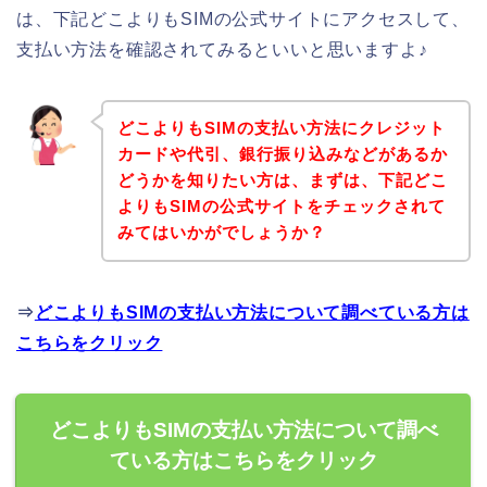
は、下記どこよりもSIMの公式サイトにアクセスして、
支払い方法を確認されてみるといいと思いますよ♪
どこよりもSIMの支払い方法にクレジット
カードや代引、銀行振り込みなどがあるか
どうかを知りたい方は、まずは、下記どこ
よりもSIMの公式サイトをチェックされて
みてはいかがでしょうか？
⇒
どこよりもSIMの支払い方法について調べている方は
こちらをクリック
どこよりもSIMの支払い方法について調べ
ている方はこちらをクリック