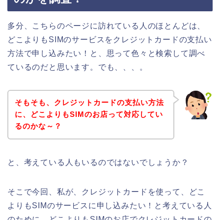
多分、こちらのページに訪れている人のほとんどは、
どこよりもSIMのサービスをクレジットカードの支払い
方法で申し込みたい！と、思って色々と検索して調べ
ているのだと思います。でも、、、。
そもそも、クレジットカードの支払い方法
に、どこよりもSIMのお店って対応してい
るのかな～？
と、考えている人もいるのではないでしょうか？
そこで今回、私が、クレジットカードを使って、どこ
よりもSIMのサービスに申し込みたい！と考えている人
のために、どこよりもSIMのお店でクレジットカードの