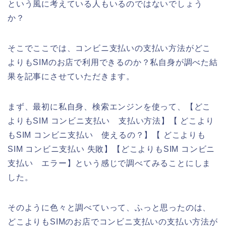
という風に考えている人もいるのではないでしょう
か？
そこでここでは、コンビニ支払いの支払い方法がどこ
よりもSIMのお店で利用できるのか？私自身が調べた結
果を記事にさせていただきます。
まず、最初に私自身、検索エンジンを使って、【どこ
よりもSIM コンビニ支払い 支払い方法】【 どこより
もSIM コンビニ支払い 使えるの？】【 どこよりも
SIM コンビニ支払い 失敗】【どこよりもSIM コンビニ
支払い エラー】という感じで調べてみることにしま
した。
そのように色々と調べていって、ふっと思ったのは、
どこよりもSIMのお店でコンビニ支払いの支払い方法が