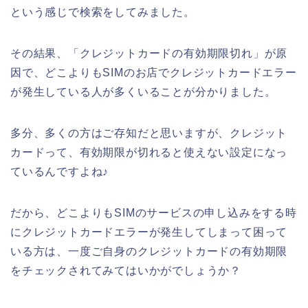
という感じで検索をしてみました。
その結果、「クレジットカードの有効期限切れ」が原
因で、どこよりもSIMのお店でクレジットカードエラー
が発生している人が多くいることが分かりました。
多分、多くの方はご存知だと思いますが、クレジット
カードって、有効期限が切れると使えない設定になっ
ているんですよね♪
だから、どこよりもSIMのサービスの申し込みをする時
にクレジットカードエラーが発生してしまって困って
いる方は、一度ご自身のクレジットカードの有効期限
をチェックされてみてはいかがでしょうか？