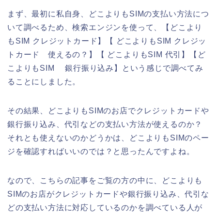
まず、最初に私自身、どこよりもSIMの支払い方法につ
いて調べるため、検索エンジンを使って、【どこより
もSIM クレジットカード】【 どこよりもSIM クレジッ
トカード 使えるの？】【 どこよりもSIM 代引】【ど
こよりもSIM 銀行振り込み】という感じで調べてみ
ることにしました。
その結果、どこよりもSIMのお店でクレジットカードや
銀行振り込み、代引などの支払い方法が使えるのか？
それとも使えないのかどうかは、どこよりもSIMのペー
ジを確認すればいいのでは？と思ったんですよね。
なので、こちらの記事をご覧の方の中に、どこよりも
SIMのお店がクレジットカードや銀行振り込み、代引な
どの支払い方法に対応しているのかを調べている人が