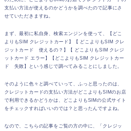
支払い方法が使えるのかどうかを調べたので記事にさ
せていただきますね。
まず、最初に私自身、検索エンジンを使って、【どこ
よりもSIM クレジットカード】【 どこよりもSIM クレ
ジットカード 使えるの？】【 どこよりもSIM クレジ
ットカード エラー】【どこよりもSIM クレジットカー
ド 失敗】という感じで調べてみることにしました。
そのように色々と調べていって、ふっと思ったのは、
クレジットカードの支払い方法がどこよりもSIMのお店
で利用できるかどうかは、どこよりもSIMの公式サイト
をチェックすればいいのでは？と思ったんですよね。
なので、こちらの記事をご覧の方の中に、「クレジッ