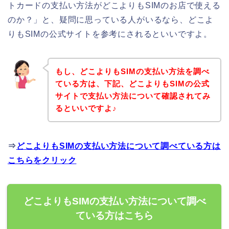
トカードの支払い方法がどこよりもSIMのお店で使える
のか？」と、疑問に思っている人がいるなら、どこよ
りもSIMの公式サイトを参考にされるといいですよ。
もし、どこよりもSIMの支払い方法を調べ
ている方は、下記、どこよりもSIMの公式
サイトで支払い方法について確認されてみ
るといいですよ♪
⇒
どこよりもSIMの支払い方法について調べている方は
こちらをクリック
どこよりもSIMの支払い方法について調べ
ている方はこちら