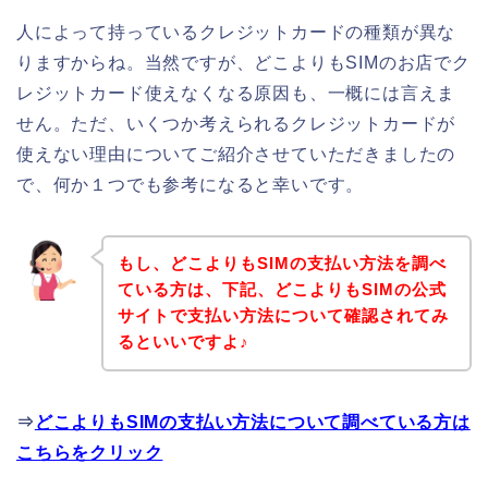
人によって持っているクレジットカードの種類が異な
りますからね。当然ですが、どこよりもSIMのお店でク
レジットカード使えなくなる原因も、一概には言えま
せん。ただ、いくつか考えられるクレジットカードが
使えない理由についてご紹介させていただきましたの
で、何か１つでも参考になると幸いです。
もし、どこよりもSIMの支払い方法を調べ
ている方は、下記、どこよりもSIMの公式
サイトで支払い方法について確認されてみ
るといいですよ♪
⇒
どこよりもSIMの支払い方法について調べている方は
こちらをクリック