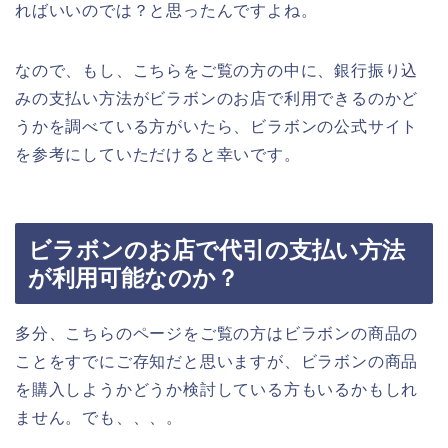
ればいいのでは？と思ったんですよね。
なので、もし、こちらをご覧の方の中に、銀行振り込
みの支払い方法がビラボンのお店で利用できるのかど
うかを調べている方がいたら、ビラボンの公式サイト
を参考にしていただけると幸いです。
ビラボンのお店で代引の支払い方法
が利用可能なのか？
多分、こちらのページをご覧の方はビラボンの商品の
ことをすでにご存知だと思いますが、ビラボンの商品
を購入しようかどうか検討している方もいるかもしれ
ません。でも、、、。