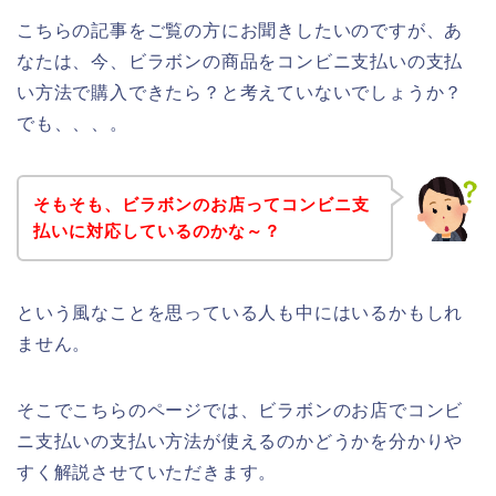
こちらの記事をご覧の方にお聞きしたいのですが、あ
なたは、今、ビラボンの商品をコンビニ支払いの支払
い方法で購入できたら？と考えていないでしょうか？
でも、、、。
そもそも、ビラボンのお店ってコンビニ支
払いに対応しているのかな～？
という風なことを思っている人も中にはいるかもしれ
ません。
そこでこちらのページでは、ビラボンのお店でコンビ
ニ支払いの支払い方法が使えるのかどうかを分かりや
すく解説させていただきます。