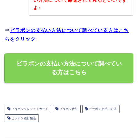
い方法について確認されてみるといいです
よ♪
⇒
ビラボンの支払い方法について調べている方はこち
らをクリック
ビラボンの支払い方法について調べてい
る方はこちら
ビラボンクレジットカード
ビラボン代引
ビラボン支払い方法
ビラボン銀行振込