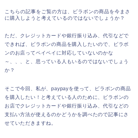
こちらの記事をご覧の方は、ビラボンの商品を今まさ
に購入しようと考えているのではないでしょうか？
ただ、クレジットカードや銀行振り込み、代引などで
できれば、ビラボンの商品を購入したいので、ビラボ
ンのお店ってペイペイに対応していないのかな
～、、、と、思っている人もいるのではないでしょう
か？
そこで今回、私が、paypayを使って、ビラボンの商品
を購入したい！と考えている人のために、ビラボンの
お店でクレジットカードや銀行振り込み、代引などの
支払い方法が使えるのかどうかを調べたので記事にさ
せていただきますね。