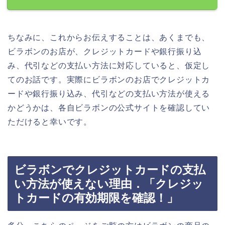
ちなみに、これからお伝えすることは、あくまでも、
ビラボンのお店が、クレジットカードや銀行振り込
み、代引などの支払い方法に対応していると、仮定し
てのお話です。実際にビラボンのお店でクレジットカ
ードや銀行振り込み、代引などの支払い方法が使える
かどうかは、各自ビラボンの公式サイトを確認してい
ただけると幸いです。
ビラボンでクレジットカードの支払
い方法が使えない理由．「クレジッ
トカードの有効期限を確認！」