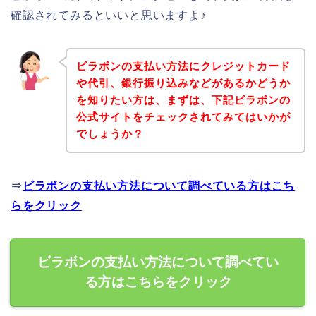
確認されてみるといいと思いますよ♪
ビラボンの支払い方法にクレジットカード
や代引、銀行振り込みなどがあるかどうか
を知りたい方は、まずは、下記ビラボンの
公式サイトをチェックされてみてはいかが
でしょうか？
⇒
ビラボンの支払い方法について調べている方はこち
らをクリック
ビラボンの支払い方法について調べてい
る方はこちらをクリック