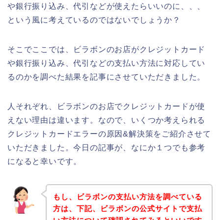
や銀行振り込み、代引などが使えたらいいのに、、、
という風に考えているのではないでしょうか？
そこでここでは、ビラボンのお店がクレジットカード
や銀行振り込み、代引などの支払い方法に対応してい
るのかを調べた結果を記事にさせていただきました。
人それぞれ、ビラボンのお店でクレジットカードが使
えない理由は違います。なので、いくつか考えられる
クレジットカードエラーの原因&解決策をご紹介させて
いただきました。今日の記事が、なにか１つでも参考
になると幸いです。
もし、ビラボンの支払い方法を調べている
方は、下記、ビラボンの公式サイトで支払