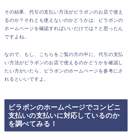
その結果、代引の支払い方法がビラボンのお店で使え
るのか？それとも使えないのかどうかは、ビラボンの
ホームページを確認すればいいだけでは？と思ったん
ですよね。
なので、もし、こちらをご覧の方の中に、代引の支払
い方法がビラボンのお店で使えるのかどうかを確認し
たい方がいたら、ビラボンのホームページを参考にさ
れるといいですよ。
ビラボンのホームページでコンビニ
支払いの支払いに対応しているのか
を調べてみる！