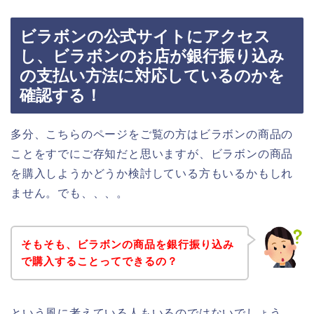
ビラボンの公式サイトにアクセス
し、ビラボンのお店が銀行振り込み
の支払い方法に対応しているのかを
確認する！
多分、こちらのページをご覧の方はビラボンの商品の
ことをすでにご存知だと思いますが、ビラボンの商品
を購入しようかどうか検討している方もいるかもしれ
ません。でも、、、。
そもそも、ビラボンの商品を銀行振り込み
で購入することってできるの？
という風に考えている人もいるのではないでしょう