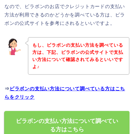
なので、ビラボンのお店でクレジットカードの支払い
方法が利用できるのかどうかを調べている方は、ビラ
ボンの公式サイトを参考にされるといいですよ。
もし、ビラボンの支払い方法を調べている
方は、下記、ビラボンの公式サイトで支払
い方法について確認されてみるといいです
よ♪
⇒
ビラボンの支払い方法について調べている方はこち
らをクリック
ビラボンの支払い方法について調べてい
る方はこちら