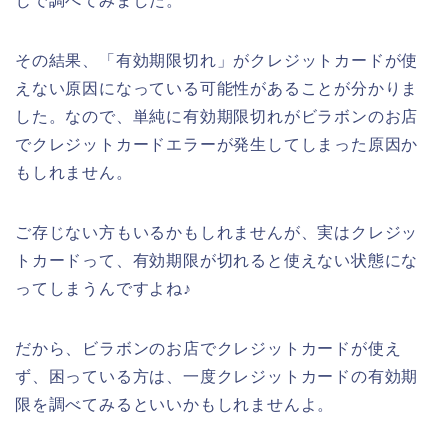
じで調べてみました。
その結果、「有効期限切れ」がクレジットカードが使
えない原因になっている可能性があることが分かりま
した。なので、単純に有効期限切れがビラボンのお店
でクレジットカードエラーが発生してしまった原因か
もしれません。
ご存じない方もいるかもしれませんが、実はクレジッ
トカードって、有効期限が切れると使えない状態にな
ってしまうんですよね♪
だから、ビラボンのお店でクレジットカードが使え
ず、困っている方は、一度クレジットカードの有効期
限を調べてみるといいかもしれませんよ。