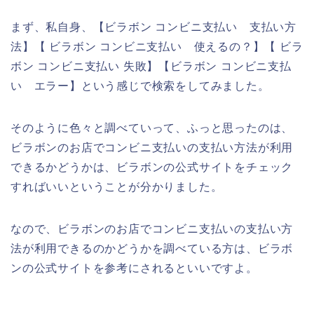
まず、私自身、【ビラボン コンビニ支払い 支払い方
法】【 ビラボン コンビニ支払い 使えるの？】【 ビラ
ボン コンビニ支払い 失敗】【ビラボン コンビニ支払
い エラー】という感じで検索をしてみました。
そのように色々と調べていって、ふっと思ったのは、
ビラボンのお店でコンビニ支払いの支払い方法が利用
できるかどうかは、ビラボンの公式サイトをチェック
すればいいということが分かりました。
なので、ビラボンのお店でコンビニ支払いの支払い方
法が利用できるのかどうかを調べている方は、ビラボ
ンの公式サイトを参考にされるといいですよ。