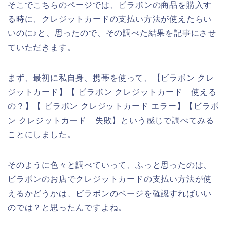
そこでこちらのページでは、ビラボンの商品を購入す
る時に、クレジットカードの支払い方法が使えたらい
いのに♪と、思ったので、その調べた結果を記事にさせ
ていただきます。
まず、最初に私自身、携帯を使って、【ビラボン クレ
ジットカード】【 ビラボン クレジットカード 使える
の？】【 ビラボン クレジットカード エラー】【ビラボ
ン クレジットカード 失敗】という感じで調べてみる
ことにしました。
そのように色々と調べていって、ふっと思ったのは、
ビラボンのお店でクレジットカードの支払い方法が使
えるかどうかは、ビラボンのページを確認すればいい
のでは？と思ったんですよね。