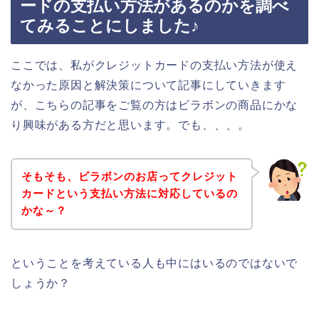
ードの支払い方法があるのかを調べ
てみることにしました♪
ここでは、私がクレジットカードの支払い方法が使え
なかった原因と解決策について記事にしていきます
が、こちらの記事をご覧の方はビラボンの商品にかな
り興味がある方だと思います。でも、、、。
そもそも、ビラボンのお店ってクレジット
カードという支払い方法に対応しているの
かな～？
ということを考えている人も中にはいるのではないで
しょうか？