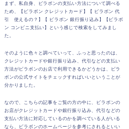
まず、私自身、ビラボンの支払い方法について調べる
ため、【ビラボン クレジットカード】【 ビラボン 代
引 使えるの？】【 ビラボン 銀行振り込み】【ビラボ
ン コンビニ支払い】という感じで検索をしてみまし
た。
そのように色々と調べていって、ふっと思ったのは、
クレジットカードや銀行振り込み、代引などの支払い
方法がビラボンのお店で利用できるかどうかは、ビラ
ボンの公式サイトをチェックすればいいということが
分かりました。
なので、こちらの記事をご覧の方の中に、ビラボンの
お店がクレジットカードや銀行振り込み、代引などの
支払い方法に対応しているのかを調べている人がいる
なら、ビラボンのホームページを参考にされるといい