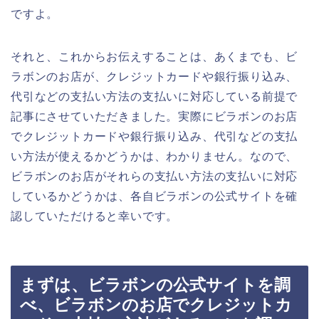
ですよ。
それと、これからお伝えすることは、あくまでも、ビ
ラボンのお店が、クレジットカードや銀行振り込み、
代引などの支払い方法の支払いに対応している前提で
記事にさせていただきました。実際にビラボンのお店
でクレジットカードや銀行振り込み、代引などの支払
い方法が使えるかどうかは、わかりません。なので、
ビラボンのお店がそれらの支払い方法の支払いに対応
しているかどうかは、各自ビラボンの公式サイトを確
認していただけると幸いです。
まずは、ビラボンの公式サイトを調
べ、ビラボンのお店でクレジットカ