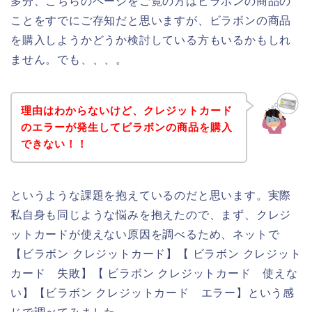
多分、こちらのページをご覧の方はビラボンの商品の
ことをすでにご存知だと思いますが、ビラボンの商品
を購入しようかどうか検討している方もいるかもしれ
ません。でも、、、。
理由はわからないけど、クレジットカード
のエラーが発生してビラボンの商品を購入
できない！！
というような課題を抱えているのだと思います。実際
私自身も同じような悩みを抱えたので、まず、クレジ
ットカードが使えない原因を調べるため、ネットで
【ビラボン クレジットカード】【 ビラボン クレジット
カード 失敗】【 ビラボン クレジットカード 使えな
い】【ビラボン クレジットカード エラー】という感