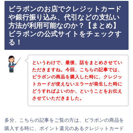
ビラボンのお店でクレジットカード
や銀行振り込み、代引などの支払い
方法が利用可能なのか？【まとめ】
ビラボンの公式サイトをチェックす
る！
というわけで、最後、話をまとめさせてい
ただきますね。今回、こちらの記事では、
ビラボンの商品を購入した時に、クレジッ
トカードが使えないエラーが発生した時に
どうすればよいのか、ということをお伝え
させていただきました。
多分、こちらの記事をご覧の方は、ビラボンの商品を
購入する時に、ポイント還元のあるクレジットカード