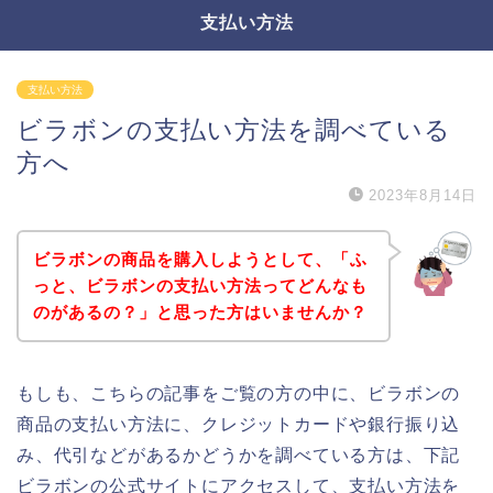
支払い方法
支払い方法
ビラボンの支払い方法を調べている
方へ
2023年8月14日
ビラボンの商品を購入しようとして、「ふ
っと、ビラボンの支払い方法ってどんなも
のがあるの？」と思った方はいませんか？
もしも、こちらの記事をご覧の方の中に、ビラボンの
商品の支払い方法に、クレジットカードや銀行振り込
み、代引などがあるかどうかを調べている方は、下記
ビラボンの公式サイトにアクセスして、支払い方法を