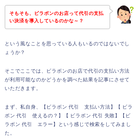
そもそも、ビラボンのお店って代引の支払
い決済を導入しているのかな～？
という風なことを思っている人もいるのではないでし
ょうか？
そこでここでは、ビラボンのお店で代引の支払い方法
が利用可能なのかどうかを調べた結果を記事にさせて
いただきます。
まず、私自身、【ビラボン 代引 支払い方法】【 ビラ
ボン 代引 使えるの？】【 ビラボン 代引 失敗】【ビ
ラボン 代引 エラー】という感じで検索をしてみまし
た。