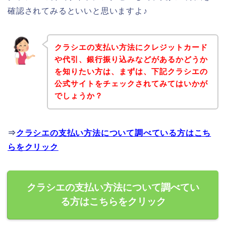
確認されてみるといいと思いますよ♪
クラシエの支払い方法にクレジットカード
や代引、銀行振り込みなどがあるかどうか
を知りたい方は、まずは、下記クラシエの
公式サイトをチェックされてみてはいかが
でしょうか？
⇒
クラシエの支払い方法について調べている方はこち
らをクリック
クラシエの支払い方法について調べてい
る方はこちらをクリック