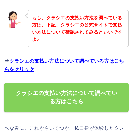
もし、クラシエの支払い方法を調べている
方は、下記、クラシエの公式サイトで支払
い方法について確認されてみるといいです
よ♪
⇒
クラシエの支払い方法について調べている方はこち
らをクリック
クラシエの支払い方法について調べてい
る方はこちら
ちなみに、これからいくつか、私自身が体験したクレ