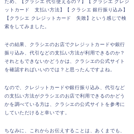
ため、【クラシエ 代引使えるの？】【 クラシエ クレジ
ットカード 支払い方法】【 クラシエ 銀行振り込み】
【クラシエ クレジットカード 失敗】という感じで検
索をしてみました。
その結果、クラシエのお店でクレジットカードや銀行
振り込み、代引などの支払い方法が利用できるのか？
それともできないかどうかは、クラシエの公式サイト
を確認すればいいのでは？と思ったんですよね。
なので、クレジットカードや銀行振り込み、代引など
の支払い方法がクラシエのお店で利用できるのかどう
かを調べている方は、クラシエの公式サイトを参考に
していただけると幸いです。
ちなみに、これからお伝えすることは、あくまでも、