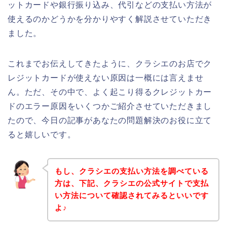
ットカードや銀行振り込み、代引などの支払い方法が
使えるのかどうかを分かりやすく解説させていただき
ました。
これまでお伝えしてきたように、クラシエのお店でク
レジットカードが使えない原因は一概には言えませ
ん。ただ、その中で、よく起こり得るクレジットカー
ドのエラー原因をいくつかご紹介させていただきまし
たので、今日の記事があなたの問題解決のお役に立て
ると嬉しいです。
もし、クラシエの支払い方法を調べている
方は、下記、クラシエの公式サイトで支払
い方法について確認されてみるといいです
よ♪