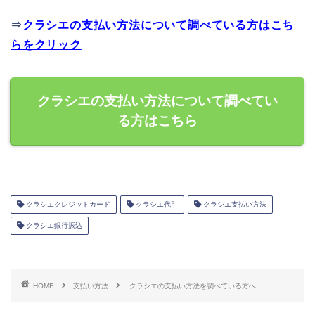
⇒
クラシエの支払い方法について調べている方はこち
らをクリック
クラシエの支払い方法について調べてい
る方はこちら
クラシエクレジットカード
クラシエ代引
クラシエ支払い方法
クラシエ銀行振込
HOME
支払い方法
クラシエの支払い方法を調べている方へ