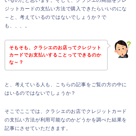
いるのだと思います。そして、クラシエの商品をクレ
ジットカードの支払い方法で購入できたらいいのにな
～と、考えているのではないでしょうか？で
も、、、。
そもそも、クラシエのお店ってクレジット
カードでお支払いすることってできるのか
な～？
と、考えている人も、こちらの記事をご覧の方の中に
はいるのではないでしょうか？
そこでここでは、クラシエのお店でクレジットカード
の支払い方法が利用可能なのかどうかを調べた結果を
記事にさせていただきます。