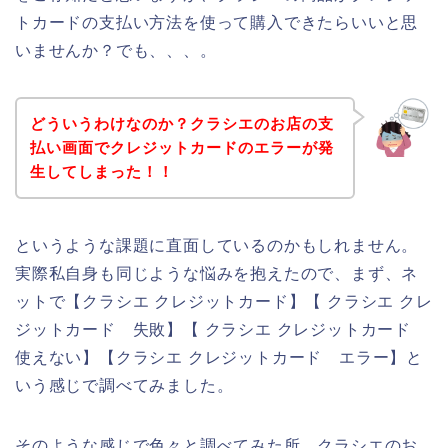
トカードの支払い方法を使って購入できたらいいと思
いませんか？でも、、、。
どういうわけなのか？クラシエのお店の支
払い画面でクレジットカードのエラーが発
生してしまった！！
というような課題に直面しているのかもしれません。
実際私自身も同じような悩みを抱えたので、まず、ネ
ットで【クラシエ クレジットカード】【 クラシエ クレ
ジットカード 失敗】【 クラシエ クレジットカード
使えない】【クラシエ クレジットカード エラー】と
いう感じで調べてみました。
そのような感じで色々と調べてみた所、クラシエのお