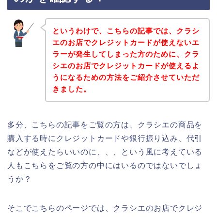
というわけで、こちらの記事では、クラシ
エのお店でクレジットカードが使えないエ
ラーが発生してしまった方のために、クラ
シエのお店でクレジットカードが使えるよ
うになるための方法をご紹介させていただ
きました。
多分、こちらの記事をご覧の方は、クラシエの商品を
購入する時にクレジットカードや銀行振り込み、代引
などが使えたらいいのに、、、という風に考えている
人もこちらをご覧の方の中にはいるのではないでしょ
うか？
そこでこちらのページでは、クラシエのお店でクレジ