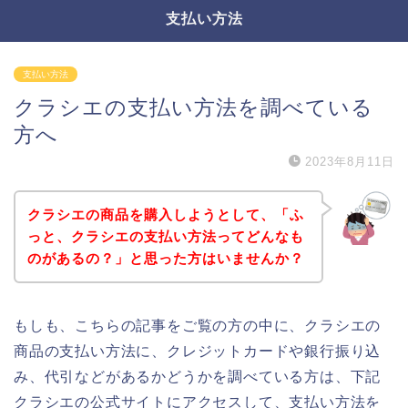
支払い方法
支払い方法
クラシエの支払い方法を調べている
方へ
2023年8月11日
クラシエの商品を購入しようとして、「ふ
っと、クラシエの支払い方法ってどんなも
のがあるの？」と思った方はいませんか？
もしも、こちらの記事をご覧の方の中に、クラシエの
商品の支払い方法に、クレジットカードや銀行振り込
み、代引などがあるかどうかを調べている方は、下記
クラシエの公式サイトにアクセスして、支払い方法を