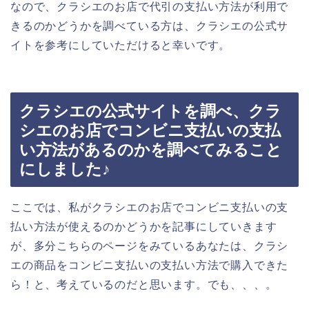
なので、クラシエのお店で代引の支払い方法が利用で
きるのかどうかを調べている方は、クラシエの公式サ
イトを参考にしていただけると幸いです。
クラシエの公式サイトを調べ、クラ
シエのお店でコンビニ支払いの支払
い方法があるのかを調べてみること
にしました♪
ここでは、私がクラシエのお店でコンビニ支払いの支
払い方法が使えるのかどうかを記事にしていきます
が、多分こちらのページをみているあなたは、クラシ
エの商品をコンビニ支払いの支払い方法で購入できた
ら！と、考えているのだと思います。でも、、、。