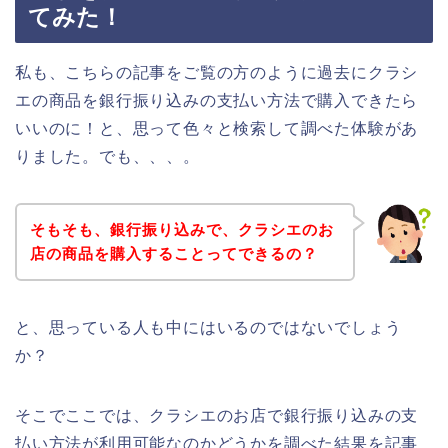
てみた！
私も、こちらの記事をご覧の方のように過去にクラシ
エの商品を銀行振り込みの支払い方法で購入できたら
いいのに！と、思って色々と検索して調べた体験があ
りました。でも、、、。
そもそも、銀行振り込みで、クラシエのお
店の商品を購入することってできるの？
と、思っている人も中にはいるのではないでしょう
か？
そこでここでは、クラシエのお店で銀行振り込みの支
払い方法が利用可能なのかどうかを調べた結果を記事