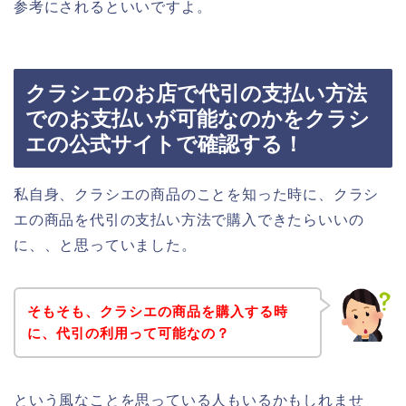
参考にされるといいですよ。
クラシエのお店で代引の支払い方法
でのお支払いが可能なのかをクラシ
エの公式サイトで確認する！
私自身、クラシエの商品のことを知った時に、クラシ
エの商品を代引の支払い方法で購入できたらいいの
に、、と思っていました。
そもそも、クラシエの商品を購入する時
に、代引の利用って可能なの？
という風なことを思っている人もいるかもしれませ