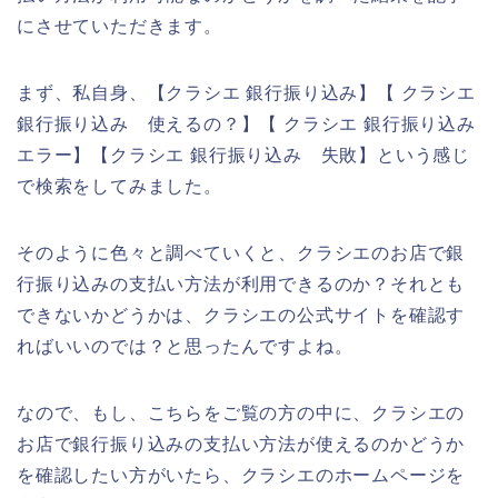
にさせていただきます。
まず、私自身、【クラシエ 銀行振り込み】【 クラシエ
銀行振り込み 使えるの？】【 クラシエ 銀行振り込み
エラー】【クラシエ 銀行振り込み 失敗】という感じ
で検索をしてみました。
そのように色々と調べていくと、クラシエのお店で銀
行振り込みの支払い方法が利用できるのか？それとも
できないかどうかは、クラシエの公式サイトを確認す
ればいいのでは？と思ったんですよね。
なので、もし、こちらをご覧の方の中に、クラシエの
お店で銀行振り込みの支払い方法が使えるのかどうか
を確認したい方がいたら、クラシエのホームページを