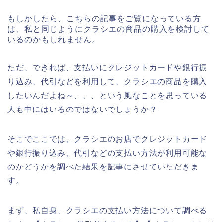
もしかしたら、こちらの記事をご覧になっている方
は、私と同じようにクラシエの商品の購入を検討して
いるのかもしれません。
ただ、できれば、支払いにクレジットカードや銀行振
り込み、代引などを利用して、クラシエの商品を購入
したいんだよね～、、、という風なことを思っている
人も中にはいるのではないでしょうか？
そこでここでは、クラシエのお店でクレジットカード
や銀行振り込み、代引などの支払い方法が利用可能な
のかどうかを調べた結果を記事にさせていただきま
す。
まず、私自身、クラシエの支払い方法について調べる