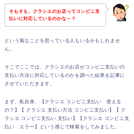
そもそも、クラシエのお店ってコンビニ支
払いに対応しているのかな～？
という風なことを思っている人もいるかもしれませ
ん。
そこでここでは、クラシエのお店がコンビニ支払いの
支払い方法に対応しているのかを調べた結果を記事に
させていただきます。
まず、私自身、【クラシエ コンビニ支払い 使える
の？】【 クラシエ 支払い方法 コンビニ支払い】【 ク
ラシエ コンビニ支払い 支払い】【クラシエ コンビニ支
払い エラー】という感じで検索をしてみました。