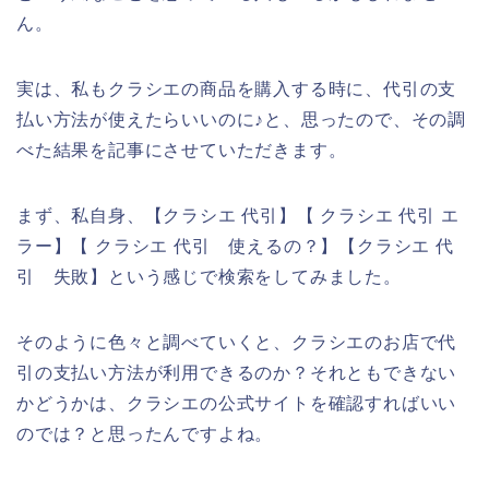
ん。
実は、私もクラシエの商品を購入する時に、代引の支
払い方法が使えたらいいのに♪と、思ったので、その調
べた結果を記事にさせていただきます。
まず、私自身、【クラシエ 代引】【 クラシエ 代引 エ
ラー】【 クラシエ 代引 使えるの？】【クラシエ 代
引 失敗】という感じで検索をしてみました。
そのように色々と調べていくと、クラシエのお店で代
引の支払い方法が利用できるのか？それともできない
かどうかは、クラシエの公式サイトを確認すればいい
のでは？と思ったんですよね。