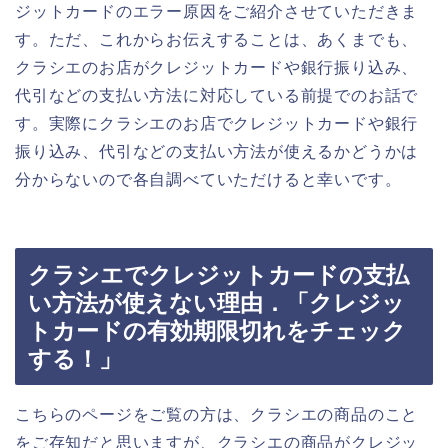
ジットカードのエラー原因をご紹介させていただきま
す。ただ、これからお伝えすることは、あくまでも、
クラシエのお店がクレジットカードや銀行振り込み、
代引などの支払い方法に対応している前提でのお話で
す。実際にクラシエのお店でクレジットカードや銀行
振り込み、代引などの支払い方法が使えるかどうかは
分からないので各自調べていただけると幸いです。
クラシエでクレジットカードの支払
い方法が使えない理由．「クレジッ
トカードの有効期限切れをチェック
する！」
こちらのページをご覧の方は、クラシエの商品のこと
をご存知だと思いますが、クラシエの商品がクレジッ