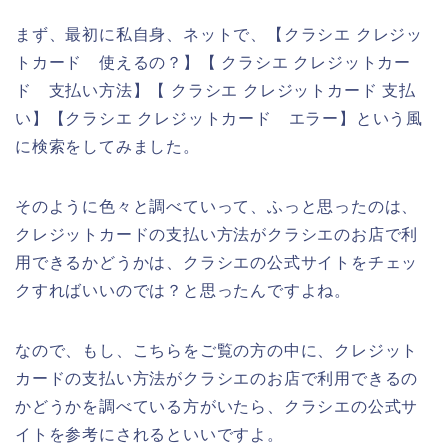
まず、最初に私自身、ネットで、【クラシエ クレジッ
トカード 使えるの？】【 クラシエ クレジットカー
ド 支払い方法】【 クラシエ クレジットカード 支払
い】【クラシエ クレジットカード エラー】という風
に検索をしてみました。
そのように色々と調べていって、ふっと思ったのは、
クレジットカードの支払い方法がクラシエのお店で利
用できるかどうかは、クラシエの公式サイトをチェッ
クすればいいのでは？と思ったんですよね。
なので、もし、こちらをご覧の方の中に、クレジット
カードの支払い方法がクラシエのお店で利用できるの
かどうかを調べている方がいたら、クラシエの公式サ
イトを参考にされるといいですよ。