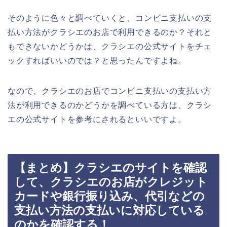
そのように色々と調べていくと、コンビニ支払いの支
払い方法がクラシエのお店で利用できるのか？それと
もできないかどうかは、クラシエの公式サイトをチェ
ックすればいいのでは？と思ったんですよね。
なので、クラシエのお店でコンビニ支払いの支払い方
法が利用できるのかどうかを調べている方は、クラシ
エの公式サイトを参考にされるといいですよ。
【まとめ】クラシエのサイトを確認
して、クラシエのお店がクレジット
カードや銀行振り込み、代引などの
支払い方法の支払いに対応している
のかを確認する！