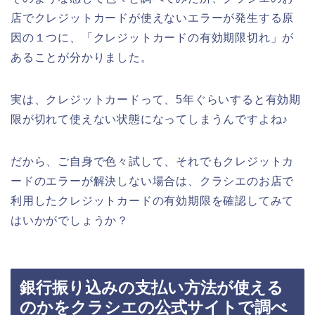
店でクレジットカードが使えないエラーが発生する原
因の１つに、「クレジットカードの有効期限切れ」が
あることが分かりました。
実は、クレジットカードって、5年ぐらいすると有効期
限が切れて使えない状態になってしまうんですよね♪
だから、ご自身で色々試して、それでもクレジットカ
ードのエラーが解決しない場合は、クラシエのお店で
利用したクレジットカードの有効期限を確認してみて
はいかがでしょうか？
銀行振り込みの支払い方法が使える
のかをクラシエの公式サイトで調べ