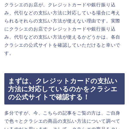
クラシエのお店が、クレジットカードや銀行振り込
み、代引などの支払い方法に対応している場合に考え
られるそれらの支払い方法が使えない理由です。実際
にクラシエのお店でクレジットカードや銀行振り込
み、代引などの支払い方法が使えるかどうかは、各自
クラシエの公式サイトを確認していただけると幸いで
す。
まずは、クレジットカードの支払い
方法に対応しているのかをクラシエ
の公式サイトで確認する！
多分ですが、今、こちらの記事をご覧の方は、ご自身
で色々とクラシエの商品の支払い方法について調べて