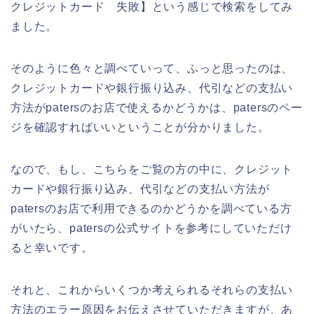
クレジットカード 失敗】という感じで検索をしてみ
ました。
そのように色々と調べていって、ふっと思ったのは、
クレジットカードや銀行振り込み、代引などの支払い
方法がpatersのお店で使えるかどうかは、patersのペー
ジを確認すればいいということが分かりました。
なので、もし、こちらをご覧の方の中に、クレジット
カードや銀行振り込み、代引などの支払い方法が
patersのお店で利用できるのかどうかを調べている方
がいたら、patersの公式サイトを参考にしていただけ
ると幸いです。
それと、これからいくつか考えられるそれらの支払い
方法のエラー原因をお伝えさせていただきますが、あ