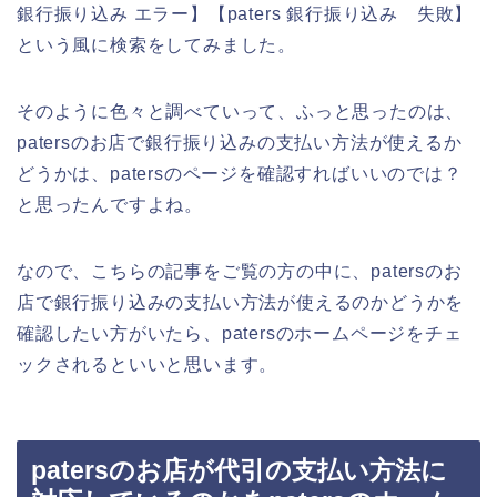
銀行振り込み エラー】【paters 銀行振り込み 失敗】
という風に検索をしてみました。
そのように色々と調べていって、ふっと思ったのは、
patersのお店で銀行振り込みの支払い方法が使えるか
どうかは、patersのページを確認すればいいのでは？
と思ったんですよね。
なので、こちらの記事をご覧の方の中に、patersのお
店で銀行振り込みの支払い方法が使えるのかどうかを
確認したい方がいたら、patersのホームページをチェ
ックされるといいと思います。
patersのお店が代引の支払い方法に