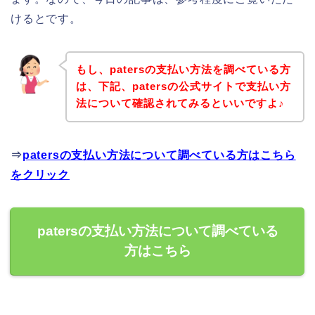
けるとです。
もし、patersの支払い方法を調べている方
は、下記、patersの公式サイトで支払い方
法について確認されてみるといいですよ♪
⇒
patersの支払い方法について調べている方はこちら
をクリック
patersの支払い方法について調べている
方はこちら