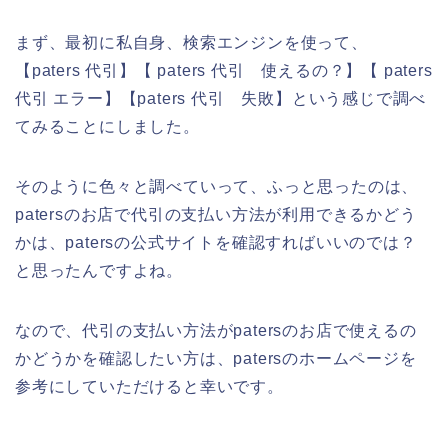
まず、最初に私自身、検索エンジンを使って、
【paters 代引】【 paters 代引 使えるの？】【 paters
代引 エラー】【paters 代引 失敗】という感じで調べ
てみることにしました。
そのように色々と調べていって、ふっと思ったのは、
patersのお店で代引の支払い方法が利用できるかどう
かは、patersの公式サイトを確認すればいいのでは？
と思ったんですよね。
なので、代引の支払い方法がpatersのお店で使えるの
かどうかを確認したい方は、patersのホームページを
参考にしていただけると幸いです。