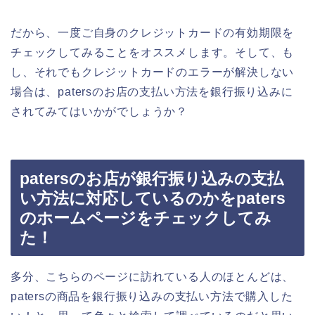
だから、一度ご自身のクレジットカードの有効期限を
チェックしてみることをオススメします。そして、も
し、それでもクレジットカードのエラーが解決しない
場合は、patersのお店の支払い方法を銀行振り込みに
されてみてはいかがでしょうか？
patersのお店が銀行振り込みの支払
い方法に対応しているのかをpaters
のホームページをチェックしてみ
た！
多分、こちらのページに訪れている人のほとんどは、
patersの商品を銀行振り込みの支払い方法で購入した