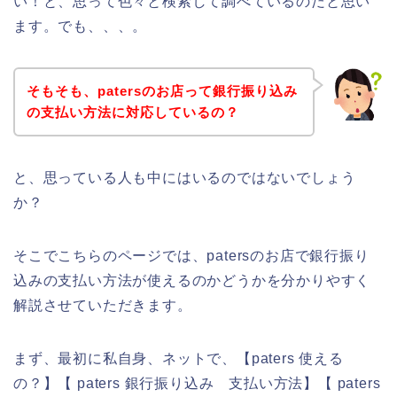
い！と、思って色々と検索して調べているのだと思い
ます。でも、、、。
そもそも、patersのお店って銀行振り込み
の支払い方法に対応しているの？
と、思っている人も中にはいるのではないでしょう
か？
そこでこちらのページでは、patersのお店で銀行振り
込みの支払い方法が使えるのかどうかを分かりやすく
解説させていただきます。
まず、最初に私自身、ネットで、【paters 使える
の？】【 paters 銀行振り込み 支払い方法】【 paters