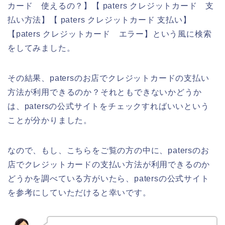
カード 使えるの？】【 paters クレジットカード 支
払い方法】【 paters クレジットカード 支払い】
【paters クレジットカード エラー】という風に検索
をしてみました。
その結果、patersのお店でクレジットカードの支払い
方法が利用できるのか？それともできないかどうか
は、patersの公式サイトをチェックすればいいという
ことが分かりました。
なので、もし、こちらをご覧の方の中に、patersのお
店でクレジットカードの支払い方法が利用できるのか
どうかを調べている方がいたら、patersの公式サイト
を参考にしていただけると幸いです。