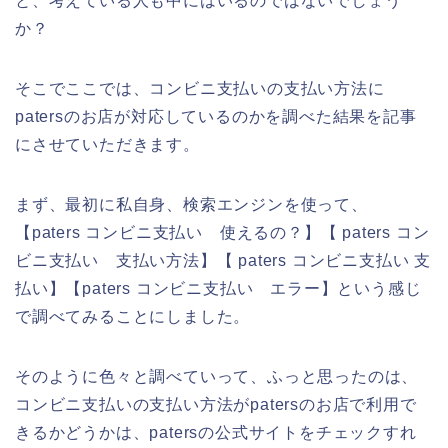
と、考えている人も中にはいるのではないでしょう
か？
そこでここでは、コンビニ支払いの支払い方法に
patersのお店が対応しているのかを調べた結果を記事
にさせていただきます。
まず、最初に私自身、検索エンジンを使って、
【paters コンビニ支払い 使えるの？】【 paters コン
ビニ支払い 支払い方法】【 paters コンビニ支払い 支
払い】【paters コンビニ支払い エラー】という感じ
で調べてみることにしました。
そのように色々と調べていって、ふっと思ったのは、
コンビニ支払いの支払い方法がpatersのお店で利用で
きるかどうかは、patersの公式サイトをチェックすれ