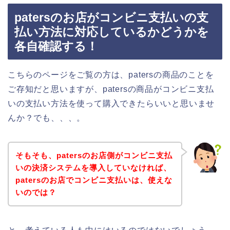
patersのお店がコンビニ支払いの支
払い方法に対応しているかどうかを
各自確認する！
こちらのページをご覧の方は、patersの商品のことを
ご存知だと思いますが、patersの商品がコンビニ支払
いの支払い方法を使って購入できたらいいと思いませ
んか？でも、、、。
そもそも、patersのお店側がコンビニ支払
いの決済システムを導入していなければ、
patersのお店でコンビニ支払いは、使えな
いのでは？