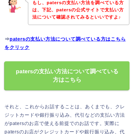
もし、patersの支払い方法を調べている方
は、下記、patersの公式サイトで支払い方
法について確認されてみるといいですよ♪
⇒
patersの支払い方法について調べている方はこちら
をクリック
patersの支払い方法について調べている
方はこちら
それと、これからお話することは、あくまでも、クレ
ジットカードや銀行振り込み、代引などの支払い方法
がpatersのお店で使える前提でのお話です。実際に
patersのお店がクレジットカードや銀行振り込み、代