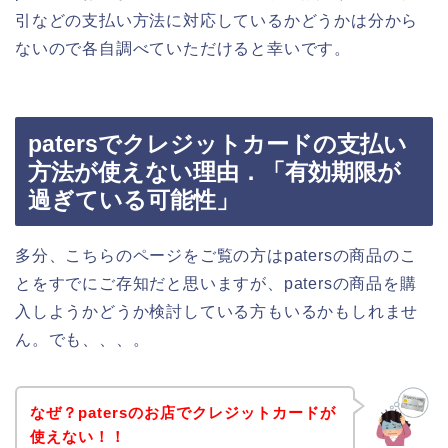
引などの支払い方法に対応しているかどうかは分から
ないので各自調べていただけると幸いです。
patersでクレジットカードの支払い
方法が使えない理由．「有効期限が
過ぎている可能性」
多分、こちらのページをご覧の方はpatersの商品のこ
とをすでにご存知だと思いますが、patersの商品を購
入しようかどうか検討している方もいるかもしれませ
ん。でも、、、。
なぜ？patersのお店でクレジットカードが
使えない！！