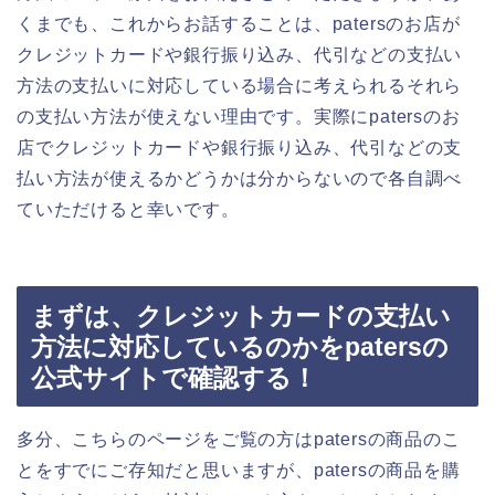
くまでも、これからお話することは、patersのお店が
クレジットカードや銀行振り込み、代引などの支払い
方法の支払いに対応している場合に考えられるそれら
の支払い方法が使えない理由です。実際にpatersのお
店でクレジットカードや銀行振り込み、代引などの支
払い方法が使えるかどうかは分からないので各自調べ
ていただけると幸いです。
まずは、クレジットカードの支払い
方法に対応しているのかをpatersの
公式サイトで確認する！
多分、こちらのページをご覧の方はpatersの商品のこ
とをすでにご存知だと思いますが、patersの商品を購