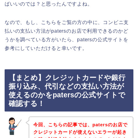
ばいいのでは？と思ったんですよね。
なので、もし、こちらをご覧の方の中に、コンビニ支
払いの支払い方法がpatersのお店で利用できるのかど
うかを調べている方がいたら、patersの公式サイトを
参考にしていただけると幸いです。
【まとめ】クレジットカードや銀行
振り込み、代引などの支払い方法が
使えるのかをpatersの公式サイトで
確認する！
今回、こちらの記事では、patersのお店で
クレジットカードが使えないエラーが起き