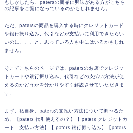
もしかしたら、patersの商品に興味がある方がこちら
の記事をご覧になっているのかもしれません。
ただ、patersの商品を購入する時にクレジットカード
や銀行振り込み、代引などが支払いに利用できたらい
いのに、、、と、思っている人も中にはいるかもしれ
ません。
そこでこちらのページでは、patersのお店でクレジッ
トカードや銀行振り込み、代引などの支払い方法が使
えるのかどうかを分かりやすく解説させていただきま
す。
まず、私自身、patersの支払い方法について調べるた
め、【paters 代引使えるの？】【 paters クレジットカ
ード 支払い方法】【 paters 銀行振り込み】【paters