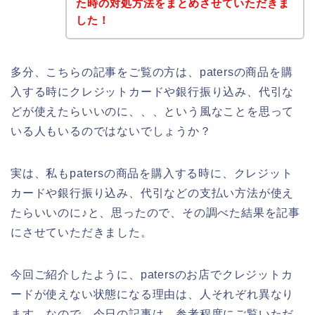
た時の対処方法をまとめさせていただきま
した！
多分、こちらの記事をご覧の方は、patersの商品を購
入する時にクレジットカードや銀行振り込み、代引な
どが使えたらいいのに、、、という風なことを思って
いる人もいるのではないでしょうか？
実は、私もpatersの商品を購入する時に、クレジット
カードや銀行振り込み、代引などの支払い方法が使え
たらいいのに♪と、思ったので、その調べた結果を記事
にさせていただきました。
今回ご紹介したように、patersのお店でクレジットカ
ードが使えない状態になる理由は、人それぞれ異なり
ます。なので、今日の記事は、参考程度にご覧いただ