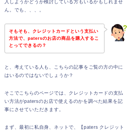
入しようかどうか検討している方もいるかもしれませ
ん。でも、、、。
そもそも、クレジットカードという支払い
方法で、patersのお店の商品を購入するこ
とってできるの？
と、考えている人も、こちらの記事をご覧の方の中に
はいるのではないでしょうか？
そこでこちらのページでは、クレジットカードの支払
い方法がpatersのお店で使えるのかを調べた結果を記
事にさせていただきます。
まず、最初に私自身、ネットで、【paters クレジット