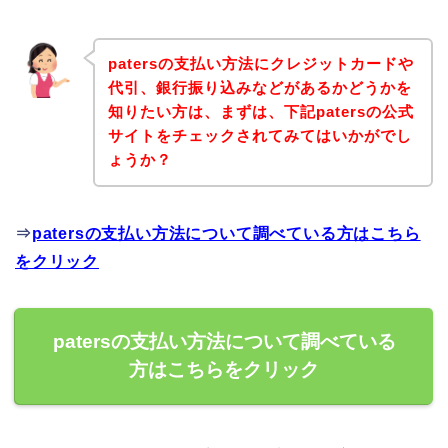
patersの支払い方法にクレジットカードや
代引、銀行振り込みなどがあるかどうかを
知りたい方は、まずは、下記patersの公式
サイトをチェックされてみてはいかがでし
ょうか？
⇒
patersの支払い方法について調べている方はこちら
をクリック
patersの支払い方法について調べている
方はこちらをクリック