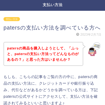
支払い方法
支払い方法
patersの支払い方法を調べている方へ
2023年2月7日
patersの商品を購入しようとして、「ふっ
と、patersの支払い方法ってどんなものが
あるの？」と思った方はいませんか？
もしも、こちらの記事をご覧の方の中に、patersの商
品の支払い方法に、クレジットカードや銀行振り込
み、代引などがあるかどうかを調べている方は、下記
patersの公式サイトにアクセスして、支払い方法を確
認されてみるといいと思いますよ♪