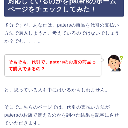
対応しているのかをpatersのホーム
ページをチェックしてみた！
多分ですが、あなたは、patersの商品を代引の支払い
方法で購入しようと、考えているのではないでしょう
か？でも、、、。
そもそも、代引で、patersのお店の商品っ
て購入できるの？
と、思っている人も中にはいるかもしれません。
そこでこちらのページでは、代引の支払い方法が
patersのお店で使えるのかを調べた結果を記事にさせ
ていただきます。