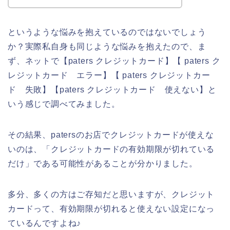
というような悩みを抱えているのではないでしょう
か？実際私自身も同じような悩みを抱えたので、ま
ず、ネットで【paters クレジットカード】【 paters ク
レジットカード エラー】【 paters クレジットカー
ド 失敗】【paters クレジットカード 使えない】と
いう感じで調べてみました。
その結果、patersのお店でクレジットカードが使えな
いのは、「クレジットカードの有効期限が切れている
だけ」である可能性があることが分かりました。
多分、多くの方はご存知だと思いますが、クレジット
カードって、有効期限が切れると使えない設定になっ
ているんですよね♪