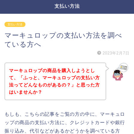
支払い方法
支払い方法
マーキュロップの支払い方法を調べ
ている方へ
2023年2月7日
マーキュロップの商品を購入しようとし
て、「ふっと、マーキュロップの支払い方
法ってどんなものがあるの？」と思った方
はいませんか？
もしも、こちらの記事をご覧の方の中に、マーキュロ
ップの商品の支払い方法に、クレジットカードや銀行
振り込み、代引などがあるかどうかを調べている方