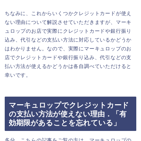
ちなみに、これからいくつかクレジットカードが使え
ない理由について解説させていただきますが、マーキ
ュロップのお店で実際にクレジットカードや銀行振り
込み、代引などの支払い方法に対応しているかどうか
はわかりません。なので、実際にマーキュロップのお
店でクレジットカードや銀行振り込み、代引などの支
払い方法が使えるかどうかは各自調べていただけると
幸いです。
マーキュロップでクレジットカード
の支払い方法が使えない理由．「有
効期限があることを忘れている」
多分、こちらの記事をご覧の方は、マーキュロップの