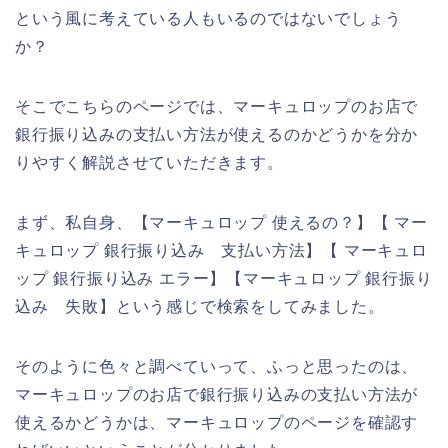
という風に考えている人もいるのではないでしょう
か？
そこでこちらのページでは、マーキュロップのお店で
銀行振り込みの支払い方法が使えるのかどうかを分か
りやすく解説させていただきます。
まず、私自身、【マーキュロップ 使えるの？】【 マー
キュロップ 銀行振り込み 支払い方法】【 マーキュロ
ップ 銀行振り込み エラー】【マーキュロップ 銀行振り
込み 失敗】という感じで検索をしてみました。
そのように色々と調べていって、ふっと思ったのは、
マーキュロップのお店で銀行振り込みの支払い方法が
使えるかどうかは、マーキュロップのページを確認す