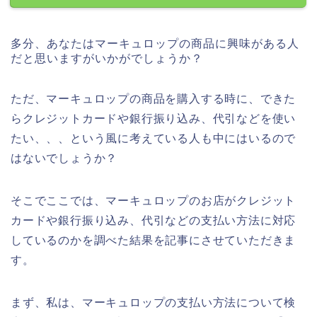
多分、あなたはマーキュロップの商品に興味がある人
だと思いますがいかがでしょうか？
ただ、マーキュロップの商品を購入する時に、できた
らクレジットカードや銀行振り込み、代引などを使い
たい、、、という風に考えている人も中にはいるので
はないでしょうか？
そこでここでは、マーキュロップのお店がクレジット
カードや銀行振り込み、代引などの支払い方法に対応
しているのかを調べた結果を記事にさせていただきま
す。
まず、私は、マーキュロップの支払い方法について検