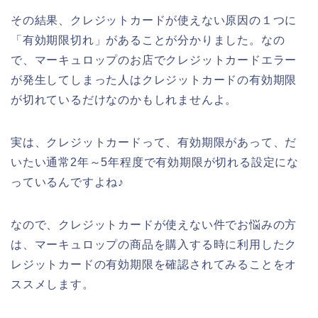
その結果、クレジットカードが使えない原因の１つに
「有効期限切れ」があることが分かりました。なの
で、マーキュロップのお店でクレジットカードエラー
が発生してしまった人はクレジットカードの有効期限
が切れているだけなのかもしれませんよ。
実は、クレジットカードって、有効期限があって、だ
いたい通常2年～5年程度で有効期限が切れる設定にな
っているんですよね♪
なので、クレジットカードが使えない件でお悩みの方
は、マーキュロップの商品を購入する時に利用したク
レジットカードの有効期限を確認されてみることをオ
ススメします。