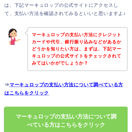
は、下記マーキュロップの公式サイトにアクセスし
て、支払い方法を確認されてみるといいと思いますよ♪
マーキュロップの支払い方法にクレジット
カードや代引、銀行振り込みなどがあるか
どうかを知りたい方は、まずは、下記マー
キュロップの公式サイトをチェックされて
みてはいかがでしょうか？
⇒
マーキュロップの支払い方法について調べている方
はこちらをクリック
マーキュロップの支払い方法について調
べている方はこちらをクリック