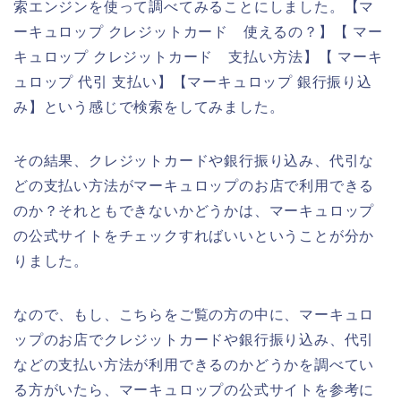
索エンジンを使って調べてみることにしました。【マ
ーキュロップ クレジットカード 使えるの？】【 マー
キュロップ クレジットカード 支払い方法】【 マーキ
ュロップ 代引 支払い】【マーキュロップ 銀行振り込
み】という感じで検索をしてみました。
その結果、クレジットカードや銀行振り込み、代引な
どの支払い方法がマーキュロップのお店で利用できる
のか？それともできないかどうかは、マーキュロップ
の公式サイトをチェックすればいいということが分か
りました。
なので、もし、こちらをご覧の方の中に、マーキュロ
ップのお店でクレジットカードや銀行振り込み、代引
などの支払い方法が利用できるのかどうかを調べてい
る方がいたら、マーキュロップの公式サイトを参考に