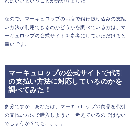
ればいいということが分かりました。
なので、マーキュロップのお店で銀行振り込みの支払
い方法が利用できるのかどうかを調べている方は、マ
ーキュロップの公式サイトを参考にしていただけると
幸いです。
マーキュロップの公式サイトで代引
の支払い方法に対応しているのかを
調べてみた！
多分ですが、あなたは、マーキュロップの商品を代引
の支払い方法で購入しようと、考えているのではない
でしょうか？でも、、、。