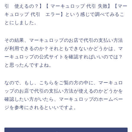
引 使えるの？】【 マーキュロップ 代引 失敗】【マー
キュロップ 代引 エラー】という感じで調べてみるこ
とにしました。
その結果、マーキュロップのお店で代引の支払い方法
が利用できるのか？それともできないかどうかは、マ
ーキュロップの公式サイトを確認すればいいのでは？
と思ったんですよね。
なので、もし、こちらをご覧の方の中に、マーキュロ
ップのお店で代引の支払い方法が使えるのかどうかを
確認したい方がいたら、マーキュロップのホームペー
ジを参考にされるといいですよ。