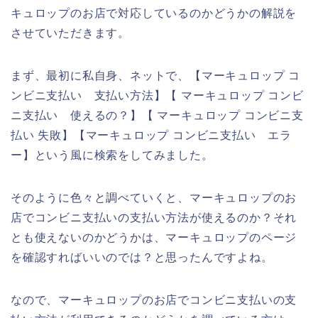
キュロップのお店で対応しているのかどうかの解説を
させていただきます。
まず、最初に私自身、ネットで、【マーキュロップ コ
ンビニ支払い 支払い方法】【 マーキュロップ コンビ
ニ支払い 使えるの？】【 マーキュロップ コンビニ支
払い 失敗】【マーキュロップ コンビニ支払い エラ
ー】という風に検索をしてみました。
そのように色々と調べていくと、マーキュロップのお
店でコンビニ支払いの支払い方法が使えるのか？それ
とも使えないのかどうかは、マーキュロップのページ
を確認すればいいのでは？と思ったんですよね。
なので、マーキュロップのお店でコンビニ支払いの支