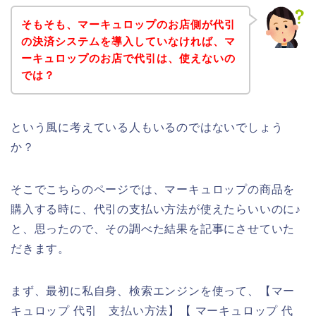
そもそも、マーキュロップのお店側が代引
の決済システムを導入していなければ、マ
ーキュロップのお店で代引は、使えないの
では？
という風に考えている人もいるのではないでしょう
か？
そこでこちらのページでは、マーキュロップの商品を
購入する時に、代引の支払い方法が使えたらいいのに♪
と、思ったので、その調べた結果を記事にさせていた
だきます。
まず、最初に私自身、検索エンジンを使って、【マー
キュロップ 代引 支払い方法】【 マーキュロップ 代