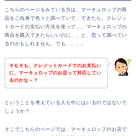
こちらのページをみている方は、マーキュロップの商
品をご自身で色々と調べていて、できたら、クレジッ
トカードの支払い方法を使って、、マーキュロップの
商品を購入できたらいいのに、、と、思って調べてい
るのかもしれません。でも、、、。
そもそも、クレジットカードでのお支払い
に、マーキュロップのお店って対応してい
るのかな～？
ということを考えている人も中にはいるのではないで
しょうか？
そこでこちらのページでは、マーキュロップのお店で