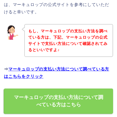
は、マーキュロップの公式サイトを参考にしていただ
けると幸いです。
もし、マーキュロップの支払い方法を調べ
ている方は、下記、マーキュロップの公式
サイトで支払い方法について確認されてみ
るといいですよ♪
⇒
マーキュロップの支払い方法について調べている方
はこちらをクリック
マーキュロップの支払い方法について調
べている方はこちら