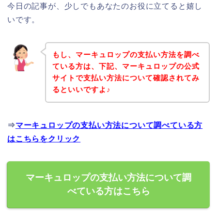
今日の記事が、少しでもあなたのお役に立てると嬉し
いです。
もし、マーキュロップの支払い方法を調べ
ている方は、下記、マーキュロップの公式
サイトで支払い方法について確認されてみ
るといいですよ♪
⇒
マーキュロップの支払い方法について調べている方
はこちらをクリック
マーキュロップの支払い方法について調
べている方はこちら