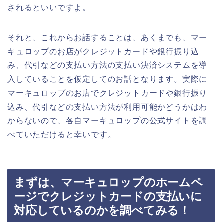
されるといいですよ。
それと、これからお話することは、あくまでも、マー
キュロップのお店がクレジットカードや銀行振り込
み、代引などの支払い方法の支払い決済システムを導
入していることを仮定してのお話となります。実際に
マーキュロップのお店でクレジットカードや銀行振り
込み、代引などの支払い方法が利用可能かどうかはわ
からないので、各自マーキュロップの公式サイトを調
べていただけると幸いです。
まずは、マーキュロップのホームペ
ージでクレジットカードの支払いに
対応しているのかを調べてみる！