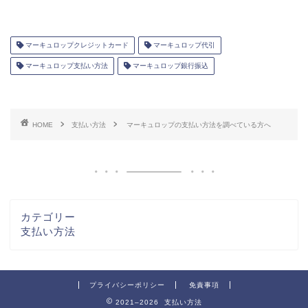
マーキュロップクレジットカード
マーキュロップ代引
マーキュロップ支払い方法
マーキュロップ銀行振込
HOME
支払い方法
マーキュロップの支払い方法を調べている方へ
カテゴリー
支払い方法
プライバシーポリシー
免責事項
2021–2026 支払い方法