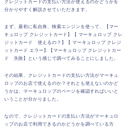
クレジットカードの支払い方法が使えるのかどうかを
分かりやすく解説させていただきます。
まず、最初に私自身、検索エンジンを使って、【マー
キュロップ クレジットカード】【 マーキュロップ クレ
ジットカード 使えるの？】【 マーキュロップ クレジ
ットカード エラー】【マーキュロップ クレジットカー
ド 失敗】という感じで調べてみることにしました。
その結果、クレジットカードの支払い方法がマーキュ
ロップのお店で使えるのか？それとも使えないのかど
うかは、マーキュロップのページを確認すればいいと
いうことが分かりました。
なので、クレジットカードの支払い方法がマーキュロ
ップのお店で利用できるのかどうかを調べている方