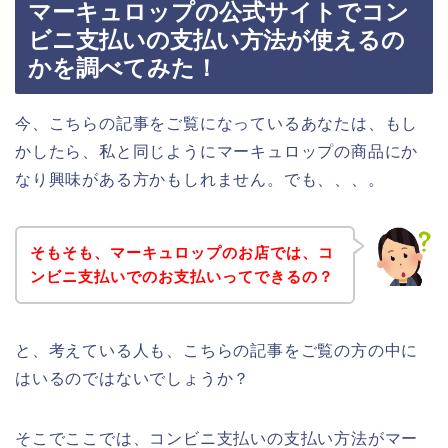
マーキュロップの公式サイトでコン
ビニ支払いの支払い方法が使えるの
かを調べてみた！
今、こちらの記事をご覧になっているあなたは、もし
かしたら、私と同じようにマーキュロップの商品にか
なり興味がある方かもしれません。でも、、、。
そもそも、マーキュロップのお店では、コ
ンビニ支払いでのお支払いってできるの？
と、考えている人も、こちらの記事をご覧の方の中に
はいるのではないでしょうか？
そこでここでは、コンビニ支払いの支払い方法がマー