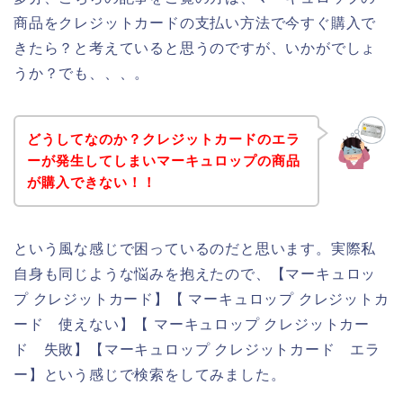
商品をクレジットカードの支払い方法で今すぐ購入で
きたら？と考えていると思うのですが、いかがでしょ
うか？でも、、、。
どうしてなのか？クレジットカードのエラ
ーが発生してしまいマーキュロップの商品
が購入できない！！
という風な感じで困っているのだと思います。実際私
自身も同じような悩みを抱えたので、【マーキュロッ
プ クレジットカード】【 マーキュロップ クレジットカ
ード 使えない】【 マーキュロップ クレジットカー
ド 失敗】【マーキュロップ クレジットカード エラ
ー】という感じで検索をしてみました。