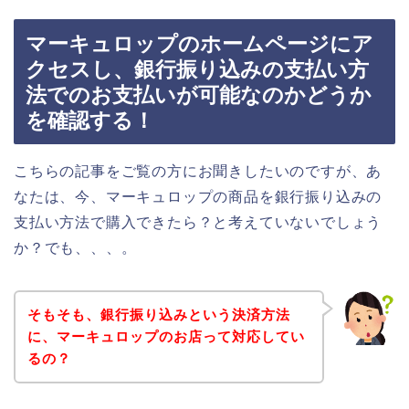
マーキュロップのホームページにア
クセスし、銀行振り込みの支払い方
法でのお支払いが可能なのかどうか
を確認する！
こちらの記事をご覧の方にお聞きしたいのですが、あ
なたは、今、マーキュロップの商品を銀行振り込みの
支払い方法で購入できたら？と考えていないでしょう
か？でも、、、。
そもそも、銀行振り込みという決済方法
に、マーキュロップのお店って対応してい
るの？