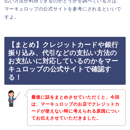
払い方法が利用できるのかどうかを調べている方は、
マーキュロップの公式サイトを参考にされるといいで
すよ。
【まとめ】クレジットカードや銀行
振り込み、代引などの支払い方法の
お支払いに対応しているのかをマー
キュロップの公式サイトで確認す
る！
最後に話をまとめさせていただくと、今回
は、マーキュロップのお店でクレジットカ
ードが使えない時に考えられる原因につい
てお伝えさせていただきました。