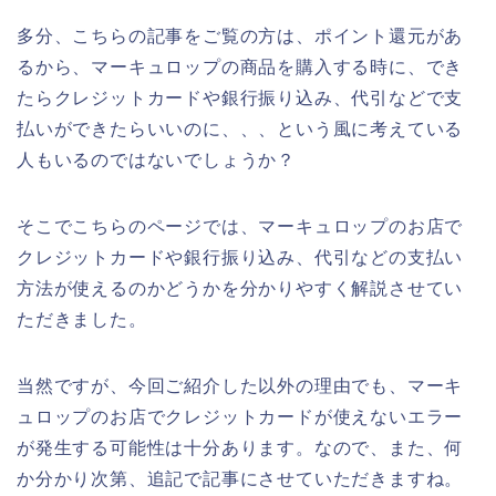
多分、こちらの記事をご覧の方は、ポイント還元があ
るから、マーキュロップの商品を購入する時に、でき
たらクレジットカードや銀行振り込み、代引などで支
払いができたらいいのに、、、という風に考えている
人もいるのではないでしょうか？
そこでこちらのページでは、マーキュロップのお店で
クレジットカードや銀行振り込み、代引などの支払い
方法が使えるのかどうかを分かりやすく解説させてい
ただきました。
当然ですが、今回ご紹介した以外の理由でも、マーキ
ュロップのお店でクレジットカードが使えないエラー
が発生する可能性は十分あります。なので、また、何
か分かり次第、追記で記事にさせていただきますね。