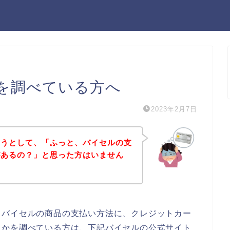
を調べている方へ
2023年2月7日
ようとして、「ふっと、バイセルの支
があるの？」と思った方はいません
、バイセルの商品の支払い方法に、クレジットカー
うかを調べている方は、下記バイセルの公式サイト