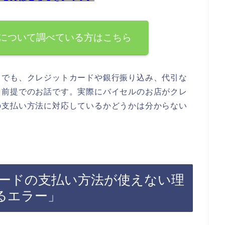
について調べている方はこちら
までも、クレジットカードや銀行振り込み、代引な
る前提でのお話です。実際にバイセルのお店がクレ
の支払い方法に対応しているかどうかは分からない
ードの支払い方法が使えない理
るエラー」