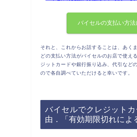
バイセルの支払い方法
それと、これからお話することは、あく
どの支払い方法がバイセルのお店で使え
ジットカードや銀行振り込み、代引など
ので各自調べていただけると幸いです。
バイセルでクレジットカ
由．「有効期限切れによ