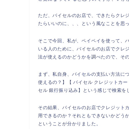
ただ、バイセルのお店で、できたらクレ
たらいいのに、、、という風なことを思
そこで今回、私が、ペイペイを使って、
いる人のために、バイセルのお店でクレ
法が使えるのかどうかを調べたので、そ
まず、私自身、バイセルの支払い方法に
使えるの？】【 バイセル クレジットカー
セル 銀行振り込み】という感じで検索を
その結果、バイセルのお店でクレジット
用できるのか？それともできないかどう
ということが分かりました。