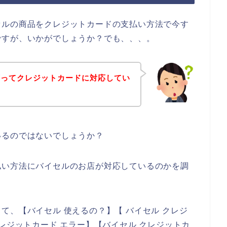
セルの商品をクレジットカードの支払い方法で今す
ですが、いかがでしょうか？でも、、、。
店ってクレジットカードに対応してい
いるのではないでしょうか？
払い方法にバイセルのお店が対応しているのかを調
て、【バイセル 使えるの？】【 バイセル クレジ
レジットカード エラー】【バイセル クレジットカ