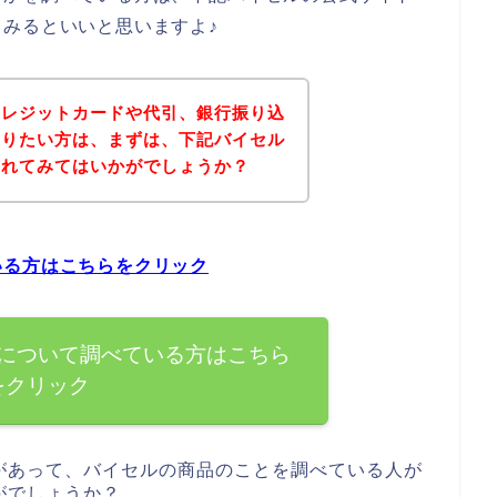
みるといいと思いますよ♪
クレジットカードや代引、銀行振り込
知りたい方は、まずは、下記バイセル
されてみてはいかがでしょうか？
いる方はこちらをクリック
について調べている方はこちら
をクリック
があって、バイセルの商品のことを調べている人が
がでしょうか？