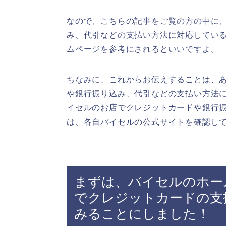
なので、こちらの記事をご覧の方の中に
み、代引などの支払い方法に対応してい
ムページを参考にされるといいですよ。
ちなみに、これからお伝えすることは、
や銀行振り込み、代引などの支払い方法
イセルのお店でクレジットカードや銀行
は、各自バイセルの公式サイトを確認し
まずは、バイセルのホー
でクレジットカードの支
みることにしました！