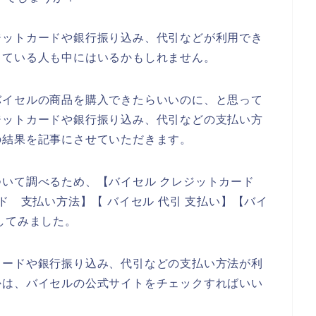
ジットカードや銀行振り込み、代引などが利用でき
っている人も中にはいるかもしれません。
バイセルの商品を購入できたらいいのに、と思って
ジットカードや銀行振り込み、代引などの支払い方
の結果を記事にさせていただきます。
ついて調べるため、【バイセル クレジットカード
ド 支払い方法】【 バイセル 代引 支払い】【バイ
してみました。
カードや銀行振り込み、代引などの支払い方法が利
かは、バイセルの公式サイトをチェックすればいい