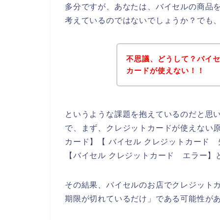
多分ですが、あなたは、バイセルの商品
考えているのではないでしょうか？でも
不思議、どうして？バイ
カードが使えない！！
というような課題を抱えているのだと思
で、まず、クレジットカードが使えない原
カード】【 バイセル クレジットカード 
【バイセル クレジットカード エラー】
その結果、バイセルのお店でクレジット
期限が切れているだけ」である可能性が