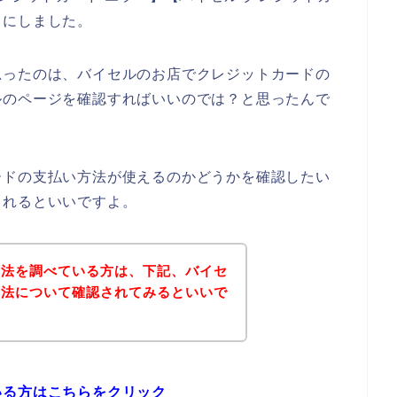
とにしました。
思ったのは、バイセルのお店でクレジットカードの
ルのページを確認すればいいのでは？と思ったんで
ードの支払い方法が使えるのかどうかを確認したい
されるといいですよ。
方法を調べている方は、下記、バイセ
方法について確認されてみるといいで
いる方はこちらをクリック