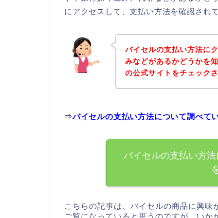
にアクセスして、支払い方法を確認されて
バイセルの支払い方法に
みなどがあるかどうかを
の公式サイトをチェック
⇒
バイセルの支払い方法について調べて
バイセルの支払い方法
こちらの記事は、バイセルの商品に興味
ご覧になっていると思うのですが、いか