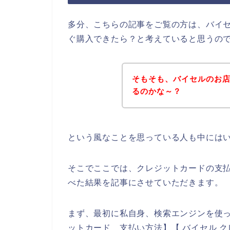
多分、こちらの記事をご覧の方は、バイ
ぐ購入できたら？と考えていると思うの
そもそも、バイセルのお
るのかな～？
という風なことを思っている人も中には
そこでここでは、クレジットカードの支
べた結果を記事にさせていただきます。
まず、最初に私自身、検索エンジンを使っ
ットカード 支払い方法】【 バイセル ク