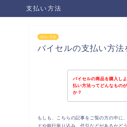
支払い方法
支払い方法
バイセルの支払い方法
バイセルの商品を購入し
払い方法ってどんなもの
か？
もしも、こちらの記事をご覧の方の中に
ドや銀行振り込み、代引などがあるかど