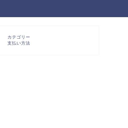
カテゴリー
支払い方法