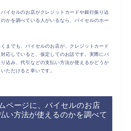
、バイセルのお店がクレジットカードや銀行振り込
るのかを調べている人がいるなら、バイセルのホー
あくまでも、バイセルのお店が、クレジットカード
に対応していると、仮定してのお話です。実際にバ
振り込み、代引などの支払い方法が使えるかどうか
ていただけると幸いです。
ムページに、バイセルのお店
払い方法が使えるのかを調べて