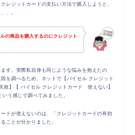
をクレジットカードの支払い方法で購入しようと、
、、、。
セルの商品を購入するのにクレジット
います。実際私自身も同じような悩みを抱えたの
因を調べるため、ネットで【バイセル クレジット
失敗】【 バイセル クレジットカード 使えない】
という感じで調べてみました。
カードが使えないのは、「クレジットカードの有効
あることが分かりました。