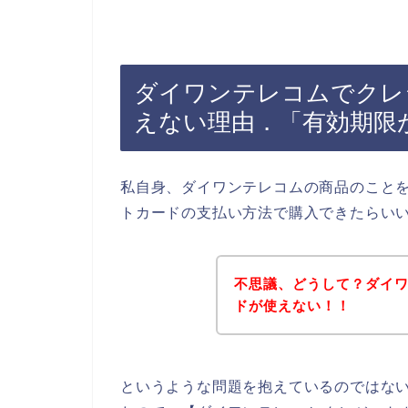
ダイワンテレコムでクレ
えない理由．「有効期限
私自身、ダイワンテレコムの商品のこと
トカードの支払い方法で購入できたらい
不思議、どうして？ダイ
ドが使えない！！
というような問題を抱えているのではな