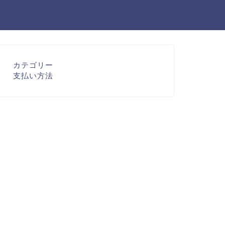
カテゴリー
支払い方法