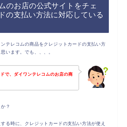
ムのお店の公式サイトをチェ
ドの支払い方法に対応している
ワンテレコムの商品をクレジットカードの支払い方
と思います。でも、、、。
ードで、ダイワンテレコムのお店の商
うか？
入する時に、クレジットカードの支払い方法が使え