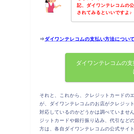
記、ダイワンテレコムの
されてみるといいですよ♪
⇒
ダイワンテレコムの支払い方法につい
ダイワンテレコムの支
それと、これから、クレジットカードの
が、ダイワンテレコムのお店がクレジッ
対応しているのかどうかは調べていませ
ジットカードや銀行振り込み、代引など
方は、各自ダイワンテレコムの公式サイ