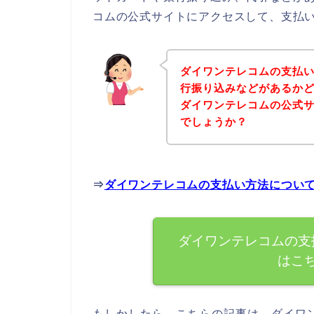
コムの公式サイトにアクセスして、支払い
ダイワンテレコムの支払
行振り込みなどがあるか
ダイワンテレコムの公式
でしょうか？
⇒
ダイワンテレコムの支払い方法につい
ダイワンテレコムの支
はこ
もしかしたら、こちらの記事は、ダイワ