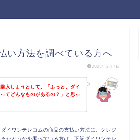
払い方法を調べている方へ
2023年2月7日
を購入しようとして、「ふっと、ダイ
法ってどんなものがあるの？」と思っ
、ダイワンテレコムの商品の支払い方法に、クレジ
あるかどうかを調べている方は、下記ダイワンテレ