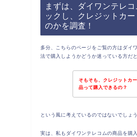
まずは、ダイワンテレコ
ックし、クレジットカー
のかを調査！
多分、こちらのページをご覧の方はダイ
法で購入しようかどうか迷っている方だ
そもそも、クレジットカ
品って購入できるの？
という風に考えているのではないでしょ
実は、私もダイワンテレコムの商品を購