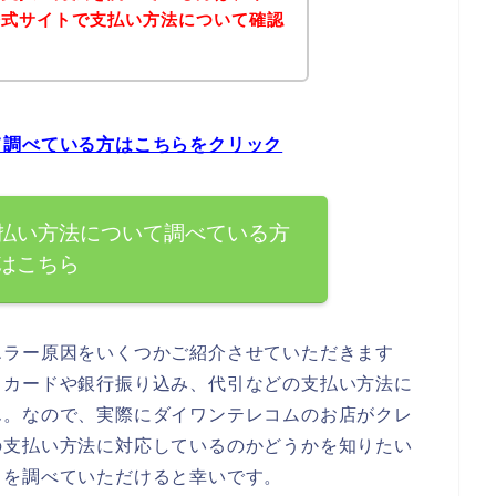
公式サイトで支払い方法について確認
て調べている方はこちらをクリック
払い方法について調べている方
はこちら
エラー原因をいくつかご紹介させていただきます
トカードや銀行振り込み、代引などの支払い方法に
ん。なので、実際にダイワンテレコムのお店がクレ
の支払い方法に対応しているのかどうかを知りたい
トを調べていただけると幸いです。