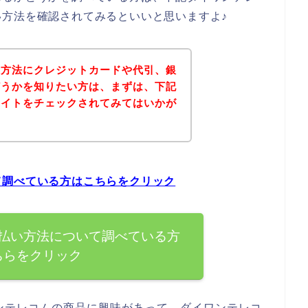
方法を確認されてみるといいと思いますよ♪
い方法にクレジットカードや代引、銀
どうかを知りたい方は、まずは、下記
サイトをチェックされてみてはいかが
て調べている方はこちらをクリック
払い方法について調べている方
ちらをクリック
ンテレコムの商品に興味があって、ダイワンテレコ