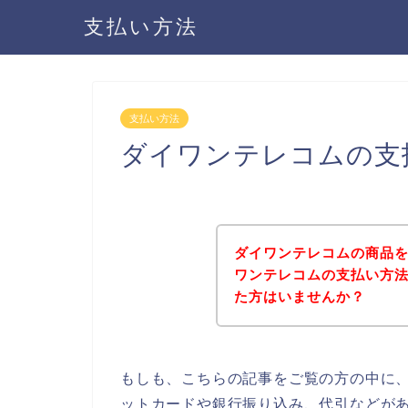
支払い方法
支払い方法
ダイワンテレコムの支
ダイワンテレコムの商品
ワンテレコムの支払い方
た方はいませんか？
もしも、こちらの記事をご覧の方の中に
ットカードや銀行振り込み、代引などが