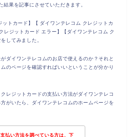
た結果を記事にさせていただきます。
ジットカード】【 ダイワンテレコム クレジットカ
クレジットカード エラー】【ダイワンテレコム ク
索をしてみました。
法がダイワンテレコムのお店で使えるのか？それと
コムのページを確認すればいいということが分かり
、クレジットカードの支払い方法がダイワンテレコ
い方がいたら、ダイワンテレコムのホームページを
の支払い方法を調べている方は、下