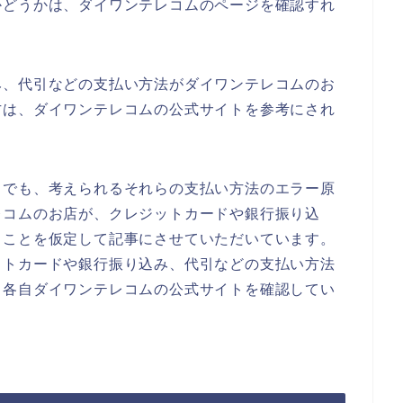
かどうかは、ダイワンテレコムのページを確認すれ
み、代引などの支払い方法がダイワンテレコムのお
方は、ダイワンテレコムの公式サイトを参考にされ
までも、考えられるそれらの支払い方法のエラー原
レコムのお店が、クレジットカードや銀行振り込
ることを仮定して記事にさせていただいています。
ットカードや銀行振り込み、代引などの支払い方法
、各自ダイワンテレコムの公式サイトを確認してい