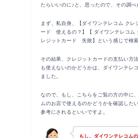
たらいいのに♪と、思ったので、その調べ
まず、私自身、【ダイワンテレコム クレ
ード 使えるの？】【 ダイワンテレコム 
レジットカード 失敗】という感じで検
その結果、クレジットカードの支払い方
も使えないのかどうかは、ダイワンテレ
ました。
なので、もし、こちらをご覧の方の中に
ムのお店で使えるのかどうかを確認した
参考にされるといいですよ。
もし、ダイワンテレコム