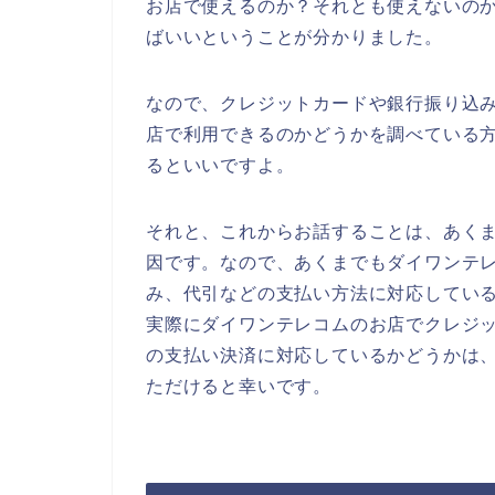
お店で使えるのか？それとも使えないの
ばいいということが分かりました。
なので、クレジットカードや銀行振り込
店で利用できるのかどうかを調べている
るといいですよ。
それと、これからお話することは、あく
因です。なので、あくまでもダイワンテ
み、代引などの支払い方法に対応してい
実際にダイワンテレコムのお店でクレジ
の支払い決済に対応しているかどうかは
ただけると幸いです。