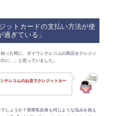
ジットカードの支払い方法が使
が過ぎている」
を知った時に、ダイワンテレコムの商品をクレジッ
いのに、、と思っていました。
ワンテレコムのお店でクレジットカー
いでしょうか？実際私自身も同じような悩みを抱え