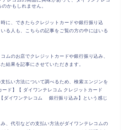
るのかもしれません。
る時に、できたらクレジットカードや銀行振り込
ている人も、こちらの記事をご覧の方の中にはいる
レコムのお店でクレジットカードや銀行振り込み、
べた結果を記事にさせていただきます。
の支払い方法について調べるため、検索エンジンを
カード】【 ダイワンテレコム クレジットカード
】【ダイワンテレコム 銀行振り込み】という感じ
込み、代引などの支払い方法がダイワンテレコムの