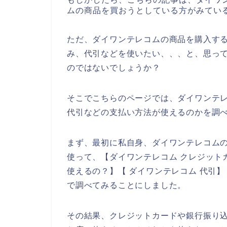
ムの商品を買おうとしている方がみてい
ただ、ダイワンテレコムの商品を購入す
み、代引などを使いたい、、、と、思っ
のではないでしょうか？
そこでこちらのページでは、ダイワンテ
代引などの支払い方法が使えるのかを調
まず、最初に私自身、ダイワンテレコム
使って、【ダイワンテレコム クレジット
使えるの？】【 ダイワンテレコム 代引
で調べてみることにしました。
その結果、クレジットカードや銀行振り