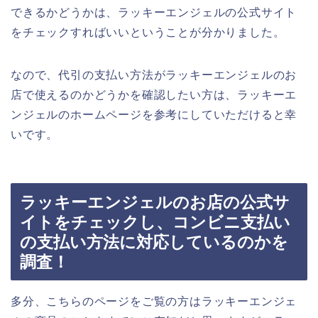
できるかどうかは、ラッキーエンジェルの公式サイト
をチェックすればいいということが分かりました。
なので、代引の支払い方法がラッキーエンジェルのお
店で使えるのかどうかを確認したい方は、ラッキーエ
ンジェルのホームページを参考にしていただけると幸
いです。
ラッキーエンジェルのお店の公式サ
イトをチェックし、コンビニ支払い
の支払い方法に対応しているのかを
調査！
多分、こちらのページをご覧の方はラッキーエンジェ