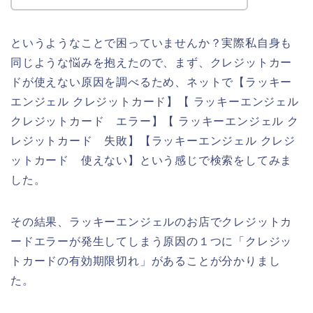
というようなことで困っていませんか？実際私自身も
同じような悩みを抱えたので、まず、クレジットカー
ドが使えない原因を調べるため、ネットで【ラッキー
エンジェル クレジットカード】【 ラッキーエンジェル
クレジットカード エラー】【 ラッキーエンジェル ク
レジットカード 失敗】【ラッキーエンジェル クレジ
ットカード 使えない】という感じで検索をしてみま
した。
その結果、ラッキーエンジェルのお店でクレジットカ
ードエラーが発生してしまう原因の１つに「クレジッ
トカードの有効期限切れ」があることが分かりまし
た。