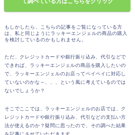
て調べている方はこちらをクリック
もしかしたら、こちらの記事をご覧になっている方
は、私と同じようにラッキーエンジェルの商品の購入
を検討しているのかもしれません。
ただ、クレジットカードや銀行振り込み、代引などで
できれば、ラッキーエンジェルの商品を購入したいの
で、ラッキーエンジェルのお店ってペイペイに対応し
ていないのかな～、、、という風に考えているのでは
ないでしょうか？
そこでここでは、ラッキーエンジェルのお店では、ク
レジットカードや銀行振り込み、代引などの支払い方
法が使えるのか？疑問に思ったので、その調べた結果
を記事にさせていただきます。