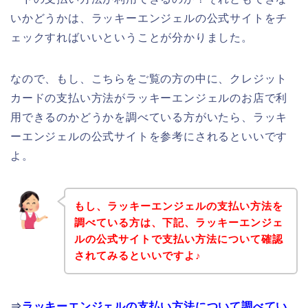
いかどうかは、ラッキーエンジェルの公式サイトをチ
ェックすればいいということが分かりました。
なので、もし、こちらをご覧の方の中に、クレジット
カードの支払い方法がラッキーエンジェルのお店で利
用できるのかどうかを調べている方がいたら、ラッキ
ーエンジェルの公式サイトを参考にされるといいです
よ。
もし、ラッキーエンジェルの支払い方法を
調べている方は、下記、ラッキーエンジェ
ルの公式サイトで支払い方法について確認
されてみるといいですよ♪
⇒
ラッキーエンジェルの支払い方法について調べてい