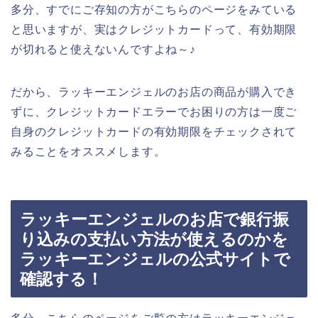
多分、すでにご存知の方がこちらのページをみている
と思いますが、実はクレジットカードって、有効期限
が切れると使えないんですよね～♪
だから、ラッキーエンジェルのお店の商品が購入でき
ずに、クレジットカードエラーでお困りの方は一度ご
自身のクレジットカードの有効期限をチェックされて
みることをオススメします。
ラッキーエンジェルのお店で銀行振
り込みの支払い方法が使えるのかを
ラッキーエンジェルの公式サイトで
確認する！