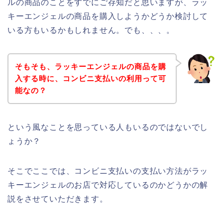
ルの商品のことをすでにご存知だと思いますが、ラッ
キーエンジェルの商品を購入しようかどうか検討して
いる方もいるかもしれません。でも、、、。
そもそも、ラッキーエンジェルの商品を購
入する時に、コンビニ支払いの利用って可
能なの？
という風なことを思っている人もいるのではないでし
ょうか？
そこでここでは、コンビニ支払いの支払い方法がラッ
キーエンジェルのお店で対応しているのかどうかの解
説をさせていただきます。