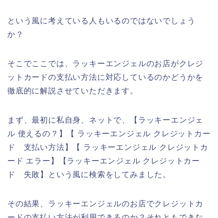
という風に考えている人もいるのではないでしょう
か？
そこでここでは、ラッキーエンジェルのお店がクレジ
ットカードの支払い方法に対応しているのかどうかを
徹底的に解説させていただきます。
まず、最初に私自身、ネットで、【ラッキーエンジェ
ル 使えるの？】【 ラッキーエンジェル クレジットカー
ド 支払い方法】【 ラッキーエンジェル クレジットカ
ード エラー】【ラッキーエンジェル クレジットカー
ド 失敗】という風に検索をしてみました。
その結果、ラッキーエンジェルのお店でクレジットカ
ードの支払い方法が利用できるのか？それともできな