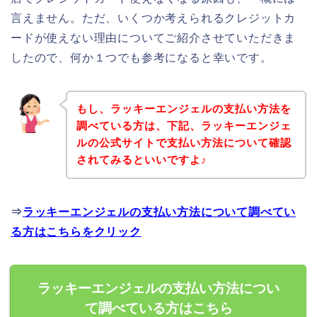
言えません。ただ、いくつか考えられるクレジットカ
ードが使えない理由についてご紹介させていただきま
したので、何か１つでも参考になると幸いです。
もし、ラッキーエンジェルの支払い方法を
調べている方は、下記、ラッキーエンジェ
ルの公式サイトで支払い方法について確認
されてみるといいですよ♪
⇒
ラッキーエンジェルの支払い方法について調べてい
る方はこちらをクリック
ラッキーエンジェルの支払い方法につい
て調べている方はこちら