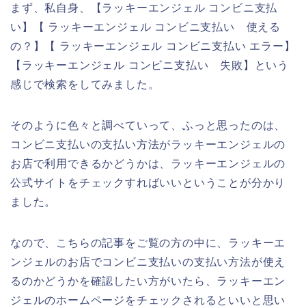
まず、私自身、【ラッキーエンジェル コンビニ支払
い】【 ラッキーエンジェル コンビニ支払い 使える
の？】【 ラッキーエンジェル コンビニ支払い エラー】
【ラッキーエンジェル コンビニ支払い 失敗】という
感じで検索をしてみました。
そのように色々と調べていって、ふっと思ったのは、
コンビニ支払いの支払い方法がラッキーエンジェルの
お店で利用できるかどうかは、ラッキーエンジェルの
公式サイトをチェックすればいいということが分かり
ました。
なので、こちらの記事をご覧の方の中に、ラッキーエ
ンジェルのお店でコンビニ支払いの支払い方法が使え
るのかどうかを確認したい方がいたら、ラッキーエン
ジェルのホームページをチェックされるといいと思い