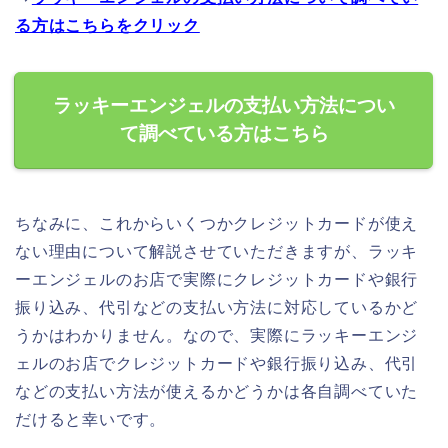
る方はこちらをクリック
ラッキーエンジェルの支払い方法につい
て調べている方はこちら
ちなみに、これからいくつかクレジットカードが使え
ない理由について解説させていただきますが、ラッキ
ーエンジェルのお店で実際にクレジットカードや銀行
振り込み、代引などの支払い方法に対応しているかど
うかはわかりません。なので、実際にラッキーエンジ
ェルのお店でクレジットカードや銀行振り込み、代引
などの支払い方法が使えるかどうかは各自調べていた
だけると幸いです。