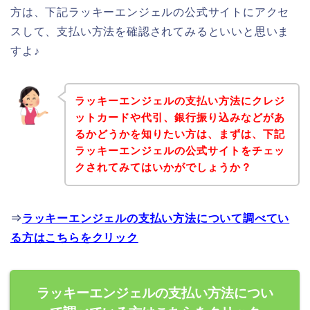
方は、下記ラッキーエンジェルの公式サイトにアクセ
スして、支払い方法を確認されてみるといいと思いま
すよ♪
ラッキーエンジェルの支払い方法にクレジ
ットカードや代引、銀行振り込みなどがあ
るかどうかを知りたい方は、まずは、下記
ラッキーエンジェルの公式サイトをチェッ
クされてみてはいかがでしょうか？
⇒
ラッキーエンジェルの支払い方法について調べてい
る方はこちらをクリック
ラッキーエンジェルの支払い方法につい