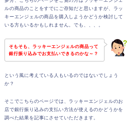
多分、こちらのページをご覧の方はラッキーエンジェ
ルの商品のことをすでにご存知だと思いますが、ラッ
キーエンジェルの商品を購入しようかどうか検討して
いる方もいるかもしれません。でも、、、。
そもそも、ラッキーエンジェルの商品って
銀行振り込みでお支払いできるのかな～？
という風に考えている人もいるのではないでしょう
か？
そこでこちらのページでは、ラッキーエンジェルのお
店で銀行振り込みの支払い方法が使えるのかどうかを
調べた結果を記事にさせていただきます。