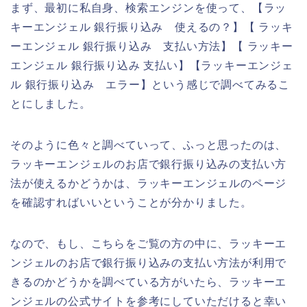
まず、最初に私自身、検索エンジンを使って、【ラッ
キーエンジェル 銀行振り込み 使えるの？】【 ラッキ
ーエンジェル 銀行振り込み 支払い方法】【 ラッキー
エンジェル 銀行振り込み 支払い】【ラッキーエンジェ
ル 銀行振り込み エラー】という感じで調べてみるこ
とにしました。
そのように色々と調べていって、ふっと思ったのは、
ラッキーエンジェルのお店で銀行振り込みの支払い方
法が使えるかどうかは、ラッキーエンジェルのページ
を確認すればいいということが分かりました。
なので、もし、こちらをご覧の方の中に、ラッキーエ
ンジェルのお店で銀行振り込みの支払い方法が利用で
きるのかどうかを調べている方がいたら、ラッキーエ
ンジェルの公式サイトを参考にしていただけると幸い