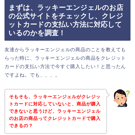
まずは、ラッキーエンジェルのお店
の公式サイトをチェックし、クレジ
ットカードの支払い方法に対応して
いるのかを調査！
友達からラッキーエンジェルの商品のことを教えても
らった時に、ラッキーエンジェルの商品をクレジット
カードの支払い方法で今すぐ購入したい！と思ったん
ですよね。でも、、、。
そもそも、ラッキーエンジェルがクレジッ
トカードに対応していないと、商品が購入
できないと思うけど、ラッキーエンジェル
のお店の商品ってクレジットカードで購入
できるの？