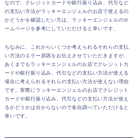
なので、クレジットカードや銀行振り込み、代引など
の支払い方法がラッキーエンジェルのお店で使えるの
かどうかを確認したい方は、ラッキーエンジェルのホ
ームページを参考にしていただけると幸いです。
ちなみに、これからいくつか考えられるそれらの支払
い方法のエラー原因をお伝えさせていただきますが、
あくまでもラッキーエンジェルのお店でクレジットカ
ードや銀行振り込み、代引などの支払い方法が使える
場合に考えられるそれらの支払い方法が使えない理由
です。実際にラッキーエンジェルのお店でクレジット
カードや銀行振り込み、代引などの支払い方法が使え
るかどうかは分からないので各自調べていただけると
幸いです。