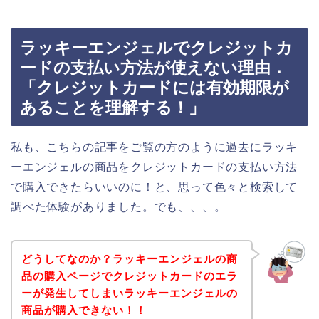
ラッキーエンジェルでクレジットカ
ードの支払い方法が使えない理由．
「クレジットカードには有効期限が
あることを理解する！」
私も、こちらの記事をご覧の方のように過去にラッキ
ーエンジェルの商品をクレジットカードの支払い方法
で購入できたらいいのに！と、思って色々と検索して
調べた体験がありました。でも、、、。
どうしてなのか？ラッキーエンジェルの商
品の購入ページでクレジットカードのエラ
ーが発生してしまいラッキーエンジェルの
商品が購入できない！！