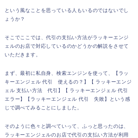
という風なことを思っている人もいるのではないでし
ょうか？
そこでここでは、代引の支払い方法がラッキーエンジ
ェルのお店で対応しているのかどうかの解説をさせて
いただきます。
まず、最初に私自身、検索エンジンを使って、【ラッ
キーエンジェル 代引 使えるの？】【 ラッキーエンジ
ェル 支払い方法 代引】【 ラッキーエンジェル 代引
エラー】【ラッキーエンジェル 代引 失敗】という感
じで調べてみることにしました。
そのように色々と調べていって、ふっと思ったのは、
ラッキーエンジェルのお店で代引の支払い方法が利用