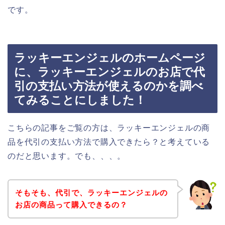
です。
ラッキーエンジェルのホームページ
に、ラッキーエンジェルのお店で代
引の支払い方法が使えるのかを調べ
てみることにしました！
こちらの記事をご覧の方は、ラッキーエンジェルの商
品を代引の支払い方法で購入できたら？と考えている
のだと思います。でも、、、。
そもそも、代引で、ラッキーエンジェルの
お店の商品って購入できるの？