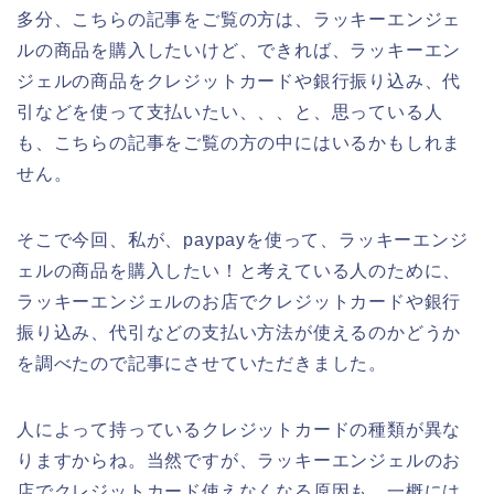
多分、こちらの記事をご覧の方は、ラッキーエンジェ
ルの商品を購入したいけど、できれば、ラッキーエン
ジェルの商品をクレジットカードや銀行振り込み、代
引などを使って支払いたい、、、と、思っている人
も、こちらの記事をご覧の方の中にはいるかもしれま
せん。
そこで今回、私が、paypayを使って、ラッキーエンジ
ェルの商品を購入したい！と考えている人のために、
ラッキーエンジェルのお店でクレジットカードや銀行
振り込み、代引などの支払い方法が使えるのかどうか
を調べたので記事にさせていただきました。
人によって持っているクレジットカードの種類が異な
りますからね。当然ですが、ラッキーエンジェルのお
店でクレジットカード使えなくなる原因も、一概には