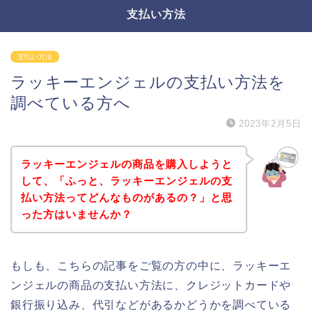
支払い方法
支払い方法
ラッキーエンジェルの支払い方法を
調べている方へ
2023年2月5日
ラッキーエンジェルの商品を購入しようと
して、「ふっと、ラッキーエンジェルの支
払い方法ってどんなものがあるの？」と思
った方はいませんか？
もしも、こちらの記事をご覧の方の中に、ラッキーエ
ンジェルの商品の支払い方法に、クレジットカードや
銀行振り込み、代引などがあるかどうかを調べている