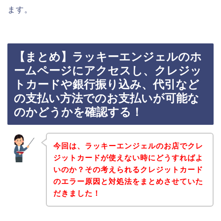
ます。
【まとめ】ラッキーエンジェルのホ
ームページにアクセスし、クレジッ
トカードや銀行振り込み、代引など
の支払い方法でのお支払いが可能な
のかどうかを確認する！
今回は、ラッキーエンジェルのお店でクレ
ジットカードが使えない時にどうすればよ
いのか？その考えられるクレジットカード
のエラー原因と対処法をまとめさせていた
だきました！