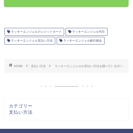
ラッキーエンジェルクレジットカード
ラッキーエンジェル代引
ラッキーエンジェル支払い方法
ラッキーエンジェル銀行振込
HOME
支払い方法
ラッキーエンジェルの支払い方法を調べている方へ
カテゴリー
支払い方法