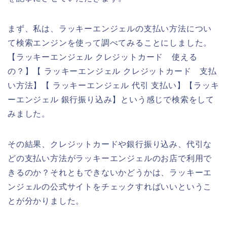
まず、私は、ラッキーエンジェルの支払い方法につい
て検索エンジンを使って調べてみることにしました。
【ラッキーエンジェル クレジットカード 使える
の？】【 ラッキーエンジェル クレジットカード 支払
い方法】【 ラッキーエンジェル 代引 支払い】【ラッキ
ーエンジェル 銀行振り込み】という感じで検索をして
みました。
その結果、クレジットカードや銀行振り込み、代引な
どの支払い方法がラッキーエンジェルのお店で利用で
きるのか？それともできないかどうかは、ラッキーエ
ンジェルの公式サイトをチェックすればいいというこ
とが分かりました。