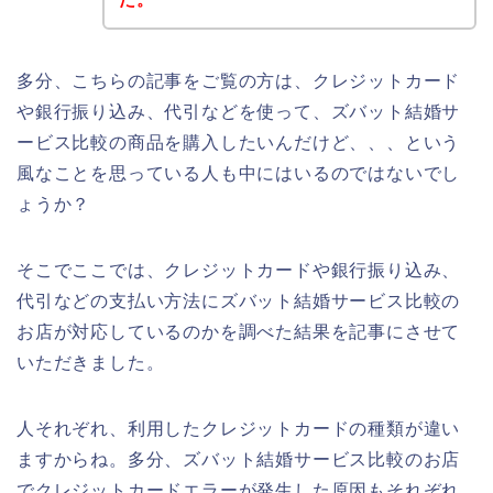
多分、こちらの記事をご覧の方は、クレジットカード
や銀行振り込み、代引などを使って、ズバット結婚サ
ービス比較の商品を購入したいんだけど、、、という
風なことを思っている人も中にはいるのではないでし
ょうか？
そこでここでは、クレジットカードや銀行振り込み、
代引などの支払い方法にズバット結婚サービス比較の
お店が対応しているのかを調べた結果を記事にさせて
いただきました。
人それぞれ、利用したクレジットカードの種類が違い
ますからね。多分、ズバット結婚サービス比較のお店
でクレジットカードエラーが発生した原因もそれぞれ