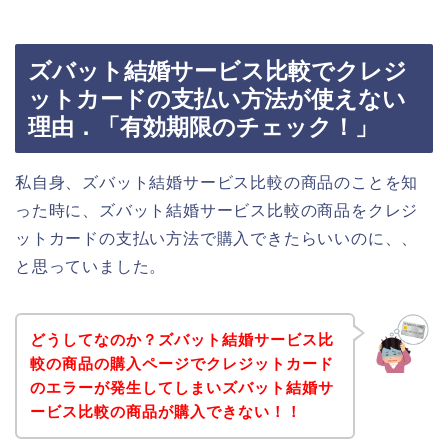
ズバット結婚サービス比較でクレジ
ットカードの支払い方法が使えない
理由．「有効期限のチェック！」
私自身、ズバット結婚サービス比較の商品のことを知
った時に、ズバット結婚サービス比較の商品をクレジ
ットカードの支払い方法で購入できたらいいのに、、
と思っていました。
どうしてなのか？ズバット結婚サービス比
較の商品の購入ページでクレジットカード
のエラーが発生してしまいズバット結婚サ
ービス比較の商品が購入できない！！