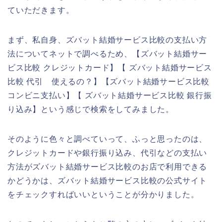
ていただきます。
まず、私自身、ズバット結婚サービス比較の支払い方
法についてネットで調べるため、【ズバット結婚サー
ビス比較 クレジットカード】【 ズバット結婚サービス
比較 代引 使えるの？】【ズバット結婚サービス比較
コンビニ支払い】【 ズバット結婚サービス比較 銀行振
り込み】という感じで検索をしてみました。
そのように色々と調べていって、ふっと思ったのは、
クレジットカードや銀行振り込み、代引などの支払い
方法がズバット結婚サービス比較のお店で利用できる
かどうかは、ズバット結婚サービス比較の公式サイト
をチェックすればいいということが分かりました。