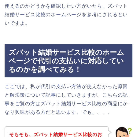
使えるのかどうかを確認したい方がいたら、ズバット
結婚サービス比較のホームページを参考にされるとい
いですよ。
ズバット結婚サービス比較のホーム
ページで代引の支払いに対応してい
るのかを調べてみる！
ここでは、私が代引の支払い方法が使えなかった原因
と解決策について記事にしていきますが、こちらの記
事をご覧の方はズバット結婚サービス比較の商品にか
なり興味がある方だと思います。でも、、、。
そもそも、ズバット結婚サービス比較のお