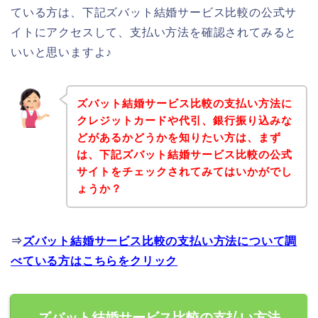
ている方は、下記ズバット結婚サービス比較の公式サ
イトにアクセスして、支払い方法を確認されてみると
いいと思いますよ♪
ズバット結婚サービス比較の支払い方法に
クレジットカードや代引、銀行振り込みな
どがあるかどうかを知りたい方は、まず
は、下記ズバット結婚サービス比較の公式
サイトをチェックされてみてはいかがでし
ょうか？
⇒
ズバット結婚サービス比較の支払い方法について調
べている方はこちらをクリック
ズバット結婚サービス比較の支払い方法