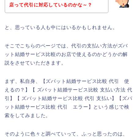
店って代引に対応しているのかな～？
と、思っている人も中にはいるかもしれません。
そこでこちらのページでは、代引の支払い方法がズバ
ット結婚サービス比較のお店で使えるのかどうかの解
説をさせていただきます。
まず、私自身、【ズバット結婚サービス比較 代引 使
えるの？】【 ズバット結婚サービス比較 支払い方法 代
引】【 ズバット結婚サービス比較 代引 支払い】【ズバ
ット結婚サービス比較 代引 エラー】という感じで検
索をしてみました。
そのように色々と調べていって、ふっと思ったのは、