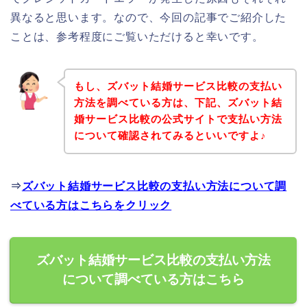
異なると思います。なので、今回の記事でご紹介した
ことは、参考程度にご覧いただけると幸いです。
もし、ズバット結婚サービス比較の支払い
方法を調べている方は、下記、ズバット結
婚サービス比較の公式サイトで支払い方法
について確認されてみるといいですよ♪
⇒
ズバット結婚サービス比較の支払い方法について調
べている方はこちらをクリック
ズバット結婚サービス比較の支払い方法
について調べている方はこちら