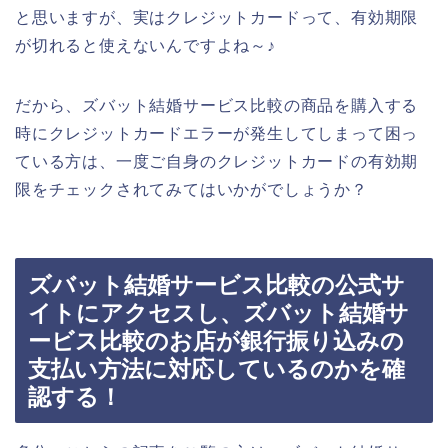
と思いますが、実はクレジットカードって、有効期限
が切れると使えないんですよね～♪
だから、ズバット結婚サービス比較の商品を購入する
時にクレジットカードエラーが発生してしまって困っ
ている方は、一度ご自身のクレジットカードの有効期
限をチェックされてみてはいかがでしょうか？
ズバット結婚サービス比較の公式サ
イトにアクセスし、ズバット結婚サ
ービス比較のお店が銀行振り込みの
支払い方法に対応しているのかを確
認する！