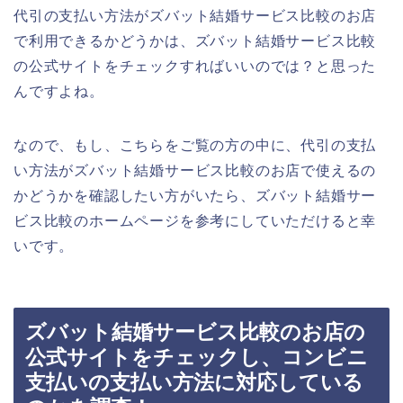
代引の支払い方法がズバット結婚サービス比較のお店
で利用できるかどうかは、ズバット結婚サービス比較
の公式サイトをチェックすればいいのでは？と思った
んですよね。
なので、もし、こちらをご覧の方の中に、代引の支払
い方法がズバット結婚サービス比較のお店で使えるの
かどうかを確認したい方がいたら、ズバット結婚サー
ビス比較のホームページを参考にしていただけると幸
いです。
ズバット結婚サービス比較のお店の
公式サイトをチェックし、コンビニ
支払いの支払い方法に対応している