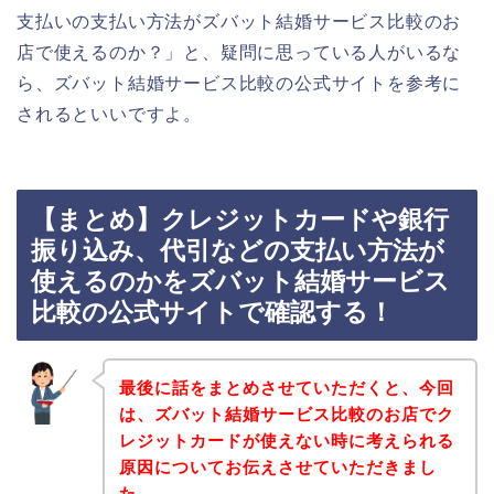
支払いの支払い方法がズバット結婚サービス比較のお
店で使えるのか？」と、疑問に思っている人がいるな
ら、ズバット結婚サービス比較の公式サイトを参考に
されるといいですよ。
【まとめ】クレジットカードや銀行
振り込み、代引などの支払い方法が
使えるのかをズバット結婚サービス
比較の公式サイトで確認する！
最後に話をまとめさせていただくと、今回
は、ズバット結婚サービス比較のお店でク
レジットカードが使えない時に考えられる
原因についてお伝えさせていただきまし
た。