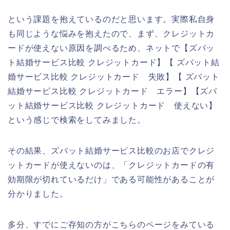
という課題を抱えているのだと思います。実際私自身
も同じような悩みを抱えたので、まず、クレジットカ
ードが使えない原因を調べるため、ネットで【ズバッ
ト結婚サービス比較 クレジットカード】【 ズバット結
婚サービス比較 クレジットカード 失敗】【 ズバット
結婚サービス比較 クレジットカード エラー】【ズバ
ット結婚サービス比較 クレジットカード 使えない】
という感じで検索をしてみました。
その結果、ズバット結婚サービス比較のお店でクレジ
ットカードが使えないのは、「クレジットカードの有
効期限が切れているだけ」である可能性があることが
分かりました。
多分、すでにご存知の方がこちらのページをみている