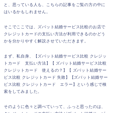
と、思っている人も、こちらの記事をご覧の方の中に
はいるかもしれません。
そこでここでは、ズバット結婚サービス比較のお店で
クレジットカードの支払い方法が利用できるのかどう
かを分かりやすく解説させていただきます。
まず、私自身、【ズバット結婚サービス比較 クレジッ
トカード 支払い方法】【 ズバット結婚サービス比較
クレジットカード 使えるの？】【 ズバット結婚サー
ビス比較 クレジットカード 失敗】【ズバット結婚サー
ビス比較 クレジットカード エラー】という感じで検
索をしてみました。
そのように色々と調べていって、ふっと思ったのは、