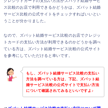
クレジットカードの支払い方法がズバット結婚サービ
ス比較のお店で利用できるかどうかは、ズバット結婚
サービス比較の公式サイトをチェックすればいいとい
うことが分かりました。
なので、ズバット結婚サービス比較のお店でクレジッ
トカードの支払い方法が利用できるのかどうかを調べ
ている方は、ズバット結婚サービス比較の公式サイト
を参考にしていただけると幸いです。
もし、ズバット結婚サービス比較の支払い
方法を調べている方は、下記、ズバット結
婚サービス比較の公式サイトで支払い方法
について確認されてみるといいですよ♪