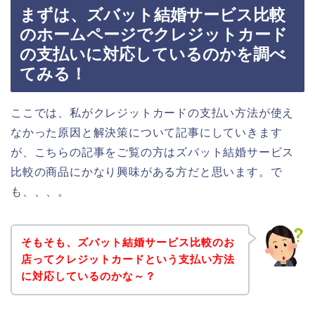
まずは、ズバット結婚サービス比較
のホームページでクレジットカード
の支払いに対応しているのかを調べ
てみる！
ここでは、私がクレジットカードの支払い方法が使え
なかった原因と解決策について記事にしていきます
が、こちらの記事をご覧の方はズバット結婚サービス
比較の商品にかなり興味がある方だと思います。で
も、、、。
そもそも、ズバット結婚サービス比較のお
店ってクレジットカードという支払い方法
に対応しているのかな～？