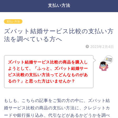
支払い方法
支払い方法
ズバット結婚サービス比較の支払い方
法を調べている方へ
2023年2月4日
ズバット結婚サービス比較の商品を購入し
ようとして、「ふっと、ズバット結婚サー
ビス比較の支払い方法ってどんなものがあ
るの？」と思った方はいませんか？
もしも、こちらの記事をご覧の方の中に、ズバット結
婚サービス比較の商品の支払い方法に、クレジットカ
ードや銀行振り込み、代引などがあるかどうかを調べ