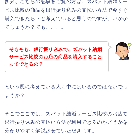
多分、こちらの記事をご覧の方は、ズバット結婚サー
ビス比較の商品を銀行振り込みの支払い方法で今すぐ
購入できたら？と考えていると思うのですが、いかが
でしょうか？でも、、、。
そもそも、銀行振り込みで、ズバット結婚
サービス比較のお店の商品を購入すること
ってできるの？
という風に考えている人も中にはいるのではないでし
ょうか？
そこでここでは、ズバット結婚サービス比較のお店で
銀行振り込みの支払い方法が利用できるのかどうかを
分かりやすく解説させていただきます。