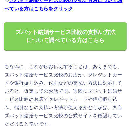
⇒
ズバット結婚サービス比較の支払い方法について調
べている方はこちらをクリック
ズバット結婚サービス比較の支払い方法
について調べている方はこちら
ちなみに、これからお伝えすることは、あくまでも、
ズバット結婚サービス比較のお店が、クレジットカー
ドや銀行振り込み、代引などの支払い方法に対応して
いると、仮定してのお話です。実際にズバット結婚サ
ービス比較のお店でクレジットカードや銀行振り込
み、代引などの支払い方法が使えるかどうかは、各自
ズバット結婚サービス比較の公式サイトを確認してい
ただけると幸いです。