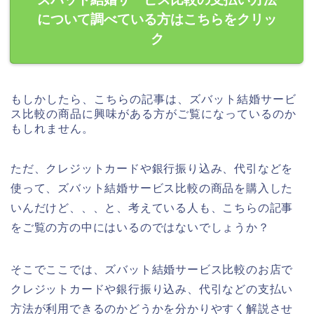
について調べている方はこちらをクリッ
ク
もしかしたら、こちらの記事は、ズバット結婚サービ
ス比較の商品に興味がある方がご覧になっているのか
もしれません。
ただ、クレジットカードや銀行振り込み、代引などを
使って、ズバット結婚サービス比較の商品を購入した
いんだけど、、、と、考えている人も、こちらの記事
をご覧の方の中にはいるのではないでしょうか？
そこでここでは、ズバット結婚サービス比較のお店で
クレジットカードや銀行振り込み、代引などの支払い
方法が利用できるのかどうかを分かりやすく解説させ