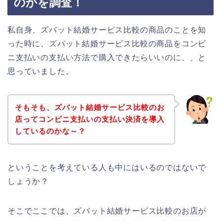
のかを調査！
私自身、ズバット結婚サービス比較の商品のことを知
った時に、ズバット結婚サービス比較の商品をコンビ
ニ支払いの支払い方法で購入できたらいいのに、、と
思っていました。
そもそも、ズバット結婚サービス比較のお
店ってコンビニ支払いの支払い決済を導入
しているのかな～？
ということを考えている人も中にはいるのではないで
しょうか？
そこでここでは、ズバット結婚サービス比較のお店が