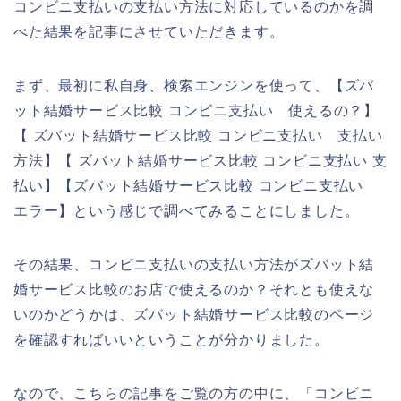
コンビニ支払いの支払い方法に対応しているのかを調
べた結果を記事にさせていただきます。
まず、最初に私自身、検索エンジンを使って、【ズバ
ット結婚サービス比較 コンビニ支払い 使えるの？】
【 ズバット結婚サービス比較 コンビニ支払い 支払い
方法】【 ズバット結婚サービス比較 コンビニ支払い 支
払い】【ズバット結婚サービス比較 コンビニ支払い
エラー】という感じで調べてみることにしました。
その結果、コンビニ支払いの支払い方法がズバット結
婚サービス比較のお店で使えるのか？それとも使えな
いのかどうかは、ズバット結婚サービス比較のページ
を確認すればいいということが分かりました。
なので、こちらの記事をご覧の方の中に、「コンビニ