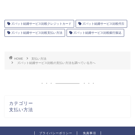
ズバット結婚サービス比較クレジットカード
ズバット結婚サービス比較代引
ズバット結婚サービス比較支払い方法
ズバット結婚サービス比較銀行振込
HOME
支払い方法
ズバット結婚サービス比較の支払い方法を調べている方へ
カテゴリー
支払い方法
プライバシーポリシー
免責事項