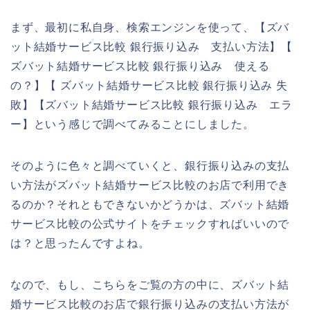
まず、最初に私自身、検索エンジンを使って、【ズバ
ット結婚サービス比較 銀行振り込み 支払い方法】【
ズバット結婚サービス比較 銀行振り込み 使える
の？】【 ズバット結婚サービス比較 銀行振り込み 失
敗】【ズバット結婚サービス比較 銀行振り込み エラ
ー】という感じで調べてみることにしました。
そのように色々と調べていくと、銀行振り込みの支払
い方法がズバット結婚サービス比較のお店で利用でき
るのか？それともできないかどうかは、ズバット結婚
サービス比較の公式サイトをチェックすればいいので
は？と思ったんですよね。
なので、もし、こちらをご覧の方の中に、ズバット結
婚サービス比較のお店で銀行振り込みの支払い方法が