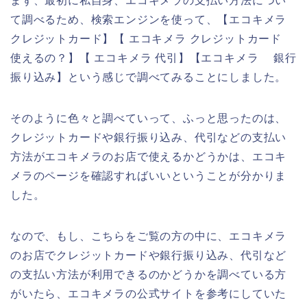
まず、最初に私自身、エコキメラの支払い方法につい
て調べるため、検索エンジンを使って、【エコキメラ
クレジットカード】【 エコキメラ クレジットカード
使えるの？】【 エコキメラ 代引】【エコキメラ 銀行
振り込み】という感じで調べてみることにしました。
そのように色々と調べていって、ふっと思ったのは、
クレジットカードや銀行振り込み、代引などの支払い
方法がエコキメラのお店で使えるかどうかは、エコキ
メラのページを確認すればいいということが分かりま
した。
なので、もし、こちらをご覧の方の中に、エコキメラ
のお店でクレジットカードや銀行振り込み、代引など
の支払い方法が利用できるのかどうかを調べている方
がいたら、エコキメラの公式サイトを参考にしていた