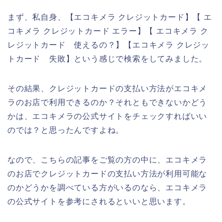
まず、私自身、【エコキメラ クレジットカード】【 エ
コキメラ クレジットカード エラー】【 エコキメラ ク
レジットカード 使えるの？】【エコキメラ クレジッ
トカード 失敗】という感じで検索をしてみました。
その結果、クレジットカードの支払い方法がエコキメ
ラのお店で利用できるのか？それともできないかどう
かは、エコキメラの公式サイトをチェックすればいい
のでは？と思ったんですよね。
なので、こちらの記事をご覧の方の中に、エコキメラ
のお店でクレジットカードの支払い方法が利用可能な
のかどうかを調べている方がいるのなら、エコキメラ
の公式サイトを参考にされるといいと思います。