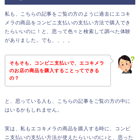
私も、こちらの記事をご覧の方のように過去にエコキ
メラの商品をコンビニ支払いの支払い方法で購入でき
たらいいのに！と、思って色々と検索して調べた体験
がありました。でも、、、。
そもそも、コンビニ支払いで、エコキメラ
のお店の商品を購入することってできる
の？
と、思っている人も、こちらの記事をご覧の方の中に
はいるかもしれません。
実は、私もエコキメラの商品を購入する時に、コンビ
ニ支払いの支払い方法が使えたらいいのに♪と、思った