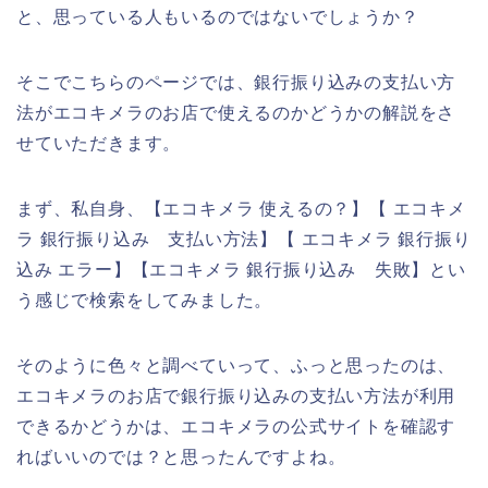
と、思っている人もいるのではないでしょうか？
そこでこちらのページでは、銀行振り込みの支払い方
法がエコキメラのお店で使えるのかどうかの解説をさ
せていただきます。
まず、私自身、【エコキメラ 使えるの？】【 エコキメ
ラ 銀行振り込み 支払い方法】【 エコキメラ 銀行振り
込み エラー】【エコキメラ 銀行振り込み 失敗】とい
う感じで検索をしてみました。
そのように色々と調べていって、ふっと思ったのは、
エコキメラのお店で銀行振り込みの支払い方法が利用
できるかどうかは、エコキメラの公式サイトを確認す
ればいいのでは？と思ったんですよね。