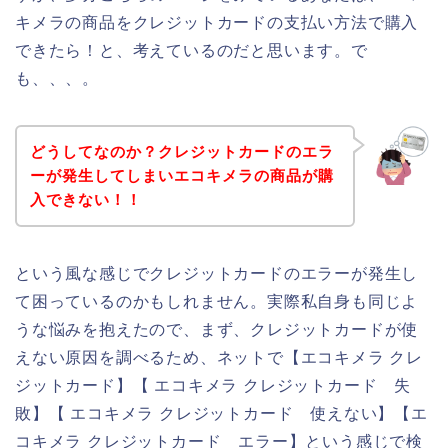
キメラの商品をクレジットカードの支払い方法で購入
できたら！と、考えているのだと思います。で
も、、、。
どうしてなのか？クレジットカードのエラ
ーが発生してしまいエコキメラの商品が購
入できない！！
という風な感じでクレジットカードのエラーが発生し
て困っているのかもしれません。実際私自身も同じよ
うな悩みを抱えたので、まず、クレジットカードが使
えない原因を調べるため、ネットで【エコキメラ クレ
ジットカード】【 エコキメラ クレジットカード 失
敗】【 エコキメラ クレジットカード 使えない】【エ
コキメラ クレジットカード エラー】という感じで検