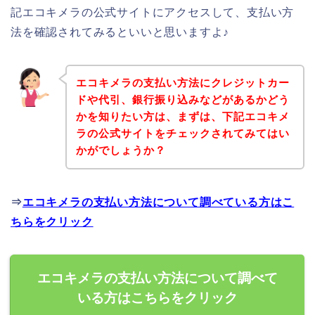
記エコキメラの公式サイトにアクセスして、支払い方
法を確認されてみるといいと思いますよ♪
エコキメラの支払い方法にクレジットカー
ドや代引、銀行振り込みなどがあるかどう
かを知りたい方は、まずは、下記エコキメ
ラの公式サイトをチェックされてみてはい
かがでしょうか？
⇒
エコキメラの支払い方法について調べている方はこ
ちらをクリック
エコキメラの支払い方法について調べて
いる方はこちらをクリック