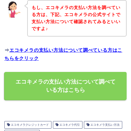
もし、エコキメラの支払い方法を調べてい
る方は、下記、エコキメラの公式サイトで
支払い方法について確認されてみるといい
ですよ♪
⇒
エコキメラの支払い方法について調べている方はこ
ちらをクリック
エコキメラの支払い方法について調べて
いる方はこちら
エコキメラクレジットカード
エコキメラ代引
エコキメラ支払い方法