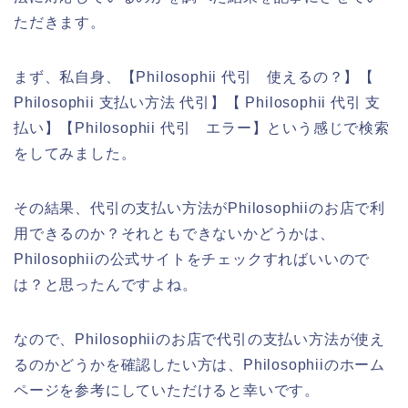
ただきます。
まず、私自身、【Philosophii 代引 使えるの？】【
Philosophii 支払い方法 代引】【 Philosophii 代引 支
払い】【Philosophii 代引 エラー】という感じで検索
をしてみました。
その結果、代引の支払い方法がPhilosophiiのお店で利
用できるのか？それともできないかどうかは、
Philosophiiの公式サイトをチェックすればいいので
は？と思ったんですよね。
なので、Philosophiiのお店で代引の支払い方法が使え
るのかどうかを確認したい方は、Philosophiiのホーム
ページを参考にしていただけると幸いです。