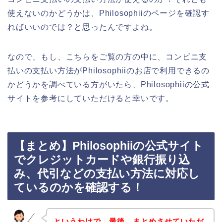
使えないのかどうかは、Philosophiiのページを確認す
ればいいのでは？と思ったんですよね。
なので、もし、こちらをご覧の方の中に、コンビニ支
払いの支払い方法がPhilosophiiのお店で利用できるの
かどうかを調べている方がいたら、Philosophiiの公式
サイトを参考にしていただけると幸いです。
【まとめ】Philosophiiの公式サイト
でクレジットカードや銀行振り込
み、代引などの支払い方法に対応し
ているのかを確認する！
というわけで、最後、まとめさせていただ