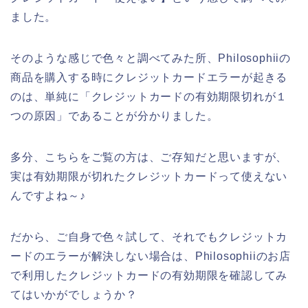
ました。
そのような感じで色々と調べてみた所、Philosophiiの
商品を購入する時にクレジットカードエラーが起きる
のは、単純に「クレジットカードの有効期限切れが１
つの原因」であることが分かりました。
多分、こちらをご覧の方は、ご存知だと思いますが、
実は有効期限が切れたクレジットカードって使えない
んですよね～♪
だから、ご自身で色々試して、それでもクレジットカ
ードのエラーが解決しない場合は、Philosophiiのお店
で利用したクレジットカードの有効期限を確認してみ
てはいかがでしょうか？