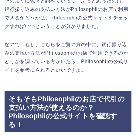
そのように色々と調べていって、ふっと思ったのは、
銀行振り込みの支払い方法がPhilosophiiのお店で利用
できるかどうかは、Philosophiiの公式サイトをチェッ
クすればいいということが分かりました。
なので、もし、こちらをご覧の方の中に、銀行振り込
みの支払い方法がPhilosophiiのお店で利用できるのか
どうかを調べている方がいたら、Philosophiiの公式サ
イトを参考にされるといいですよ。
そもそもPhilosophiiのお店で代引の
支払い方法が使えるのか？
Philosophiiの公式サイトを確認す
る！