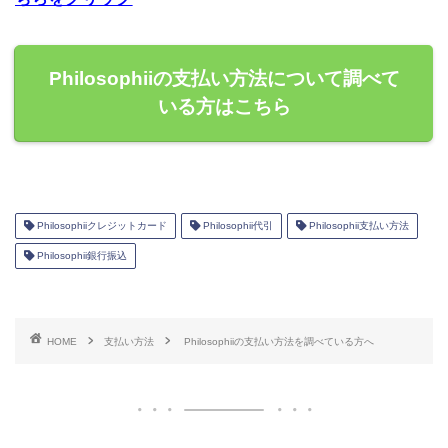
Philosophiiの支払い方法について調べて
いる方はこちら
Philosophiiクレジットカード
Philosophii代引
Philosophii支払い方法
Philosophii銀行振込
HOME
支払い方法
Philosophiiの支払い方法を調べている方へ