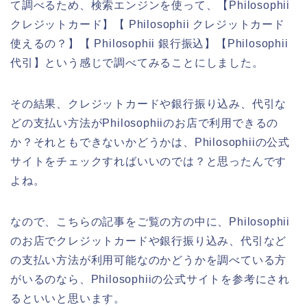
て調べるため、検索エンジンを使って、【Philosophii
クレジットカード】【 Philosophii クレジットカード
使えるの？】【 Philosophii 銀行振込】【Philosophii
代引】という感じで調べてみることにしました。
その結果、クレジットカードや銀行振り込み、代引な
どの支払い方法がPhilosophiiのお店で利用できるの
か？それともできないかどうかは、Philosophiiの公式
サイトをチェックすればいいのでは？と思ったんです
よね。
なので、こちらの記事をご覧の方の中に、Philosophii
のお店でクレジットカードや銀行振り込み、代引など
の支払い方法が利用可能なのかどうかを調べている方
がいるのなら、Philosophiiの公式サイトを参考にされ
るといいと思います。