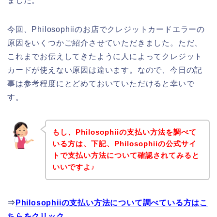
ました。
今回、Philosophiiのお店でクレジットカードエラーの
原因をいくつかご紹介させていただきました。ただ、
これまでお伝えしてきたように人によってクレジット
カードが使えない原因は違います。なので、今日の記
事は参考程度にとどめておいていただけると幸いで
す。
もし、Philosophiiの支払い方法を調べて
いる方は、下記、Philosophiiの公式サイ
トで支払い方法について確認されてみると
いいですよ♪
⇒
Philosophiiの支払い方法について調べている方はこ
ちらをクリック