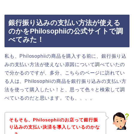
銀行振り込みの支払い方法が使える
のかをPhilosophiiの公式サイトで調
べてみた！
私も、Philosophiiの商品を購入する前に、銀行振り込
みの支払い方法が使えない原因について調べていたの
で分かるのですが、多分、こちらのページに訪れてい
る人は、Philosophiiの商品を銀行振り込みの支払い方
法を使って購入したい！と、思って色々と検索して調
べているのだと思います。でも、、、。
そもそも、Philosophiiのお店って銀行振
り込みの支払い決済を導入しているのかな