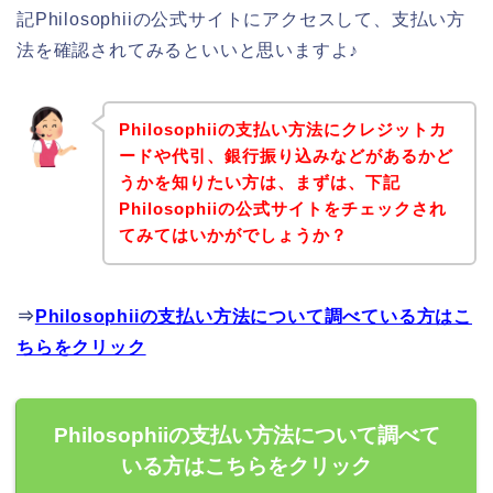
記Philosophiiの公式サイトにアクセスして、支払い方
法を確認されてみるといいと思いますよ♪
Philosophiiの支払い方法にクレジットカ
ードや代引、銀行振り込みなどがあるかど
うかを知りたい方は、まずは、下記
Philosophiiの公式サイトをチェックされ
てみてはいかがでしょうか？
⇒
Philosophiiの支払い方法について調べている方はこ
ちらをクリック
Philosophiiの支払い方法について調べて
いる方はこちらをクリック