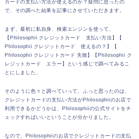
カードの支払い方法が使えるのか？疑問に思ったの
で、その調べた結果を記事にさせていただきます。
まず、最初に私自身、検索エンジンを使って、
【Philosophii クレジットカード 支払い方法】【
Philosophii クレジットカード 使えるの？】【
Philosophii クレジットカード 失敗】【Philosophii ク
レジットカード エラー】という感じで調べてみるこ
とにしました。
そのように色々と調べていって、ふっと思ったのは、
クレジットカードの支払い方法がPhilosophiiのお店で
利用できるかどうかは、Philosophiiの公式サイトをチ
ェックすればいいということが分かりました。
なので、Philosophiiのお店でクレジットカードの支払