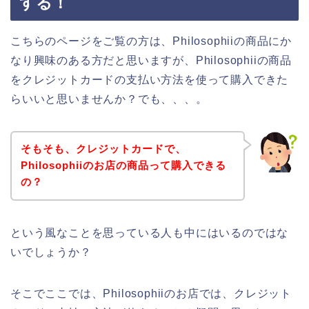
する！
こちらのページをご覧の方は、Philosophiiの商品にか
なり興味のある方だと思いますが、Philosophiiの商品
をクレジットカードの支払い方法を使って購入できた
らいいと思いませんか？でも、、、。
そもそも、クレジットカードで、
Philosophiiのお店の商品って購入できる
の？
という風なことを思っている人も中にはいるのではな
いでしょうか？
そこでここでは、Philosophiiのお店では、クレジット