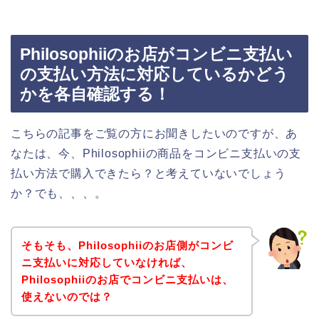
Philosophiiのお店がコンビニ支払い
の支払い方法に対応しているかどう
かを各自確認する！
こちらの記事をご覧の方にお聞きしたいのですが、あ
なたは、今、Philosophiiの商品をコンビニ支払いの支
払い方法で購入できたら？と考えていないでしょう
か？でも、、、。
そもそも、Philosophiiのお店側がコンビ
ニ支払いに対応していなければ、
Philosophiiのお店でコンビニ支払いは、
使えないのでは？