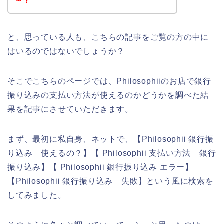
～？
と、思っている人も、こちらの記事をご覧の方の中に
はいるのではないでしょうか？
そこでこちらのページでは、Philosophiiのお店で銀行
振り込みの支払い方法が使えるのかどうかを調べた結
果を記事にさせていただきます。
まず、最初に私自身、ネットで、【Philosophii 銀行振
り込み 使えるの？】【 Philosophii 支払い方法 銀行
振り込み】【 Philosophii 銀行振り込み エラー】
【Philosophii 銀行振り込み 失敗】という風に検索を
してみました。