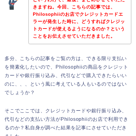
きますね。今回、こちらの記事では、
Philosophiiのお店でクレジットカードエ
ラーが発生した時に、どうすればクレジッ
トカードが使えるようになるのか？という
ことをお伝えさせていただきました。
多分、こちらの記事をご覧の方は、できる限り支払い
を簡素化したいので、Philosophiiの商品をクレジット
カードや銀行振り込み、代引などで購入できたらいい
のに、、、という風に考えている人もいるのではない
でしょうか？
そこでここでは、クレジットカードや銀行振り込み、
代引などの支払い方法がPhilosophiiのお店で利用でき
るのか？私自身が調べた結果を記事にさせていただき