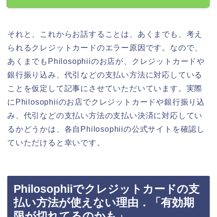
それと、これからお話することは、あくまでも、考え
られるクレジットカードのエラー原因です。なので、
あくまでもPhilosophiiのお店が、クレジットカードや
銀行振り込み、代引などの支払い方法に対応している
ことを仮定して記事にさせていただいています。実際
にPhilosophiiのお店でクレジットカードや銀行振り込
み、代引などの支払い方法の支払い決済に対応してい
るかどうかは、各自Philosophiiの公式サイトを確認し
ていただけると幸いです。
Philosophiiでクレジットカードの支
払い方法が使えない理由．「有効期
限が切れてるのかも」