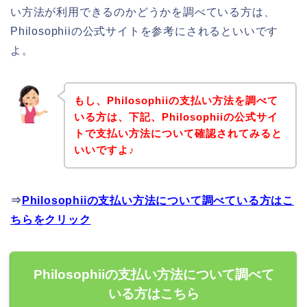
い方法が利用できるのかどうかを調べている方は、
Philosophiiの公式サイトを参考にされるといいです
よ。
もし、Philosophiiの支払い方法を調べて
いる方は、下記、Philosophiiの公式サイ
トで支払い方法について確認されてみると
いいですよ♪
⇒
Philosophiiの支払い方法について調べている方はこ
ちらをクリック
Philosophiiの支払い方法について調べて
いる方はこちら