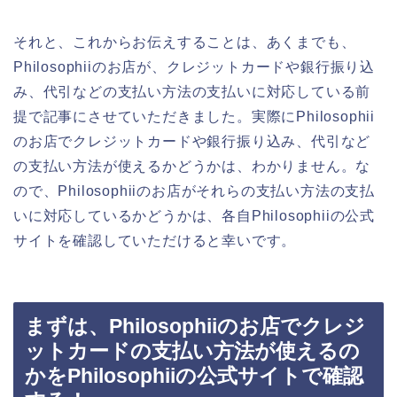
それと、これからお伝えすることは、あくまでも、
Philosophiiのお店が、クレジットカードや銀行振り込
み、代引などの支払い方法の支払いに対応している前
提で記事にさせていただきました。実際にPhilosophii
のお店でクレジットカードや銀行振り込み、代引など
の支払い方法が使えるかどうかは、わかりません。な
ので、Philosophiiのお店がそれらの支払い方法の支払
いに対応しているかどうかは、各自Philosophiiの公式
サイトを確認していただけると幸いです。
まずは、Philosophiiのお店でクレジ
ットカードの支払い方法が使えるの
かをPhilosophiiの公式サイトで確認