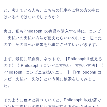
と、考えている人も、こちらの記事をご覧の方の中に
はいるのではないでしょうか？
実は、私もPhilosophiiの商品を購入する時に、コンビ
ニ支払いの支払い方法が使えたらいいのに♪と、思った
ので、その調べた結果を記事にさせていただきます。
まず、最初に私自身、ネットで、【Philosophii 使える
の？】【 Philosophii コンビニ支払い 支払い方法】【
Philosophii コンビニ支払い エラー】【Philosophii コ
ンビニ支払い 失敗】という風に検索をしてみまし
た。
そのように色々と調べていくと、Philosophiiのお店で
コンビニ支払いの支払い方法が使えるのか？それとも