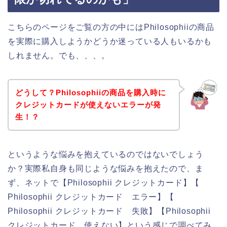
こちらのページをご覧の方の中にはPhilosophiiの商品
を実際に購入しようかどうか迷っている人もいるかも
しれません。でも、、、。
どうして？Philosophiiの商品を購入時に
クレジットカードが使えないエラーが発
生！？
というような悩みを抱えているのではないでしょう
か？実際私自身も同じような悩みを抱えたので、ま
ず、ネットで【Philosophii クレジットカード】【
Philosophii クレジットカード エラー】【
Philosophii クレジットカード 失敗】【Philosophii
クレジットカード 使えない】という感じで調べてみ