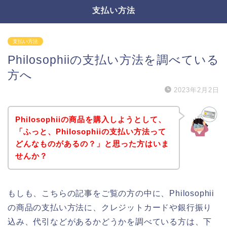
支払い方法
支払い方法
Philosophiiの支払い方法を調べている
方へ
2023年2月2日
Philosophiiの商品を購入しようとして、
「ふっと、Philosophiiの支払い方法って
どんなものがあるの？」と思った方はいま
せんか？
もしも、こちらの記事をご覧の方の中に、Philosophii
の商品の支払い方法に、クレジットカードや銀行振り
込み、代引などがあるかどうかを調べている方は、下