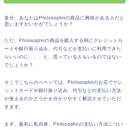
多分、あなたはPhilosophiiの商品に興味がある人だと
思いますがいかがでしょうか？
ただ、Philosophiiの商品を購入する時にクレジットカ
ードや銀行振り込み、代引などが支払いに利用できた
らいいのに、、、と、思っている人もいるのではない
でしょうか？
そこでこちらのページでは、Philosophiiのお店でクレ
ジットカードや銀行振り込み、代引などの支払い方法
が使えるのかどうかを分かりやすく解説させていただ
きます。
まず、最初に私自身、Philosophiiの支払い方法につい