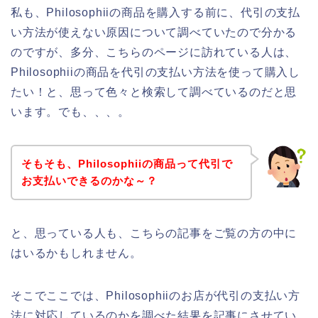
私も、Philosophiiの商品を購入する前に、代引の支払
い方法が使えない原因について調べていたので分かる
のですが、多分、こちらのページに訪れている人は、
Philosophiiの商品を代引の支払い方法を使って購入し
たい！と、思って色々と検索して調べているのだと思
います。でも、、、。
そもそも、Philosophiiの商品って代引で
お支払いできるのかな～？
と、思っている人も、こちらの記事をご覧の方の中に
はいるかもしれません。
そこでここでは、Philosophiiのお店が代引の支払い方
法に対応しているのかを調べた結果を記事にさせてい