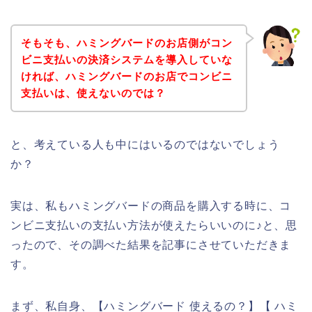
そもそも、ハミングバードのお店側がコン
ビニ支払いの決済システムを導入していな
ければ、ハミングバードのお店でコンビニ
支払いは、使えないのでは？
と、考えている人も中にはいるのではないでしょう
か？
実は、私もハミングバードの商品を購入する時に、コ
ンビニ支払いの支払い方法が使えたらいいのに♪と、思
ったので、その調べた結果を記事にさせていただきま
す。
まず、私自身、【ハミングバード 使えるの？】【 ハミ