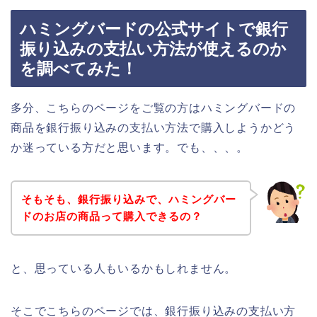
ハミングバードの公式サイトで銀行
振り込みの支払い方法が使えるのか
を調べてみた！
多分、こちらのページをご覧の方はハミングバードの
商品を銀行振り込みの支払い方法で購入しようかどう
か迷っている方だと思います。でも、、、。
そもそも、銀行振り込みで、ハミングバー
ドのお店の商品って購入できるの？
と、思っている人もいるかもしれません。
そこでこちらのページでは、銀行振り込みの支払い方