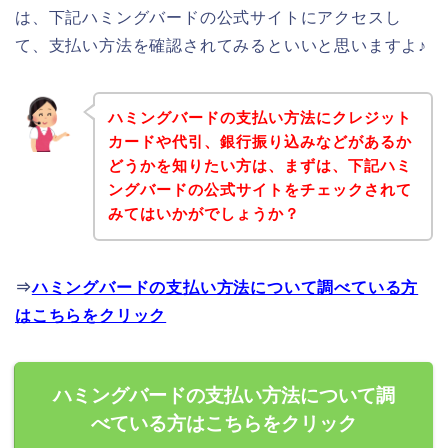
は、下記ハミングバードの公式サイトにアクセスし
て、支払い方法を確認されてみるといいと思いますよ♪
ハミングバードの支払い方法にクレジット
カードや代引、銀行振り込みなどがあるか
どうかを知りたい方は、まずは、下記ハミ
ングバードの公式サイトをチェックされて
みてはいかがでしょうか？
⇒
ハミングバードの支払い方法について調べている方
はこちらをクリック
ハミングバードの支払い方法について調
べている方はこちらをクリック