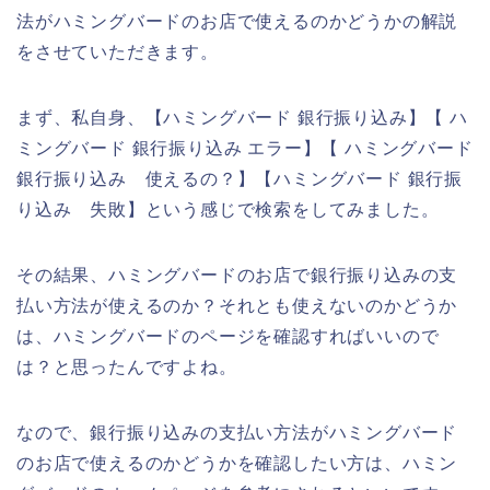
法がハミングバードのお店で使えるのかどうかの解説
をさせていただきます。
まず、私自身、【ハミングバード 銀行振り込み】【 ハ
ミングバード 銀行振り込み エラー】【 ハミングバード
銀行振り込み 使えるの？】【ハミングバード 銀行振
り込み 失敗】という感じで検索をしてみました。
その結果、ハミングバードのお店で銀行振り込みの支
払い方法が使えるのか？それとも使えないのかどうか
は、ハミングバードのページを確認すればいいので
は？と思ったんですよね。
なので、銀行振り込みの支払い方法がハミングバード
のお店で使えるのかどうかを確認したい方は、ハミン