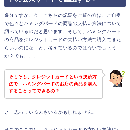
多分ですが、今、こちらの記事をご覧の方は、ご自身
で色々とハミングバードの商品の支払い方法について
調べているのだと思います。そして、ハミングバード
の商品をクレジットカードの支払い方法で購入できた
らいいのにな～と、考えているのではないでしょう
か？でも、、、。
そもそも、クレジットカードという決済方
法で、ハミングバードのお店の商品を購入
することってできるの？
と、思っている人もいるかもしれません。
そこでここでは、クレジットカードの支払い方法にハ