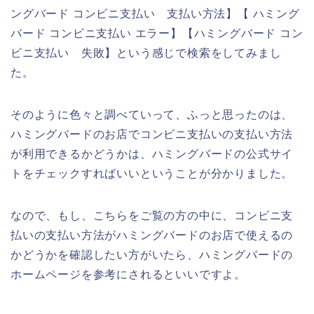
ングバード コンビニ支払い 支払い方法】【 ハミング
バード コンビニ支払い エラー】【ハミングバード コン
ビニ支払い 失敗】という感じで検索をしてみまし
た。
そのように色々と調べていって、ふっと思ったのは、
ハミングバードのお店でコンビニ支払いの支払い方法
が利用できるかどうかは、ハミングバードの公式サイ
トをチェックすればいいということが分かりました。
なので、もし、こちらをご覧の方の中に、コンビニ支
払いの支払い方法がハミングバードのお店で使えるの
かどうかを確認したい方がいたら、ハミングバードの
ホームページを参考にされるといいですよ。