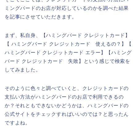
ミングバードのお店が対応しているのかを調べた結果
を記事にさせていただきます。
まず、私自身、【ハミングバード クレジットカード】
【 ハミングバード クレジットカード 使えるの？】【
ハミングバード クレジットカード エラー】【ハミング
バード クレジットカード 失敗】という感じで検索を
してみました。
そのように色々と調べていくと、クレジットカードの
支払い方法がハミングバードのお店で利用できるの
か？それともできないかどうかは、ハミングバードの
公式サイトをチェックすればいいのでは？と思ったん
ですよね。