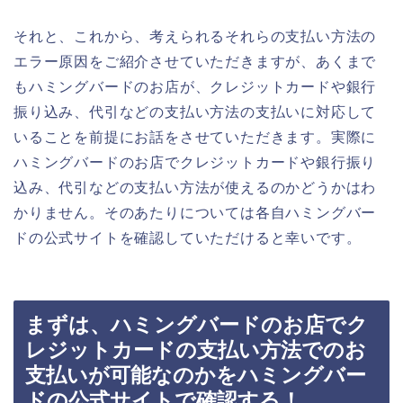
それと、これから、考えられるそれらの支払い方法の
エラー原因をご紹介させていただきますが、あくまで
もハミングバードのお店が、クレジットカードや銀行
振り込み、代引などの支払い方法の支払いに対応して
いることを前提にお話をさせていただきます。実際に
ハミングバードのお店でクレジットカードや銀行振り
込み、代引などの支払い方法が使えるのかどうかはわ
かりません。そのあたりについては各自ハミングバー
ドの公式サイトを確認していただけると幸いです。
まずは、ハミングバードのお店でク
レジットカードの支払い方法でのお
支払いが可能なのかをハミングバー
ドの公式サイトで確認する！