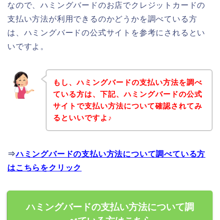
なので、ハミングバードのお店でクレジットカードの
支払い方法が利用できるのかどうかを調べている方
は、ハミングバードの公式サイトを参考にされるとい
いですよ。
もし、ハミングバードの支払い方法を調べ
ている方は、下記、ハミングバードの公式
サイトで支払い方法について確認されてみ
るといいですよ♪
⇒
ハミングバードの支払い方法について調べている方
はこちらをクリック
ハミングバードの支払い方法について調