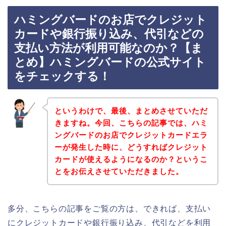
ハミングバードのお店でクレジット
カードや銀行振り込み、代引などの
支払い方法が利用可能なのか？【ま
とめ】ハミングバードの公式サイト
をチェックする！
というわけで、最後、まとめさせていただ
きますね。今回、こちらの記事では、ハミ
ングバードのお店でクレジットカードエラ
ーが発生した時に、どうすればクレジット
カードが使えるようになるのか？というこ
とをお伝えさせていただきました。
多分、こちらの記事をご覧の方は、できれば、支払い
にクレジットカードや銀行振り込み、代引などを利用