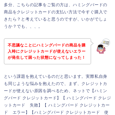
多分、こちらの記事をご覧の方は、ハミングバードの
商品をクレジットカードの支払い方法で今すぐ購入で
きたら？と考えていると思うのですが、いかがでしょ
うか？でも、、、。
不思議なことにハミングバードの商品を購
入時にクレジットカードが使えないエラー
が発生して困った状態になってしまった！
という課題を抱えているのだと思います。実際私自身
も同じような悩みを抱えたので、まず、クレジットカ
ードが使えない原因を調べるため、ネットで【ハミン
グバード クレジットカード】【 ハミングバード クレジ
ットカード 失敗】【 ハミングバード クレジットカー
ド エラー】【ハミングバード クレジットカード 使