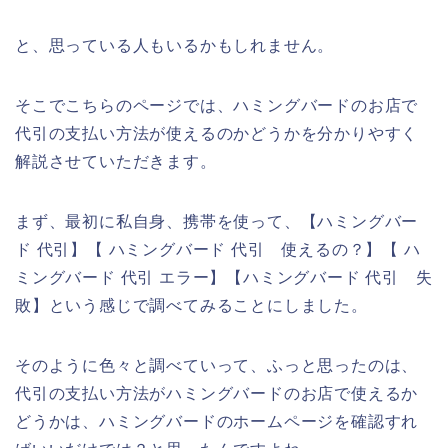
と、思っている人もいるかもしれません。
そこでこちらのページでは、ハミングバードのお店で
代引の支払い方法が使えるのかどうかを分かりやすく
解説させていただきます。
まず、最初に私自身、携帯を使って、【ハミングバー
ド 代引】【 ハミングバード 代引 使えるの？】【 ハ
ミングバード 代引 エラー】【ハミングバード 代引 失
敗】という感じで調べてみることにしました。
そのように色々と調べていって、ふっと思ったのは、
代引の支払い方法がハミングバードのお店で使えるか
どうかは、ハミングバードのホームページを確認すれ