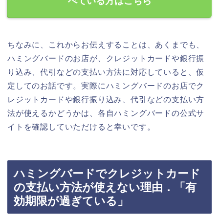
べている方はこちら
ちなみに、これからお伝えすることは、あくまでも、
ハミングバードのお店が、クレジットカードや銀行振
り込み、代引などの支払い方法に対応していると、仮
定してのお話です。実際にハミングバードのお店でク
レジットカードや銀行振り込み、代引などの支払い方
法が使えるかどうかは、各自ハミングバードの公式サ
イトを確認していただけると幸いです。
ハミングバードでクレジットカード
の支払い方法が使えない理由．「有
効期限が過ぎている」