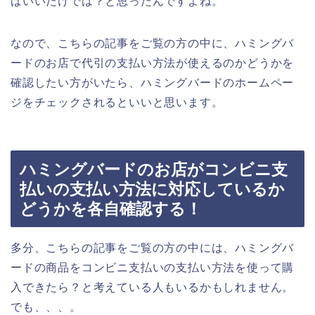
ばいいだけでは？と思ったんですよね。
なので、こちらの記事をご覧の方の中に、ハミングバ
ードのお店で代引の支払い方法が使えるのかどうかを
確認したい方がいたら、ハミングバードのホームペー
ジをチェックされるといいと思います。
ハミングバードのお店がコンビニ支
払いの支払い方法に対応しているか
どうかを各自確認する！
多分、こちらの記事をご覧の方の中には、ハミングバ
ードの商品をコンビニ支払いの支払い方法を使って購
入できたら？と考えている人もいるかもしれません。
でも、、、。