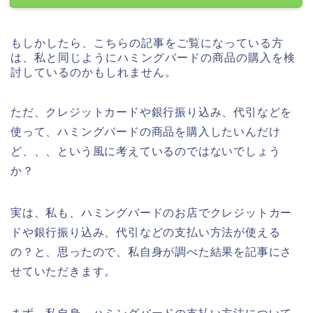
もしかしたら、こちらの記事をご覧になっている方
は、私と同じようにハミングバードの商品の購入を検
討しているのかもしれません。
ただ、クレジットカードや銀行振り込み、代引などを
使って、ハミングバードの商品を購入したいんだけ
ど、、、という風に考えているのではないでしょう
か？
実は、私も、ハミングバードのお店でクレジットカー
ドや銀行振り込み、代引などの支払い方法が使える
の？と、思ったので、私自身が調べた結果を記事にさ
せていただきます。