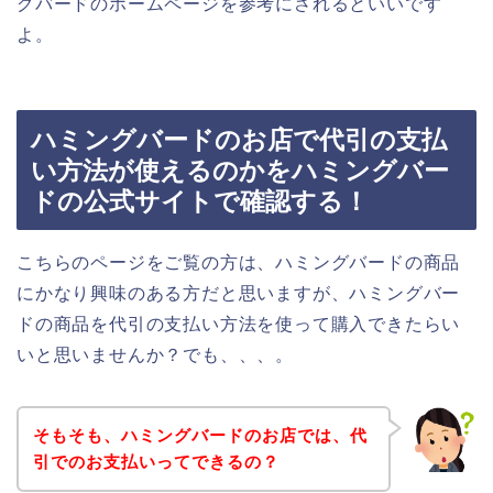
グバードのホームページを参考にされるといいです
よ。
ハミングバードのお店で代引の支払
い方法が使えるのかをハミングバー
ドの公式サイトで確認する！
こちらのページをご覧の方は、ハミングバードの商品
にかなり興味のある方だと思いますが、ハミングバー
ドの商品を代引の支払い方法を使って購入できたらい
いと思いませんか？でも、、、。
そもそも、ハミングバードのお店では、代
引でのお支払いってできるの？