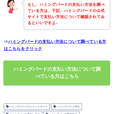
もし、ハミングバードの支払い方法を調べ
ている方は、下記、ハミングバードの公式
サイトで支払い方法について確認されてみ
るといいですよ♪
⇒
ハミングバードの支払い方法について調べている方
はこちらをクリック
ハミングバードの支払い方法について調
べている方はこちら
ハミングバードクレジットカード
ハミングバード代引