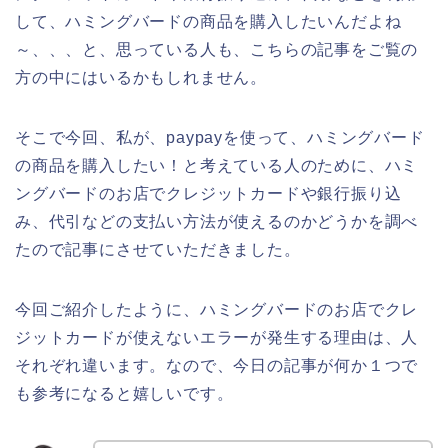
して、ハミングバードの商品を購入したいんだよね
～、、、と、思っている人も、こちらの記事をご覧の
方の中にはいるかもしれません。
そこで今回、私が、paypayを使って、ハミングバード
の商品を購入したい！と考えている人のために、ハミ
ングバードのお店でクレジットカードや銀行振り込
み、代引などの支払い方法が使えるのかどうかを調べ
たので記事にさせていただきました。
今回ご紹介したように、ハミングバードのお店でクレ
ジットカードが使えないエラーが発生する理由は、人
それぞれ違います。なので、今日の記事が何か１つで
も参考になると嬉しいです。