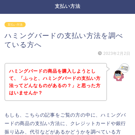
支払い方法
支払い方法
ハミングバードの支払い方法を調べ
ている方へ
2023年2月2日
ハミングバードの商品を購入しようとし
て、「ふっと、ハミングバードの支払い方
法ってどんなものがあるの？」と思った方
はいませんか？
もしも、こちらの記事をご覧の方の中に、ハミングバ
ードの商品の支払い方法に、クレジットカードや銀行
振り込み、代引などがあるかどうかを調べている方