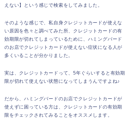
えない】という感じで検索をしてみました。
そのような感じで、私自身クレジットカードが使えな
い原因を色々と調べてみた所、クレジットカードの有
効期限が切れてしまっているために、ハミングバード
のお店でクレジットカードが使えない症状になる人が
多くいることが分かりました。
実は、クレジットカードって、5年ぐらいすると有効期
限が切れて使えない状態になってしまうんですよね♪
だから、ハミングバードのお店でクレジットカードが
使えずに困っている方は、クレジットカードの有効期
限をチェックされてみることをオススメします。