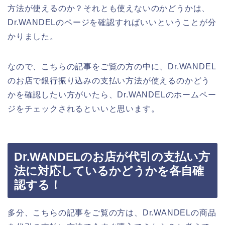
方法が使えるのか？それとも使えないのかどうかは、
Dr.WANDELのページを確認すればいいということが分
かりました。
なので、こちらの記事をご覧の方の中に、Dr.WANDEL
のお店で銀行振り込みの支払い方法が使えるのかどう
かを確認したい方がいたら、Dr.WANDELのホームペー
ジをチェックされるといいと思います。
Dr.WANDELのお店が代引の支払い方
法に対応しているかどうかを各自確
認する！
多分、こちらの記事をご覧の方は、Dr.WANDELの商品