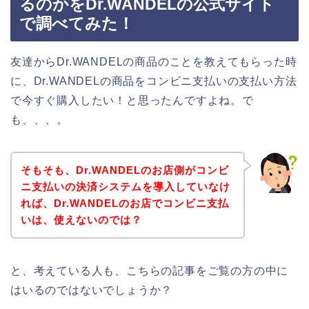
るのかをDr.WANDELの公式サイト
で調べてみた！
友達からDr.WANDELの商品のことを教えてもらった時
に、Dr.WANDELの商品をコンビニ支払いの支払い方法
で今すぐ購入したい！と思ったんですよね。で
も、、、。
そもそも、Dr.WANDELのお店側がコンビ
ニ支払いの決済システムを導入していなけ
れば、Dr.WANDELのお店でコンビニ支払
いは、使えないのでは？
と、考えている人も、こちらの記事をご覧の方の中に
はいるのではないでしょうか？