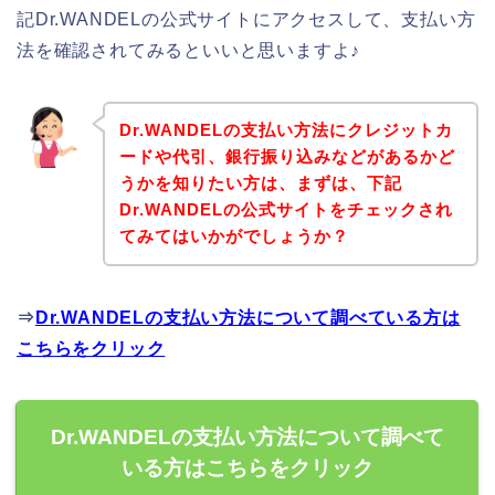
記Dr.WANDELの公式サイトにアクセスして、支払い方
法を確認されてみるといいと思いますよ♪
Dr.WANDELの支払い方法にクレジットカ
ードや代引、銀行振り込みなどがあるかど
うかを知りたい方は、まずは、下記
Dr.WANDELの公式サイトをチェックされ
てみてはいかがでしょうか？
⇒
Dr.WANDELの支払い方法について調べている方は
こちらをクリック
Dr.WANDELの支払い方法について調べて
いる方はこちらをクリック