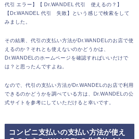
代引 エラー】【 Dr.WANDEL 代引 使えるの？】
【Dr.WANDEL 代引 失敗】という感じで検索をして
みました。
その結果、代引の支払い方法がDr.WANDELのお店で使
えるのか？それとも使えないのかどうかは、
Dr.WANDELのホームページを確認すればいいだけで
は？と思ったんですよね。
なので、代引の支払い方法がDr.WANDELのお店で利用
できるのかどうかを調べている方は、Dr.WANDELの公
式サイトを参考にしていただけると幸いです。
コンビニ支払いの支払い方法が使え