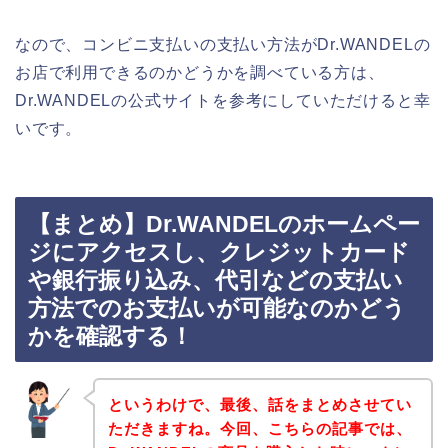
なので、コンビニ支払いの支払い方法がDr.WANDELの
お店で利用できるのかどうかを調べている方は、
Dr.WANDELの公式サイトを参考にしていただけると幸
いです。
【まとめ】Dr.WANDELのホームペー
ジにアクセスし、クレジットカード
や銀行振り込み、代引などの支払い
方法でのお支払いが可能なのかどう
かを確認する！
というわけで、最後、話をまとめさせてい
ただきますね。今回、こちらの記事では、