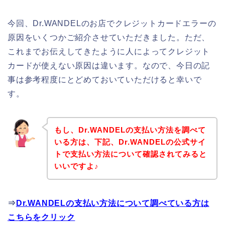
今回、Dr.WANDELのお店でクレジットカードエラーの
原因をいくつかご紹介させていただきました。ただ、
これまでお伝えしてきたように人によってクレジット
カードが使えない原因は違います。なので、今日の記
事は参考程度にとどめておいていただけると幸いで
す。
もし、Dr.WANDELの支払い方法を調べて
いる方は、下記、Dr.WANDELの公式サイ
トで支払い方法について確認されてみると
いいですよ♪
⇒
Dr.WANDELの支払い方法について調べている方は
こちらをクリック