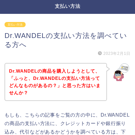
支払い方法
支払い方法
Dr.WANDELの支払い方法を調べてい
る方へ
2023年2月1日
Dr.WANDELの商品を購入しようとして、
「ふっと、Dr.WANDELの支払い方法って
どんなものがあるの？」と思った方はいま
せんか？
もしも、こちらの記事をご覧の方の中に、Dr.WANDEL
の商品の支払い方法に、クレジットカードや銀行振り
込み、代引などがあるかどうかを調べている方は、下