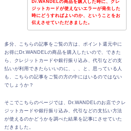
Dr.WANDELの商品を購入した時に、クレ
ジットカードが使えないエラーが発生した
時にどうすればよいのか、ということをお
伝えさせていただきました。
多分、こちらの記事をご覧の方は、ポイント還元中に
お得にDr.WANDELの商品を購入したいので、できた
ら、クレジットカードや銀行振り込み、代引などの支
払いが利用できたらいいのに、、、と、思っている人
も、こちらの記事をご覧の方の中にはいるのではない
でしょうか？
そこでこちらのページでは、Dr.WANDELのお店でクレ
ジットカードや銀行振り込み、代引などの支払い方法
が使えるのかどうかを調べた結果を記事にさせていた
だきました。