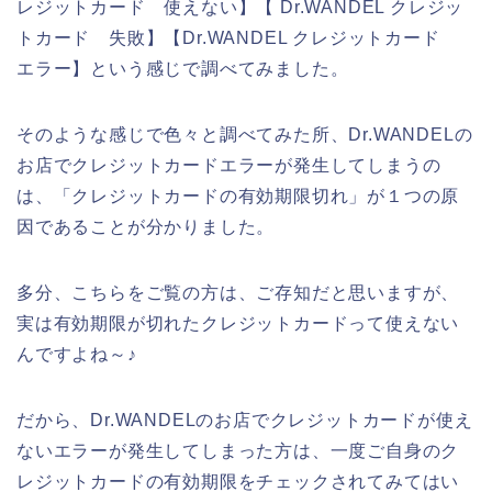
レジットカード 使えない】【 Dr.WANDEL クレジッ
トカード 失敗】【Dr.WANDEL クレジットカード
エラー】という感じで調べてみました。
そのような感じで色々と調べてみた所、Dr.WANDELの
お店でクレジットカードエラーが発生してしまうの
は、「クレジットカードの有効期限切れ」が１つの原
因であることが分かりました。
多分、こちらをご覧の方は、ご存知だと思いますが、
実は有効期限が切れたクレジットカードって使えない
んですよね～♪
だから、Dr.WANDELのお店でクレジットカードが使え
ないエラーが発生してしまった方は、一度ご自身のク
レジットカードの有効期限をチェックされてみてはい