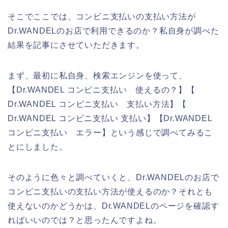
そこでここでは、コンビニ支払いの支払い方法が
Dr.WANDELのお店で利用できるのか？私自身が調べた
結果を記事にさせていただきます。
まず、最初に私自身、検索エンジンを使って、
【Dr.WANDEL コンビニ支払い 使えるの？】【
Dr.WANDEL コンビニ支払い 支払い方法】【
Dr.WANDEL コンビニ支払い 支払い】【Dr.WANDEL
コンビニ支払い エラー】という感じで調べてみるこ
とにしました。
そのように色々と調べていくと、Dr.WANDELのお店で
コンビニ支払いの支払い方法が使えるのか？それとも
使えないのかどうかは、Dr.WANDELのページを確認す
ればいいのでは？と思ったんですよね。