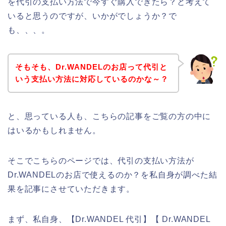
を代引の支払い方法で今すぐ購入できたら？と考えて
いると思うのですが、いかがでしょうか？で
も、、、。
そもそも、Dr.WANDELのお店って代引と
いう支払い方法に対応しているのかな～？
と、思っている人も、こちらの記事をご覧の方の中に
はいるかもしれません。
そこでこちらのページでは、代引の支払い方法が
Dr.WANDELのお店で使えるのか？を私自身が調べた結
果を記事にさせていただきます。
まず、私自身、【Dr.WANDEL 代引】【 Dr.WANDEL