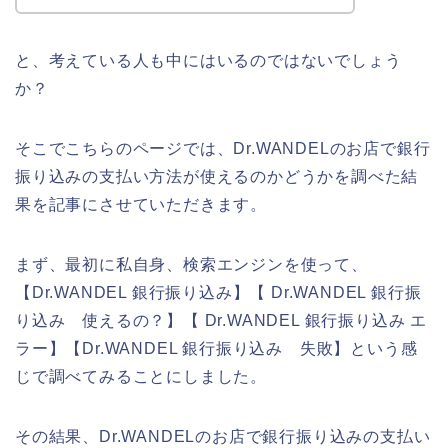
と、考えている人も中にはいるのではないでしょう
か？
そこでこちらのページでは、Dr.WANDELのお店で銀行
振り込みの支払い方法が使えるのかどうかを調べた結
果を記事にさせていただきます。
まず、最初に私自身、検索エンジンを使って、
【Dr.WANDEL 銀行振り込み】【 Dr.WANDEL 銀行振
り込み 使えるの？】【 Dr.WANDEL 銀行振り込み エ
ラー】【Dr.WANDEL 銀行振り込み 失敗】という感
じで調べてみることにしました。
その結果、Dr.WANDELのお店で銀行振り込みの支払い