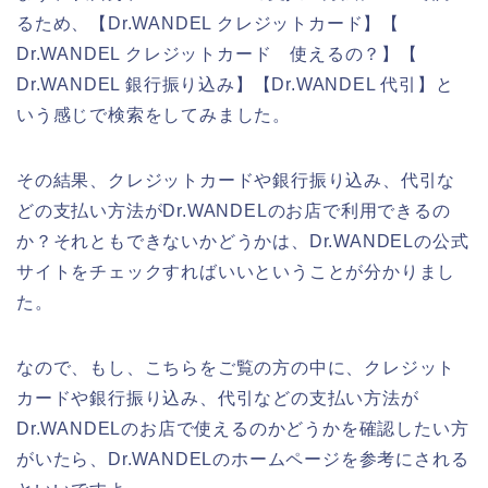
るため、【Dr.WANDEL クレジットカード】【
Dr.WANDEL クレジットカード 使えるの？】【
Dr.WANDEL 銀行振り込み】【Dr.WANDEL 代引】と
いう感じで検索をしてみました。
その結果、クレジットカードや銀行振り込み、代引な
どの支払い方法がDr.WANDELのお店で利用できるの
か？それともできないかどうかは、Dr.WANDELの公式
サイトをチェックすればいいということが分かりまし
た。
なので、もし、こちらをご覧の方の中に、クレジット
カードや銀行振り込み、代引などの支払い方法が
Dr.WANDELのお店で使えるのかどうかを確認したい方
がいたら、Dr.WANDELのホームページを参考にされる