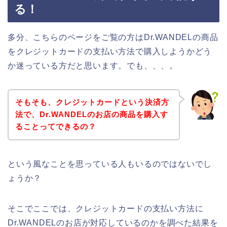
る！
多分、こちらのページをご覧の方はDr.WANDELの商品
をクレジットカードの支払い方法で購入しようかどう
か迷っている方だと思います。でも、、、。
そもそも、クレジットカードという決済方
法で、Dr.WANDELのお店の商品を購入す
ることってできるの？
という風なことを思っている人もいるのではないでし
ょうか？
そこでここでは、クレジットカードの支払い方法に
Dr.WANDELのお店が対応しているのかを調べた結果を