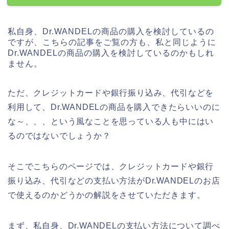
私自身、Dr.WANDELの商品の購入を検討しているの
ですが、こちらの記事をご覧の方も、私と同じように
Dr.WANDELの商品の購入を検討しているのかもしれ
ません。
ただ、クレジットカードや銀行振り込み、代引などを
利用して、Dr.WANDELの商品を購入できたらいいのに
な～、、、という風なことを思っている人も中にはい
るのではないでしょうか？
そこでこちらのページでは、クレジットカードや銀行
振り込み、代引などの支払い方法がDr.WANDELのお店
で使えるのかどうかの解説をさせていただきます。
まず、私自身、Dr.WANDELの支払い方法について調べ