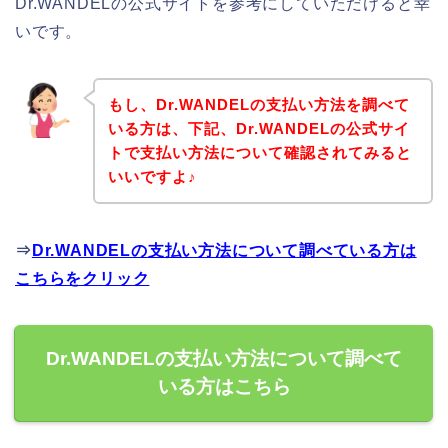
Dr.WANDELの公式サイトを参考にしていただけると幸
いです。
もし、Dr.WANDELの支払い方法を調べて
いる方は、下記、Dr.WANDELの公式サイ
トで支払い方法について確認されてみると
いいですよ♪
⇒
Dr.WANDELの支払い方法について調べている方は
こちらをクリック
Dr.WANDELの支払い方法について調べて
いる方はこちら