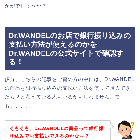
かがでしょうか？
Dr.WANDELのお店で銀行振り込みの
支払い方法が使えるのかを
Dr.WANDELの公式サイトで確認す
る！
多分、こちらの記事をご覧の方の中には、Dr.WANDEL
の商品を銀行振り込みの支払い方法を使って購入でき
たら？と考えている人もいるかもしれません。で
も、、、。
そもそも、Dr.WANDELの商品って銀行振
り込みでお支払いできるのかな～？