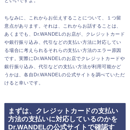
といいですよ。
ちなみに、これからお伝えすることについて、１つ留
意点があります。それは、これからお話することは、
あくまでも、Dr.WANDELのお店が、クレジットカード
や銀行振り込み、代引などの支払い方法に対応してい
る場合に考えられるそれらの支払い方法のエラー原因
です。実際にDr.WANDELのお店でクレジットカードや
銀行振り込み、代引などの支払い方法が利用可能かど
うかは、各自Dr.WANDELの公式サイトを調べていただ
けると幸いです。
まずは、クレジットカードの支払い
方法の支払いに対応しているのかを
Dr.WANDELの公式サイトで確認す