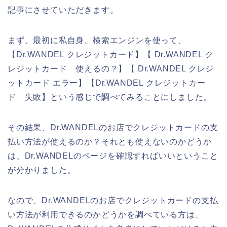
記事にさせていただきます。
まず、最初に私自身、検索エンジンを使って、
【Dr.WANDEL クレジットカード】【 Dr.WANDEL ク
レジットカード 使えるの？】【 Dr.WANDEL クレジ
ットカード エラー】【Dr.WANDEL クレジットカー
ド 失敗】という感じで調べてみることにしました。
その結果、Dr.WANDELのお店でクレジットカードの支
払い方法が使えるのか？それとも使えないのかどうか
は、Dr.WANDELのページを確認すればいいということ
が分かりました。
なので、Dr.WANDELのお店でクレジットカードの支払
い方法が利用できるのかどうかを調べている方は、