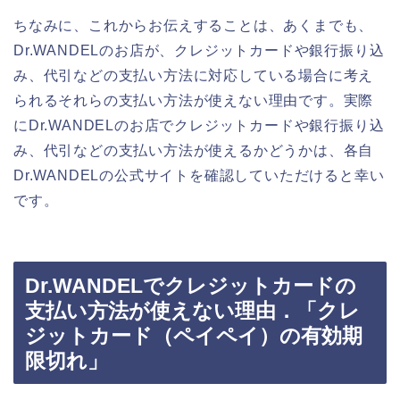
ちなみに、これからお伝えすることは、あくまでも、
Dr.WANDELのお店が、クレジットカードや銀行振り込
み、代引などの支払い方法に対応している場合に考え
られるそれらの支払い方法が使えない理由です。実際
にDr.WANDELのお店でクレジットカードや銀行振り込
み、代引などの支払い方法が使えるかどうかは、各自
Dr.WANDELの公式サイトを確認していただけると幸い
です。
Dr.WANDELでクレジットカードの
支払い方法が使えない理由．「クレ
ジットカード（ペイペイ）の有効期
限切れ」