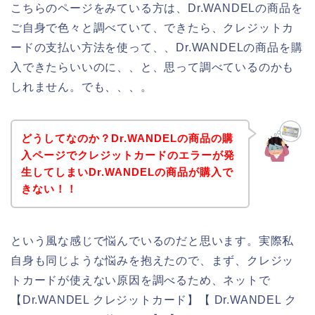
こちらのページをみている方は、Dr.WANDELの商品を
ご自身で色々と調べていて、できたら、クレジットカ
ードの支払い方法を使って、、Dr.WANDELの商品を購
入できたらいいのに、、と、思って調べているのかも
しれません。でも、、、。
どうしてなのか？Dr.WANDELの商品の購
入ページでクレジットカードのエラーが発
生してしまいDr.WANDELの商品が購入で
きない！！
という風な感じで悩んでいるのだと思います。実際私
自身も同じような悩みを抱えたので、まず、クレジッ
トカードが使えない原因を調べるため、ネットで
【Dr.WANDEL クレジットカード】【 Dr.WANDEL ク