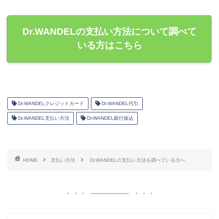
Dr.WANDELの支払い方法について調べて
いる方はこちら
Dr.WANDELクレジットカード
Dr.WANDEL代引
Dr.WANDEL支払い方法
Dr.WANDEL銀行振込
HOME
支払い方法
Dr.WANDELの支払い方法を調べている方へ