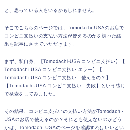
と、思っている人もいるかもしれません。
そこでこちらのページでは、Tomodachi-USAのお店で
コンビニ支払いの支払い方法が使えるのかを調べた結
果を記事にさせていただきます。
まず、私自身、【Tomodachi-USA コンビニ支払い】【
Tomodachi-USA コンビニ支払い エラー】【
Tomodachi-USA コンビニ支払い 使えるの？】
【Tomodachi-USA コンビニ支払い 失敗】という感じ
で検索をしてみました。
その結果、コンビニ支払いの支払い方法がTomodachi-
USAのお店で使えるのか？それとも使えないのかどう
かは、Tomodachi-USAのページを確認すればいいとい