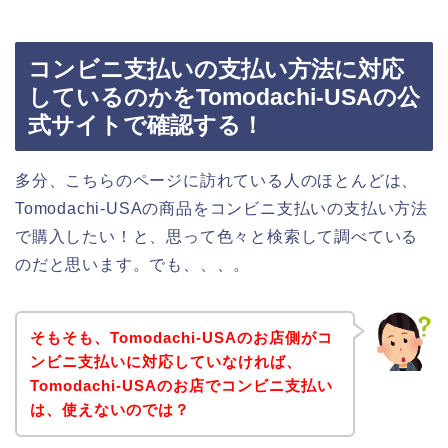
コンビニ支払いの支払い方法に対応
しているのかをTomodachi-USAの公
式サイトで確認する！
多分、こちらのページに訪れている人のほとんどは、
Tomodachi-USAの商品をコンビニ支払いの支払い方法
で購入したい！と、思って色々と検索して調べている
のだと思います。でも、、、。
そもそも、Tomodachi-USAのお店側がコ
ンビニ支払いに対応していなければ、
Tomodachi-USAのお店でコンビニ支払い
は、使えないのでは？