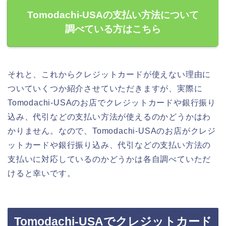
Tomodachi-USAの支払い方法について
調べている方はこちら
それと、これからクレジットカードが使えない理由に
ついていくつか紹介させていただきますが、実際に
Tomodachi-USAのお店でクレジットカードや銀行振り
込み、代引などの支払い方法が使えるのかどうかはわ
かりません。なので、Tomodachi-USAのお店がクレジ
ットカードや銀行振り込み、代引などの支払い方法の
支払いに対応しているのかどうかは各自調べていただ
けると幸いです。
Tomodachi-USAでクレジットカード