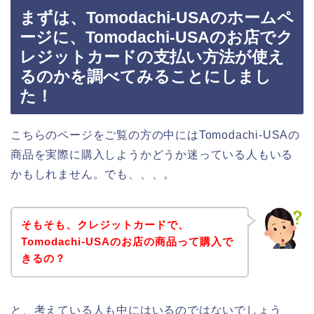
まずは、Tomodachi-USAのホームペ
ージに、Tomodachi-USAのお店でク
レジットカードの支払い方法が使え
るのかを調べてみることにしまし
た！
こちらのページをご覧の方の中にはTomodachi-USAの
商品を実際に購入しようかどうか迷っている人もいる
かもしれません。でも、、、。
そもそも、クレジットカードで、
Tomodachi-USAのお店の商品って購入で
きるの？
と、考えている人も中にはいるのではないでしょう