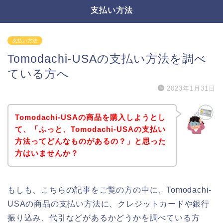
支払い方法
支払い方法
Tomodachi-USAの支払い方法を調べ
ている方へ
2023年1月31日
Tomodachi-USAの商品を購入しようとし
て、「ふっと、Tomodachi-USAの支払い
方法ってどんなものがあるの？」と思った
方はいませんか？
もしも、こちらの記事をご覧の方の中に、Tomodachi-
USAの商品の支払い方法に、クレジットカードや銀行
振り込み、代引などがあるかどうかを調べている方