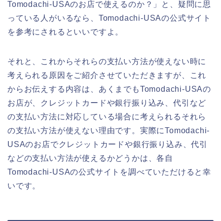
Tomodachi-USAのお店で使えるのか？」と、疑問に思
っている人がいるなら、Tomodachi-USAの公式サイト
を参考にされるといいですよ。
それと、これからそれらの支払い方法が使えない時に
考えられる原因をご紹介させていただきますが、これ
からお伝えする内容は、あくまでもTomodachi-USAの
お店が、クレジットカードや銀行振り込み、代引など
の支払い方法に対応している場合に考えられるそれら
の支払い方法が使えない理由です。実際にTomodachi-
USAのお店でクレジットカードや銀行振り込み、代引
などの支払い方法が使えるかどうかは、各自
Tomodachi-USAの公式サイトを調べていただけると幸
いです。