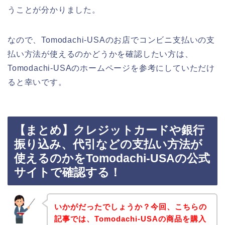
うことが分かりました。
なので、Tomodachi-USAのお店でコンビニ支払いの支
払い方法が使えるのかどうかを確認したい方は、
Tomodachi-USAのホームページを参考にしていただけ
ると幸いです。
【まとめ】クレジットカードや銀行
振り込み、代引などの支払い方法が
使えるのかをTomodachi-USAの公式
サイトで確認する！
いかがだったでしょうか？今回、こちらの
記事では、Tomodachi-USAの商品を購入