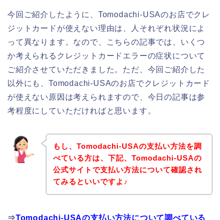
今回ご紹介したように、Tomodachi-USAのお店でクレ
ジットカードが使えない理由は、人それぞれ状況によ
って異なります。なので、こちらの記事では、いくつ
か考えられるクレジットカードエラーの症状について
ご紹介させていただきました。ただ、今回ご紹介した
以外にも、Tomodachi-USAのお店でクレジットカード
が使えない原因は考えられますので、今日の記事は参
考程度にしていただければと思います。
もし、Tomodachi-USAの支払い方法を調
べている方は、下記、Tomodachi-USAの
公式サイトで支払い方法について確認され
てみるといいですよ♪
⇒
Tomodachi-USAの支払い方法について調べている