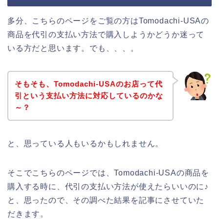
多分、こちらのページをご覧の方はTomodachi-USAの
商品を代引の支払い方法で購入しようかどうか迷って
いる方だと思います。でも、、、。
そもそも、Tomodachi-USAのお店って代
引という支払い方法に対応しているのかな
～？
と、思っている人もいるかもしれません。
そこでこちらのページでは、Tomodachi-USAの商品を
購入する時に、代引の支払い方法が使えたらいいのに♪
と、思ったので、その調べた結果を記事にさせていた
だきます。