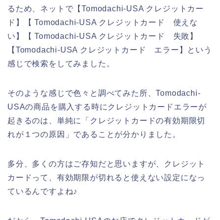
るため、ネットで【Tomodachi-USA クレジットカー
ド】【 Tomodachi-USA クレジットカード 使えな
い】【 Tomodachi-USA クレジットカード 失敗】
【Tomodachi-USA クレジットカード エラー】という
感じで検索をしてみました。
そのような感じで色々と調べてみた所、Tomodachi-
USAの商品を購入する時にクレジットカードエラーが
起きるのは、単純に「クレジットカードの有効期限切
れが１つの原因」であることが分かりました。
多分、多くの方はご存知だと思いますが、クレジット
カードって、有効期限が切れると使えない設定になっ
ているんですよね♪