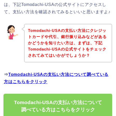
は、下記Tomodachi-USAの公式サイトにアクセスし
て、支払い方法を確認されてみるといいと思いますよ♪
Tomodachi-USAの支払い方法にクレジッ
トカードや代引、銀行振り込みなどがある
かどうかを知りたい方は、まずは、下記
Tomodachi-USAの公式サイトをチェック
されてみてはいかがでしょうか？
⇒
Tomodachi-USAの支払い方法について調べている
方はこちらをクリック
Tomodachi-USAの支払い方法について
調べている方はこちらをクリック