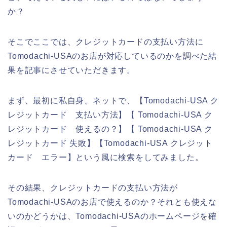
か？
そこでここでは、クレジットカードの支払い方法に
Tomodachi-USAのお店が対応しているのかを調べた結
果を記事にさせていただきます。
まず、最初に私自身、ネットで、【Tomodachi-USA ク
レジットカード 支払い方法】【 Tomodachi-USA ク
レジットカード 使えるの？】【 Tomodachi-USA ク
レジットカード 失敗】【Tomodachi-USA クレジット
カード エラー】という風に検索をしてみました。
その結果、クレジットカードの支払い方法が
Tomodachi-USAのお店で使えるのか？それとも使えな
いのかどうかは、Tomodachi-USAのホームページを確