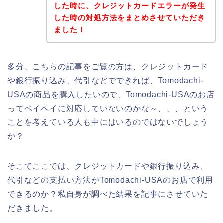
した時に、クレジットカードエラーが発生
した時の対処方法をまとめさせていただき
ました！
多分、こちらの記事をご覧の方は、クレジットカード
や銀行振り込み、代引などでできれば、Tomodachi-
USAの商品を購入したいので、Tomodachi-USAのお店
ってペイペイに対応していないのかな～、、、という
ことを考えている人も中にはいるのではないでしょう
か？
そこでここでは、クレジットカードや銀行振り込み、
代引などの支払い方法がTomodachi-USAのお店で利用
できるのか？私自身が調べた結果を記事にさせていた
だきました。