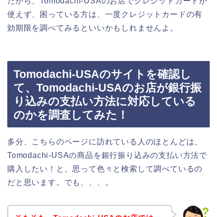
だから、Tomodachi-USAのお店でクレジットカードが
使えず、困っている方は、一度クレジットカードの有
効期限を調べてみるといいかもしれませんよ。
Tomodachi-USAのサイトを確認し
て、Tomodachi-USAのお店が銀行振
り込みの支払い方法に対応している
のかを調査してみた！
多分、こちらのページに訪れている人のほとんどは、
Tomodachi-USAの商品を銀行振り込みの支払い方法で
購入したい！と、思って色々と検索して調べているの
だと思います。でも、、、。