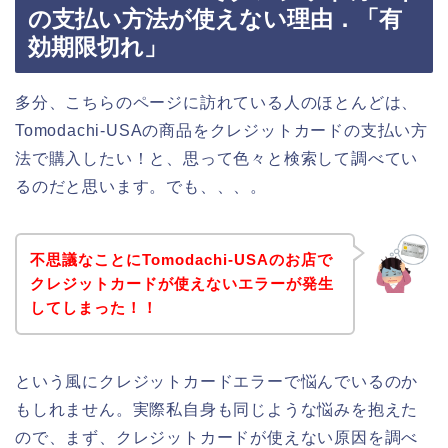
の支払い方法が使えない理由．「有
効期限切れ」
多分、こちらのページに訪れている人のほとんどは、
Tomodachi-USAの商品をクレジットカードの支払い方
法で購入したい！と、思って色々と検索して調べてい
るのだと思います。でも、、、。
不思議なことにTomodachi-USAのお店で
クレジットカードが使えないエラーが発生
してしまった！！
という風にクレジットカードエラーで悩んでいるのか
もしれません。実際私自身も同じような悩みを抱えた
ので、まず、クレジットカードが使えない原因を調べ