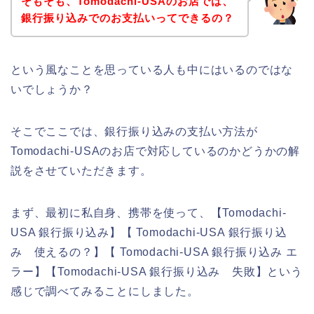
そもそも、Tomodachi-USAのお店では、
銀行振り込みでのお支払いってできるの？
という風なことを思っている人も中にはいるのではな
いでしょうか？
そこでここでは、銀行振り込みの支払い方法が
Tomodachi-USAのお店で対応しているのかどうかの解
説をさせていただきます。
まず、最初に私自身、携帯を使って、【Tomodachi-
USA 銀行振り込み】【 Tomodachi-USA 銀行振り込
み 使えるの？】【 Tomodachi-USA 銀行振り込み エ
ラー】【Tomodachi-USA 銀行振り込み 失敗】という
感じで調べてみることにしました。