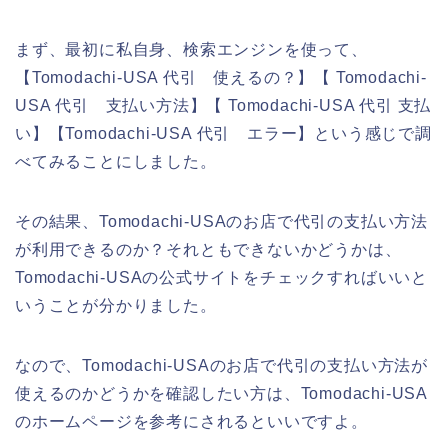
まず、最初に私自身、検索エンジンを使って、
【Tomodachi-USA 代引 使えるの？】【 Tomodachi-
USA 代引 支払い方法】【 Tomodachi-USA 代引 支払
い】【Tomodachi-USA 代引 エラー】という感じで調
べてみることにしました。
その結果、Tomodachi-USAのお店で代引の支払い方法
が利用できるのか？それともできないかどうかは、
Tomodachi-USAの公式サイトをチェックすればいいと
いうことが分かりました。
なので、Tomodachi-USAのお店で代引の支払い方法が
使えるのかどうかを確認したい方は、Tomodachi-USA
のホームページを参考にされるといいですよ。