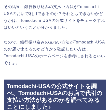
その結果、銀行振り込みの支払い方法がTomodachi-
USAのお店で利用できるのか？それともできないかど
うかは、Tomodachi-USAの公式サイトをチェックすれ
ばいいということが分かりました。
なので、銀行振り込みの支払い方法がTomodachi-USA
のお店で使えるのかどうかを確認したい方は、
Tomodachi-USAのホームページを参考にされるといい
ですよ。
Tomodachi-USAの公式サイトを調
べ、Tomodachi-USAのお店で代引の
支払い方法があるのかを調べてみる
ことにしました♪