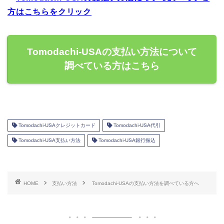
方はこちらをクリック
Tomodachi-USAの支払い方法について
調べている方はこちら
Tomodachi-USAクレジットカード
Tomodachi-USA代引
Tomodachi-USA支払い方法
Tomodachi-USA銀行振込
HOME
支払い方法
Tomodachi-USAの支払い方法を調べている方へ