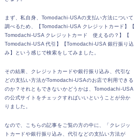
まず、私自身、Tomodachi-USAの支払い方法について
調べるため、【Tomodachi-USA クレジットカード】【
Tomodachi-USA クレジットカード 使えるの？】【
Tomodachi-USA 代引】【Tomodachi-USA 銀行振り込
み】という感じで検索をしてみました。
その結果、クレジットカードや銀行振り込み、代引な
どの支払い方法がTomodachi-USAのお店で利用できる
のか？それともできないかどうかは、Tomodachi-USA
の公式サイトをチェックすればいいということが分か
りました。
なので、こちらの記事をご覧の方の中に、「クレジッ
トカードや銀行振り込み、代引などの支払い方法が