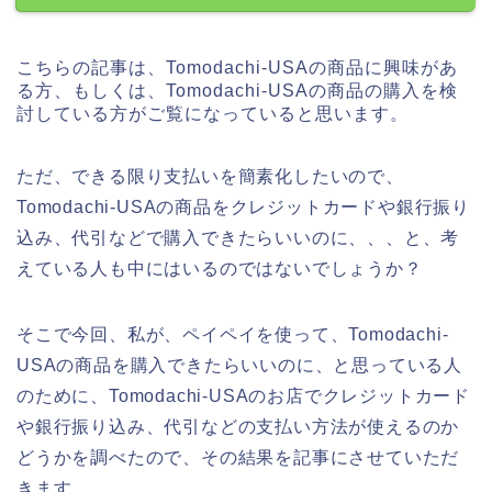
こちらの記事は、Tomodachi-USAの商品に興味があ
る方、もしくは、Tomodachi-USAの商品の購入を検
討している方がご覧になっていると思います。
ただ、できる限り支払いを簡素化したいので、
Tomodachi-USAの商品をクレジットカードや銀行振り
込み、代引などで購入できたらいいのに、、、と、考
えている人も中にはいるのではないでしょうか？
そこで今回、私が、ペイペイを使って、Tomodachi-
USAの商品を購入できたらいいのに、と思っている人
のために、Tomodachi-USAのお店でクレジットカード
や銀行振り込み、代引などの支払い方法が使えるのか
どうかを調べたので、その結果を記事にさせていただ
きます。