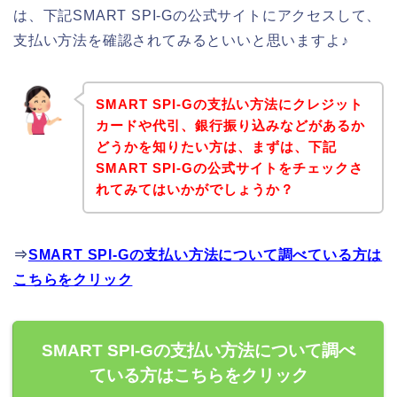
は、下記SMART SPI-Gの公式サイトにアクセスして、
支払い方法を確認されてみるといいと思いますよ♪
SMART SPI-Gの支払い方法にクレジット
カードや代引、銀行振り込みなどがあるか
どうかを知りたい方は、まずは、下記
SMART SPI-Gの公式サイトをチェックさ
れてみてはいかがでしょうか？
⇒
SMART SPI-Gの支払い方法について調べている方は
こちらをクリック
SMART SPI-Gの支払い方法について調べ
ている方はこちらをクリック