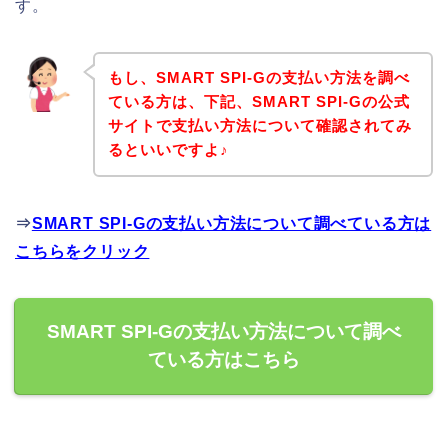
す。
もし、SMART SPI-Gの支払い方法を調べ
ている方は、下記、SMART SPI-Gの公式
サイトで支払い方法について確認されてみ
るといいですよ♪
⇒
SMART SPI-Gの支払い方法について調べている方は
こちらをクリック
SMART SPI-Gの支払い方法について調べ
ている方はこちら