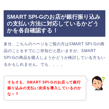
SMART SPI-Gのお店が銀行振り込み
の支払い方法に対応しているかどう
かを各自確認する！
多分、こちらのページをご覧の方はSMART SPI-Gの商
品のことをすでにご存知だと思いますが、SMART
SPI-Gの商品を購入しようかどうか検討している方もい
るかもしれません。でも、、、。
そもそも、SMART SPI-Gのお店って銀行
振り込みの支払い決済を導入しているのか
な～？