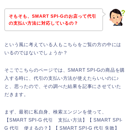
そもそも、SMART SPI-Gのお店って代引
の支払い方法に対応しているの？
という風に考えている人もこちらをご覧の方の中には
いるのではないでしょうか？
そこでこちらのページでは、SMART SPI-Gの商品を購
入する時に、代引の支払い方法が使えたらいいのに♪
と、思ったので、その調べた結果を記事にさせていた
だきます。
まず、最初に私自身、検索エンジンを使って、
【SMART SPI-G 代引 支払い方法】【 SMART SPI-
G 代引 使えるの？】【 SMART SPI-G 代引 失敗】