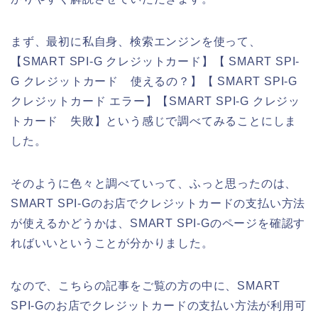
まず、最初に私自身、検索エンジンを使って、
【SMART SPI-G クレジットカード】【 SMART SPI-
G クレジットカード 使えるの？】【 SMART SPI-G
クレジットカード エラー】【SMART SPI-G クレジッ
トカード 失敗】という感じで調べてみることにしま
した。
そのように色々と調べていって、ふっと思ったのは、
SMART SPI-Gのお店でクレジットカードの支払い方法
が使えるかどうかは、SMART SPI-Gのページを確認す
ればいいということが分かりました。
なので、こちらの記事をご覧の方の中に、SMART
SPI-Gのお店でクレジットカードの支払い方法が利用可