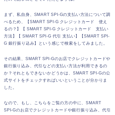
まず、私自身、SMART SPI-Gの支払い方法について調
べるため、【SMART SPI-G クレジットカード 使え
るの？】【 SMART SPI-G クレジットカード 支払い
方法】【 SMART SPI-G 代引 支払い】【SMART SPI-
G 銀行振り込み】という感じで検索をしてみました。
その結果、SMART SPI-Gのお店でクレジットカードや
銀行振り込み、代引などの支払い方法が利用できるの
か？それともできないかどうかは、SMART SPI-Gの公
式サイトをチェックすればいいということが分かりま
した。
なので、もし、こちらをご覧の方の中に、SMART
SPI-Gのお店でクレジットカードや銀行振り込み、代引