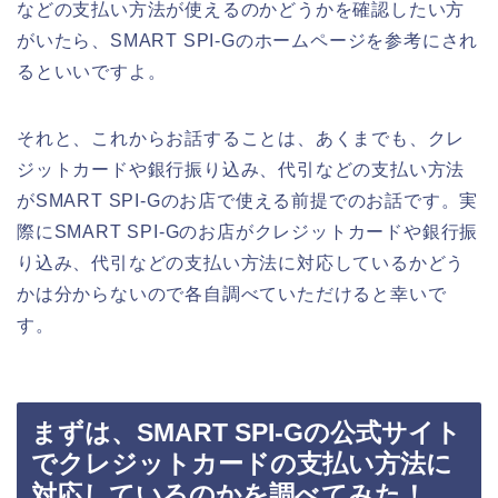
などの支払い方法が使えるのかどうかを確認したい方
がいたら、SMART SPI-Gのホームページを参考にされ
るといいですよ。
それと、これからお話することは、あくまでも、クレ
ジットカードや銀行振り込み、代引などの支払い方法
がSMART SPI-Gのお店で使える前提でのお話です。実
際にSMART SPI-Gのお店がクレジットカードや銀行振
り込み、代引などの支払い方法に対応しているかどう
かは分からないので各自調べていただけると幸いで
す。
まずは、SMART SPI-Gの公式サイト
でクレジットカードの支払い方法に
対応しているのかを調べてみた！