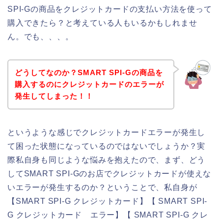
SPI-Gの商品をクレジットカードの支払い方法を使って
購入できたら？と考えている人もいるかもしれませ
ん。でも、、、。
どうしてなのか？SMART SPI-Gの商品を
購入するのにクレジットカードのエラーが
発生してしまった！！
というような感じでクレジットカードエラーが発生し
て困った状態になっているのではないでしょうか？実
際私自身も同じような悩みを抱えたので、まず、どう
してSMART SPI-Gのお店でクレジットカードが使えな
いエラーが発生するのか？ということで、私自身が
【SMART SPI-G クレジットカード】【 SMART SPI-
G クレジットカード エラー】【 SMART SPI-G クレ