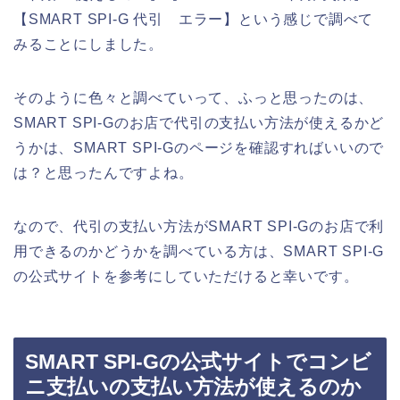
【SMART SPI-G 代引 エラー】という感じで調べて
みることにしました。
そのように色々と調べていって、ふっと思ったのは、
SMART SPI-Gのお店で代引の支払い方法が使えるかど
うかは、SMART SPI-Gのページを確認すればいいので
は？と思ったんですよね。
なので、代引の支払い方法がSMART SPI-Gのお店で利
用できるのかどうかを調べている方は、SMART SPI-G
の公式サイトを参考にしていただけると幸いです。
SMART SPI-Gの公式サイトでコンビ
ニ支払いの支払い方法が使えるのか