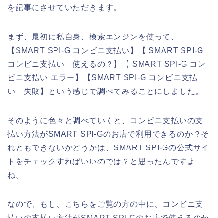
を記事にさせていただきます。
まず、最初に私自身、検索エンジンを使って、
【SMART SPI-G コンビニ支払い】【 SMART SPI-G
コンビニ支払い 使えるの？】【 SMART SPI-G コン
ビニ支払い エラー】【SMART SPI-G コンビニ支払
い 失敗】という感じで調べてみることにしました。
そのように色々と調べていくと、コンビニ支払いの支
払い方法がSMART SPI-Gのお店で利用できるのか？そ
れともできないかどうかは、SMART SPI-Gの公式サイ
トをチェックすればいいのでは？と思ったんですよ
ね。
なので、もし、こちらをご覧の方の中に、コンビニ支
払いの支払い方法がSMART SPI-Gのお店で使えるのか