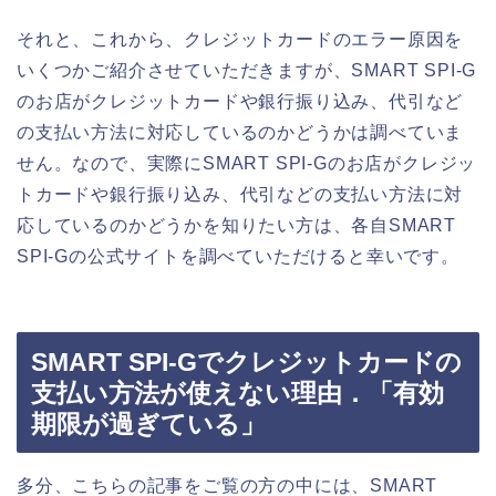
それと、これから、クレジットカードのエラー原因を
いくつかご紹介させていただきますが、SMART SPI-G
のお店がクレジットカードや銀行振り込み、代引など
の支払い方法に対応しているのかどうかは調べていま
せん。なので、実際にSMART SPI-Gのお店がクレジッ
トカードや銀行振り込み、代引などの支払い方法に対
応しているのかどうかを知りたい方は、各自SMART
SPI-Gの公式サイトを調べていただけると幸いです。
SMART SPI-Gでクレジットカードの
支払い方法が使えない理由．「有効
期限が過ぎている」
多分、こちらの記事をご覧の方の中には、SMART