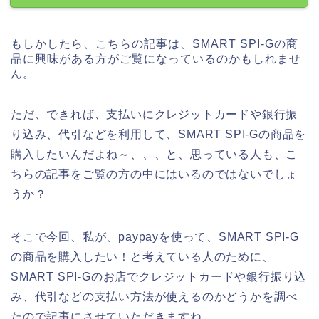
もしかしたら、こちらの記事は、SMART SPI-Gの商
品に興味がある方がご覧になっているのかもしれませ
ん。
ただ、できれば、支払いにクレジットカードや銀行振
り込み、代引などを利用して、SMART SPI-Gの商品を
購入したいんだよね～、、、と、思っている人も、こ
ちらの記事をご覧の方の中にはいるのではないでしょ
うか？
そこで今回、私が、paypayを使って、SMART SPI-G
の商品を購入したい！と考えている人のために、
SMART SPI-Gのお店でクレジットカードや銀行振り込
み、代引などの支払い方法が使えるのかどうかを調べ
たので記事にさせていただきますね。