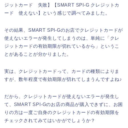
ジットカード 失敗】【SMART SPI-G クレジットカ
ード 使えない】という感じで調べてみました。
その結果、SMART SPI-Gのお店でクレジットカードが
使えないエラーが発生してしまうのは、単純に「クレ
ジットカードの有効期限が切れているから」というこ
とがあることが分かりました。
実は、クレジットカードって、カードの種類によりま
すが、数年程度で有効期限が切れてしまうんですよね♪
だから、クレジットカードが使えないエラーが発生し
て、SMART SPI-Gのお店の商品が購入できずに、お困
りの方は一度ご自身のクレジットカードの有効期限を
チェックされてみてはいかがでしょうか？