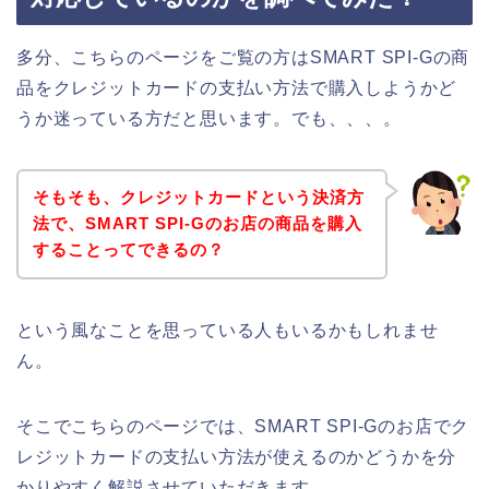
多分、こちらのページをご覧の方はSMART SPI-Gの商
品をクレジットカードの支払い方法で購入しようかど
うか迷っている方だと思います。でも、、、。
そもそも、クレジットカードという決済方
法で、SMART SPI-Gのお店の商品を購入
することってできるの？
という風なことを思っている人もいるかもしれませ
ん。
そこでこちらのページでは、SMART SPI-Gのお店でク
レジットカードの支払い方法が使えるのかどうかを分
かりやすく解説させていただきます。