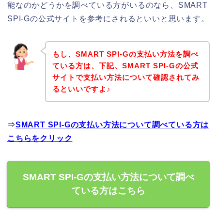
能なのかどうかを調べている方がいるのなら、SMART
SPI-Gの公式サイトを参考にされるといいと思います。
もし、SMART SPI-Gの支払い方法を調べ
ている方は、下記、SMART SPI-Gの公式
サイトで支払い方法について確認されてみ
るといいですよ♪
⇒
SMART SPI-Gの支払い方法について調べている方は
こちらをクリック
SMART SPI-Gの支払い方法について調べ
ている方はこちら