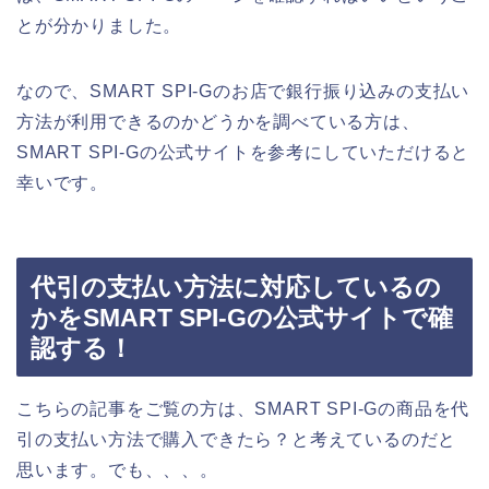
とが分かりました。
なので、SMART SPI-Gのお店で銀行振り込みの支払い
方法が利用できるのかどうかを調べている方は、
SMART SPI-Gの公式サイトを参考にしていただけると
幸いです。
代引の支払い方法に対応しているの
かをSMART SPI-Gの公式サイトで確
認する！
こちらの記事をご覧の方は、SMART SPI-Gの商品を代
引の支払い方法で購入できたら？と考えているのだと
思います。でも、、、。