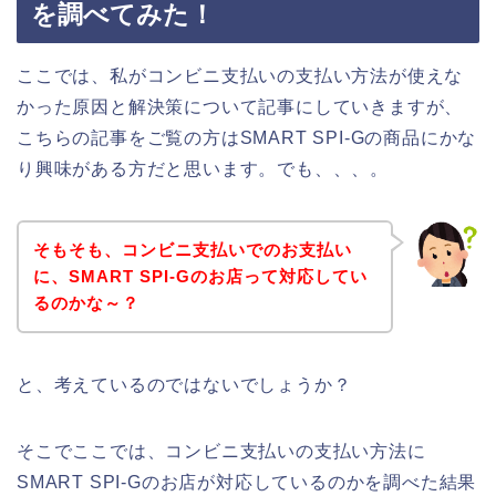
を調べてみた！
ここでは、私がコンビニ支払いの支払い方法が使えな
かった原因と解決策について記事にしていきますが、
こちらの記事をご覧の方はSMART SPI-Gの商品にかな
り興味がある方だと思います。でも、、、。
そもそも、コンビニ支払いでのお支払い
に、SMART SPI-Gのお店って対応してい
るのかな～？
と、考えているのではないでしょうか？
そこでここでは、コンビニ支払いの支払い方法に
SMART SPI-Gのお店が対応しているのかを調べた結果