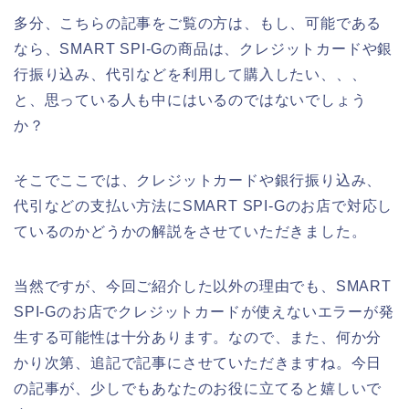
多分、こちらの記事をご覧の方は、もし、可能である
なら、SMART SPI-Gの商品は、クレジットカードや銀
行振り込み、代引などを利用して購入したい、、、
と、思っている人も中にはいるのではないでしょう
か？
そこでここでは、クレジットカードや銀行振り込み、
代引などの支払い方法にSMART SPI-Gのお店で対応し
ているのかどうかの解説をさせていただきました。
当然ですが、今回ご紹介した以外の理由でも、SMART
SPI-Gのお店でクレジットカードが使えないエラーが発
生する可能性は十分あります。なので、また、何か分
かり次第、追記で記事にさせていただきますね。今日
の記事が、少しでもあなたのお役に立てると嬉しいで