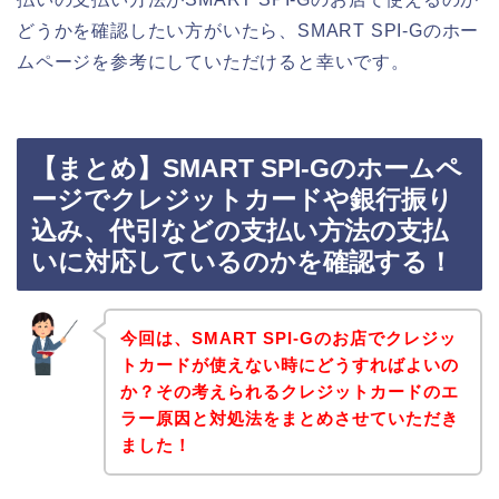
どうかを確認したい方がいたら、SMART SPI-Gのホー
ムページを参考にしていただけると幸いです。
【まとめ】SMART SPI-Gのホームペ
ージでクレジットカードや銀行振り
込み、代引などの支払い方法の支払
いに対応しているのかを確認する！
今回は、SMART SPI-Gのお店でクレジッ
トカードが使えない時にどうすればよいの
か？その考えられるクレジットカードのエ
ラー原因と対処法をまとめさせていただき
ました！