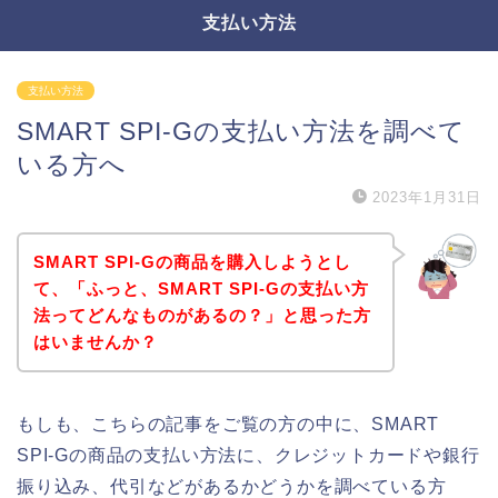
支払い方法
支払い方法
SMART SPI-Gの支払い方法を調べて
いる方へ
2023年1月31日
SMART SPI-Gの商品を購入しようとし
て、「ふっと、SMART SPI-Gの支払い方
法ってどんなものがあるの？」と思った方
はいませんか？
もしも、こちらの記事をご覧の方の中に、SMART
SPI-Gの商品の支払い方法に、クレジットカードや銀行
振り込み、代引などがあるかどうかを調べている方