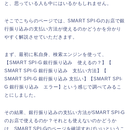
と、思っている人も中にはいるかもしれません。
そこでこちらのページでは、SMART SPI-Gのお店で銀
行振り込みの支払い方法が使えるのかどうかを分かり
やすく解説させていただきます。
まず、最初に私自身、検索エンジンを使って、
【SMART SPI-G 銀行振り込み 使えるの？】【
SMART SPI-G 銀行振り込み 支払い方法】【
SMART SPI-G 銀行振り込み 支払い】【SMART SPI-
G 銀行振り込み エラー】という感じで調べてみるこ
とにしました。
その結果、銀行振り込みの支払い方法がSMART SPI-G
のお店で使えるのか？それとも使えないのかどうか
は、SMART SPI-Gのページを確認すればいいというこ