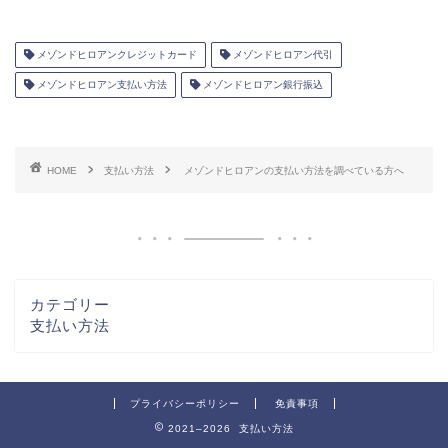
メゾンドヒロアンクレジットカード
メゾンドヒロアン代引
メゾンドヒロアン支払い方法
メゾンドヒロアン銀行振込
HOME
支払い方法
メゾンドヒロアンの支払い方法を調べている方へ
カテゴリー
支払い方法
プライバシーポリシー
免責事項
2021–2026 支払い方法