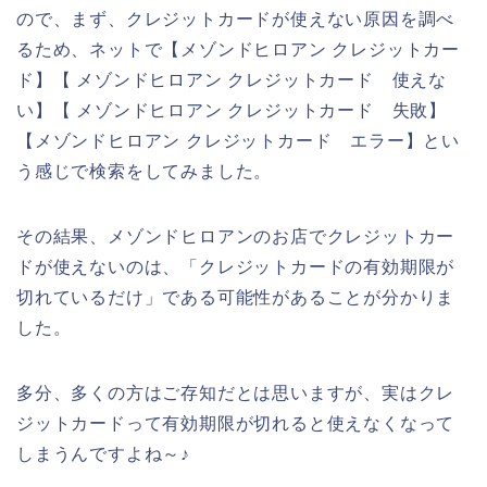
ので、まず、クレジットカードが使えない原因を調べ
るため、ネットで【メゾンドヒロアン クレジットカー
ド】【 メゾンドヒロアン クレジットカード 使えな
い】【 メゾンドヒロアン クレジットカード 失敗】
【メゾンドヒロアン クレジットカード エラー】とい
う感じで検索をしてみました。
その結果、メゾンドヒロアンのお店でクレジットカー
ドが使えないのは、「クレジットカードの有効期限が
切れているだけ」である可能性があることが分かりま
した。
多分、多くの方はご存知だとは思いますが、実はクレ
ジットカードって有効期限が切れると使えなくなって
しまうんですよね～♪