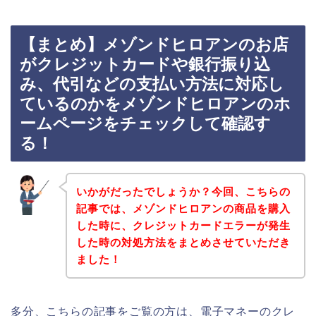
【まとめ】メゾンドヒロアンのお店
がクレジットカードや銀行振り込
み、代引などの支払い方法に対応し
ているのかをメゾンドヒロアンのホ
ームページをチェックして確認す
る！
いかがだったでしょうか？今回、こちらの
記事では、メゾンドヒロアンの商品を購入
した時に、クレジットカードエラーが発生
した時の対処方法をまとめさせていただき
ました！
多分、こちらの記事をご覧の方は、電子マネーのクレ