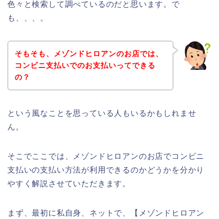
色々と検索して調べているのだと思います。で
も、、、。
そもそも、メゾンドヒロアンのお店では、
コンビニ支払いでのお支払いってできる
の？
という風なことを思っている人もいるかもしれませ
ん。
そこでここでは、メゾンドヒロアンのお店でコンビニ
支払いの支払い方法が利用できるのかどうかを分かり
やすく解説させていただきます。
まず、最初に私自身、ネットで、【メゾンドヒロアン