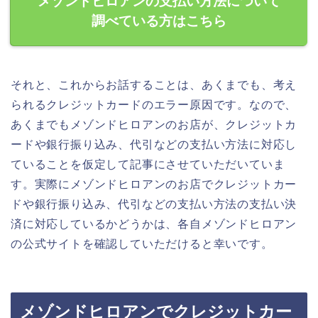
メゾンドヒロアンの支払い方法について
調べている方はこちら
それと、これからお話することは、あくまでも、考え
られるクレジットカードのエラー原因です。なので、
あくまでもメゾンドヒロアンのお店が、クレジットカ
ードや銀行振り込み、代引などの支払い方法に対応し
ていることを仮定して記事にさせていただいていま
す。実際にメゾンドヒロアンのお店でクレジットカー
ドや銀行振り込み、代引などの支払い方法の支払い決
済に対応しているかどうかは、各自メゾンドヒロアン
の公式サイトを確認していただけると幸いです。
メゾンドヒロアンでクレジットカー