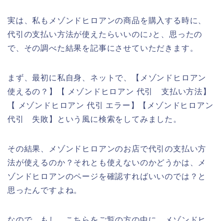
実は、私もメゾンドヒロアンの商品を購入する時に、
代引の支払い方法が使えたらいいのに♪と、思ったの
で、その調べた結果を記事にさせていただきます。
まず、最初に私自身、ネットで、【メゾンドヒロアン
使えるの？】【 メゾンドヒロアン 代引 支払い方法】
【 メゾンドヒロアン 代引 エラー】【メゾンドヒロアン
代引 失敗】という風に検索をしてみました。
その結果、メゾンドヒロアンのお店で代引の支払い方
法が使えるのか？それとも使えないのかどうかは、メ
ゾンドヒロアンのページを確認すればいいのでは？と
思ったんですよね。
なので、もし、こちらをご覧の方の中に、メゾンドヒ