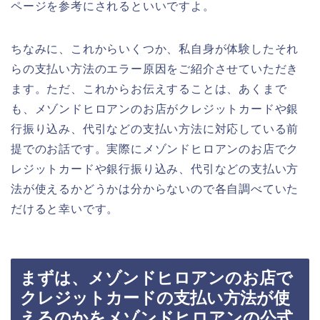
ページを参考にされるといいですよ。
ちなみに、これからいくつか、私自身が体験したそれ
らの支払い方法のエラー原因をご紹介させていただき
ます。ただ、これからお伝えすることは、あくまで
も、メゾンドヒロアンのお店がクレジットカードや銀
行振り込み、代引などの支払い方法に対応している前
提でのお話です。実際にメゾンドヒロアンのお店でク
レジットカードや銀行振り込み、代引などの支払い方
法が使えるかどうかは分からないので各自調べていた
だけると幸いです。
まずは、メゾンドヒロアンのお店で
クレジットカードの支払い方法が使
えるのかをメゾンドヒロアンの公式