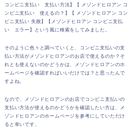
コンビニ支払い 支払い方法】【 メゾンドヒロアン コ
ンビニ支払い 使えるの？】【 メゾンドヒロアン コン
ビニ支払い 失敗】【メゾンドヒロアン コンビニ支払
い エラー】という風に検索をしてみました。
そのように色々と調べていくと、コンビニ支払いの支
払い方法がメゾンドヒロアンのお店で使えるのか？そ
れとも使えないのかどうかは、メゾンドヒロアンのホ
ームページを確認すればいいだけでは？と思ったんで
すよね。
なので、メゾンドヒロアンのお店でコンビニ支払いの
支払い方法が使えるのかどうかを確認したい方は、メ
ゾンドヒロアンのホームページを参考にしていただけ
ると幸いです。