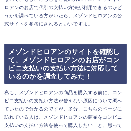
ロアンのお店で代引の支払い方法が利用できるのかど
うかを調べている方がいたら、メゾンドヒロアンの公
式サイトを参考にされるといいですよ。
メゾンドヒロアンのサイトを確認し
て、メゾンドヒロアンのお店がコン
ビニ支払いの支払い方法に対応して
いるのかを調査してみた！
私も、メゾンドヒロアンの商品を購入する前に、コン
ビニ支払いの支払い方法が使えない原因について調べ
ていたので分かるのですが、多分、こちらのページに
訪れている人は、メゾンドヒロアンの商品をコンビニ
支払いの支払い方法を使って購入したい！と、思って