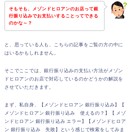
そもそも、メゾンドヒロアンのお店って銀
行振り込みでお支払いすることってできる
のかな～？
と、思っている人も、こちらの記事をご覧の方の中に
はいるかもしれません。
そこでここでは、銀行振り込みの支払い方法がメゾン
ドヒロアンのお店で対応しているのかどうかの解説を
させていただきます。
まず、私自身、【メゾンドヒロアン 銀行振り込み】【
メゾンドヒロアン 銀行振り込み 使えるの？】【 メゾ
ンドヒロアン 銀行振り込み エラー】【メゾンドヒロア
ン 銀行振り込み 失敗】という感じで検索をしてみま