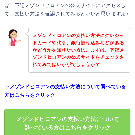
は、下記メゾンドヒロアンの公式サイトにアクセスし
て、支払い方法を確認されてみるといいと思いますよ♪
メゾンドヒロアンの支払い方法にクレジッ
トカードや代引、銀行振り込みなどがある
かどうかを知りたい方は、まずは、下記メ
ゾンドヒロアンの公式サイトをチェックさ
れてみてはいかがでしょうか？
⇒
メゾンドヒロアンの支払い方法について調べている
方はこちらをクリック
メゾンドヒロアンの支払い方法について
調べている方はこちらをクリック