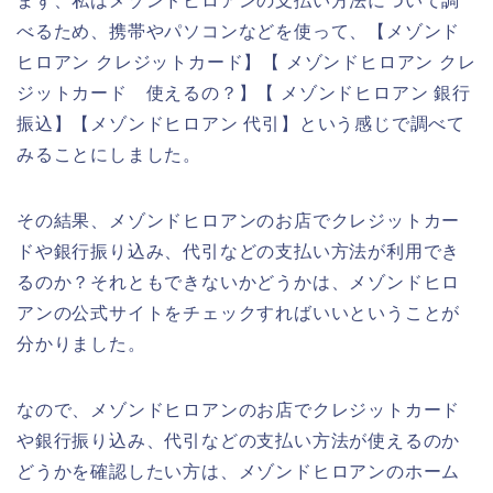
まず、私はメゾンドヒロアンの支払い方法について調
べるため、携帯やパソコンなどを使って、【メゾンド
ヒロアン クレジットカード】【 メゾンドヒロアン クレ
ジットカード 使えるの？】【 メゾンドヒロアン 銀行
振込】【メゾンドヒロアン 代引】という感じで調べて
みることにしました。
その結果、メゾンドヒロアンのお店でクレジットカー
ドや銀行振り込み、代引などの支払い方法が利用でき
るのか？それともできないかどうかは、メゾンドヒロ
アンの公式サイトをチェックすればいいということが
分かりました。
なので、メゾンドヒロアンのお店でクレジットカード
や銀行振り込み、代引などの支払い方法が使えるのか
どうかを確認したい方は、メゾンドヒロアンのホーム