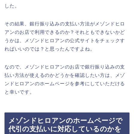
した。
その結果、銀行振り込みの支払い方法がメゾンドヒロ
アンのお店で利用できるのか？それともできないかど
うかは、メゾンドヒロアンの公式サイトをチェックす
ればいいのでは？と思ったんですよね。
なので、メゾンドヒロアンのお店で銀行振り込みの支
払い方法が使えるのかどうかを確認したい方は、メゾ
ンドヒロアンのホームページを参考にしていただける
と幸いです。
メゾンドヒロアンのホームページで
代引の支払いに対応しているのかを