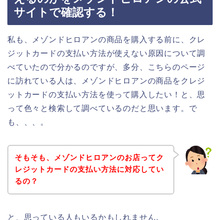
サイトで確認する！
私も、メゾンドヒロアンの商品を購入する前に、クレ
ジットカードの支払い方法が使えない原因について調
べていたので分かるのですが、多分、こちらのページ
に訪れている人は、メゾンドヒロアンの商品をクレジ
ットカードの支払い方法を使って購入したい！と、思
って色々と検索して調べているのだと思います。で
も、、、。
そもそも、メゾンドヒロアンのお店ってク
レジットカードの支払い方法に対応してい
るの？
と、思っている人もいるかもしれません。