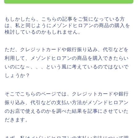
もしかしたら、こちらの記事をご覧になっている方
は、私と同じようにメゾンドヒロアンの商品の購入を
検討しているのかもしれません。
ただ、クレジットカードや銀行振り込み、代引などを
利用して、メゾンドヒロアンの商品を購入できたらい
いのにな～、、、という風に考えているのではないで
しょうか？
そこでこちらのページでは、クレジットカードや銀行
振り込み、代引などの支払い方法がメゾンドヒロアン
のお店で使えるのかを調べた結果を記事にさせていた
だきます。