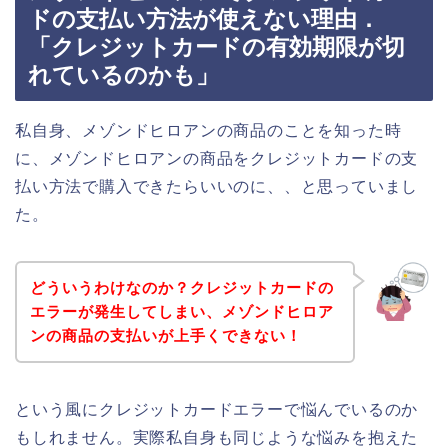
ドの支払い方法が使えない理由．
「クレジットカードの有効期限が切
れているのかも」
私自身、メゾンドヒロアンの商品のことを知った時
に、メゾンドヒロアンの商品をクレジットカードの支
払い方法で購入できたらいいのに、、と思っていまし
た。
どういうわけなのか？クレジットカードの
エラーが発生してしまい、メゾンドヒロア
ンの商品の支払いが上手くできない！
という風にクレジットカードエラーで悩んでいるのか
もしれません。実際私自身も同じような悩みを抱えた