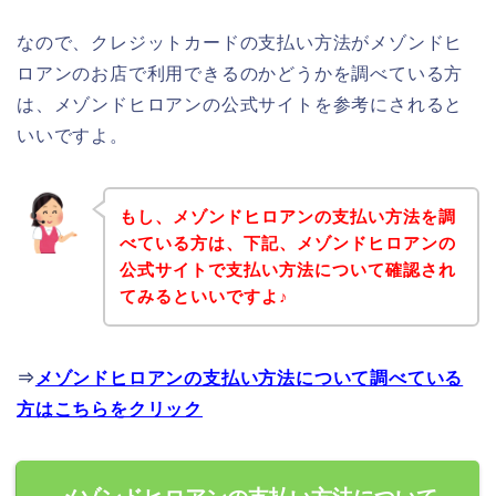
なので、クレジットカードの支払い方法がメゾンドヒ
ロアンのお店で利用できるのかどうかを調べている方
は、メゾンドヒロアンの公式サイトを参考にされると
いいですよ。
もし、メゾンドヒロアンの支払い方法を調
べている方は、下記、メゾンドヒロアンの
公式サイトで支払い方法について確認され
てみるといいですよ♪
⇒
メゾンドヒロアンの支払い方法について調べている
方はこちらをクリック