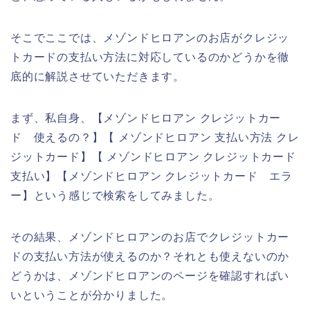
そこでここでは、メゾンドヒロアンのお店がクレジッ
トカードの支払い方法に対応しているのかどうかを徹
底的に解説させていただきます。
まず、私自身、【メゾンドヒロアン クレジットカー
ド 使えるの？】【 メゾンドヒロアン 支払い方法 クレ
ジットカード】【 メゾンドヒロアン クレジットカード
支払い】【メゾンドヒロアン クレジットカード エラ
ー】という感じで検索をしてみました。
その結果、メゾンドヒロアンのお店でクレジットカー
ドの支払い方法が使えるのか？それとも使えないのか
どうかは、メゾンドヒロアンのページを確認すればい
いということが分かりました。