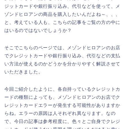
ジットカードや銀行振り込み、代引などを使って、メ
ゾンドヒロアンの商品を購入したいんだよね～、、、
と、考えている人も、こちらの記事をご覧の方の中に
はいるのではないでしょうか？
そこでこちらのページでは、メゾンドヒロアンのお店
でクレジットカードや銀行振り込み、代引などの支払
い方法が使えるのかどうかを分かりやすく解説させて
いただきました。
今回ご紹介したように、各自持っているクレジットカ
ードの種類によっても、メゾンドヒロアンのお店でク
レジットカードエラーが発生する可能性がありますか
らね。エラーの原因は人それぞれ異なります。なの
で、今日の記事は参考程度に、色々とご自身でクレジ