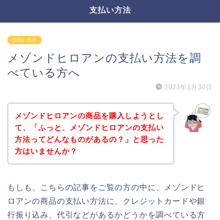
支払い方法
支払い方法
メゾンドヒロアンの支払い方法を調
べている方へ
2023年1月30日
メゾンドヒロアンの商品を購入しようとし
て、「ふっと、メゾンドヒロアンの支払い
方法ってどんなものがあるの？」と思った
方はいませんか？
もしも、こちらの記事をご覧の方の中に、メゾンドヒ
ロアンの商品の支払い方法に、クレジットカードや銀
行振り込み、代引などがあるかどうかを調べている方