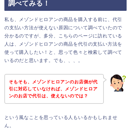
調べてみる！
私も、メゾンドヒロアンの商品を購入する前に、代引
の支払い方法が使えない原因について調べていたので
分かるのですが、多分、こちらのページに訪れている
人は、メゾンドヒロアンの商品を代引の支払い方法を
使って購入したい！と、思って色々と検索して調べて
いるのだと思います。でも、、、。
そもそも、メゾンドヒロアンのお店側が代
引に対応していなければ、メゾンドヒロア
ンのお店で代引は、使えないのでは？
という風なことを思っている人もいるかもしれませ
ん。