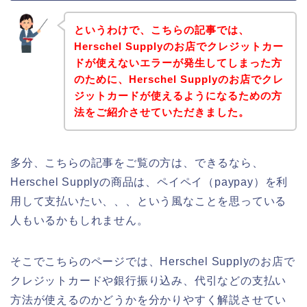
というわけで、こちらの記事では、
Herschel Supplyのお店でクレジットカー
ドが使えないエラーが発生してしまった方
のために、Herschel Supplyのお店でクレ
ジットカードが使えるようになるための方
法をご紹介させていただきました。
多分、こちらの記事をご覧の方は、できるなら、
Herschel Supplyの商品は、ペイペイ（paypay）を利
用して支払いたい、、、という風なことを思っている
人もいるかもしれません。
そこでこちらのページでは、Herschel Supplyのお店で
クレジットカードや銀行振り込み、代引などの支払い
方法が使えるのかどうかを分かりやすく解説させてい