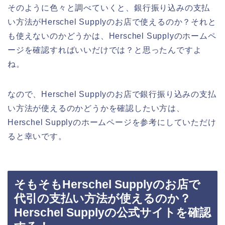
そのように色々と調べていくと、銀行振り込みの支払
い方法がHerschel Supplyのお店で使えるのか？それと
も使えないのかどうかは、Herschel Supplyのホームペ
ージを確認すればいいだけでは？と思ったんですよ
ね。
なので、Herschel Supplyのお店で銀行振り込みの支払
い方法が使えるのかどうかを確認したい方は、
Herschel Supplyのホームページを参考にしていただけ
ると幸いです。
そもそもHerschel Supplyのお店で
代引の支払い方法が使えるのか？
Herschel Supplyの公式サイトを確認