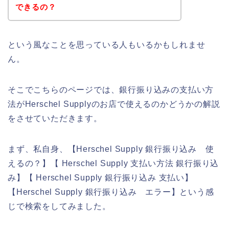
できるの？
という風なことを思っている人もいるかもしれませ
ん。
そこでこちらのページでは、銀行振り込みの支払い方
法がHerschel Supplyのお店で使えるのかどうかの解説
をさせていただきます。
まず、私自身、【Herschel Supply 銀行振り込み 使
えるの？】【 Herschel Supply 支払い方法 銀行振り込
み】【 Herschel Supply 銀行振り込み 支払い】
【Herschel Supply 銀行振り込み エラー】という感
じで検索をしてみました。