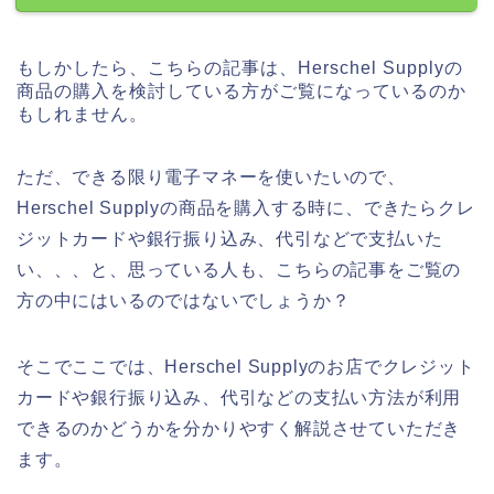
もしかしたら、こちらの記事は、Herschel Supplyの
商品の購入を検討している方がご覧になっているのか
もしれません。
ただ、できる限り電子マネーを使いたいので、
Herschel Supplyの商品を購入する時に、できたらクレ
ジットカードや銀行振り込み、代引などで支払いた
い、、、と、思っている人も、こちらの記事をご覧の
方の中にはいるのではないでしょうか？
そこでここでは、Herschel Supplyのお店でクレジット
カードや銀行振り込み、代引などの支払い方法が利用
できるのかどうかを分かりやすく解説させていただき
ます。