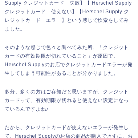
Supply クレジットカード 失敗】【 Herschel Supply
クレジットカード 使えない】【Herschel Supply ク
レジットカード エラー】という感じで検索をしてみ
ました。
そのような感じで色々と調べてみた所、「クレジット
カードの有効期限が切れていること」が原因で、
Herschel Supplyのお店でクレジットカードエラーが発
生してしまう可能性があることが分かりました。
多分、多くの方はご存知だと思いますが、クレジット
カードって、有効期限が切れると使えない設定になっ
ているんですよね♪
だから、クレジットカードが使えないエラーが発生し
て、Herschel Supplyのお店の商品が購入できずに、お