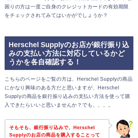
困りの方は一度ご自身のクレジットカードの有効期限
をチェックされてみてはいかがでしょうか？
Herschel Supplyのお店が銀行振り込
みの支払い方法に対応しているかど
うかを各自確認する！
こちらのページをご覧の方は、Herschel Supplyの商品
にかなり興味のある方だと思いますが、Herschel
Supplyの商品を銀行振り込みの支払い方法を使って購
入できたらいいと思いませんか？でも、、、。
そもそも、銀行振り込みで、Herschel
Supplyのお店の商品を購入することって