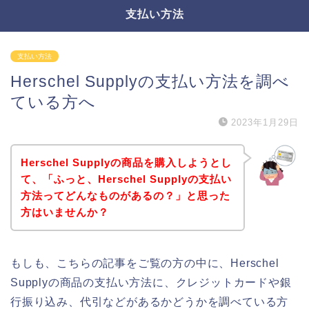
支払い方法
支払い方法
Herschel Supplyの支払い方法を調べ
ている方へ
2023年1月29日
Herschel Supplyの商品を購入しようとし
て、「ふっと、Herschel Supplyの支払い
方法ってどんなものがあるの？」と思った
方はいませんか？
もしも、こちらの記事をご覧の方の中に、Herschel
Supplyの商品の支払い方法に、クレジットカードや銀
行振り込み、代引などがあるかどうかを調べている方