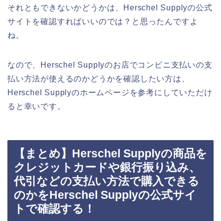
それともできないかどうかは、Herschel Supplyの公式
サイトを確認すればいいのでは？と思ったんですよ
ね。
なので、Herschel Supplyのお店でコンビニ支払いの支
払い方法が使えるのかどうかを確認したい方は、
Herschel Supplyのホームページを参考にしていただけ
ると幸いです。
【まとめ】Herschel Supplyの商品を
クレジットカードや銀行振り込み、
代引などの支払い方法で購入できる
のかをHerschel Supplyの公式サイ
トで確認する！