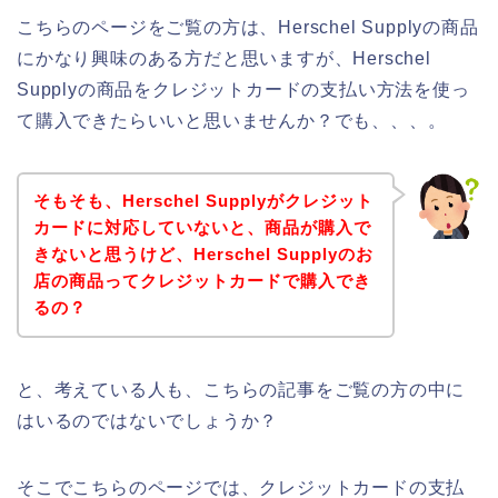
こちらのページをご覧の方は、Herschel Supplyの商品
にかなり興味のある方だと思いますが、Herschel
Supplyの商品をクレジットカードの支払い方法を使っ
て購入できたらいいと思いませんか？でも、、、。
そもそも、Herschel Supplyがクレジット
カードに対応していないと、商品が購入で
きないと思うけど、Herschel Supplyのお
店の商品ってクレジットカードで購入でき
るの？
と、考えている人も、こちらの記事をご覧の方の中に
はいるのではないでしょうか？
そこでこちらのページでは、クレジットカードの支払