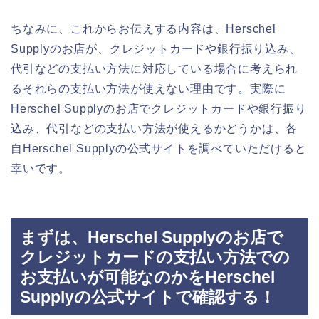
ちなみに、これからお伝えする内容は、Herschel
Supplyのお店が、クレジットカードや銀行振り込み、
代引などの支払い方法に対応している場合に考えられ
るそれらの支払い方法が使えない理由です。実際に
Herschel Supplyのお店でクレジットカードや銀行振り
込み、代引などの支払い方法が使えるかどうかは、各
自Herschel Supplyの公式サイトを調べていただけると
幸いです。
まずは、Herschel Supplyのお店で
クレジットカードの支払い方法での
お支払いが可能なのかをHerschel
Supplyの公式サイトで確認する！