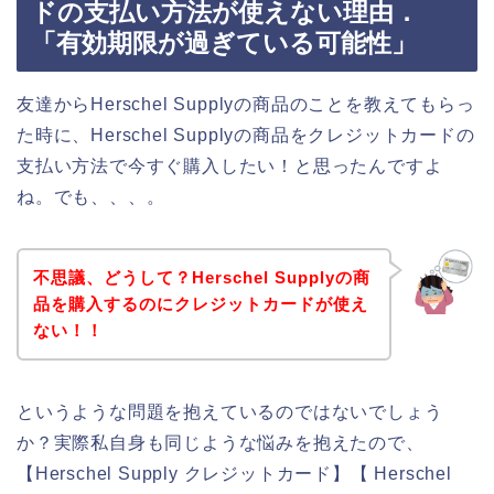
ドの支払い方法が使えない理由．
「有効期限が過ぎている可能性」
友達からHerschel Supplyの商品のことを教えてもらっ
た時に、Herschel Supplyの商品をクレジットカードの
支払い方法で今すぐ購入したい！と思ったんですよ
ね。でも、、、。
不思議、どうして？Herschel Supplyの商
品を購入するのにクレジットカードが使え
ない！！
というような問題を抱えているのではないでしょう
か？実際私自身も同じような悩みを抱えたので、
【Herschel Supply クレジットカード】【 Herschel