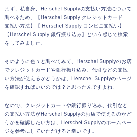
まず、私自身、Herschel Supplyの支払い方法について
調べるため、【Herschel Supply クレジットカード
支払い方法】【 Herschel Supply コンビニ支払い】
【Herschel Supply 銀行振り込み】という感じで検索
をしてみました。
そのように色々と調べてみて、Herschel Supplyのお店
でクレジットカードや銀行振り込み、代引などの支払
い方法が使えるかどうかは、Herschel Supplyのページ
を確認すればいいのでは？と思ったんですよね。
なので、クレジットカードや銀行振り込み、代引など
の支払い方法がHerschel Supplyのお店で使えるのかど
うかを確認したい方は、Herschel Supplyのホームペー
ジを参考にしていただけると幸いです。