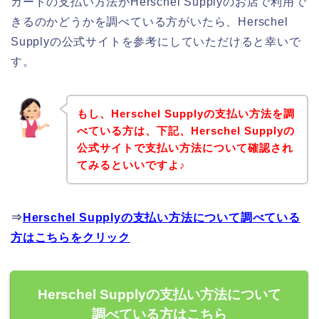
カードの支払い方法がHerschel Supplyのお店で利用で
きるのかどうかを調べている方がいたら、Herschel
Supplyの公式サイトを参考にしていただけると幸いで
す。
もし、Herschel Supplyの支払い方法を調
べている方は、下記、Herschel Supplyの
公式サイトで支払い方法について確認され
てみるといいですよ♪
⇒
Herschel Supplyの支払い方法について調べている
方はこちらをクリック
Herschel Supplyの支払い方法について
調べている方はこちら