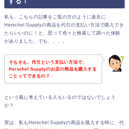
する！
私も、こちらの記事をご覧の方のように過去に
Herschel Supplyの商品を代引の支払い方法で購入でき
たらいいのに！と、思って色々と検索して調べた体験
がありました。でも、、、。
そもそも、代引という支払い方法で、
Herschel Supplyのお店の商品を購入する
ことってできるの？
という風に考えている人もいるのではないでしょう
か？
実は、私もHerschel Supplyの商品を購入する時に、代