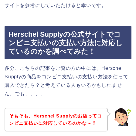
サイトを参考にしていただけると幸いです。
Herschel Supplyの公式サイトでコ
ンビニ支払いの支払い方法に対応し
ているのかを調べてみた！
多分、こちらの記事をご覧の方の中には、Herschel
Supplyの商品をコンビニ支払いの支払い方法を使って
購入できたら？と考えている人もいるかもしれませ
ん。でも、、、。
そもそも、Herschel Supplyのお店ってコ
ンビニ支払いに対応しているのかな～？