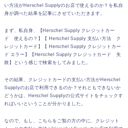
い方法がHerschel Supplyのお店で使えるのか？を私自
身が調べた結果を記事にさせていただきます。
まず、私自身、【Herschel Supply クレジットカー
ド 使えるの？】【 Herschel Supply 支払い方法 ク
レジットカード】【 Herschel Supply クレジットカー
ド エラー】【Herschel Supply クレジットカード 失
敗】という感じで検索をしてみました。
その結果、クレジットカードの支払い方法がHerschel
Supplyのお店で利用できるのか？それともできないか
どうかは、Herschel Supplyの公式サイトをチェックす
ればいいということが分かりました。
なので、もし、こちらをご覧の方の中に、クレジット