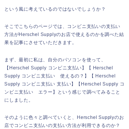
という風に考えているのではないでしょうか？
そこでこちらのページでは、コンビニ支払いの支払い
方法がHerschel Supplyのお店で使えるのかを調べた結
果を記事にさせていただきます。
まず、最初に私は、自分のパソコンを使って、
【Herschel Supply コンビニ支払い】【 Herschel
Supply コンビニ支払い 使えるの？】【 Herschel
Supply コンビニ支払い 支払い】【Herschel Supply コ
ンビニ支払い エラー】という感じで調べてみること
にしました。
そのように色々と調べていくと、Herschel Supplyのお
店でコンビニ支払いの支払い方法が利用できるのか？