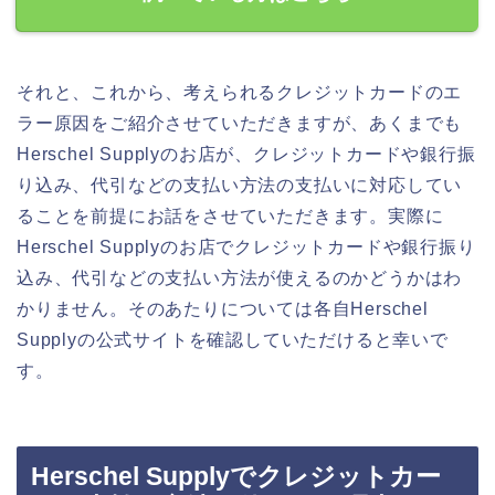
それと、これから、考えられるクレジットカードのエ
ラー原因をご紹介させていただきますが、あくまでも
Herschel Supplyのお店が、クレジットカードや銀行振
り込み、代引などの支払い方法の支払いに対応してい
ることを前提にお話をさせていただきます。実際に
Herschel Supplyのお店でクレジットカードや銀行振り
込み、代引などの支払い方法が使えるのかどうかはわ
かりません。そのあたりについては各自Herschel
Supplyの公式サイトを確認していただけると幸いで
す。
Herschel Supplyでクレジットカー