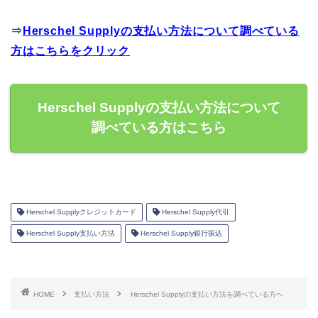
⇒
Herschel Supplyの支払い方法について調べている
方はこちらをクリック
Herschel Supplyの支払い方法について
調べている方はこちら
Herschel Supplyクレジットカード
Herschel Supply代引
Herschel Supply支払い方法
Herschel Supply銀行振込
HOME
支払い方法
Herschel Supplyの支払い方法を調べている方へ