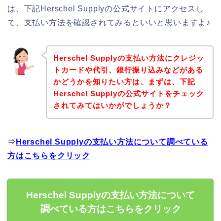
は、下記Herschel Supplyの公式サイトにアクセスし
て、支払い方法を確認されてみるといいと思いますよ♪
Herschel Supplyの支払い方法にクレジッ
トカードや代引、銀行振り込みなどがある
かどうかを知りたい方は、まずは、下記
Herschel Supplyの公式サイトをチェック
されてみてはいかがでしょうか？
⇒
Herschel Supplyの支払い方法について調べている
方はこちらをクリック
Herschel Supplyの支払い方法について
調べている方はこちらをクリック