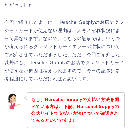
ただきました。
今回ご紹介したように、Herschel Supplyのお店でクレ
ジットカードが使えない理由は、人それぞれ状況によ
って異なります。なので、こちらの記事では、いくつ
か考えられるクレジットカードエラーの症状について
ご紹介させていただきました。ただ、今回ご紹介した
以外にも、Herschel Supplyのお店でクレジットカード
が使えない原因は考えられますので、今日の記事は参
考程度にしていただければと思います。
もし、Herschel Supplyの支払い方法を調
べている方は、下記、Herschel Supplyの
公式サイトで支払い方法について確認され
てみるといいですよ♪