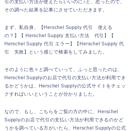
引の支払い方法が使えたらいいのに♪と、思ったので、
その調べた結果を記事にさせていただきます。
まず、私自身、【Herschel Supply 代引 使える
の？】【 Herschel Supply 支払い方法 代引】【
Herschel Supply 代引 エラー】【Herschel Supply 代
引 失敗】という感じで検索をしてみました。
そのように色々と調べていって、ふっと思ったのは、
Herschel Supplyのお店で代引の支払い方法が利用でき
るかどうかは、Herschel Supplyの公式サイトをチェッ
クすればいいということが分かりました。
なので、もし、こちらをご覧の方の中に、Herschel
Supplyのお店で代引の支払い方法が利用できるのかど
うかを調べている方がいたら、Herschel Supplyの公式