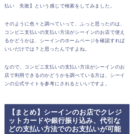
払い 失敗】という感じで検索をしてみました。
そのように色々と調べていって、ふっと思ったのは、
コンビニ支払いの支払い方法がシーインのお店で使え
るかどうかは、シーインのホームページを確認すれば
いいだけでは？と思ったんですよね。
なので、コンビニ支払いの支払い方法がシーインのお
店で利用できるのかどうかを調べている方は、シーイ
ンの公式サイトを参考にされるといいですよ。
【まとめ】シーインのお店でクレジ
ットカードや銀行振り込み、代引な
どの支払い方法でのお支払いが可能