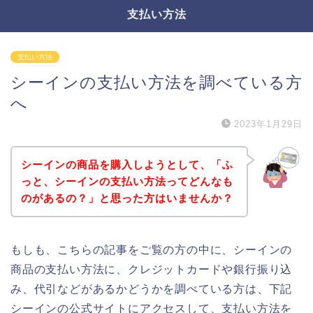
支払い方法
支払い方法
シーインの支払い方法を調べている方
へ
2023年1月29日
シーインの商品を購入しようとして、「ふ
っと、シーインの支払い方法ってどんなも
のがあるの？」と思った方はいませんか？
もしも、こちらの記事をご覧の方の中に、シーインの
商品の支払い方法に、クレジットカードや銀行振り込
み、代引などがあるかどうかを調べている方は、下記
シーインの公式サイトにアクセスして、支払い方法を