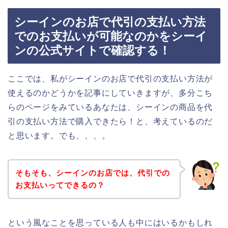
シーインのお店で代引の支払い方法
でのお支払いが可能なのかをシーイ
ンの公式サイトで確認する！
ここでは、私がシーインのお店で代引の支払い方法が
使えるのかどうかを記事にしていきますが、多分こち
らのページをみているあなたは、シーインの商品を代
引の支払い方法で購入できたら！と、考えているのだ
と思います。でも、、、。
そもそも、シーインのお店では、代引での
お支払いってできるの？
という風なことを思っている人も中にはいるかもしれ