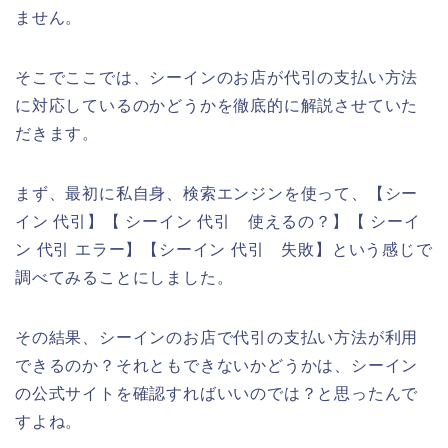
ません。
そこでここでは、シーインのお店が代引の支払い方法
に対応しているのかどうかを徹底的に解説させていた
だきます。
まず、最初に私自身、検索エンジンを使って、【シー
イン 代引】【 シーイン 代引 使えるの？】【 シーイ
ン 代引 エラー】【シーイン 代引 失敗】という感じで
調べてみることにしました。
その結果、シーインのお店で代引の支払い方法が利用
できるのか？それともできないかどうかは、シーイン
の公式サイトを確認すればいいのでは？と思ったんで
すよね。