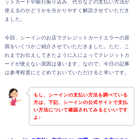
ットカードや銀行振り込み、代引などの支払い方法が
使えるのかどうかを分かりやすく解説させていただき
ました。
今回、シーインのお店でクレジットカードエラーの原
因をいくつかご紹介させていただきました。ただ、こ
れまでお伝えしてきたように人によってクレジットカ
ードが使えない原因は違います。なので、今日の記事
は参考程度にとどめておいていただけると幸いです。
もし、シーインの支払い方法を調べている
方は、下記、シーインの公式サイトで支払
い方法について確認されてみるといいです
よ♪