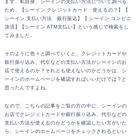
まず、私自身、シーインの支払い方法について調べる
ため、【シーイン クレジットカード 使えるの？】【
シーイン 支払い方法 銀行振込】【 シーイン コンビニ
決済】【シーイン ATM支払い】という感じで検索をし
てみました。
そのように色々と調べていくと、クレジットカードや
銀行振り込み、代引などの支払い方法がシーインのお
店で使えるのか？それとも使えないのかどうかは、シ
ーインのホームページを確認すればいいだけでは？と
思ったんですよね。
なので、こちらの記事をご覧の方の中に、シーインの
お店でクレジットカードや銀行振り込み、代引などの
支払い方法が使えるのかどうかを確認したい方がいた
ら、シーインのホームページをチェックされるといい