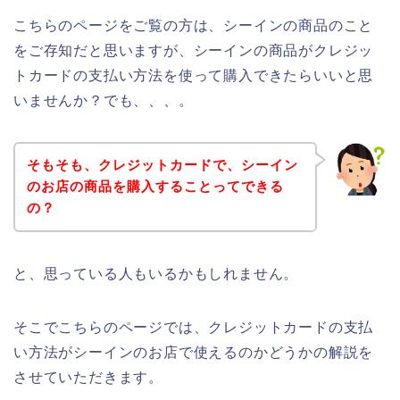
こちらのページをご覧の方は、シーインの商品のこと
をご存知だと思いますが、シーインの商品がクレジッ
トカードの支払い方法を使って購入できたらいいと思
いませんか？でも、、、。
そもそも、クレジットカードで、シーイン
のお店の商品を購入することってできる
の？
と、思っている人もいるかもしれません。
そこでこちらのページでは、クレジットカードの支払
い方法がシーインのお店で使えるのかどうかの解説を
させていただきます。