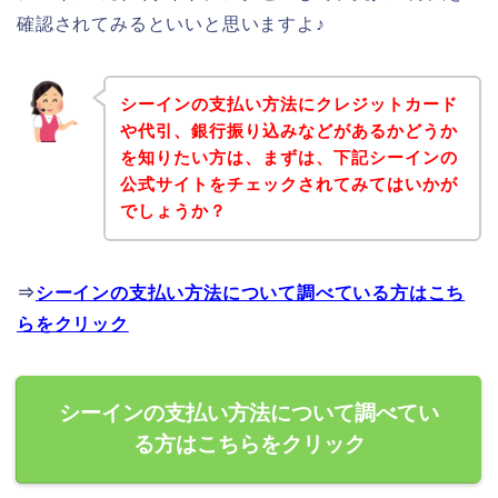
確認されてみるといいと思いますよ♪
シーインの支払い方法にクレジットカード
や代引、銀行振り込みなどがあるかどうか
を知りたい方は、まずは、下記シーインの
公式サイトをチェックされてみてはいかが
でしょうか？
⇒
シーインの支払い方法について調べている方はこち
らをクリック
シーインの支払い方法について調べてい
る方はこちらをクリック