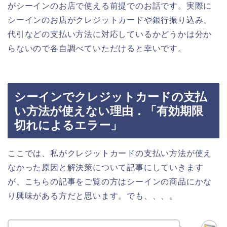
がシーインのお店で使える前提でのお話です。実際に
シーインのお店がクレジットカードや銀行振り込み、
代引などの支払い方法に対応しているかどうかは分か
らないので各自調べていただけると幸いです。
シーインでクレジットカードの支払
い方法が使えない理由．「有効期限
切れによるエラー」
ここでは、私がクレジットカードの支払い方法が使え
なかった原因と解決策について記事にしていきます
が、こちらの記事をご覧の方はシーインの商品にかな
り興味がある方だと思います。でも、、、。