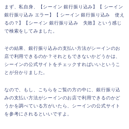
まず、私自身、【シーイン 銀行振り込み】【 シーイン
銀行振り込み エラー】【 シーイン 銀行振り込み 使え
るの？】【シーイン 銀行振り込み 失敗】という感じ
で検索をしてみました。
その結果、銀行振り込みの支払い方法がシーインのお
店で利用できるのか？それともできないかどうかは、
シーインの公式サイトをチェックすればいいというこ
とが分かりました。
なので、もし、こちらをご覧の方の中に、銀行振り込
みの支払い方法がシーインのお店で利用できるのかど
うかを調べている方がいたら、シーインの公式サイト
を参考にされるといいですよ。