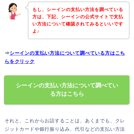
もし、シーインの支払い方法を調べている
方は、下記、シーインの公式サイトで支払
い方法について確認されてみるといいです
よ♪
⇒
シーインの支払い方法について調べている方はこち
らをクリック
シーインの支払い方法について調べてい
る方はこちら
それと、これからお話することは、あくまでも、クレ
ジットカードや銀行振り込み、代引などの支払い方法