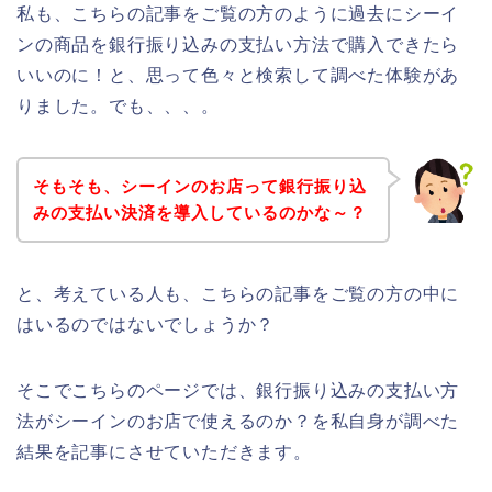
私も、こちらの記事をご覧の方のように過去にシーイ
ンの商品を銀行振り込みの支払い方法で購入できたら
いいのに！と、思って色々と検索して調べた体験があ
りました。でも、、、。
そもそも、シーインのお店って銀行振り込
みの支払い決済を導入しているのかな～？
と、考えている人も、こちらの記事をご覧の方の中に
はいるのではないでしょうか？
そこでこちらのページでは、銀行振り込みの支払い方
法がシーインのお店で使えるのか？を私自身が調べた
結果を記事にさせていただきます。