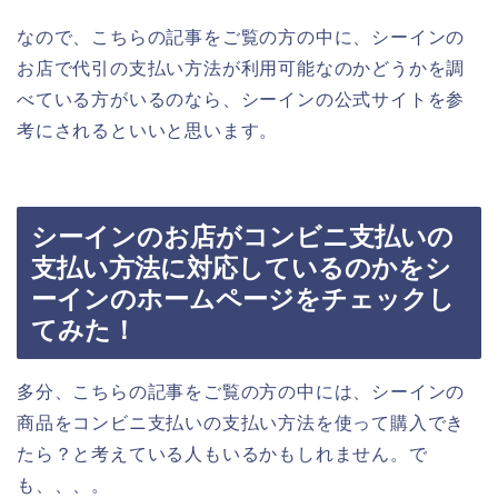
なので、こちらの記事をご覧の方の中に、シーインの
お店で代引の支払い方法が利用可能なのかどうかを調
べている方がいるのなら、シーインの公式サイトを参
考にされるといいと思います。
シーインのお店がコンビニ支払いの
支払い方法に対応しているのかをシ
ーインのホームページをチェックし
てみた！
多分、こちらの記事をご覧の方の中には、シーインの
商品をコンビニ支払いの支払い方法を使って購入でき
たら？と考えている人もいるかもしれません。で
も、、、。