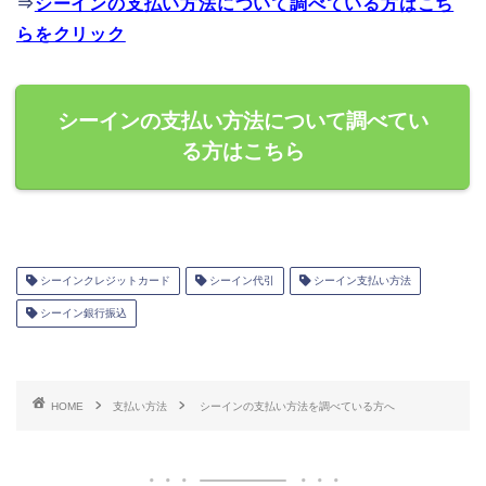
⇒
シーインの支払い方法について調べている方はこち
らをクリック
シーインの支払い方法について調べてい
る方はこちら
シーインクレジットカード
シーイン代引
シーイン支払い方法
シーイン銀行振込
HOME
支払い方法
シーインの支払い方法を調べている方へ