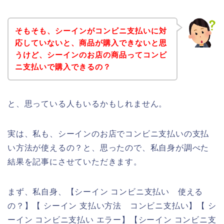
そもそも、シーインがコンビニ支払いに対
応していないと、商品が購入できないと思
うけど、シーインのお店の商品ってコンビ
ニ支払いで購入できるの？
と、思っている人もいるかもしれません。
実は、私も、シーインのお店でコンビニ支払いの支払
い方法が使えるの？と、思ったので、私自身が調べた
結果を記事にさせていただきます。
まず、私自身、【シーイン コンビニ支払い 使える
の？】【 シーイン 支払い方法 コンビニ支払い】【 シ
ーイン コンビニ支払い エラー】【シーイン コンビニ支