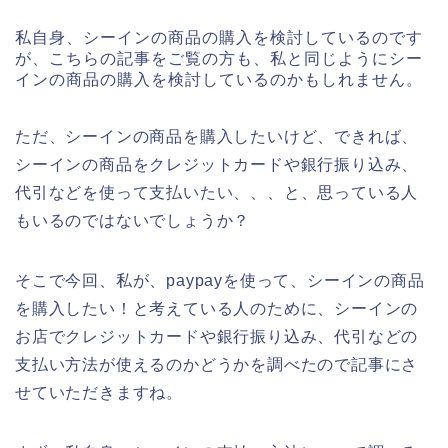
私自身、シーインの商品の購入を検討しているのです
が、こちらの記事をご覧の方も、私と同じようにシー
インの商品の購入を検討しているのかもしれません。
ただ、シーインの商品を購入したいけど、できれば、
シーインの商品をクレジットカードや銀行振り込み、
代引などを使って支払いたい、、、と、思っている人
もいるのではないでしょうか？
そこで今回、私が、paypayを使って、シーインの商品
を購入したい！と考えている人のために、シーインの
お店でクレジットカードや銀行振り込み、代引などの
支払い方法が使えるのかどうかを調べたので記事にさ
せていただきますね。