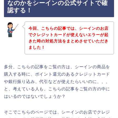
なのかをシーインの公式サイトで確
認する！
今回、こちらの記事では、シーインのお店
でクレジットカードが使えないエラーが起
きた時の対処方法をまとめさせていただき
ました！
多分、こちらの記事をご覧の方は、シーインの商品を
購入する時に、ポイント還元のあるクレジットカード
や銀行振り込み、代引などが使えたらいいのに、、、
と、考えている人も、こちらの記事をご覧の方の中に
はいるのではないでしょうか？
そこでこちらのページでは、シーインのお店でクレジ