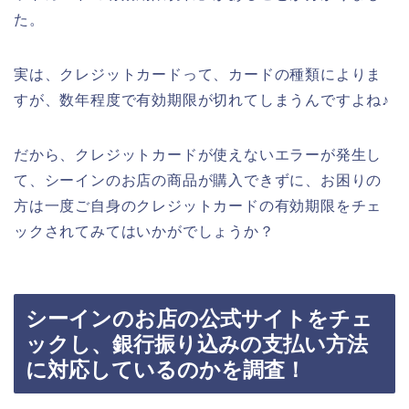
た。
実は、クレジットカードって、カードの種類によりま
すが、数年程度で有効期限が切れてしまうんですよね♪
だから、クレジットカードが使えないエラーが発生し
て、シーインのお店の商品が購入できずに、お困りの
方は一度ご自身のクレジットカードの有効期限をチェ
ックされてみてはいかがでしょうか？
シーインのお店の公式サイトをチェ
ックし、銀行振り込みの支払い方法
に対応しているのかを調査！