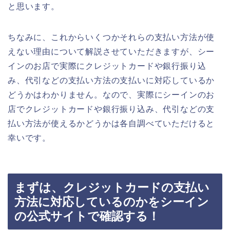
と思います。
ちなみに、これからいくつかそれらの支払い方法が使
えない理由について解説させていただきますが、シー
インのお店で実際にクレジットカードや銀行振り込
み、代引などの支払い方法の支払いに対応しているか
どうかはわかりません。なので、実際にシーインのお
店でクレジットカードや銀行振り込み、代引などの支
払い方法が使えるかどうかは各自調べていただけると
幸いです。
まずは、クレジットカードの支払い
方法に対応しているのかをシーイン
の公式サイトで確認する！