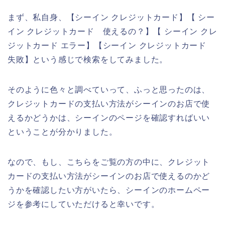
まず、私自身、【シーイン クレジットカード】【 シー
イン クレジットカード 使えるの？】【 シーイン クレ
ジットカード エラー】【シーイン クレジットカード
失敗】という感じで検索をしてみました。
そのように色々と調べていって、ふっと思ったのは、
クレジットカードの支払い方法がシーインのお店で使
えるかどうかは、シーインのページを確認すればいい
ということが分かりました。
なので、もし、こちらをご覧の方の中に、クレジット
カードの支払い方法がシーインのお店で使えるのかど
うかを確認したい方がいたら、シーインのホームペー
ジを参考にしていただけると幸いです。