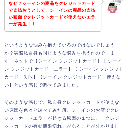
なぜ？シーインの商品をクレジットカード
で支払おうとして、シーインの商品の支払
い画面でクレジットカードが使えないエラ
ーが発生！！
というような悩みを抱えているのではないでしょう
か？実際私自身も同じような悩みを抱えたので、ま
ず、ネットで【シーイン クレジットカード】【 シーイ
ン クレジットカード エラー】【 シーイン クレジット
カード 失敗】【シーイン クレジットカード 使えな
い】という感じで調べてみました。
そのような感じで、私自身クレジットカードが使えな
い原因を色々と調べてみた所、シーインのお店でクレ
ジットカードエラーが起きる原因の１つに、「クレジ
ットカードの有効期限切れ」があることが分かりまし