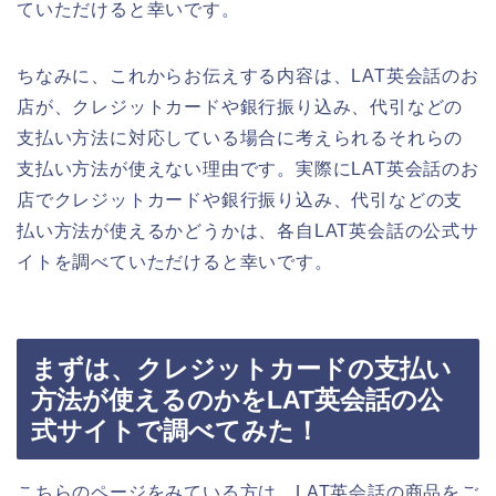
ていただけると幸いです。
ちなみに、これからお伝えする内容は、LAT英会話のお
店が、クレジットカードや銀行振り込み、代引などの
支払い方法に対応している場合に考えられるそれらの
支払い方法が使えない理由です。実際にLAT英会話のお
店でクレジットカードや銀行振り込み、代引などの支
払い方法が使えるかどうかは、各自LAT英会話の公式サ
イトを調べていただけると幸いです。
まずは、クレジットカードの支払い
方法が使えるのかをLAT英会話の公
式サイトで調べてみた！
こちらのページをみている方は、LAT英会話の商品をご