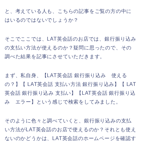
と、考えている人も、こちらの記事をご覧の方の中に
はいるのではないでしょうか？
そこでここでは、LAT英会話のお店では、銀行振り込み
の支払い方法が使えるのか？疑問に思ったので、その
調べた結果を記事にさせていただきます。
まず、私自身、【LAT英会話 銀行振り込み 使える
の？】【 LAT英会話 支払い方法 銀行振り込み】【 LAT
英会話 銀行振り込み 支払い】【LAT英会話 銀行振り込
み エラー】という感じで検索をしてみました。
そのように色々と調べていくと、銀行振り込みの支払
い方法がLAT英会話のお店で使えるのか？それとも使え
ないのかどうかは、LAT英会話のホームページを確認す