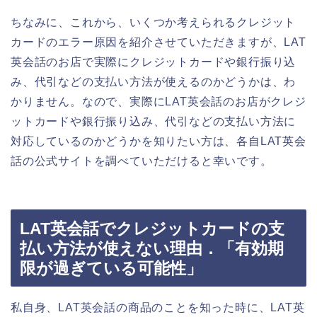
ちなみに、これから、いくつか考えられるクレジット
カードのエラー原因を紹介させていただきますが、LAT
英会話のお店で実際にクレジットカードや銀行振り込
み、代引などの支払い方法が使えるのかどうかは、わ
かりません。なので、実際にLAT英会話のお店がクレジ
ットカードや銀行振り込み、代引などの支払い方法に
対応しているのかどうかを知りたい方は、各自LAT英会
話の公式サイトを調べていただけると幸いです。
LAT英会話でクレジットカードの支
払い方法が使えない理由．「有効期
限が過ぎている可能性」
私自身、LAT英会話の商品のことを知った時に、LAT英