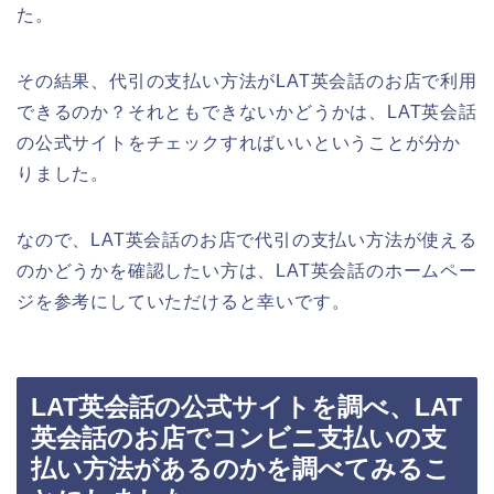
た。
その結果、代引の支払い方法がLAT英会話のお店で利用
できるのか？それともできないかどうかは、LAT英会話
の公式サイトをチェックすればいいということが分か
りました。
なので、LAT英会話のお店で代引の支払い方法が使える
のかどうかを確認したい方は、LAT英会話のホームペー
ジを参考にしていただけると幸いです。
LAT英会話の公式サイトを調べ、LAT
英会話のお店でコンビニ支払いの支
払い方法があるのかを調べてみるこ