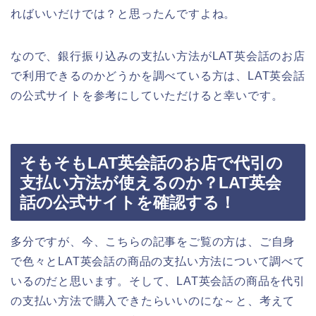
ればいいだけでは？と思ったんですよね。
なので、銀行振り込みの支払い方法がLAT英会話のお店
で利用できるのかどうかを調べている方は、LAT英会話
の公式サイトを参考にしていただけると幸いです。
そもそもLAT英会話のお店で代引の
支払い方法が使えるのか？LAT英会
話の公式サイトを確認する！
多分ですが、今、こちらの記事をご覧の方は、ご自身
で色々とLAT英会話の商品の支払い方法について調べて
いるのだと思います。そして、LAT英会話の商品を代引
の支払い方法で購入できたらいいのにな～と、考えて