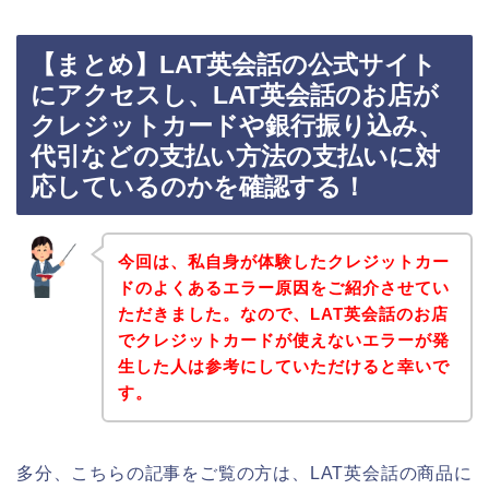
【まとめ】LAT英会話の公式サイト
にアクセスし、LAT英会話のお店が
クレジットカードや銀行振り込み、
代引などの支払い方法の支払いに対
応しているのかを確認する！
今回は、私自身が体験したクレジットカー
ドのよくあるエラー原因をご紹介させてい
ただきました。なので、LAT英会話のお店
でクレジットカードが使えないエラーが発
生した人は参考にしていただけると幸いで
す。
多分、こちらの記事をご覧の方は、LAT英会話の商品に