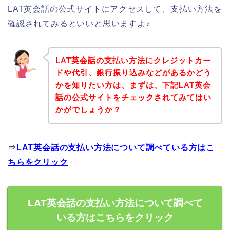
LAT英会話の公式サイトにアクセスして、支払い方法を
確認されてみるといいと思いますよ♪
LAT英会話の支払い方法にクレジットカー
ドや代引、銀行振り込みなどがあるかどう
かを知りたい方は、まずは、下記LAT英会
話の公式サイトをチェックされてみてはい
かがでしょうか？
⇒
LAT英会話の支払い方法について調べている方はこ
ちらをクリック
LAT英会話の支払い方法について調べて
いる方はこちらをクリック