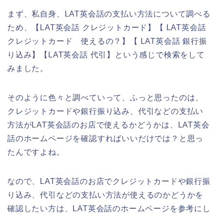
まず、私自身、LAT英会話の支払い方法について調べる
ため、【LAT英会話 クレジットカード】【 LAT英会話
クレジットカード 使えるの？】【 LAT英会話 銀行振
り込み】【LAT英会話 代引】という感じで検索をして
みました。
そのように色々と調べていって、ふっと思ったのは、
クレジットカードや銀行振り込み、代引などの支払い
方法がLAT英会話のお店で使えるかどうかは、LAT英会
話のホームページを確認すればいいだけでは？と思っ
たんですよね。
なので、LAT英会話のお店でクレジットカードや銀行振
り込み、代引などの支払い方法が使えるのかどうかを
確認したい方は、LAT英会話のホームページを参考にし