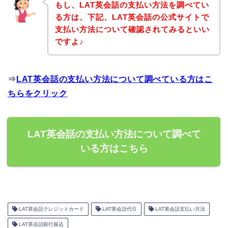
もし、LAT英会話の支払い方法を調べてい
る方は、下記、LAT英会話の公式サイトで
支払い方法について確認されてみるといい
ですよ♪
⇒
LAT英会話の支払い方法について調べている方はこ
ちらをクリック
LAT英会話の支払い方法について調べて
いる方はこちら
LAT英会話クレジットカード
LAT英会話代引
LAT英会話支払い方法
LAT英会話銀行振込