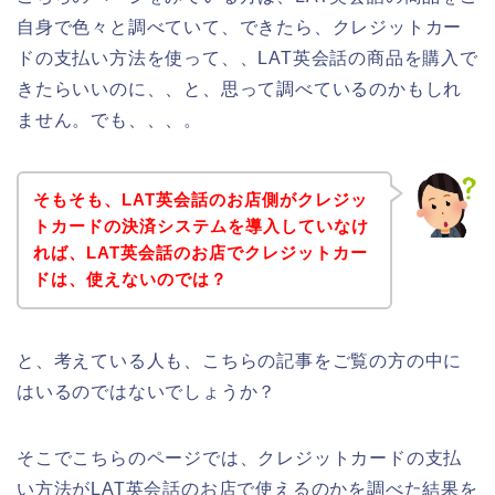
自身で色々と調べていて、できたら、クレジットカー
ドの支払い方法を使って、、LAT英会話の商品を購入で
きたらいいのに、、と、思って調べているのかもしれ
ません。でも、、、。
そもそも、LAT英会話のお店側がクレジッ
トカードの決済システムを導入していなけ
れば、LAT英会話のお店でクレジットカー
ドは、使えないのでは？
と、考えている人も、こちらの記事をご覧の方の中に
はいるのではないでしょうか？
そこでこちらのページでは、クレジットカードの支払
い方法がLAT英会話のお店で使えるのかを調べた結果を