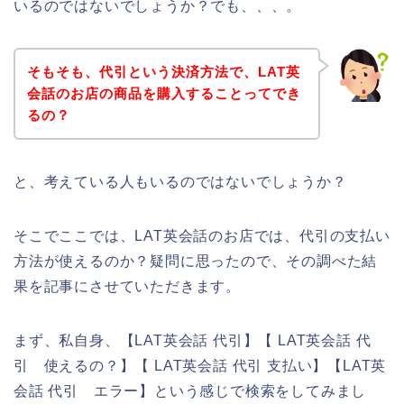
いるのではないでしょうか？でも、、、。
そもそも、代引という決済方法で、LAT英
会話のお店の商品を購入することってでき
るの？
と、考えている人もいるのではないでしょうか？
そこでここでは、LAT英会話のお店では、代引の支払い
方法が使えるのか？疑問に思ったので、その調べた結
果を記事にさせていただきます。
まず、私自身、【LAT英会話 代引】【 LAT英会話 代
引 使えるの？】【 LAT英会話 代引 支払い】【LAT英
会話 代引 エラー】という感じで検索をしてみまし