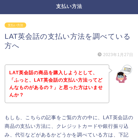
支払い方法
支払い方法
LAT英会話の支払い方法を調べている
方へ
2023年1月27日
LAT英会話の商品を購入しようとして、
「ふっと、LAT英会話の支払い方法ってど
んなものがあるの？」と思った方はいませ
んか？
もしも、こちらの記事をご覧の方の中に、LAT英会話の
商品の支払い方法に、クレジットカードや銀行振り込
み、代引などがあるかどうかを調べている方は、下記