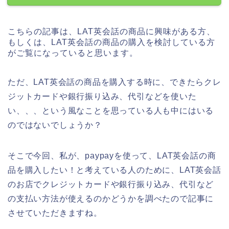
こちらの記事は、LAT英会話の商品に興味がある方、
もしくは、LAT英会話の商品の購入を検討している方
がご覧になっていると思います。
ただ、LAT英会話の商品を購入する時に、できたらクレ
ジットカードや銀行振り込み、代引などを使いた
い、、、という風なことを思っている人も中にはいる
のではないでしょうか？
そこで今回、私が、paypayを使って、LAT英会話の商
品を購入したい！と考えている人のために、LAT英会話
のお店でクレジットカードや銀行振り込み、代引など
の支払い方法が使えるのかどうかを調べたので記事に
させていただきますね。