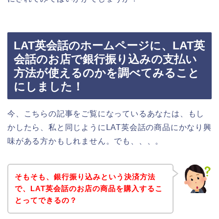
LAT英会話のホームページに、LAT英
会話のお店で銀行振り込みの支払い
方法が使えるのかを調べてみること
にしました！
今、こちらの記事をご覧になっているあなたは、もし
かしたら、私と同じようにLAT英会話の商品にかなり興
味がある方かもしれません。でも、、、。
そもそも、銀行振り込みという決済方法
で、LAT英会話のお店の商品を購入するこ
とってできるの？