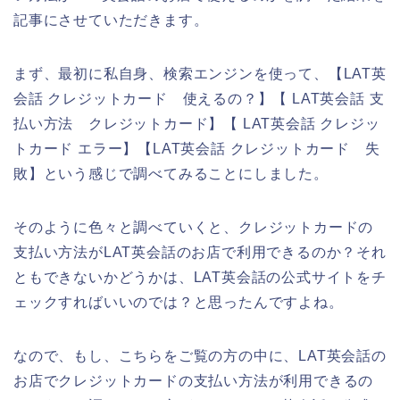
記事にさせていただきます。
まず、最初に私自身、検索エンジンを使って、【LAT英
会話 クレジットカード 使えるの？】【 LAT英会話 支
払い方法 クレジットカード】【 LAT英会話 クレジッ
トカード エラー】【LAT英会話 クレジットカード 失
敗】という感じで調べてみることにしました。
そのように色々と調べていくと、クレジットカードの
支払い方法がLAT英会話のお店で利用できるのか？それ
ともできないかどうかは、LAT英会話の公式サイトをチ
ェックすればいいのでは？と思ったんですよね。
なので、もし、こちらをご覧の方の中に、LAT英会話の
お店でクレジットカードの支払い方法が利用できるの