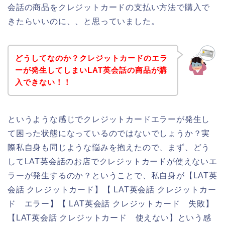
会話の商品をクレジットカードの支払い方法で購入で
きたらいいのに、、と思っていました。
どうしてなのか？クレジットカードのエラ
ーが発生してしまいLAT英会話の商品が購
入できない！！
というような感じでクレジットカードエラーが発生し
て困った状態になっているのではないでしょうか？実
際私自身も同じような悩みを抱えたので、まず、どう
してLAT英会話のお店でクレジットカードが使えないエ
ラーが発生するのか？ということで、私自身が【LAT英
会話 クレジットカード】【 LAT英会話 クレジットカー
ド エラー】【 LAT英会話 クレジットカード 失敗】
【LAT英会話 クレジットカード 使えない】という感