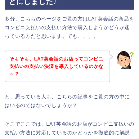
とにしました♪
多分、こちらのページをご覧の方はLAT英会話の商品を
コンビニ支払いの支払い方法で購入しようかどうか迷
っている方だと思います。でも、、、。
そもそも、LAT英会話のお店ってコンビニ
支払いの支払い決済を導入しているのかな
～？
と、思っている人も、こちらの記事をご覧の方の中に
はいるのではないでしょうか？
そこでここでは、LAT英会話のお店がコンビニ支払いの
支払い方法に対応しているのかどうかを徹底的に解説