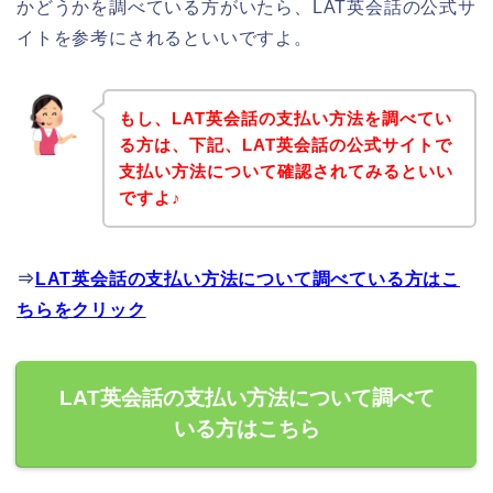
かどうかを調べている方がいたら、LAT英会話の公式サ
イトを参考にされるといいですよ。
もし、LAT英会話の支払い方法を調べてい
る方は、下記、LAT英会話の公式サイトで
支払い方法について確認されてみるといい
ですよ♪
⇒
LAT英会話の支払い方法について調べている方はこ
ちらをクリック
LAT英会話の支払い方法について調べて
いる方はこちら