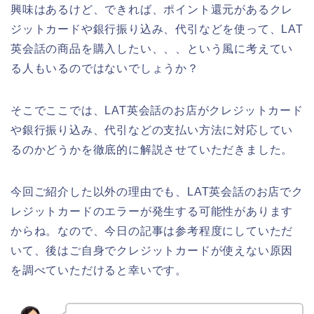
興味はあるけど、できれば、ポイント還元があるクレ
ジットカードや銀行振り込み、代引などを使って、LAT
英会話の商品を購入したい、、、という風に考えてい
る人もいるのではないでしょうか？
そこでここでは、LAT英会話のお店がクレジットカード
や銀行振り込み、代引などの支払い方法に対応してい
るのかどうかを徹底的に解説させていただきました。
今回ご紹介した以外の理由でも、LAT英会話のお店でク
レジットカードのエラーが発生する可能性があります
からね。なので、今日の記事は参考程度にしていただ
いて、後はご自身でクレジットカードが使えない原因
を調べていただけると幸いです。