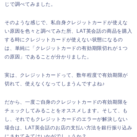
じで調べてみました。
そのような感じで、私自身クレジットカードが使えな
い原因を色々と調べてみた所、LAT英会話の商品を購入
する時にクレジットカードが使えない状態になるの
は、単純に「クレジットカードの有効期限切れが１つ
の原因」であることが分かりました。
実は、クレジットカードって、数年程度で有効期限が
切れて、使えなくなってしまうんですよね♪
だから、一度ご自身のクレジットカードの有効期限を
チェックしてみることをオススメします。そして、も
し、それでもクレジットカードのエラーが解決しない
場合は、LAT英会話のお店の支払い方法を銀行振り込み
にされてみてはいかがでしょうか？