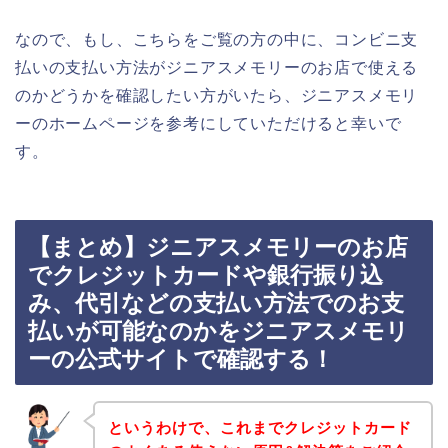
なので、もし、こちらをご覧の方の中に、コンビニ支
払いの支払い方法がジニアスメモリーのお店で使える
のかどうかを確認したい方がいたら、ジニアスメモリ
ーのホームページを参考にしていただけると幸いで
す。
【まとめ】ジニアスメモリーのお店
でクレジットカードや銀行振り込
み、代引などの支払い方法でのお支
払いが可能なのかをジニアスメモリ
ーの公式サイトで確認する！
というわけで、これまでクレジットカード