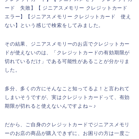
ード 失敗】【 ジニアスメモリー クレジットカード
エラー】【ジニアスメモリー クレジットカード 使え
ない】という感じで検索をしてみました。
その結果、ジニアスメモリーのお店でクレジットカー
ドが使えないのは、「クレジットカードの有効期限が
切れているだけ」である可能性があることが分かりま
した。
多分、多くの方にそんなこと知ってるよ！と言われて
しまいそうですが、実はクレジットカードって、有効
期限が切れると使えないんですよね～♪
だから、ご自身のクレジットカードでジニアスメモリ
ーのお店の商品が購入できずに、お困りの方は一度ご