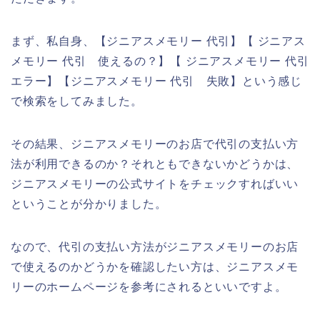
まず、私自身、【ジニアスメモリー 代引】【 ジニアス
メモリー 代引 使えるの？】【 ジニアスメモリー 代引
エラー】【ジニアスメモリー 代引 失敗】という感じ
で検索をしてみました。
その結果、ジニアスメモリーのお店で代引の支払い方
法が利用できるのか？それともできないかどうかは、
ジニアスメモリーの公式サイトをチェックすればいい
ということが分かりました。
なので、代引の支払い方法がジニアスメモリーのお店
で使えるのかどうかを確認したい方は、ジニアスメモ
リーのホームページを参考にされるといいですよ。