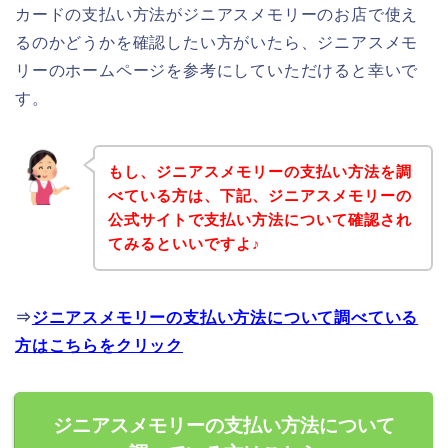
カードの支払い方法がジニアスメモリーのお店で使え
るのかどうかを確認したい方がいたら、ジニアスメモ
リーのホームページを参考にしていただけると幸いで
す。
もし、ジニアスメモリーの支払い方法を調
べている方は、下記、ジニアスメモリーの
公式サイトで支払い方法について確認され
てみるといいですよ♪
⇒
ジニアスメモリーの支払い方法について調べている
方はこちらをクリック
ジニアスメモリーの支払い方法について