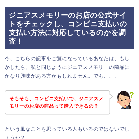
ジニアスメモリーのお店の公式サイ
トをチェックし、コンビニ支払いの
支払い方法に対応しているのかを調
査！
今、こちらの記事をご覧になっているあなたは、もし
かしたら、私と同じようにジニアスメモリーの商品に
かなり興味がある方かもしれません。でも、、、。
そもそも、コンビニ支払いで、ジニアスメ
モリーのお店の商品って購入できるの？
という風なことを思っている人もいるのではないでし
ょうか？