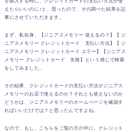
を購入する時に、クレジットカードの支払い方法が使
えたらいいのに♪と、思ったので、その調べた結果を記
事にさせていただきます。
まず、私自身、【ジニアスメモリー 使えるの？】【 ジ
ニアスメモリー クレジットカード 支払い方法】【 ジ
ニアスメモリー クレジットカード エラー】【ジニアス
メモリー クレジットカード 失敗】という感じで検索
をしてみました。
その結果、クレジットカードの支払い方法がジニアス
メモリーのお店で使えるのか？それとも使えないのか
どうかは、ジニアスメモリーのホームページを確認す
ればいいだけでは？と思ったんですよね。
なので、もし、こちらをご覧の方の中に、クレジット