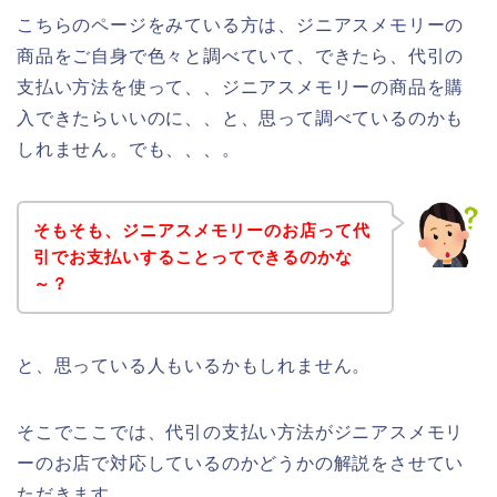
こちらのページをみている方は、ジニアスメモリーの
商品をご自身で色々と調べていて、できたら、代引の
支払い方法を使って、、ジニアスメモリーの商品を購
入できたらいいのに、、と、思って調べているのかも
しれません。でも、、、。
そもそも、ジニアスメモリーのお店って代
引でお支払いすることってできるのかな
～？
と、思っている人もいるかもしれません。
そこでここでは、代引の支払い方法がジニアスメモリ
ーのお店で対応しているのかどうかの解説をさせてい
ただきます。