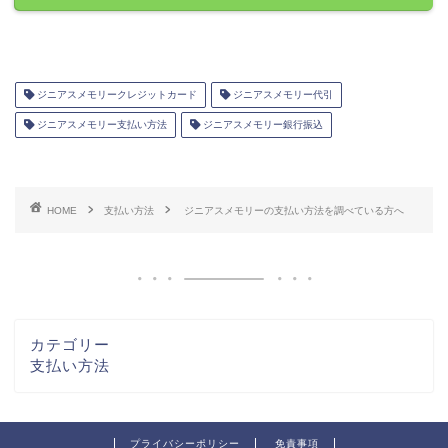
ジニアスメモリークレジットカード
ジニアスメモリー代引
ジニアスメモリー支払い方法
ジニアスメモリー銀行振込
HOME
支払い方法
ジニアスメモリーの支払い方法を調べている方へ
カテゴリー
支払い方法
プライバシーポリシー
免責事項