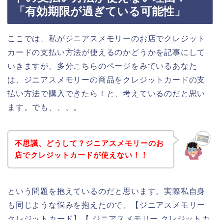
「有効期限が過ぎている可能性」
ここでは、私がジニアスメモリーのお店でクレジット
カードの支払い方法が使えるのかどうかを記事にして
いきますが、多分こちらのページをみているあなた
は、ジニアスメモリーの商品をクレジットカードの支
払い方法で購入できたら！と、考えているのだと思い
ます。でも、、、。
不思議、どうして？ジニアスメモリーのお
店でクレジットカードが使えない！！
という問題を抱えているのだと思います。実際私自身
も同じような悩みを抱えたので、【ジニアスメモリー
クレジットカード】【 ジニアスメモリー クレジットカ