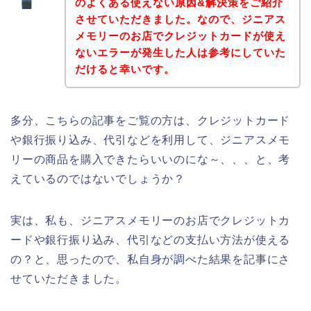
のよくある使えない原因&解決策をご紹介
させていただきました。なので、ジニアス
メモリーのお店でクレジットカードが使え
ないエラーが発生した人は参考にしていた
だけると幸いです。
多分、こちらの記事をご覧の方は、クレジットカード
や銀行振り込み、代引などを利用して、ジニアスメモ
リーの商品を購入できたらいいのにな～、、、と、考
えているのではないでしょうか？
実は、私も、ジニアスメモリーのお店でクレジットカ
ードや銀行振り込み、代引などの支払い方法が使える
の？と、思ったので、私自身が調べた結果を記事にさ
せていただきました。