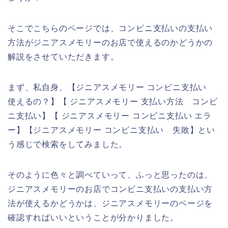
そこでこちらのページでは、コンビニ支払いの支払い
方法がジニアスメモリーのお店で使えるのかどうかの
解説をさせていただきます。
まず、私自身、【ジニアスメモリー コンビニ支払い
使えるの？】【 ジニアスメモリー 支払い方法 コンビ
ニ支払い】【 ジニアスメモリー コンビニ支払い エラ
ー】【ジニアスメモリー コンビニ支払い 失敗】とい
う感じで検索をしてみました。
そのように色々と調べていって、ふっと思ったのは、
ジニアスメモリーのお店でコンビニ支払いの支払い方
法が使えるかどうかは、ジニアスメモリーのページを
確認すればいいということが分かりました。