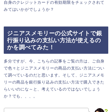
自身のクレジットカードの有効期限をチェックされて
みてはいかがでしょうか？
ジニアスメモリーの公式サイトで銀
行振り込みの支払い方法が使えるの
かを調べてみた！
多分ですが、今、こちらの記事をご覧の方は、ご自身
で色々とジニアスメモリーの商品の支払い方法につい
て調べているのだと思います。そして、ジニアスメモ
リーの商品を銀行振り込みの支払い方法で購入できた
らいいのにな～と、考えているのではないでしょう
か？でも、、、。