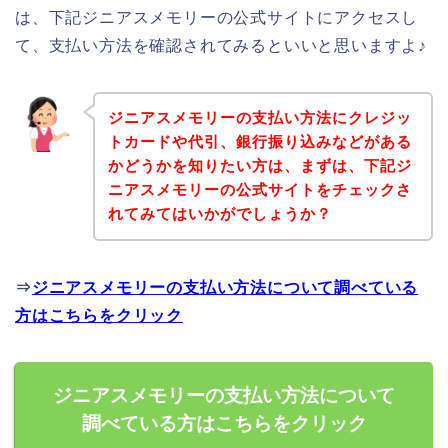
は、下記ジニアスメモリーの公式サイトにアクセスし
て、支払い方法を確認されてみるといいと思いますよ♪
ジニアスメモリーの支払い方法にクレジッ
トカードや代引、銀行振り込みなどがある
かどうかを知りたい方は、まずは、下記ジ
ニアスメモリーの公式サイトをチェックさ
れてみてはいかがでしょうか？
⇒
ジニアスメモリーの支払い方法について調べている
方はこちらをクリック
ジニアスメモリーの支払い方法について
調べている方はこちらをクリック