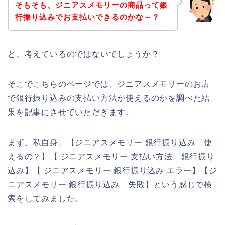
そもそも、ジニアスメモリーの商品って銀
行振り込みでお支払いできるのかな～？
と、考えているのではないでしょうか？
そこでこちらのページでは、ジニアスメモリーのお店
で銀行振り込みの支払い方法が使えるのかを調べた結
果を記事にさせていただきます。
まず、私自身、【ジニアスメモリー 銀行振り込み 使
えるの？】【 ジニアスメモリー 支払い方法 銀行振り
込み】【 ジニアスメモリー 銀行振り込み エラー】【ジ
ニアスメモリー 銀行振り込み 失敗】という感じで検
索をしてみました。