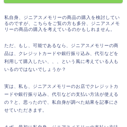
私自身、ジニアスメモリーの商品の購入を検討してい
るのですが、こちらをご覧の方も多分、ジニアスメモ
リーの商品の購入を考えているのかもしれません。
ただ、もし、可能であるなら、ジニアスメモリーの商
品は、クレジットカードや銀行振り込み、代引などを
利用して購入したい、、、という風に考えている人も
いるのではないでしょうか？
実は、私も、ジニアスメモリーのお店でクレジットカ
ードや銀行振り込み、代引などの支払い方法が使える
の？と、思ったので、私自身が調べた結果を記事にさ
せていただきます。