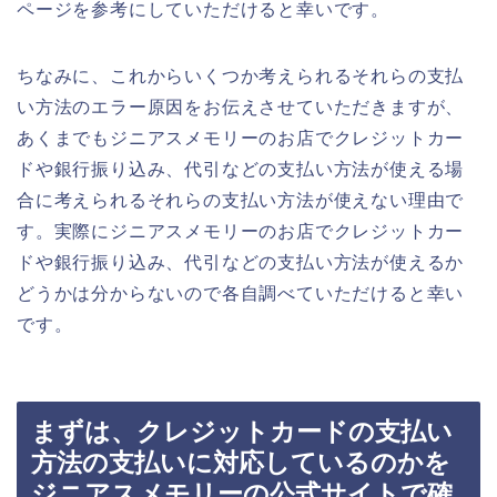
ページを参考にしていただけると幸いです。
ちなみに、これからいくつか考えられるそれらの支払
い方法のエラー原因をお伝えさせていただきますが、
あくまでもジニアスメモリーのお店でクレジットカー
ドや銀行振り込み、代引などの支払い方法が使える場
合に考えられるそれらの支払い方法が使えない理由で
す。実際にジニアスメモリーのお店でクレジットカー
ドや銀行振り込み、代引などの支払い方法が使えるか
どうかは分からないので各自調べていただけると幸い
です。
まずは、クレジットカードの支払い
方法の支払いに対応しているのかを
ジニアスメモリーの公式サイトで確