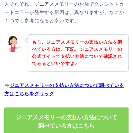
人それぞれ、ジニアスメモリーのお店でクレジットカ
ードエラーが発生する原因は、異なりますが、なにか
１つでも参考になると幸いです。
もし、ジニアスメモリーの支払い方法を調
べている方は、下記、ジニアスメモリーの
公式サイトで支払い方法について確認され
てみるといいですよ♪
⇒
ジニアスメモリーの支払い方法について調べている
方はこちらをクリック
ジニアスメモリーの支払い方法について
調べている方はこちら