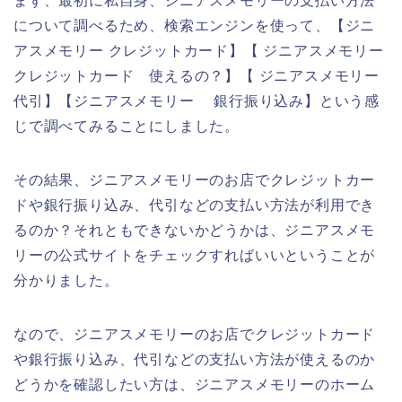
まず、最初に私自身、ジニアスメモリーの支払い方法
について調べるため、検索エンジンを使って、【ジニ
アスメモリー クレジットカード】【 ジニアスメモリー
クレジットカード 使えるの？】【 ジニアスメモリー
代引】【ジニアスメモリー 銀行振り込み】という感
じで調べてみることにしました。
その結果、ジニアスメモリーのお店でクレジットカー
ドや銀行振り込み、代引などの支払い方法が利用でき
るのか？それともできないかどうかは、ジニアスメモ
リーの公式サイトをチェックすればいいということが
分かりました。
なので、ジニアスメモリーのお店でクレジットカード
や銀行振り込み、代引などの支払い方法が使えるのか
どうかを確認したい方は、ジニアスメモリーのホーム