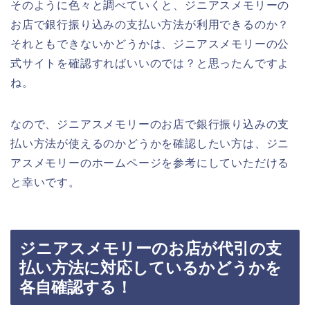
そのように色々と調べていくと、ジニアスメモリーの
お店で銀行振り込みの支払い方法が利用できるのか？
それともできないかどうかは、ジニアスメモリーの公
式サイトを確認すればいいのでは？と思ったんですよ
ね。
なので、ジニアスメモリーのお店で銀行振り込みの支
払い方法が使えるのかどうかを確認したい方は、ジニ
アスメモリーのホームページを参考にしていただける
と幸いです。
ジニアスメモリーのお店が代引の支
払い方法に対応しているかどうかを
各自確認する！