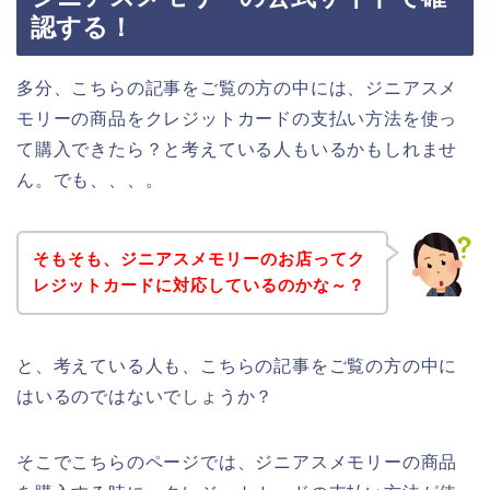
認する！
多分、こちらの記事をご覧の方の中には、ジニアスメ
モリーの商品をクレジットカードの支払い方法を使っ
て購入できたら？と考えている人もいるかもしれませ
ん。でも、、、。
そもそも、ジニアスメモリーのお店ってク
レジットカードに対応しているのかな～？
と、考えている人も、こちらの記事をご覧の方の中に
はいるのではないでしょうか？
そこでこちらのページでは、ジニアスメモリーの商品