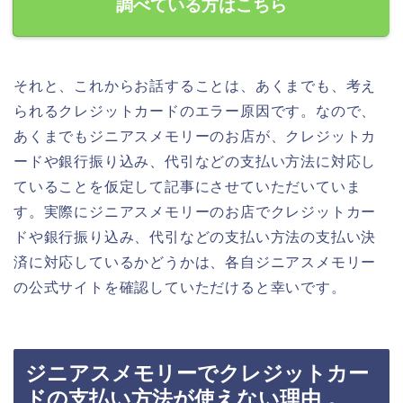
調べている方はこちら
それと、これからお話することは、あくまでも、考え
られるクレジットカードのエラー原因です。なので、
あくまでもジニアスメモリーのお店が、クレジットカ
ードや銀行振り込み、代引などの支払い方法に対応し
ていることを仮定して記事にさせていただいていま
す。実際にジニアスメモリーのお店でクレジットカー
ドや銀行振り込み、代引などの支払い方法の支払い決
済に対応しているかどうかは、各自ジニアスメモリー
の公式サイトを確認していただけると幸いです。
ジニアスメモリーでクレジットカー
ドの支払い方法が使えない理由．