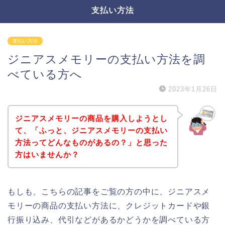
支払い方法
支払い方法
ジニアスメモリーの支払い方法を調
べている方へ
2023年1月26日
ジニアスメモリーの商品を購入しようとし
て、「ふっと、ジニアスメモリーの支払い
方法ってどんなものがあるの？」と思った
方はいませんか？
もしも、こちらの記事をご覧の方の中に、ジニアスメ
モリーの商品の支払い方法に、クレジットカードや銀
行振り込み、代引などがあるかどうかを調べている方