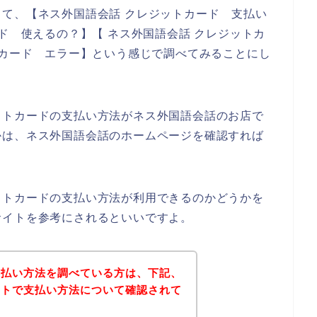
て、【ネス外国語会話 クレジットカード 支払い
ド 使えるの？】【 ネス外国語会話 クレジットカ
トカード エラー】という感じで調べてみることにし
ットカードの支払い方法がネス外国語会話のお店で
かは、ネス外国語会話のホームページを確認すれば
ットカードの支払い方法が利用できるのかどうかを
サイトを参考にされるといいですよ。
支払い方法を調べている方は、下記、
イトで支払い方法について確認されて