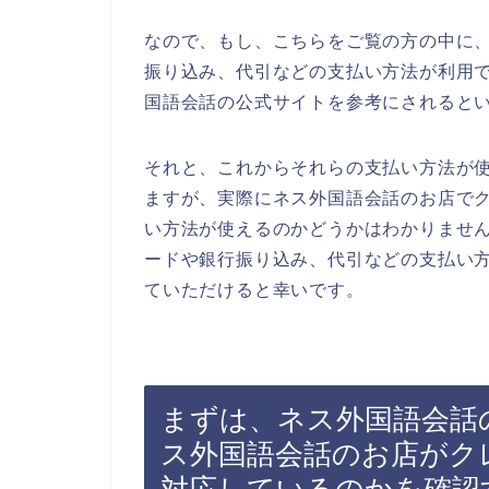
なので、もし、こちらをご覧の方の中に
振り込み、代引などの支払い方法が利用
国語会話の公式サイトを参考にされると
それと、これからそれらの支払い方法が
ますが、実際にネス外国語会話のお店で
い方法が使えるのかどうかはわかりませ
ードや銀行振り込み、代引などの支払い
ていただけると幸いです。
まずは、ネス外国語会話
ス外国語会話のお店がク