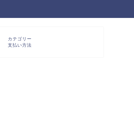
カテゴリー
支払い方法