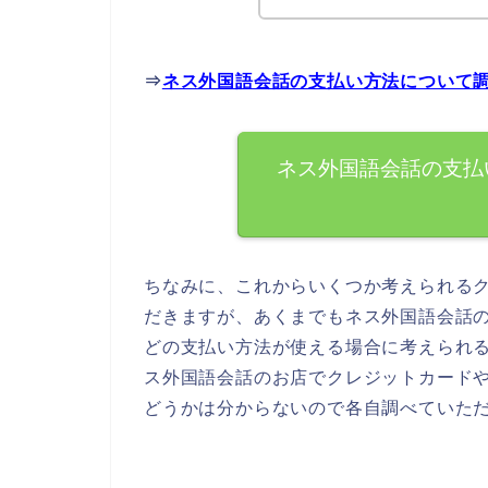
⇒
ネス外国語会話の支払い方法について
ネス外国語会話の支払
ちなみに、これからいくつか考えられる
だきますが、あくまでもネス外国語会話
どの支払い方法が使える場合に考えられ
ス外国語会話のお店でクレジットカード
どうかは分からないので各自調べていた