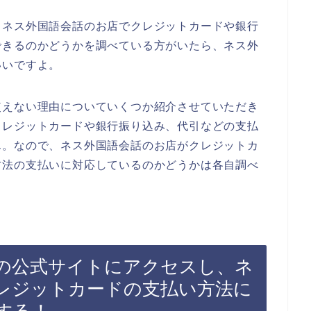
、ネス外国語会話のお店でクレジットカードや銀行
できるのかどうかを調べている方がいたら、ネス外
いいですよ。
使えない理由についていくつか紹介させていただき
クレジットカードや銀行振り込み、代引などの支払
ん。なので、ネス外国語会話のお店がクレジットカ
方法の支払いに対応しているのかどうかは各自調べ
の公式サイトにアクセスし、ネ
レジットカードの支払い方法に