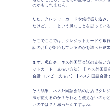
のかもしれません。
ただ、クレジットカードや銀行振り込み
だけど、、、という風なことを思ってい
そこでここでは、クレジットカードや銀
話のお店が対応しているのかを調べた結
まず、私自身、ネス外国語会話の支払い方
ットカード 支払い方法】【 ネス外国語
会話 コンビニ支払い】【ネス外国語会話
その結果、ネス外国語会話のお店でクレ
法が使えるのか？それとも使えないのか
いのでは？と思ったんですよね。