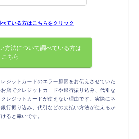
調べている方はこちらをクリック
い方法について調べている方は
こちら
クレジットカードのエラー原因をお伝えさせていた
のお店でクレジットカードや銀行振り込み、代引な
るクレジットカードが使えない理由です。実際にネ
や銀行振り込み、代引などの支払い方法が使えるか
だけると幸いです。