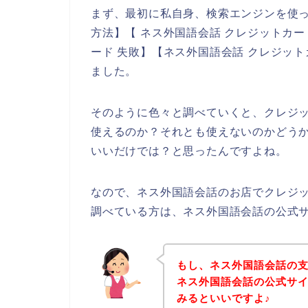
まず、最初に私自身、検索エンジンを使っ
方法】【 ネス外国語会話 クレジットカー
ード 失敗】【ネス外国語会話 クレジッ
ました。
そのように色々と調べていくと、クレジ
使えるのか？それとも使えないのかどう
いいだけでは？と思ったんですよね。
なので、ネス外国語会話のお店でクレジ
調べている方は、ネス外国語会話の公式
もし、ネス外国語会話の
ネス外国語会話の公式サ
みるといいですよ♪