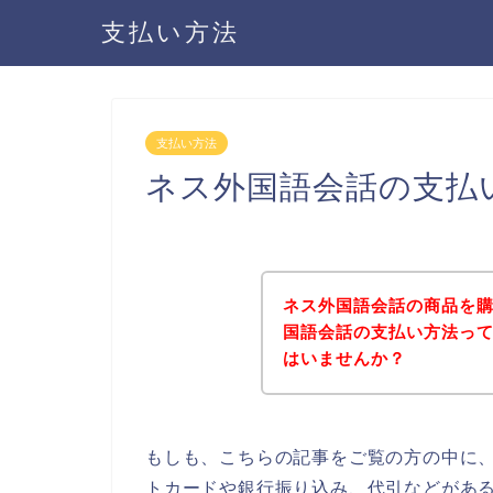
支払い方法
支払い方法
ネス外国語会話の支払
ネス外国語会話の商品を
国語会話の支払い方法っ
はいませんか？
もしも、こちらの記事をご覧の方の中に
トカードや銀行振り込み、代引などがあ