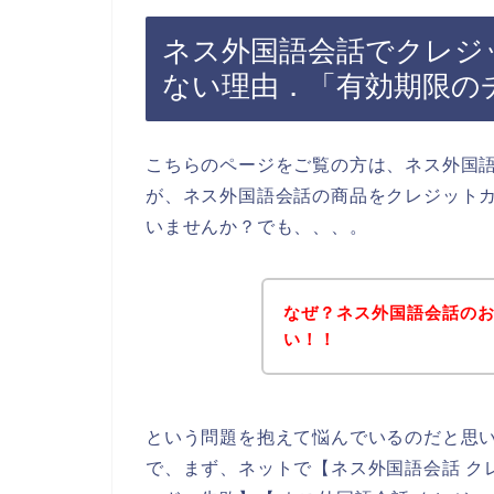
ネス外国語会話でクレジ
ない理由．「有効期限の
こちらのページをご覧の方は、ネス外国
が、ネス外国語会話の商品をクレジット
いませんか？でも、、、。
なぜ？ネス外国語会話の
い！！
という問題を抱えて悩んでいるのだと思
で、まず、ネットで【ネス外国語会話 ク