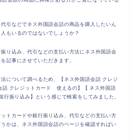
、代引などでネス外国語会話の商品を購入したいん
る人もいるのではないでしょうか？
行振り込み、代引などの支払い方法にネス外国語会
果を記事にさせていただきます。
法について調べるため、【ネス外国語会話 クレジ
会話 クレジットカード 使えるの】【 ネス外国語
 銀行振り込み】という感じで検索をしてみました。
ジットカードや銀行振り込み、代引などの支払い方
どうかは、ネス外国語会話のページを確認すればい