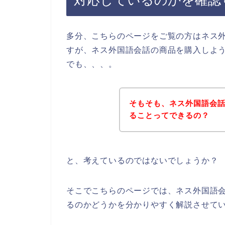
対応しているのかを確認
多分、こちらのページをご覧の方はネス
すが、ネス外国語会話の商品を購入しよ
でも、、、。
そもそも、ネス外国語会
ることってできるの？
と、考えているのではないでしょうか？
そこでこちらのページでは、ネス外国語
るのかどうかを分かりやすく解説させて