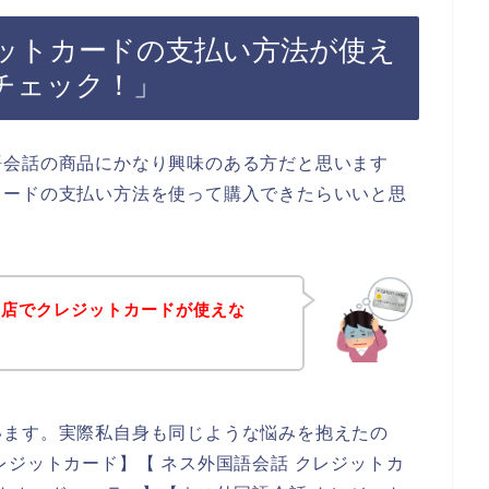
ットカードの支払い方法が使え
チェック！」
語会話の商品にかなり興味のある方だと思います
カードの支払い方法を使って購入できたらいいと思
お店でクレジットカードが使えな
います。実際私自身も同じような悩みを抱えたの
レジットカード】【 ネス外国語会話 クレジットカ