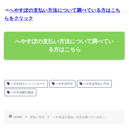
⇒
へやすぽの支払い方法について調べている方はこち
らをクリック
へやすぽの支払い方法について調べてい
る方はこちら
へやすぽクレジットカード
へやすぽ代引
へやすぽ支払い方法
へやすぽ銀行振込
HOME
支払い方法
へやすぽの支払い方法を調べている方へ