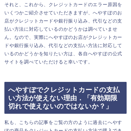
それと、これから、クレジットカードのエラー原因を
いくつかご紹介させていただきますが、へやすぽのお
店がクレジットカードや銀行振り込み、代引などの支
払い方法に対応しているのかどうかは調べていませ
ん。なので、実際にへやすぽのお店がクレジットカー
ドや銀行振り込み、代引などの支払い方法に対応して
いるのかどうかを知りたい方は、各自へやすぽの公式
サイトを調べていただけると幸いです。
へやすぽでクレジットカードの支払
い方法が使えない理由．「有効期限
切れで使えないのではないか？」
私も、こちらの記事をご覧の方のように過去にへやす
ぽの商品をクレジットカードの支払い方法で購入でき