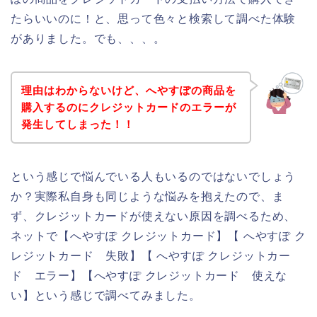
たらいいのに！と、思って色々と検索して調べた体験
がありました。でも、、、。
理由はわからないけど、へやすぽの商品を
購入するのにクレジットカードのエラーが
発生してしまった！！
という感じで悩んでいる人もいるのではないでしょう
か？実際私自身も同じような悩みを抱えたので、ま
ず、クレジットカードが使えない原因を調べるため、
ネットで【へやすぽ クレジットカード】【 へやすぽ ク
レジットカード 失敗】【 へやすぽ クレジットカー
ド エラー】【へやすぽ クレジットカード 使えな
い】という感じで調べてみました。