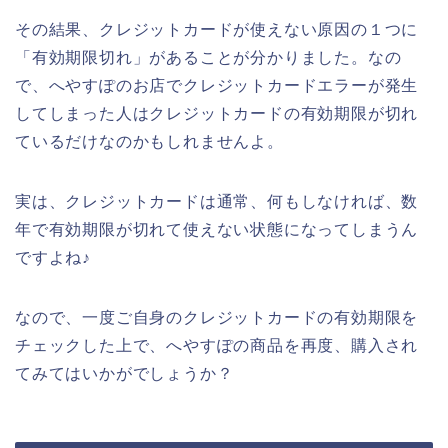
その結果、クレジットカードが使えない原因の１つに
「有効期限切れ」があることが分かりました。なの
で、へやすぽのお店でクレジットカードエラーが発生
してしまった人はクレジットカードの有効期限が切れ
ているだけなのかもしれませんよ。
実は、クレジットカードは通常、何もしなければ、数
年で有効期限が切れて使えない状態になってしまうん
ですよね♪
なので、一度ご自身のクレジットカードの有効期限を
チェックした上で、へやすぽの商品を再度、購入され
てみてはいかがでしょうか？