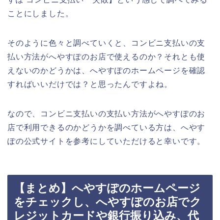
ことにしました。
そのように色々と調べていくと、コンビニ支払いの支
払い方法がへやすぽのお店で使えるのか？それとも使
えないのかどうかは、へやすぽのホームページを確認
すればいいだけでは？と思ったんですよね。
なので、コンビニ支払いの支払い方法がへやすぽのお
店で利用できるのかどうかを調べている方は、へやす
ぽの公式サイトを参考にしていただけると幸いです。
【まとめ】へやすぽのホームページ
をチェックし、へやすぽのお店でク
レジットカードや銀行振り込み、代