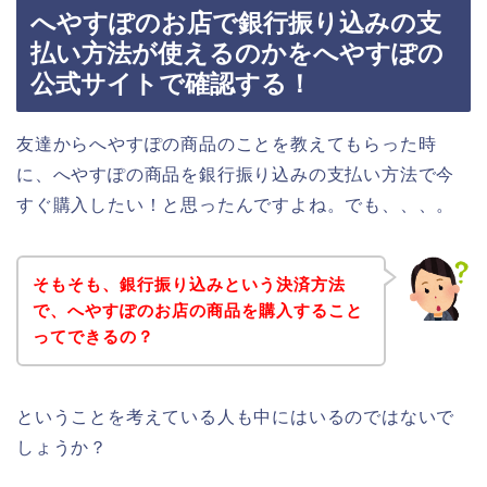
へやすぽのお店で銀行振り込みの支
払い方法が使えるのかをへやすぽの
公式サイトで確認する！
友達からへやすぽの商品のことを教えてもらった時
に、へやすぽの商品を銀行振り込みの支払い方法で今
すぐ購入したい！と思ったんですよね。でも、、、。
そもそも、銀行振り込みという決済方法
で、へやすぽのお店の商品を購入すること
ってできるの？
ということを考えている人も中にはいるのではないで
しょうか？