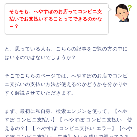
そもそも、へやすぽのお店ってコンビニ支
払いでお支払いすることってできるのかな
～？
と、思っている人も、こちらの記事をご覧の方の中に
はいるのではないでしょうか？
そこでこちらのページでは、へやすぽのお店でコンビ
ニ支払いの支払い方法が使えるのかどうかを分かりや
すく解説させていただきます。
まず、最初に私自身、検索エンジンを使って、【へや
すぽ コンビニ支払い】【 へやすぽ コンビニ支払い 使
えるの？】【 へやすぽ コンビニ支払い エラー】【へや
すぽ コンビニ支払い 失敗】という感じで調べてみる