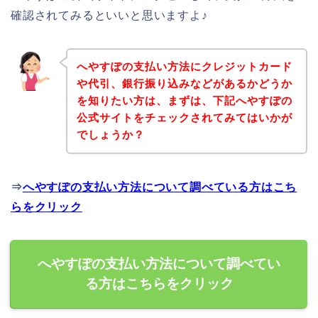
確認されてみるといいと思いますよ♪
へやすぽの支払い方法にクレジットカード
や代引、銀行振り込みなどがあるかどうか
を知りたい方は、まずは、下記へやすぽの
公式サイトをチェックされてみてはいかが
でしょうか？
⇒
へやすぽの支払い方法について調べている方はこち
らをクリック
へやすぽの支払い方法について調べてい
る方はこちらをクリック