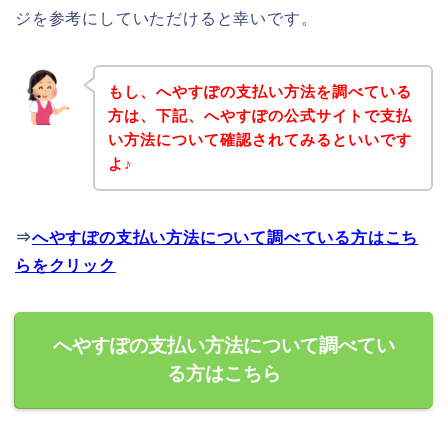
ジを参考にしていただけると幸いです。
もし、へやすぽの支払い方法を調べている
方は、下記、へやすぽの公式サイトで支払
い方法について確認されてみるといいです
よ♪
⇒
へやすぽの支払い方法について調べている方はこち
らをクリック
へやすぽの支払い方法について調べてい
る方はこちら