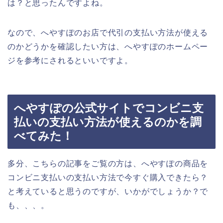
は？と思ったんですよね。
なので、へやすぽのお店で代引の支払い方法が使える
のかどうかを確認したい方は、へやすぽのホームペー
ジを参考にされるといいですよ。
へやすぽの公式サイトでコンビニ支
払いの支払い方法が使えるのかを調
べてみた！
多分、こちらの記事をご覧の方は、へやすぽの商品を
コンビニ支払いの支払い方法で今すぐ購入できたら？
と考えていると思うのですが、いかがでしょうか？で
も、、、。