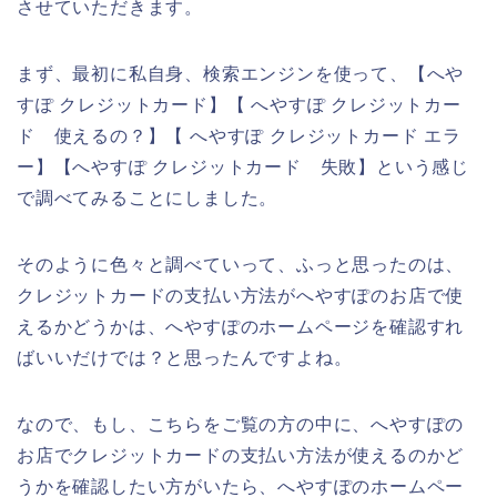
させていただきます。
まず、最初に私自身、検索エンジンを使って、【へや
すぽ クレジットカード】【 へやすぽ クレジットカー
ド 使えるの？】【 へやすぽ クレジットカード エラ
ー】【へやすぽ クレジットカード 失敗】という感じ
で調べてみることにしました。
そのように色々と調べていって、ふっと思ったのは、
クレジットカードの支払い方法がへやすぽのお店で使
えるかどうかは、へやすぽのホームページを確認すれ
ばいいだけでは？と思ったんですよね。
なので、もし、こちらをご覧の方の中に、へやすぽの
お店でクレジットカードの支払い方法が使えるのかど
うかを確認したい方がいたら、へやすぽのホームペー