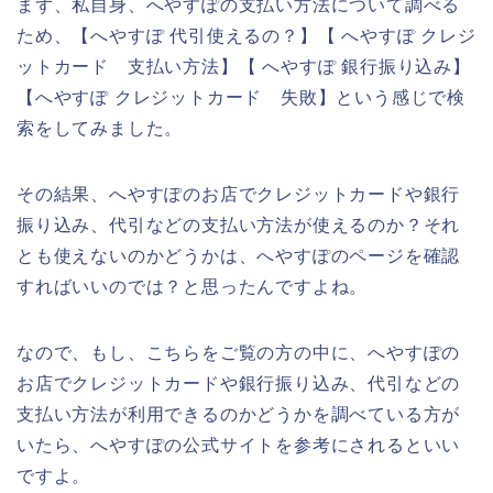
まず、私自身、へやすぽの支払い方法について調べる
ため、【へやすぽ 代引使えるの？】【 へやすぽ クレジ
ットカード 支払い方法】【 へやすぽ 銀行振り込み】
【へやすぽ クレジットカード 失敗】という感じで検
索をしてみました。
その結果、へやすぽのお店でクレジットカードや銀行
振り込み、代引などの支払い方法が使えるのか？それ
とも使えないのかどうかは、へやすぽのページを確認
すればいいのでは？と思ったんですよね。
なので、もし、こちらをご覧の方の中に、へやすぽの
お店でクレジットカードや銀行振り込み、代引などの
支払い方法が利用できるのかどうかを調べている方が
いたら、へやすぽの公式サイトを参考にされるといい
ですよ。