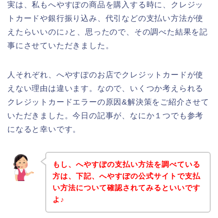
実は、私もへやすぽの商品を購入する時に、クレジッ
トカードや銀行振り込み、代引などの支払い方法が使
えたらいいのに♪と、思ったので、その調べた結果を記
事にさせていただきました。
人それぞれ、へやすぽのお店でクレジットカードが使
えない理由は違います。なので、いくつか考えられる
クレジットカードエラーの原因&解決策をご紹介させて
いただきました。今日の記事が、なにか１つでも参考
になると幸いです。
もし、へやすぽの支払い方法を調べている
方は、下記、へやすぽの公式サイトで支払
い方法について確認されてみるといいです
よ♪