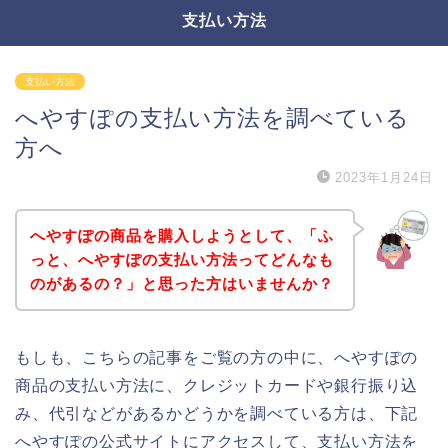
支払い方法
支払い方法
へやすぽの支払い方法を調べている
方へ
2023年1月24日
へやすぽの商品を購入しようとして、「ふ
っと、へやすぽの支払い方法ってどんなも
のがあるの？」と思った方はいませんか？
もしも、こちらの記事をご覧の方の中に、へやすぽの
商品の支払い方法に、クレジットカードや銀行振り込
み、代引などがあるかどうかを調べている方は、下記
へやすぽの公式サイトにアクセスして、支払い方法を