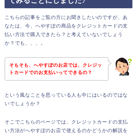
てみることにしました♪
こちらの記事をご覧の方にお聞きしたいのですが、あ
なたは、今、へやすぽの商品をクレジットカードの支
払い方法で購入できたら？と考えていないでしょう
か？でも、、、。
そもそも、へやすぽのお店では、クレジッ
トカードでのお支払いってできるの？
という風なことを思っている人も中にはいるのではな
いでしょうか？
そこでこちらのページでは、クレジットカードの支払
い方法がへやすぽのお店で使えるのかどうかの解説を