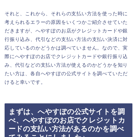
それと、これから、それらの支払い方法を使った時に
考えられるエラーの原因をいくつかご紹介させていた
だきますが、へやすぽのお店がクレジットカードや銀
行振り込み、代引などの支払い方法の支払い決済に対
応しているのかどうかは調べていません。なので、実
際にへやすぽのお店でクレジットカードや銀行振り込
み、代引などの支払い方法が使えるのかどうかを知り
たい方は、各自へやすぽの公式サイトを調べていただ
けると幸いです。
まずは、へやすぽの公式サイトを調
べ、へやすぽのお店でクレジットカ
ードの支払い方法があるのかを調べ