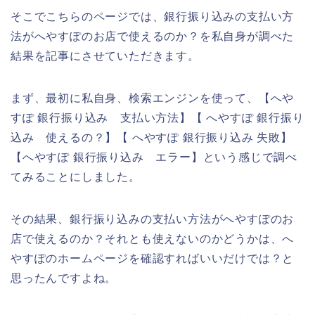
そこでこちらのページでは、銀行振り込みの支払い方
法がへやすぽのお店で使えるのか？を私自身が調べた
結果を記事にさせていただきます。
まず、最初に私自身、検索エンジンを使って、【へや
すぽ 銀行振り込み 支払い方法】【 へやすぽ 銀行振り
込み 使えるの？】【 へやすぽ 銀行振り込み 失敗】
【へやすぽ 銀行振り込み エラー】という感じで調べ
てみることにしました。
その結果、銀行振り込みの支払い方法がへやすぽのお
店で使えるのか？それとも使えないのかどうかは、へ
やすぽのホームページを確認すればいいだけでは？と
思ったんですよね。