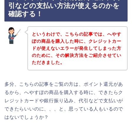
引などの支払い方法が使えるのかを
確認する！
というわけで、こちらの記事では、へやす
ぽの商品を購入した時に、クレジットカー
ドが使えないエラーが発生してしまった方
のために、その解決方法をご紹介させてい
ただきました。
多分、こちらの記事をご覧の方は、ポイント還元があ
るから、へやすぽの商品を購入する時に、できたらク
レジットカードや銀行振り込み、代引などで支払いが
できたらいいのに、、、と、思っている人もいるので
はないでしょうか？