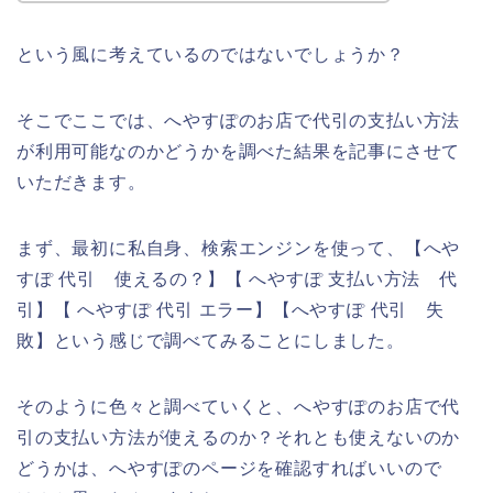
という風に考えているのではないでしょうか？
そこでここでは、へやすぽのお店で代引の支払い方法
が利用可能なのかどうかを調べた結果を記事にさせて
いただきます。
まず、最初に私自身、検索エンジンを使って、【へや
すぽ 代引 使えるの？】【 へやすぽ 支払い方法 代
引】【 へやすぽ 代引 エラー】【へやすぽ 代引 失
敗】という感じで調べてみることにしました。
そのように色々と調べていくと、へやすぽのお店で代
引の支払い方法が使えるのか？それとも使えないのか
どうかは、へやすぽのページを確認すればいいので