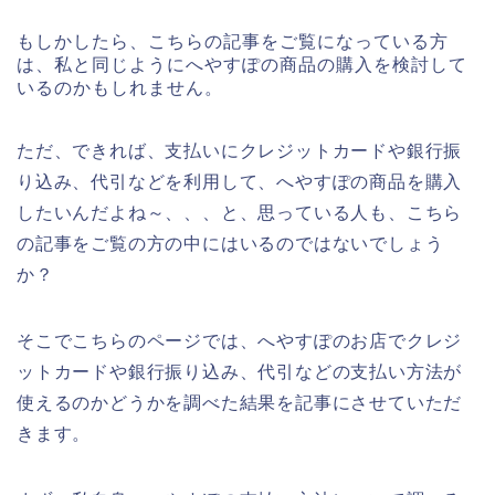
もしかしたら、こちらの記事をご覧になっている方
は、私と同じようにへやすぽの商品の購入を検討して
いるのかもしれません。
ただ、できれば、支払いにクレジットカードや銀行振
り込み、代引などを利用して、へやすぽの商品を購入
したいんだよね～、、、と、思っている人も、こちら
の記事をご覧の方の中にはいるのではないでしょう
か？
そこでこちらのページでは、へやすぽのお店でクレジ
ットカードや銀行振り込み、代引などの支払い方法が
使えるのかどうかを調べた結果を記事にさせていただ
きます。