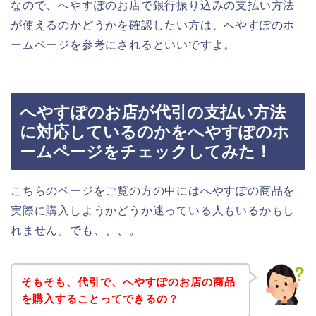
なので、へやすぽのお店で銀行振り込みの支払い方法
が使えるのかどうかを確認したい方は、へやすぽのホ
ームページを参考にされるといいですよ。
へやすぽのお店が代引の支払い方法
に対応しているのかをへやすぽのホ
ームページをチェックしてみた！
こちらのページをご覧の方の中にはへやすぽの商品を
実際に購入しようかどうか迷っている人もいるかもし
れません。でも、、、。
そもそも、代引で、へやすぽのお店の商品
を購入することってできるの？