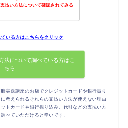
で支払い方法について確認されてみる
べている方はこちらをクリック
方法について調べている方はこ
ちら
薬膳実践講座のお店でクレジットカードや銀行振り
合に考えられるそれらの支払い方法が使えない理由
ジットカードや銀行振り込み、代引などの支払い方
自調べていただけると幸いです。