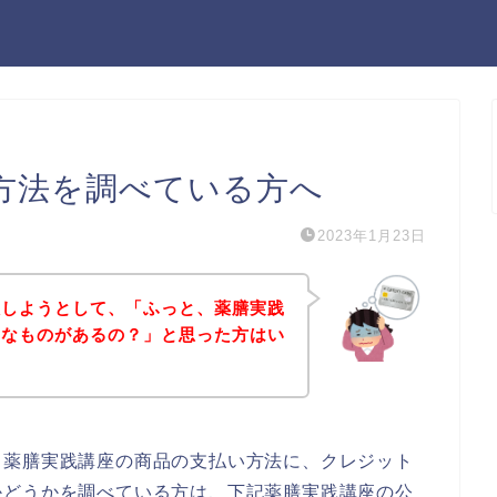
方法を調べている方へ
2023年1月23日
入しようとして、「ふっと、薬膳実践
んなものがあるの？」と思った方はい
、薬膳実践講座の商品の支払い方法に、クレジット
かどうかを調べている方は、下記薬膳実践講座の公