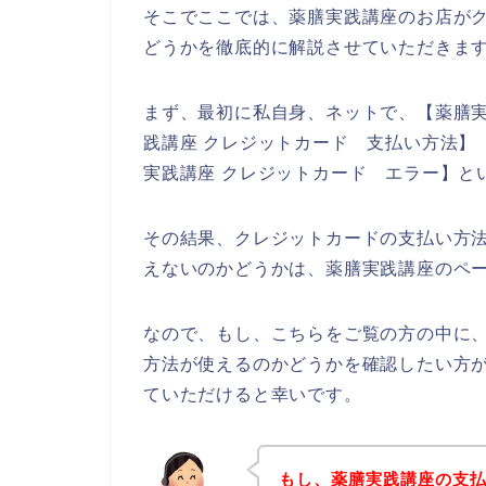
そこでここでは、薬膳実践講座のお店が
どうかを徹底的に解説させていただきま
まず、最初に私自身、ネットで、【薬膳実
践講座 クレジットカード 支払い方法】【
実践講座 クレジットカード エラー】と
その結果、クレジットカードの支払い方
えないのかどうかは、薬膳実践講座のペ
なので、もし、こちらをご覧の方の中に
方法が使えるのかどうかを確認したい方
ていただけると幸いです。
もし、薬膳実践講座の支