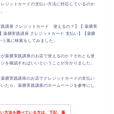
クレジットカードの支払い方法に対応しているのか
す。
践講座 クレジットカード 使えるの？】【 薬膳実
 薬膳実践講座 クレジットカード 支払い】【薬膳
いう風に検索をしてみました。
法が薬膳実践講座のお店で使えるのか？それとも使
ージを確認すればいいということが分かりました。
、薬膳実践講座のお店でクレジットカードの支払い
がいたら、薬膳実践講座のホームページを参考にし
払い方法を調べている方は、下記、薬