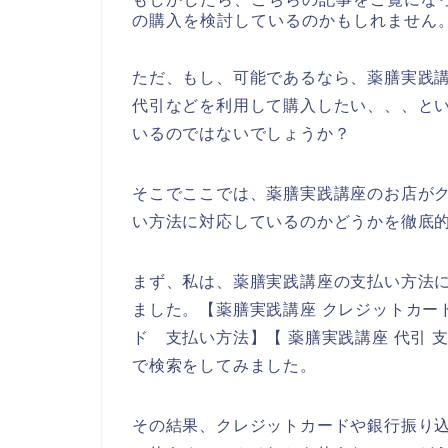
の購入を検討しているのかもしれません
ただ、もし、可能であるなら、薬膳実践
代引などを利用して購入したい、、、と
いるのではないでしょうか？
そこでここでは、薬膳実践講座のお店が
い方法に対応しているのかどうかを徹底
まず、私は、薬膳実践講座の支払い方法
ました。【薬膳実践講座 クレジットカー
ド 支払い方法】【 薬膳実践講座 代引 
で検索をしてみました。
その結果、クレジットカードや銀行振り