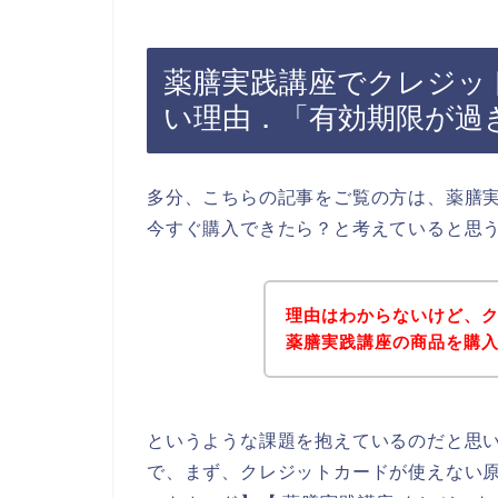
薬膳実践講座でクレジッ
い理由．「有効期限が過
多分、こちらの記事をご覧の方は、薬膳
今すぐ購入できたら？と考えていると思
理由はわからないけど、
薬膳実践講座の商品を購
というような課題を抱えているのだと思
で、まず、クレジットカードが使えない原