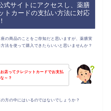
公式サイトにアクセスし、薬膳
ットカードの支払い方法に対応
！
講座の商品のことをご存知だと思いますが、薬膳実
い方法を使って購入できたらいいと思いませんか？
のお店ってクレジットカードでお支払
かな～？
覧の方の中にはいるのではないでしょうか？