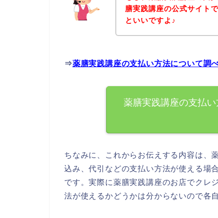
膳実践講座の公式サイト
といいですよ♪
⇒
薬膳実践講座の支払い方法について調
薬膳実践講座の支払い
ちなみに、これからお伝えする内容は、
込み、代引などの支払い方法が使える場
です。実際に薬膳実践講座のお店でクレ
法が使えるかどうかは分からないので各