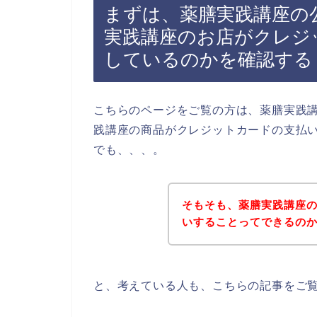
まずは、薬膳実践講座の
実践講座のお店がクレジ
しているのかを確認する
こちらのページをご覧の方は、薬膳実践
践講座の商品がクレジットカードの支払
でも、、、。
そもそも、薬膳実践講座
いすることってできるの
と、考えている人も、こちらの記事をご