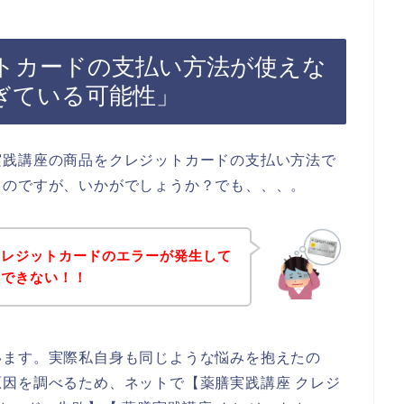
トカードの支払い方法が使えな
ぎている可能性」
実践講座の商品をクレジットカードの支払い方法で
うのですが、いかがでしょうか？でも、、、。
クレジットカードのエラーが発生して
入できない！！
います。実際私自身も同じような悩みを抱えたの
因を調べるため、ネットで【薬膳実践講座 クレジ