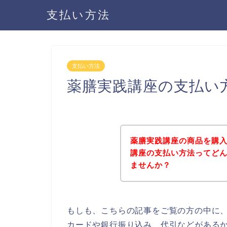
支払い方法
支払い方法
薬膳実践講座の支払い
薬膳実践講座の商品を購
講座の支払い方法ってど
ませんか？
もしも、こちらの記事をご覧の方の中に
カードや銀行振り込み、代引などがある