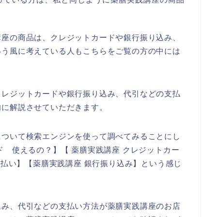
。
講座の商品は、クレジットカードや銀行振り込み、
いう風に考えている人もこちらをご覧の方の中には
クレジットカードや銀行振り込み、代引などの支払
的に解説させていただきます。
について検索エンジンを使って調べてみることにし
ド 使えるの？】【 薬膳実践講座 クレジットカー
支払い】【薬膳実践講座 銀行振り込み】という感じ
込み、代引などの支払い方法が薬膳実践講座のお店