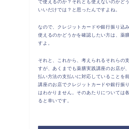
で使えるのか？それとも使えないのかど
いいだけでは？と思ったんですよね。
なので、クレジットカードや銀行振り込
使えるのかどうかを確認したい方は、薬
すよ。
それと、これから、考えられるそれらの
すが、あくまでも薬膳実践講座のお店が
払い方法の支払いに対応していることを
講座のお店でクレジットカードや銀行振
はわかりません。そのあたりについては
ると幸いです。