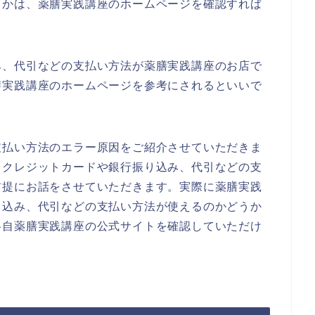
うかは、薬膳実践講座のホームページを確認すれば
み、代引などの支払い方法が薬膳実践講座のお店で
膳実践講座のホームページを参考にされるといいで
支払い方法のエラー原因をご紹介させていただきま
、クレジットカードや銀行振り込み、代引などの支
前提にお話をさせていただきます。実際に薬膳実践
り込み、代引などの支払い方法が使えるのかどうか
各自薬膳実践講座の公式サイトを確認していただけ