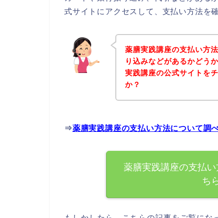
式サイトにアクセスして、支払い方法を確
薬膳実践講座の支払い方
り込みなどがあるかどう
実践講座の公式サイトを
か？
⇒
薬膳実践講座の支払い方法について調
薬膳実践講座の支払い
ち
もしかしたら、こちらの記事をご覧にな