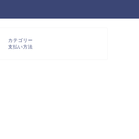
カテゴリー
支払い方法