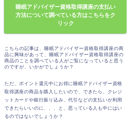
睡眠アドバイザー資格取得講座の支払い
方法について調べている方はこちらをク
リック
こちらの記事は、睡眠アドバイザー資格取得講座の商
品に興味があって、睡眠アドバイザー資格取得講座の
商品のことを調べている人がご覧になっていると思う
のですが、いかがでしょうか？
ただ、ポイント還元中にお得に睡眠アドバイザー資格
取得講座の商品を購入したいので、できたら、クレジ
ットカードや銀行振り込み、代引などの支払いが利用
できたらいいのに、、、と、思っている人も中にはい
るのではないでしょうか？