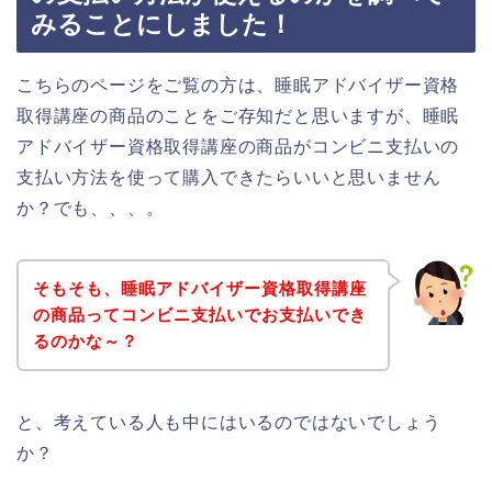
みることにしました！
こちらのページをご覧の方は、睡眠アドバイザー資格
取得講座の商品のことをご存知だと思いますが、睡眠
アドバイザー資格取得講座の商品がコンビニ支払いの
支払い方法を使って購入できたらいいと思いません
か？でも、、、。
そもそも、睡眠アドバイザー資格取得講座
の商品ってコンビニ支払いでお支払いでき
るのかな～？
と、考えている人も中にはいるのではないでしょう
か？