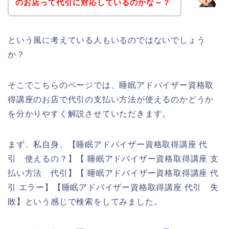
のお店って代引に対応しているのかな～？
という風に考えている人もいるのではないでしょう
か？
そこでこちらのページでは、睡眠アドバイザー資格取
得講座のお店で代引の支払い方法が使えるのかどうか
を分かりやすく解説させていただきます。
まず、私自身、【睡眠アドバイザー資格取得講座 代
引 使えるの？】【 睡眠アドバイザー資格取得講座 支
払い方法 代引】【 睡眠アドバイザー資格取得講座 代
引 エラー】【睡眠アドバイザー資格取得講座 代引 失
敗】という感じで検索をしてみました。