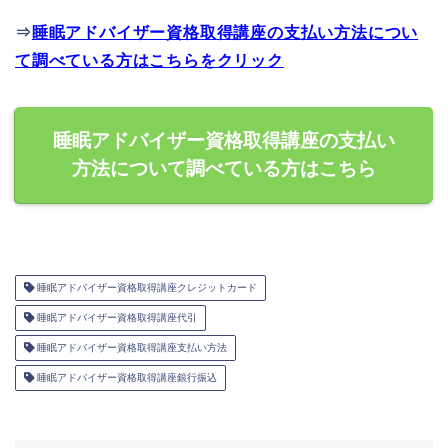
⇒
睡眠アドバイザー資格取得講座の支払い方法につい
て調べている方はこちらをクリック
睡眠アドバイザー資格取得講座の支払い
方法について調べている方はこちら
睡眠アドバイザー資格取得講座クレジットカード
睡眠アドバイザー資格取得講座代引
睡眠アドバイザー資格取得講座支払い方法
睡眠アドバイザー資格取得講座銀行振込