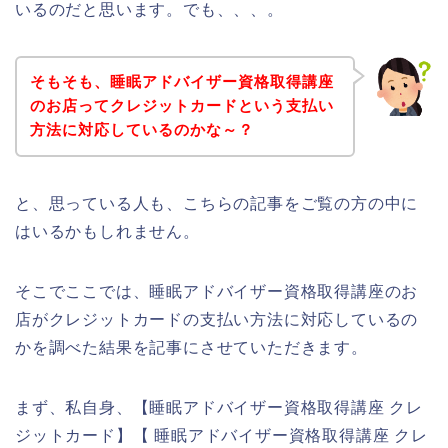
いるのだと思います。でも、、、。
そもそも、睡眠アドバイザー資格取得講座
のお店ってクレジットカードという支払い
方法に対応しているのかな～？
と、思っている人も、こちらの記事をご覧の方の中に
はいるかもしれません。
そこでここでは、睡眠アドバイザー資格取得講座のお
店がクレジットカードの支払い方法に対応しているの
かを調べた結果を記事にさせていただきます。
まず、私自身、【睡眠アドバイザー資格取得講座 クレ
ジットカード】【 睡眠アドバイザー資格取得講座 クレ