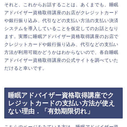
それと、これからお話することは、あくまでも、睡眠
アドバイザー資格取得講座のお店がクレジットカード
や銀行振り込み、代引などの支払い方法の支払い決済
システムを導入していることを仮定してのお話となり
ます。実際に睡眠アドバイザー資格取得講座のお店で
クレジットカードや銀行振り込み、代引などの支払い
方法が利用可能かどうかはわからないので、各自睡眠
アドバイザー資格取得講座の公式サイトを調べていた
だけると幸いです。
睡眠アドバイザー資格取得講座でク
レジットカードの支払い方法が使え
ない理由．「有効期限切れ」
こちらのページをみている方は、睡眠アドバイザー資