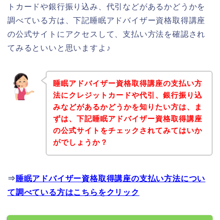
トカードや銀行振り込み、代引などがあるかどうかを
調べている方は、下記睡眠アドバイザー資格取得講座
の公式サイトにアクセスして、支払い方法を確認され
てみるといいと思いますよ♪
睡眠アドバイザー資格取得講座の支払い方
法にクレジットカードや代引、銀行振り込
みなどがあるかどうかを知りたい方は、ま
ずは、下記睡眠アドバイザー資格取得講座
の公式サイトをチェックされてみてはいか
がでしょうか？
⇒
睡眠アドバイザー資格取得講座の支払い方法につい
て調べている方はこちらをクリック