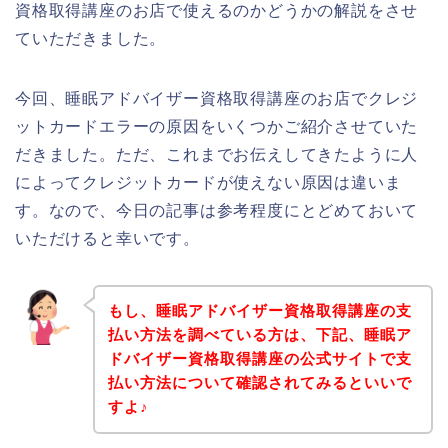
資格取得講座のお店で使えるのかどうかの解説をさせ
ていただきました。
今回、睡眠アドバイザー資格取得講座のお店でクレジ
ットカードエラーの原因をいくつかご紹介させていた
だきました。ただ、これまでお伝えしてきたように人
によってクレジットカードが使えない原因は違いま
す。なので、今日の記事は参考程度にとどめておいて
いただけると幸いです。
もし、睡眠アドバイザー資格取得講座の支
払い方法を調べている方は、下記、睡眠ア
ドバイザー資格取得講座の公式サイトで支
払い方法について確認されてみるといいで
すよ♪