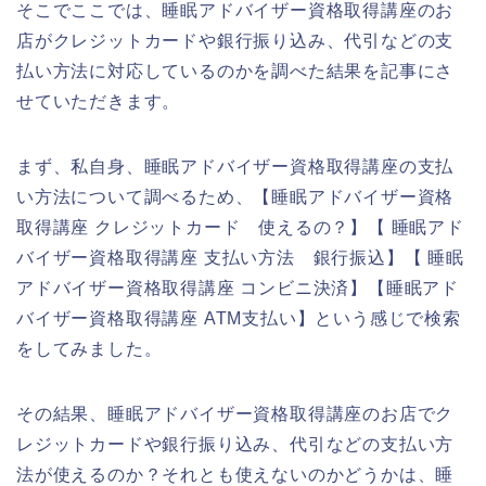
そこでここでは、睡眠アドバイザー資格取得講座のお
店がクレジットカードや銀行振り込み、代引などの支
払い方法に対応しているのかを調べた結果を記事にさ
せていただきます。
まず、私自身、睡眠アドバイザー資格取得講座の支払
い方法について調べるため、【睡眠アドバイザー資格
取得講座 クレジットカード 使えるの？】【 睡眠アド
バイザー資格取得講座 支払い方法 銀行振込】【 睡眠
アドバイザー資格取得講座 コンビニ決済】【睡眠アド
バイザー資格取得講座 ATM支払い】という感じで検索
をしてみました。
その結果、睡眠アドバイザー資格取得講座のお店でク
レジットカードや銀行振り込み、代引などの支払い方
法が使えるのか？それとも使えないのかどうかは、睡