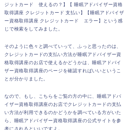
ジットカード 使えるの？】【 睡眠アドバイザー資格
取得講座 クレジットカード 支払い】【睡眠アドバイザ
ー資格取得講座 クレジットカード エラー】という感
じで検索をしてみました。
そのように色々と調べていって、ふっと思ったのは、
クレジットカードの支払い方法が睡眠アドバイザー資
格取得講座のお店で使えるかどうかは、睡眠アドバイ
ザー資格取得講座のページを確認すればいいというこ
とが分かりました。
なので、もし、こちらをご覧の方の中に、睡眠アドバ
イザー資格取得講座のお店でクレジットカードの支払
い方法が利用できるのかどうかを調べている方がいた
ら、睡眠アドバイザー資格取得講座の公式サイトを参
考にされるといいですよ。