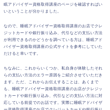
眠アドバイザー資格取得講座のページを確認すればい
いということが分かりました。
なので、睡眠アドバイザー資格取得講座のお店でクレ
ジットカードや銀行振り込み、代引などの支払い方法
が利用できるのかどうかを調べている方は、睡眠アド
バイザー資格取得講座の公式サイトを参考にしていた
だけると幸いです。
ちなみに、これからいくつか、私自身が体験したそれ
らの支払い方法のエラー原因をご紹介させていただき
ます。ただ、これからお伝えすることは、あくまで
も、睡眠アドバイザー資格取得講座のお店がクレジッ
トカードや銀行振り込み、代引などの支払い方法に対
応している前提でのお話です。実際に睡眠アドバイザ
ー資格取得講座のお店でクレジットカードや銀行振り