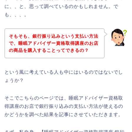
に、、と、思って調べているのかもしれません。で
も、、、。
そもそも、銀行振り込みという支払い方法
で、睡眠アドバイザー資格取得講座のお店
の商品を購入することってできるの？
という風に考えている人も中にはいるのではないでし
ょうか？
そこでこちらのページでは、睡眠アドバイザー資格取
得講座のお店で銀行振り込みの支払い方法が使えるの
かどうかを調べた結果を記事にさせていただきます。