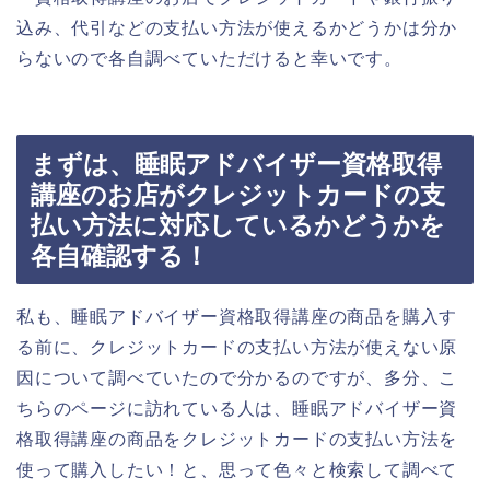
込み、代引などの支払い方法が使えるかどうかは分か
らないので各自調べていただけると幸いです。
まずは、睡眠アドバイザー資格取得
講座のお店がクレジットカードの支
払い方法に対応しているかどうかを
各自確認する！
私も、睡眠アドバイザー資格取得講座の商品を購入す
る前に、クレジットカードの支払い方法が使えない原
因について調べていたので分かるのですが、多分、こ
ちらのページに訪れている人は、睡眠アドバイザー資
格取得講座の商品をクレジットカードの支払い方法を
使って購入したい！と、思って色々と検索して調べて