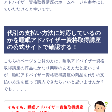
アドバイザー資格取得講座のホームページを参考にし
ていただけると幸いです。
代引の支払い方法に対応しているの
かを睡眠アドバイザー資格取得講座
の公式サイトで確認する！
こちらのページをご覧の方は、睡眠アドバイザー資格
取得講座の商品にかなり興味のある方だと思います
が、睡眠アドバイザー資格取得講座の商品を代引の支
払い方法を使って購入できたらいいと思いませんか？
でも、、、。
そもそも、睡眠アドバイザー資格取得講座