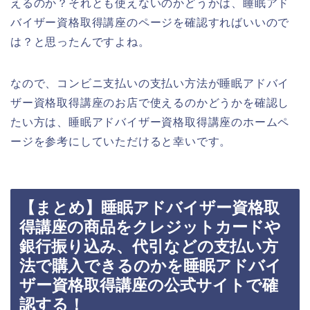
えるのか？それとも使えないのかどうかは、睡眠アド
バイザー資格取得講座のページを確認すればいいので
は？と思ったんですよね。
なので、コンビニ支払いの支払い方法が睡眠アドバイ
ザー資格取得講座のお店で使えるのかどうかを確認し
たい方は、睡眠アドバイザー資格取得講座のホームペ
ージを参考にしていただけると幸いです。
【まとめ】睡眠アドバイザー資格取
得講座の商品をクレジットカードや
銀行振り込み、代引などの支払い方
法で購入できるのかを睡眠アドバイ
ザー資格取得講座の公式サイトで確
認する！