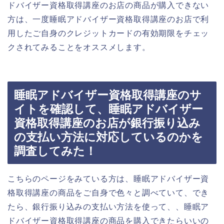
ドバイザー資格取得講座のお店の商品が購入できない
方は、一度睡眠アドバイザー資格取得講座のお店で利
用したご自身のクレジットカードの有効期限をチェッ
クされてみることをオススメします。
睡眠アドバイザー資格取得講座のサ
イトを確認して、睡眠アドバイザー
資格取得講座のお店が銀行振り込み
の支払い方法に対応しているのかを
調査してみた！
こちらのページをみている方は、睡眠アドバイザー資
格取得講座の商品をご自身で色々と調べていて、でき
たら、銀行振り込みの支払い方法を使って、、睡眠ア
ドバイザー資格取得講座の商品を購入できたらいいの