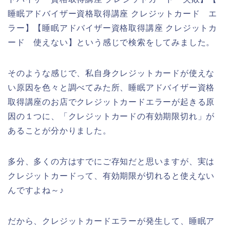
睡眠アドバイザー資格取得講座 クレジットカード エ
ラー】【睡眠アドバイザー資格取得講座 クレジットカ
ード 使えない】という感じで検索をしてみました。
そのような感じで、私自身クレジットカードが使えな
い原因を色々と調べてみた所、睡眠アドバイザー資格
取得講座のお店でクレジットカードエラーが起きる原
因の１つに、「クレジットカードの有効期限切れ」が
あることが分かりました。
多分、多くの方はすでにご存知だと思いますが、実は
クレジットカードって、有効期限が切れると使えない
んですよね～♪
だから、クレジットカードエラーが発生して、睡眠ア