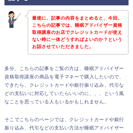
最後に、記事の内容をまとめると、今回、
こちらの記事では、睡眠アドバイザー資格
取得講座のお店でクレジットカードが使え
ない時に一体どうすればよいのか？という
お話させていただきました。
多分、こちらの記事をご覧の方は、睡眠アドバイザー
資格取得講座の商品を電子マネーで購入したいので、
できたら、クレジットカードや銀行振り込み、代引な
どの支払いに対応していたらいいのに、、、という風
なことを思っている人もいるかもしれません。
そこでこちらのページでは、クレジットカードや銀行
振り込み、代引などの支払い方法が睡眠アドバイザー