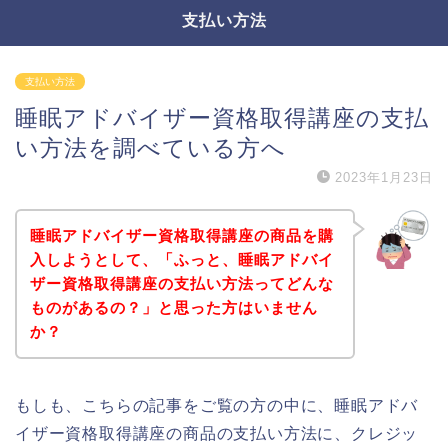
支払い方法
支払い方法
睡眠アドバイザー資格取得講座の支払
い方法を調べている方へ
2023年1月23日
睡眠アドバイザー資格取得講座の商品を購
入しようとして、「ふっと、睡眠アドバイ
ザー資格取得講座の支払い方法ってどんな
ものがあるの？」と思った方はいません
か？
もしも、こちらの記事をご覧の方の中に、睡眠アドバ
イザー資格取得講座の商品の支払い方法に、クレジッ