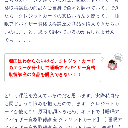
格取得講座の商品をご自身で色々と調べていて、でき
たら、クレジットカードの支払い方法を使って、、睡
眠アドバイザー資格取得講座の商品を購入できたらい
いのに、、と、思って調べているのかもしれません。
でも、、、。
理由はわからないけど、クレジットカード
のエラーが発生して睡眠アドバイザー資格
取得講座の商品を購入できない！！
という課題を抱えているのだと思います。実際私自身
も同じような悩みを抱えたので、まず、クレジットカ
ードが使えない原因を調べるため、ネットで【睡眠ア
ドバイザー資格取得講座 クレジットカード】【 睡眠ア
ドバイザー資格取得講座 クレジットカード 失敗】【