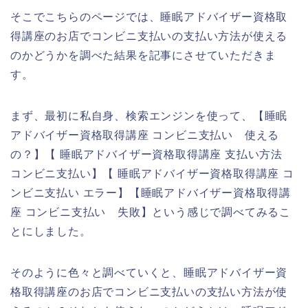
そこでこちらのページでは、睡眠アドバイザー資格取
得講座のお店でコンビニ支払いの支払い方法が使える
のかどうかを調べた結果を記事にさせていただきま
す。
まず、最初に私自身、検索エンジンを使って、【睡眠
アドバイザー資格取得講座 コンビニ支払い 使える
の？】【 睡眠アドバイザー資格取得講座 支払い方法
コンビニ支払い】【 睡眠アドバイザー資格取得講座 コ
ンビニ支払い エラー】【睡眠アドバイザー資格取得講
座 コンビニ支払い 失敗】という感じで調べてみるこ
とにしました。
そのように色々と調べていくと、睡眠アドバイザー資
格取得講座のお店でコンビニ支払いの支払い方法が使