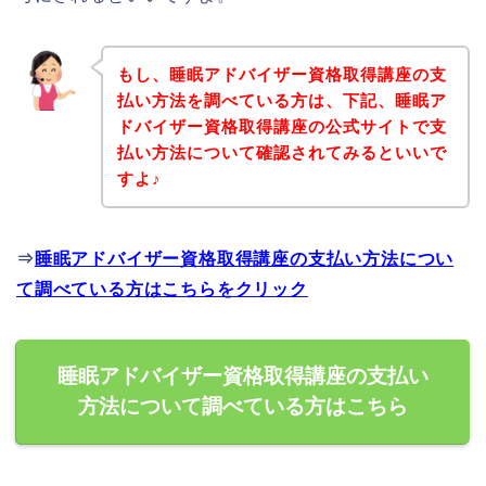
もし、睡眠アドバイザー資格取得講座の支
払い方法を調べている方は、下記、睡眠ア
ドバイザー資格取得講座の公式サイトで支
払い方法について確認されてみるといいで
すよ♪
⇒
睡眠アドバイザー資格取得講座の支払い方法につい
て調べている方はこちらをクリック
睡眠アドバイザー資格取得講座の支払い
方法について調べている方はこちら