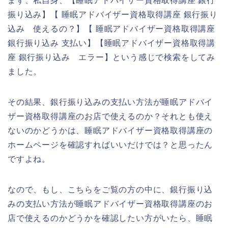
まず、私自身、【睡眠アドバイザー資格取得講座 銀行
振り込み】【 睡眠アドバイザー資格取得講座 銀行振り
込み 使えるの？】【 睡眠アドバイザー資格取得講座
銀行振り込み 支払い】【睡眠アドバイザー資格取得講
座 銀行振り込み エラー】という感じで検索をしてみ
ました。
その結果、銀行振り込みの支払い方法が睡眠アドバイ
ザー資格取得講座のお店で使えるのか？それとも使え
ないのかどうかは、睡眠アドバイザー資格取得講座の
ホームページを確認すればいいだけでは？と思ったん
ですよね。
なので、もし、こちらをご覧の方の中に、銀行振り込
みの支払い方法が睡眠アドバイザー資格取得講座のお
店で使えるのかどうかを確認したい方がいたら、睡眠