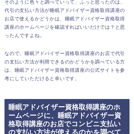
そのように色々と調べていって、ふっと思ったのは、
代引の支払い方法が睡眠アドバイザー資格取得講座の
お店で使えるかどうかは、睡眠アドバイザー資格取得
講座のホームページを確認すればいいだけでは？と思
ったんですよね。
なので、睡眠アドバイザー資格取得講座のお店で代引
の支払い方法が利用できるのかどうかを調べている方
は、睡眠アドバイザー資格取得講座の公式サイトを参
考にしていただけると幸いです。
睡眠アドバイザー資格取得講座のホ
ームページに、睡眠アドバイザー資
格取得講座のお店でコンビニ支払い
の支払い方法が使えるのかを調べて