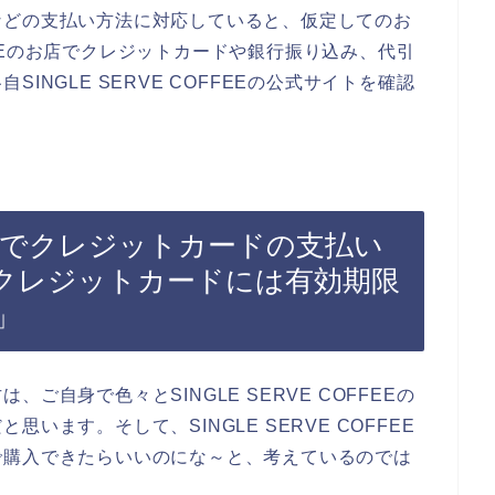
などの支払い方法に対応していると、仮定してのお
OFFEEのお店でクレジットカードや銀行振り込み、代引
INGLE SERVE COFFEEの公式サイトを確認
OFFEEでクレジットカードの支払い
クレジットカードには有効期限
」
ご自身で色々とSINGLE SERVE COFFEEの
います。そして、SINGLE SERVE COFFEE
で購入できたらいいのにな～と、考えているのでは