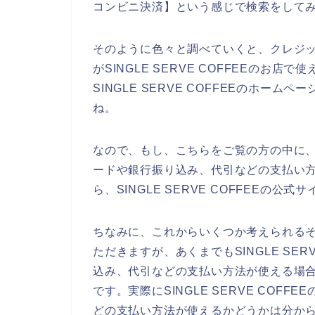
コンビニ決済】という感じで検索をして
そのように色々と調べていくと、クレジ
がSINGLE SERVE COFFEEのお
SINGLE SERVE COFFEEのホー
ね。
なので、もし、こちらをご覧の方の中に、SI
ードや銀行振り込み、代引などの支払い
ら、SINGLE SERVE COFFEEの
ちなみに、これからいくつか考えられる
ただきますが、あくまでもSINGLE SE
込み、代引などの支払い方法が使える場
です。実際にSINGLE SERVE CO
どの支払い方法が使えるかどうかは分か