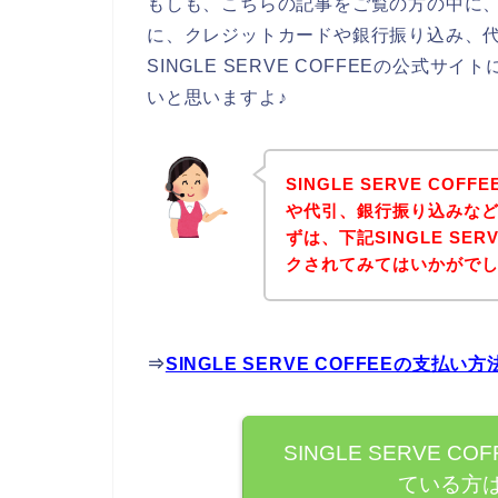
もしも、こちらの記事をご覧の方の中に、SIN
に、クレジットカードや銀行振り込み、
SINGLE SERVE COFFEEの公
いと思いますよ♪
SINGLE SERVE C
や代引、銀行振り込みな
ずは、下記SINGLE SE
クされてみてはいかがで
⇒
SINGLE SERVE COFFEEの支
SINGLE SERVE 
ている方