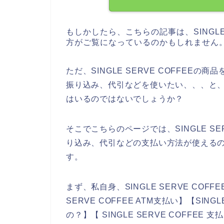
もしかしたら、こちらの記事は、SINGLE
方がご覧になっているのかもしれません
ただ、SINGLE SERVE COFFE
振り込み、代引などを使いたい、、、と
はいるのではないでしょうか？
そこでこちらのページでは、SINGLE S
り込み、代引などの支払い方法が使える
す。
まず、私自身、SINGLE SERVE COF
SERVE COFFEE ATM支払い】【SING
の？】【 SINGLE SERVE COFFEE 支