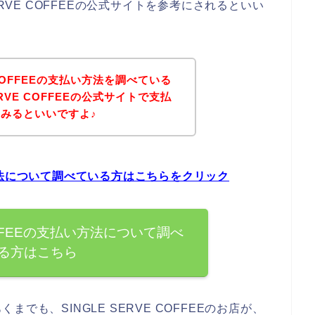
ERVE COFFEEの公式サイトを参考にされるといい
E COFFEEの支払い方法を調べている
ERVE COFFEEの公式サイトで支払
みるといいですよ♪
払い方法について調べている方はこちらをクリック
COFFEEの支払い方法について調べ
る方はこちら
でも、SINGLE SERVE COFFEEのお店が、