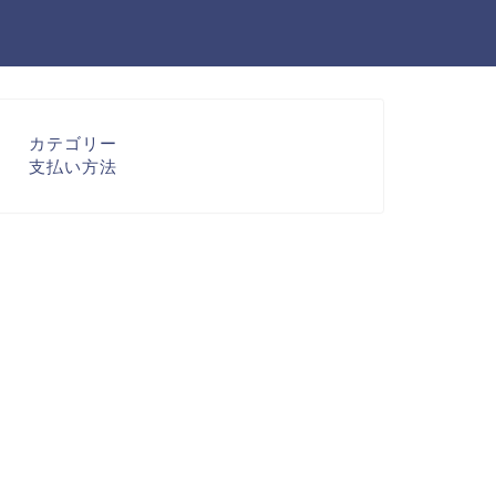
カテゴリー
支払い方法