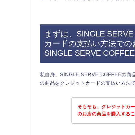
まずは、SINGLE SER
カードの支払い方法での
SINGLE SERVE CO
私自身、SINGLE SERVE COFFEEの商
の商品をクレジットカードの支払い方法
そもそも、クレジットカードで
のお店の商品を購入する