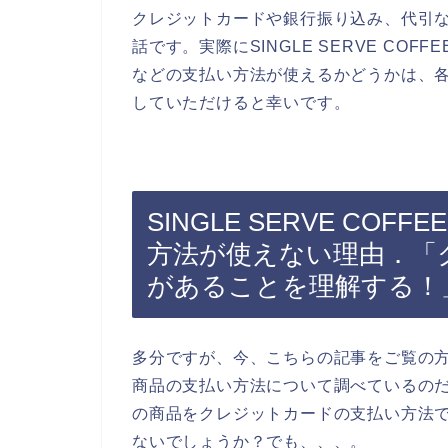
クレジットカードや銀行振り込み、代引
話です。実際にSINGLE SERVE C
などの支払い方法が使えるかどうかは、各自S
していただけると幸いです。
SINGLE SERVE C
方法が使えない理由．「
があることを理解する！
多分ですが、今、こちらの記事をご覧の方は、
商品の支払い方法について調べているのだと思
の商品をクレジットカードの支払い方法
ないでしょうか？でも、、、。