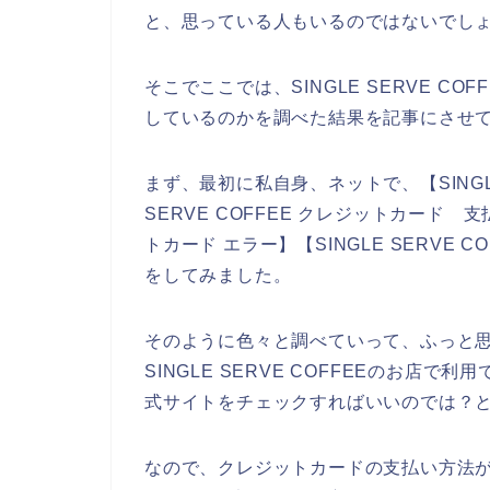
と、思っている人もいるのではないでし
そこでここでは、SINGLE SERVE 
しているのかを調べた結果を記事にさせ
まず、最初に私自身、ネットで、【SINGLE 
SERVE COFFEE クレジットカード 支払
トカード エラー】【SINGLE SERVE
をしてみました。
そのように色々と調べていって、ふっと
SINGLE SERVE COFFEEのお店で利用
式サイトをチェックすればいいのでは？
なので、クレジットカードの支払い方法がSI