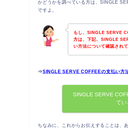
かどうかを調べている方は、SINGLE S
ですよ。
もし、SINGLE SERV
方は、下記、SINGLE S
い方法について確認されて
⇒
SINGLE SERVE COFFEEの支
SINGLE SERVE 
てい
ちなみに、これからお伝えすることは、あくま