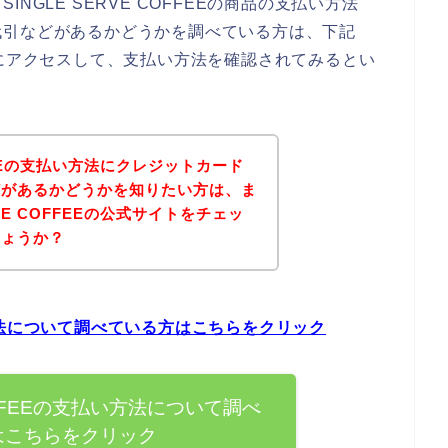
GLE SERVE COFFEEの商品の支払い方法
代引などがあるかどうかを調べている方は、下記
式サイトにアクセスして、支払い方法を確認されてみるとい
OFFEEの支払い方法にクレジットカード
どがあるかどうかを知りたい方は、ま
RVE COFFEEの公式サイトをチェッ
しょうか？
払い方法について調べている方はこちらをクリック
COFFEEの支払い方法について調べ
はこちらをクリック