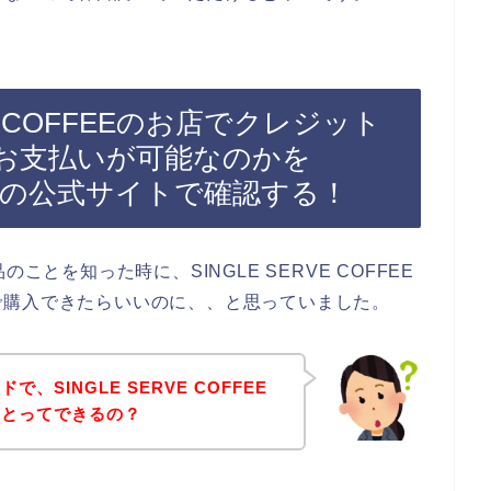
VE COFFEEのお店でクレジット
お支払いが可能なのかを
FFEEの公式サイトで確認する！
品のことを知った時に、SINGLE SERVE COFFEE
で購入できたらいいのに、、と思っていました。
、SINGLE SERVE COFFEE
ことってできるの？