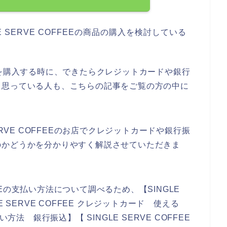
 SERVE COFFEEの商品の購入を検討している
。
Eの商品を購入する時に、できたらクレジットカードや銀行
、思っている人も、こちらの記事をご覧の方の中に
ERVE COFFEEのお店でクレジットカードや銀行振
のかどうかを分かりやすく解説させていただきま
FEEの支払い方法について調べるため、【SINGLE
LE SERVE COFFEE クレジットカード 使える
払い方法 銀行振込】【 SINGLE SERVE COFFEE