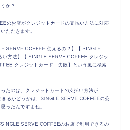
ょうか？
COFFEEのお店がクレジットカードの支払い方法に対応
ていただきます。
SERVE COFFEE 使えるの？】【 SINGLE
い方法】【 SINGLE SERVE COFFEE クレジッ
 COFFEE クレジットカード 失敗】という風に検索
思ったのは、クレジットカードの支払い方法が
できるかどうかは、SINGLE SERVE COFFEEの公
と思ったんですよね。
NGLE SERVE COFFEEのお店で利用できるの