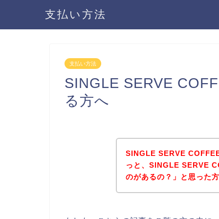
支払い方法
支払い方法
SINGLE SERVE 
る方へ
SINGLE SERVE C
っと、SINGLE SERV
のがあるの？」と思った