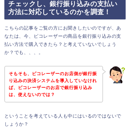
チェックし、銀行振り込みの支払い
方法に対応しているのかを調査！
こちらの記事をご覧の方にお聞きしたいのですが、あ
なたは、今、ピコレーザーの商品を銀行振り込みの支
払い方法で購入できたら？と考えていないでしょう
か？でも、、、。
そもそも、ピコレーザーのお店側が銀行振
り込みの決済システムを導入していなけれ
ば、ピコレーザーのお店で銀行振り込み
は、使えないのでは？
ということを考えている人も中にはいるのではないで
しょうか？