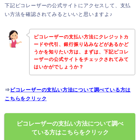
下記ピコレーザーの公式サイトにアクセスして、支払
い方法を確認されてみるといいと思いますよ♪
ピコレーザーの支払い方法にクレジットカ
ードや代引、銀行振り込みなどがあるかど
うかを知りたい方は、まずは、下記ピコレ
ーザーの公式サイトをチェックされてみて
はいかがでしょうか？
⇒
ピコレーザーの支払い方法について調べている方は
こちらをクリック
ピコレーザーの支払い方法について調べ
ている方はこちらをクリック