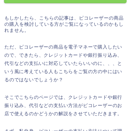
もしかしたら、こちらの記事は、ピコレーザーの商品
の購入を検討している方がご覧になっているのかもし
れません。
ただ、ピコレーザーの商品を電子マネーで購入したい
ので、できたら、クレジットカードや銀行振り込み、
代引などの支払いに対応していたらいいのに、、、と
いう風に考えている人もこちらをご覧の方の中にはい
るのではないでしょうか？
そこでこちらのページでは、クレジットカードや銀行
振り込み、代引などの支払い方法がピコレーザーのお
店で使えるのかどうかの解説をさせていただきます。