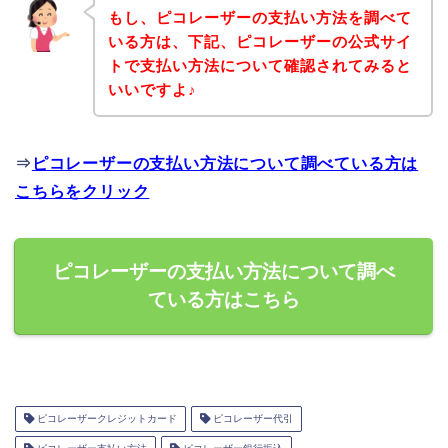
もし、ピコレーザーの支払い方法を調べて
いる方は、下記、ピコレーザーの公式サイ
トで支払い方法について確認されてみると
いいですよ♪
⇒
ピコレーザーの支払い方法について調べている方は
こちらをクリック
ピコレーザーの支払い方法について調べ
ている方はこちら
ピコレーザークレジットカード
ピコレーザー代引