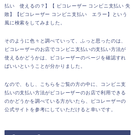
払い 使えるの？】【 ピコレーザー コンビニ支払い 失
敗】【ピコレーザー コンビニ支払い エラー】という
風に検索をしてみました。
そのように色々と調べていって、ふっと思ったのは、
ピコレーザーのお店でコンビニ支払いの支払い方法が
使えるかどうかは、ピコレーザーのページを確認すれ
ばいいということが分かりました。
なので、もし、こちらをご覧の方の中に、コンビニ支
払いの支払い方法がピコレーザーのお店で利用できる
のかどうかを調べている方がいたら、ピコレーザーの
公式サイトを参考にしていただけると幸いです。