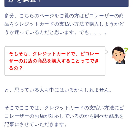
多分、こちらのページをご覧の方はピコレーザーの商
品をクレジットカードの支払い方法で購入しようかど
うか迷っている方だと思います。でも、、、。
そもそも、クレジットカードで、ピコレー
ザーのお店の商品を購入することってでき
るの？
と、思っている人も中にはいるかもしれません。
そこでここでは、クレジットカードの支払い方法にピ
コレーザーのお店が対応しているのかを調べた結果を
記事にさせていただきます。