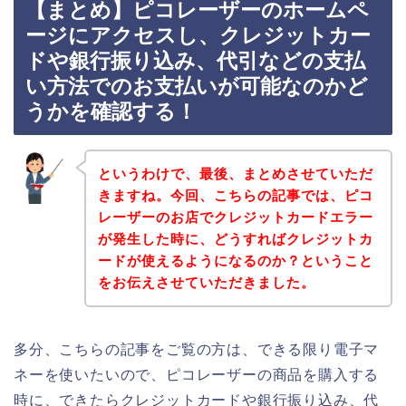
【まとめ】ピコレーザーのホームペ
ージにアクセスし、クレジットカー
ドや銀行振り込み、代引などの支払
い方法でのお支払いが可能なのかど
うかを確認する！
というわけで、最後、まとめさせていただ
きますね。今回、こちらの記事では、ピコ
レーザーのお店でクレジットカードエラー
が発生した時に、どうすればクレジットカ
ードが使えるようになるのか？ということ
をお伝えさせていただきました。
多分、こちらの記事をご覧の方は、できる限り電子マ
ネーを使いたいので、ピコレーザーの商品を購入する
時に、できたらクレジットカードや銀行振り込み、代