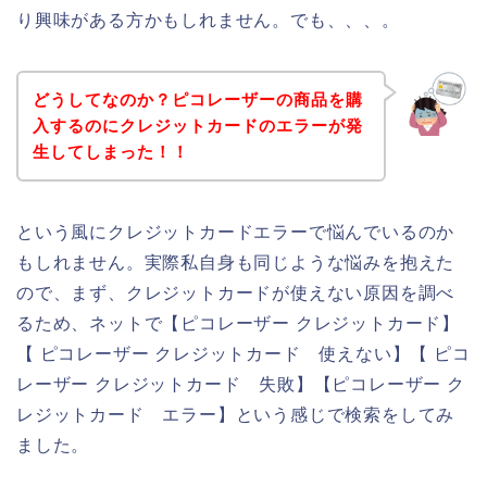
り興味がある方かもしれません。でも、、、。
どうしてなのか？ピコレーザーの商品を購
入するのにクレジットカードのエラーが発
生してしまった！！
という風にクレジットカードエラーで悩んでいるのか
もしれません。実際私自身も同じような悩みを抱えた
ので、まず、クレジットカードが使えない原因を調べ
るため、ネットで【ピコレーザー クレジットカード】
【 ピコレーザー クレジットカード 使えない】【 ピコ
レーザー クレジットカード 失敗】【ピコレーザー ク
レジットカード エラー】という感じで検索をしてみ
ました。