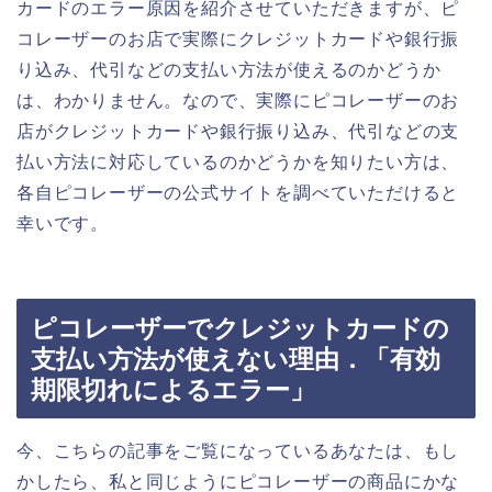
カードのエラー原因を紹介させていただきますが、ピ
コレーザーのお店で実際にクレジットカードや銀行振
り込み、代引などの支払い方法が使えるのかどうか
は、わかりません。なので、実際にピコレーザーのお
店がクレジットカードや銀行振り込み、代引などの支
払い方法に対応しているのかどうかを知りたい方は、
各自ピコレーザーの公式サイトを調べていただけると
幸いです。
ピコレーザーでクレジットカードの
支払い方法が使えない理由．「有効
期限切れによるエラー」
今、こちらの記事をご覧になっているあなたは、もし
かしたら、私と同じようにピコレーザーの商品にかな