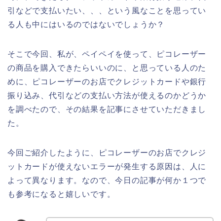
引などで支払いたい、、、という風なことを思ってい
る人も中にはいるのではないでしょうか？
そこで今回、私が、ペイペイを使って、ピコレーザー
の商品を購入できたらいいのに、と思っている人のた
めに、ピコレーザーのお店でクレジットカードや銀行
振り込み、代引などの支払い方法が使えるのかどうか
を調べたので、その結果を記事にさせていただきまし
た。
今回ご紹介したように、ピコレーザーのお店でクレジ
ットカードが使えないエラーが発生する原因は、人に
よって異なります。なので、今日の記事が何か１つで
も参考になると嬉しいです。