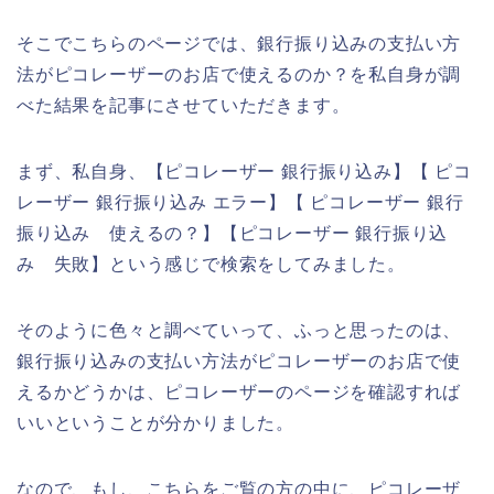
そこでこちらのページでは、銀行振り込みの支払い方
法がピコレーザーのお店で使えるのか？を私自身が調
べた結果を記事にさせていただきます。
まず、私自身、【ピコレーザー 銀行振り込み】【 ピコ
レーザー 銀行振り込み エラー】【 ピコレーザー 銀行
振り込み 使えるの？】【ピコレーザー 銀行振り込
み 失敗】という感じで検索をしてみました。
そのように色々と調べていって、ふっと思ったのは、
銀行振り込みの支払い方法がピコレーザーのお店で使
えるかどうかは、ピコレーザーのページを確認すれば
いいということが分かりました。
なので、もし、こちらをご覧の方の中に、ピコレーザ