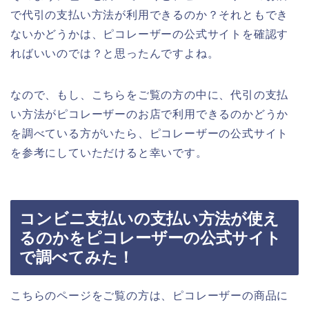
で代引の支払い方法が利用できるのか？それともでき
ないかどうかは、ピコレーザーの公式サイトを確認す
ればいいのでは？と思ったんですよね。
なので、もし、こちらをご覧の方の中に、代引の支払
い方法がピコレーザーのお店で利用できるのかどうか
を調べている方がいたら、ピコレーザーの公式サイト
を参考にしていただけると幸いです。
コンビニ支払いの支払い方法が使え
るのかをピコレーザーの公式サイト
で調べてみた！
こちらのページをご覧の方は、ピコレーザーの商品に