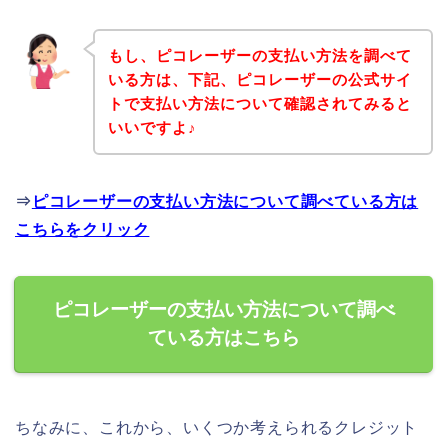
もし、ピコレーザーの支払い方法を調べて
いる方は、下記、ピコレーザーの公式サイ
トで支払い方法について確認されてみると
いいですよ♪
⇒
ピコレーザーの支払い方法について調べている方は
こちらをクリック
ピコレーザーの支払い方法について調べ
ている方はこちら
ちなみに、これから、いくつか考えられるクレジット