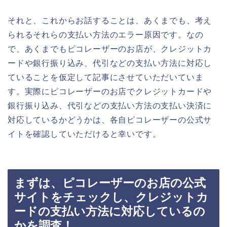
それと、これからお話することは、あくまでも、考え
られるそれらの支払い方法のエラー原因です。なの
で、あくまでもピコレーザーのお店が、クレジットカ
ードや銀行振り込み、代引などの支払い方法に対応し
ていることを仮定して記事にさせていただいていま
す。実際にピコレーザーのお店でクレジットカードや
銀行振り込み、代引などの支払い方法の支払い決済に
対応しているかどうかは、各自ピコレーザーの公式サ
イトを確認していただけると幸いです。
まずは、ピコレーザーのお店の公式
サイトをチェックし、クレジットカ
ードの支払い方法に対応しているの
かを調査！