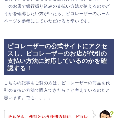
ーのお店で銀行振り込みの支払い方法が使えるのかど
うかを確認したい方がいたら、ピコレーザーのホーム
ページを参考にしていただけると幸いです。
ピコレーザーの公式サイトにアクセ
スし、ピコレーザーのお店が代引の
支払い方法に対応しているのかを確
認する！
こちらの記事をご覧の方は、ピコレーザーの商品を代
引の支払い方法で購入できたら？と考えているのだと
思います。でも、、、。
そもそも、代引という決済方法に、ピコレ