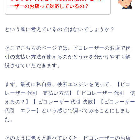
ーザーのお店って対応しているの？
という風に考えているのではないでしょうか？
そこでこちらのページでは、ピコレーザーのお店で代
引の支払い方法が使えるのかどうかを分かりやすく解
説させていただきます。
まず、最初に私自身、検索エンジンを使って、【ピコ
レーザー 代引 支払い方法】【 ピコレーザー 代引 使
えるの？】【 ピコレーザー 代引 失敗】【ピコレーザー
代引 エラー】という感じで調べてみることにしまし
た。
そのように色々と調べていくと、ピコレーザーのお店