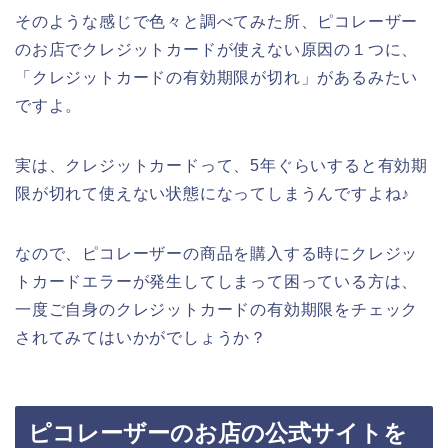
そのような感じで色々と調べてみた所、ピコレーザー
のお店でクレジットカードが使えない原因の１つに、
「クレジットカードの有効期限が切れ」があるみたい
ですよ。
実は、クレジットカードって、5年ぐらいすると有効期
限が切れて使えない状態になってしまうんですよね♪
なので、ピコレーザーの商品を購入する時にクレジッ
トカードエラーが発生してしまって困っている方は、
一度ご自身のクレジットカードの有効期限をチェック
されてみてはいかがでしょうか？
ピコレーザーのお店の公式サイトを