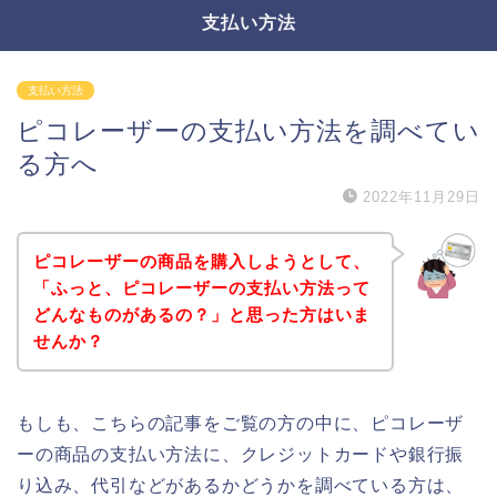
支払い方法
支払い方法
ピコレーザーの支払い方法を調べてい
る方へ
2022年11月29日
ピコレーザーの商品を購入しようとして、
「ふっと、ピコレーザーの支払い方法って
どんなものがあるの？」と思った方はいま
せんか？
もしも、こちらの記事をご覧の方の中に、ピコレーザ
ーの商品の支払い方法に、クレジットカードや銀行振
り込み、代引などがあるかどうかを調べている方は、