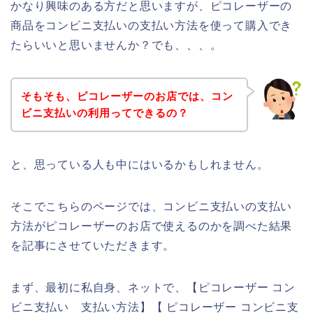
かなり興味のある方だと思いますが、ピコレーザーの
商品をコンビニ支払いの支払い方法を使って購入でき
たらいいと思いませんか？でも、、、。
そもそも、ピコレーザーのお店では、コン
ビニ支払いの利用ってできるの？
と、思っている人も中にはいるかもしれません。
そこでこちらのページでは、コンビニ支払いの支払い
方法がピコレーザーのお店で使えるのかを調べた結果
を記事にさせていただきます。
まず、最初に私自身、ネットで、【ピコレーザー コン
ビニ支払い 支払い方法】【 ピコレーザー コンビニ支