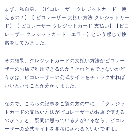
まず、私自身、【ピコレーザー クレジットカード 使
えるの？】【 ピコレーザー 支払い方法 クレジットカー
ド】【 ピコレーザー クレジットカード 支払い】【ピコ
レーザー クレジットカード エラー】という感じで検
索をしてみました。
その結果、クレジットカードの支払い方法がピコレー
ザーのお店で利用できるのか？それともできないかど
うかは、ピコレーザーの公式サイトをチェックすれば
いいということが分かりました。
なので、こちらの記事をご覧の方の中に、「クレジッ
トカードの支払い方法がピコレーザーのお店で使える
のか？」と、疑問に思っている人がいるなら、ピコレ
ーザーの公式サイトを参考にされるといいですよ。