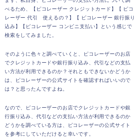
まず、私自身、ピコレーザーの支払い方法について調
べるため、【ピコレーザー クレジットカード】【 ピコ
レーザー 代引 使えるの？】【 ピコレーザー 銀行振り
込み】【ピコレーザー コンビニ支払い】という感じで
検索をしてみました。
そのように色々と調べていくと、ピコレーザーのお店
でクレジットカードや銀行振り込み、代引などの支払
い方法が利用できるのか？それともできないかどうか
は、ピコレーザーの公式サイトを確認すればいいので
は？と思ったんですよね。
なので、ピコレーザーのお店でクレジットカードや銀
行振り込み、代引などの支払い方法が利用できるのか
どうかを調べている方は、ピコレーザーの公式サイト
を参考にしていただけると幸いです。