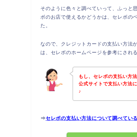
そのように色々と調べていって、ふっと
ボのお店で使えるかどうかは、セレボの
た。
なので、クレジットカードの支払い方法
は、セレボのホームページを参考にされ
もし、セレボの支払い方
公式サイトで支払い方法
♪
⇒
セレボの支払い方法について調べてい