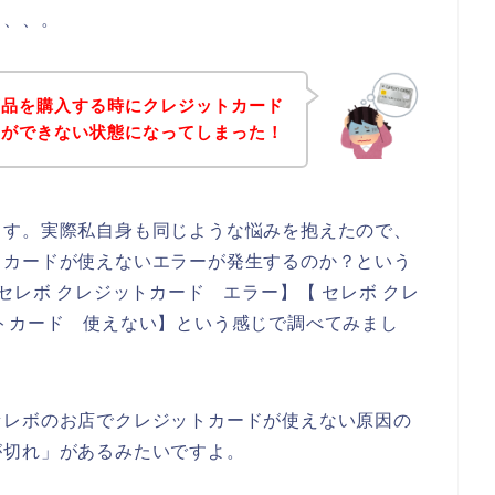
、、、。
商品を購入する時にクレジットカード
いができない状態になってしまった！
ます。実際私自身も同じような悩みを抱えたので、
トカードが使えないエラーが発生するのか？という
セレボ クレジットカード エラー】【 セレボ クレ
トカード 使えない】という感じで調べてみまし
セレボのお店でクレジットカードが使えない原因の
が切れ」があるみたいですよ。