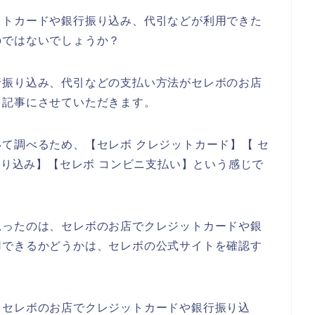
ットカードや銀行振り込み、代引などが利用できた
のではないでしょうか？
行振り込み、代引などの支払い方法がセレボのお店
を記事にさせていただきます。
て調べるため、【セレボ クレジットカード】【 セ
振り込み】【セレボ コンビニ支払い】という感じで
思ったのは、セレボのお店でクレジットカードや銀
用できるかどうかは、セレボの公式サイトを確認す
、セレボのお店でクレジットカードや銀行振り込