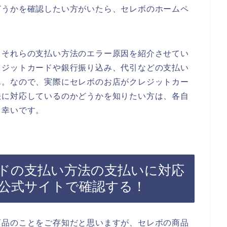
どうかを確認したい方がいたら、セレボのホームペ
。
るそれらの支払い方法のエラー原因を紹介させてい
レジットカードや銀行振り込み、代引などの支払い
ん。なので、実際にセレボのお店がクレジットカー
法に対応しているのかどうかを知りたい方は、各自
と幸いです。
ドの支払い方法の支払いに対応
公式サイトで確認する！
商品のことをご存知だと思いますが、セレボの商品