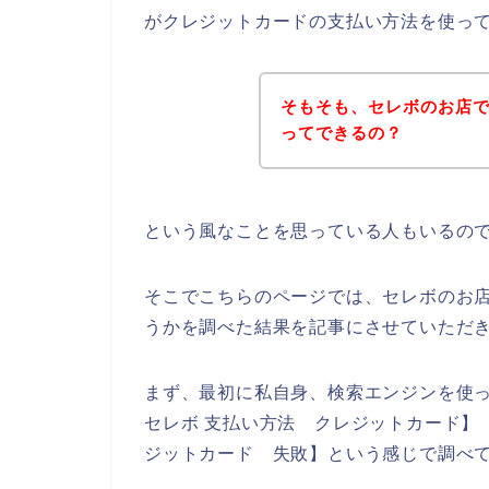
がクレジットカードの支払い方法を使っ
そもそも、セレボのお店
ってできるの？
という風なことを思っている人もいるの
そこでこちらのページでは、セレボのお
うかを調べた結果を記事にさせていただ
まず、最初に私自身、検索エンジンを使っ
セレボ 支払い方法 クレジットカード】【
ジットカード 失敗】という感じで調べ