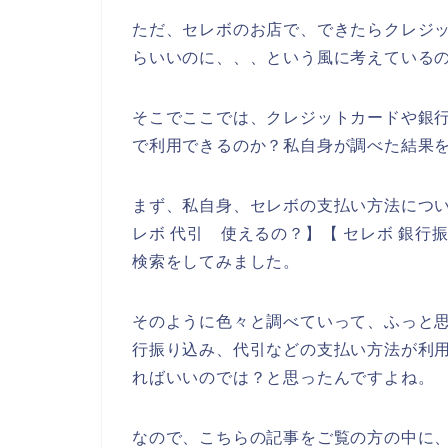
ただ、セレボのお店で、できたらクレジ
らいいのに、、、という風に考えている
そこでここでは、クレジットカードや銀
で利用できるのか？私自身が調べた結果
まず、私自身、セレボの支払い方法につい
レボ 代引 使えるの？】【 セレボ 銀行
検索をしてみました。
そのように色々と調べていって、ふっと
行振り込み、代引などの支払い方法が利
ればいいのでは？と思ったんですよね。
なので、こちらの記事をご覧の方の中に