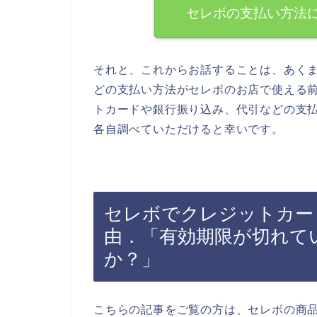
セレボの支払い方法
それと、これからお話することは、あく
どの支払い方法がセレボのお店で使える
トカードや銀行振り込み、代引などの支
各自調べていただけると幸いです。
セレボでクレジットカー
由．「有効期限が切れて
か？」
こちらの記事をご覧の方は、セレボの商