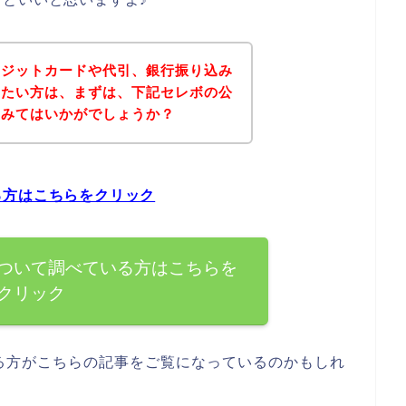
レジットカードや代引、銀行振り込み
りたい方は、まずは、下記セレボの公
てみてはいかがでしょうか？
る方はこちらをクリック
ついて調べている方はこちらを
クリック
る方がこちらの記事をご覧になっているのかもしれ