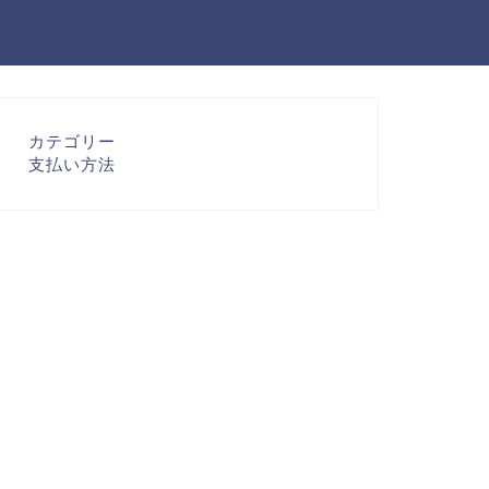
カテゴリー
支払い方法