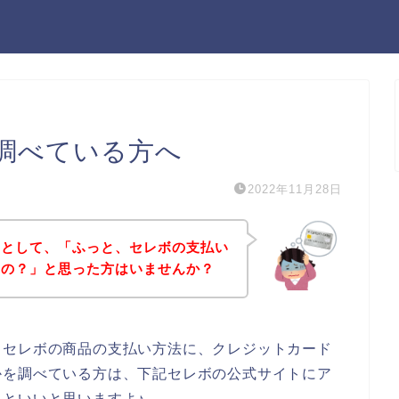
調べている方へ
2022年11月28日
うとして、「ふっと、セレボの支払い
るの？」と思った方はいませんか？
、セレボの商品の支払い方法に、クレジットカード
かを調べている方は、下記セレボの公式サイトにア
といいと思いますよ♪