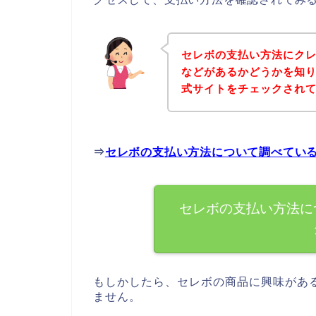
セレボの支払い方法にク
などがあるかどうかを知
式サイトをチェックされ
⇒
セレボの支払い方法について調べてい
セレボの支払い方法に
もしかしたら、セレボの商品に興味があ
ません。