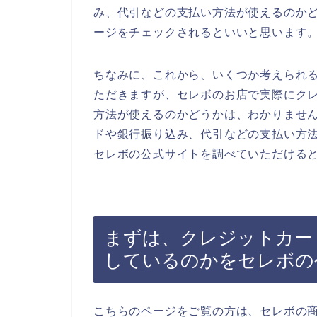
み、代引などの支払い方法が使えるのか
ージをチェックされるといいと思います
ちなみに、これから、いくつか考えられ
ただきますが、セレボのお店で実際にク
方法が使えるのかどうかは、わかりませ
ドや銀行振り込み、代引などの支払い方
セレボの公式サイトを調べていただける
まずは、クレジットカー
しているのかをセレボの
こちらのページをご覧の方は、セレボの