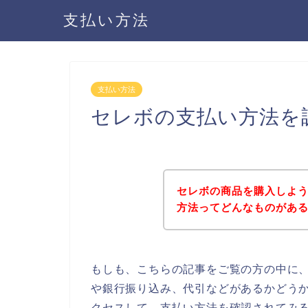
支払い方法
支払い方法
セレボの支払い方法を
セレボの商品を購入しよ
方法ってどんなものがあ
もしも、こちらの記事をご覧の方の中に
や銀行振り込み、代引などがあるかどう
クセスして、支払い方法を確認されてみる