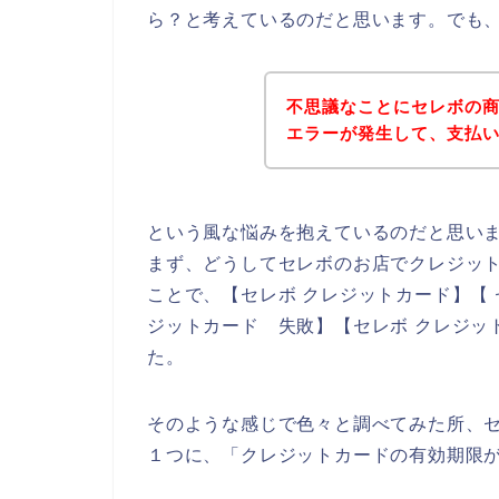
ら？と考えているのだと思います。でも
不思議なことにセレボの
エラーが発生して、支払
という風な悩みを抱えているのだと思い
まず、どうしてセレボのお店でクレジッ
ことで、【セレボ クレジットカード】【 
ジットカード 失敗】【セレボ クレジッ
た。
そのような感じで色々と調べてみた所、
１つに、「クレジットカードの有効期限