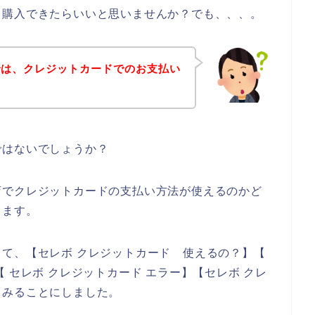
て購入できたらいいと思いませんか？でも、、、。
では、クレジットカードでのお支払い
ではないでしょうか？
店でクレジットカードの支払い方法が使えるのかど
きます。
て、【セレボ クレジットカード 使えるの？】【
 セレボ クレジットカード エラー】【セレボ クレ
てみることにしました。