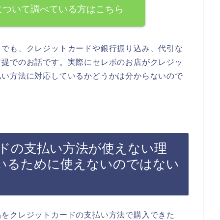
について調べている方はこちら
までも、クレジットカードや銀行振り込み、代引な
前提でのお話です。実際にセレボのお店がクレジッ
払い方法に対応しているかどうかは分からないので
ドの支払い方法が使えない理
いるために使えないのではない
品をクレジットカードの支払い方法で購入できた