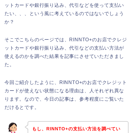
ットカードや銀行振り込み、代引などを使って支払い
たい、、、という風に考えているのではないでしょう
か？
そこでこちらのページでは、RINNTO+のお店でクレジ
ットカードや銀行振り込み、代引などの支払い方法が
使えるのかを調べた結果を記事にさせていただきまし
た。
今回ご紹介したように、RINNTO+のお店でクレジット
カードが使えない状態になる理由は、人それぞれ異な
ります。なので、今日の記事は、参考程度にご覧いた
だけるとです。
もし、RINNTO+の支払い方法を調べてい