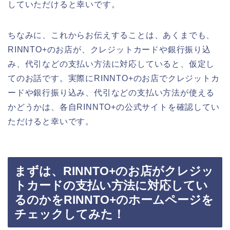
していただけると幸いです。
ちなみに、これからお伝えすることは、あくまでも、
RINNTO+のお店が、クレジットカードや銀行振り込
み、代引などの支払い方法に対応していると、仮定し
てのお話です。実際にRINNTO+のお店でクレジットカ
ードや銀行振り込み、代引などの支払い方法が使える
かどうかは、各自RINNTO+の公式サイトを確認してい
ただけると幸いです。
まずは、RINNTO+のお店がクレジッ
トカードの支払い方法に対応してい
るのかをRINNTO+のホームページを
チェックしてみた！