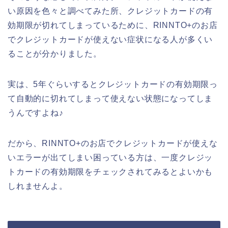
い原因を色々と調べてみた所、クレジットカードの有
効期限が切れてしまっているために、RINNTO+のお店
でクレジットカードが使えない症状になる人が多くい
ることが分かりました。
実は、5年ぐらいするとクレジットカードの有効期限っ
て自動的に切れてしまって使えない状態になってしま
うんですよね♪
だから、RINNTO+のお店でクレジットカードが使えな
いエラーが出てしまい困っている方は、一度クレジッ
トカードの有効期限をチェックされてみるとよいかも
しれませんよ。