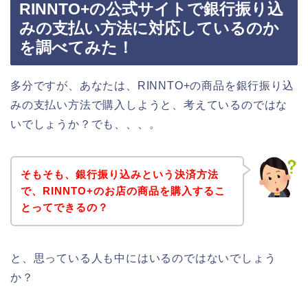
RINNTO+の公式サイトで銀行振り込
みの支払い方法に対応しているのか
を調べてみた！
多分ですが、あなたは、RINNTO+の商品を銀行振り込
みの支払い方法で購入しようと、考えているのではな
いでしょうか？でも、、、。
そもそも、銀行振り込みという決済方法
で、RINNTO+のお店の商品を購入するこ
とってできるの？
と、思っている人も中にはいるのではないでしょう
か？