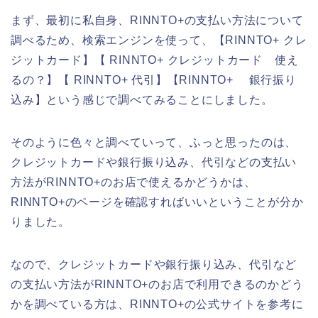
まず、最初に私自身、RINNTO+の支払い方法について
調べるため、検索エンジンを使って、【RINNTO+ クレ
ジットカード】【 RINNTO+ クレジットカード 使え
るの？】【 RINNTO+ 代引】【RINNTO+ 銀行振り
込み】という感じで調べてみることにしました。
そのように色々と調べていって、ふっと思ったのは、
クレジットカードや銀行振り込み、代引などの支払い
方法がRINNTO+のお店で使えるかどうかは、
RINNTO+のページを確認すればいいということが分か
りました。
なので、クレジットカードや銀行振り込み、代引など
の支払い方法がRINNTO+のお店で利用できるのかどう
かを調べている方は、RINNTO+の公式サイトを参考に