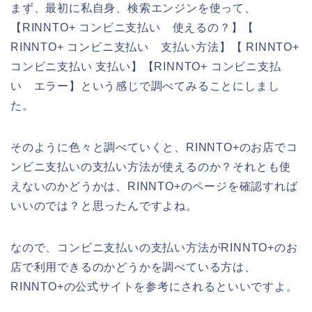
まず、最初に私自身、検索エンジンを使って、
【RINNTO+ コンビニ支払い 使えるの？】【
RINNTO+ コンビニ支払い 支払い方法】【 RINNTO+
コンビニ支払い 支払い】【RINNTO+ コンビニ支払
い エラー】という感じで調べてみることにしまし
た。
そのように色々と調べていくと、RINNTO+のお店でコ
ンビニ支払いの支払い方法が使えるのか？それとも使
えないのかどうかは、RINNTO+のページを確認すれば
いいのでは？と思ったんですよね。
なので、コンビニ支払いの支払い方法がRINNTO+のお
店で利用できるのかどうかを調べている方は、
RINNTO+の公式サイトを参考にされるといいですよ。