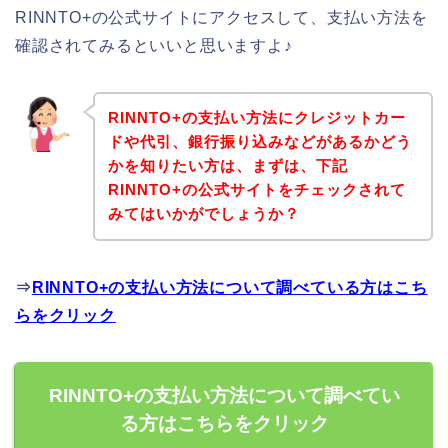
RINNTO+の公式サイトにアクセスして、支払い方法を
確認されてみるといいと思いますよ♪
RINNTO+の支払い方法にクレジットカー
ドや代引、銀行振り込みなどがあるかどう
かを知りたい方は、まずは、下記
RINNTO+の公式サイトをチェックされて
みてはいかがでしょうか？
⇒
RINNTO+の支払い方法について調べている方はこち
らをクリック
RINNTO+の支払い方法について調べてい
る方はこちらをクリック