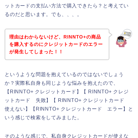
ットカードの支払い方法で購入できたら？と考えてい
るのだと思います。でも、、、。
理由はわからないけど、RINNTO+の商品
を購入するのにクレジットカードのエラー
が発生してしまった！！
というような問題を抱えているのではないでしょう
か？実際私自身も同じような悩みを抱えたので、
【RINNTO+ クレジットカード】【 RINNTO+ クレジ
ットカード 失敗】【 RINNTO+ クレジットカード
使えない】【RINNTO+ クレジットカード エラー】と
いう感じで検索をしてみました。
そのような感じで、私自身クレジットカードが使えな