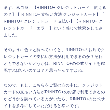
まず、私自身、【RINNTO+ クレジットカード 使える
の？】【 RINNTO+ 支払い方法 クレジットカード】【
RINNTO+ クレジットカード 支払い】【RINNTO+ ク
レジットカード エラー】という感じで検索をしてみ
ました。
そのように色々と調べていくと、RINNTO+のお店でク
レジットカードの支払い方法が利用できるのか？それ
ともできないかどうかは、RINNTO+の公式サイトを確
認すればいいのでは？と思ったんですよね。
なので、もし、こちらをご覧の方の中に、クレジット
カードの支払い方法がRINNTO+のお店で利用できるの
かどうかを調べている方がいたら、RINNTO+の公式サ
イトを参考にしていただけると幸いです。