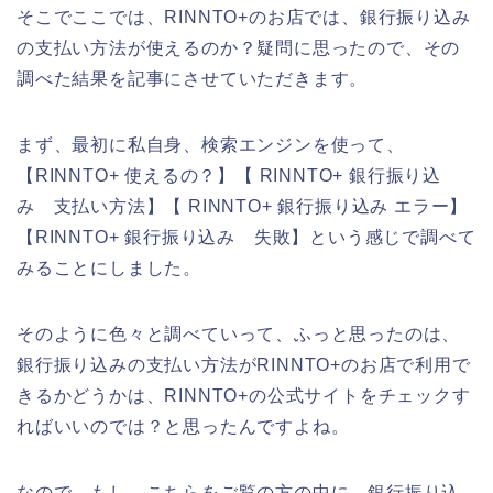
そこでここでは、RINNTO+のお店では、銀行振り込み
の支払い方法が使えるのか？疑問に思ったので、その
調べた結果を記事にさせていただきます。
まず、最初に私自身、検索エンジンを使って、
【RINNTO+ 使えるの？】【 RINNTO+ 銀行振り込
み 支払い方法】【 RINNTO+ 銀行振り込み エラー】
【RINNTO+ 銀行振り込み 失敗】という感じで調べて
みることにしました。
そのように色々と調べていって、ふっと思ったのは、
銀行振り込みの支払い方法がRINNTO+のお店で利用で
きるかどうかは、RINNTO+の公式サイトをチェックす
ればいいのでは？と思ったんですよね。
なので、もし、こちらをご覧の方の中に、銀行振り込