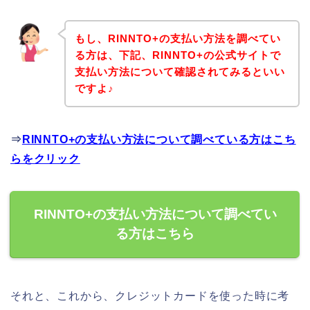
もし、RINNTO+の支払い方法を調べてい
る方は、下記、RINNTO+の公式サイトで
支払い方法について確認されてみるといい
ですよ♪
⇒
RINNTO+の支払い方法について調べている方はこち
らをクリック
RINNTO+の支払い方法について調べてい
る方はこちら
それと、これから、クレジットカードを使った時に考