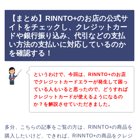
【まとめ】RINNTO+のお店の公式サ
イトをチェックし、クレジットカー
ドや銀行振り込み、代引などの支払
い方法の支払いに対応しているのか
を確認する！
というわけで、今回は、RINNTO+のお店
でクレジットカードエラーが発生して困っ
ている人もいると思ったので、どうすれば
クレジットカードが使えるようになるの
か？を解説させていただきました。
多分、こちらの記事をご覧の方は、RINNTO+の商品を
購入したいけど、できれば、RINNTO+の商品をクレジ