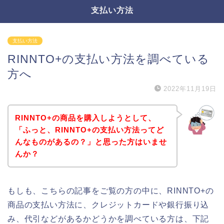
支払い方法
支払い方法
RINNTO+の支払い方法を調べている
方へ
2022年11月19日
RINNTO+の商品を購入しようとして、
「ふっと、RINNTO+の支払い方法ってど
んなものがあるの？」と思った方はいませ
んか？
もしも、こちらの記事をご覧の方の中に、RINNTO+の
商品の支払い方法に、クレジットカードや銀行振り込
み、代引などがあるかどうかを調べている方は、下記