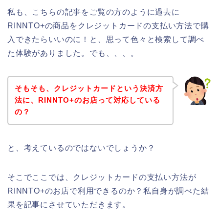
私も、こちらの記事をご覧の方のように過去に
RINNTO+の商品をクレジットカードの支払い方法で購
入できたらいいのに！と、思って色々と検索して調べ
た体験がありました。でも、、、。
そもそも、クレジットカードという決済方
法に、RINNTO+のお店って対応している
の？
と、考えているのではないでしょうか？
そこでここでは、クレジットカードの支払い方法が
RINNTO+のお店で利用できるのか？私自身が調べた結
果を記事にさせていただきます。