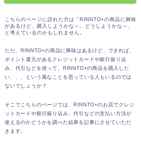
こちらのページに訪れた方は「RINNTO+の商品に興味
があるけど、購入しようかな～、どうしようかな～」
と考えているのかもしれません。
ただ、RINNTO+の商品に興味はあるけど、できれば、
ポイント還元があるクレジットカードや銀行振り込
み、代引などを使って、RINNTO+の商品を購入した
い、、、という風なことを思っている人もいるのでは
ないでしょうか？
そこでこちらのページでは、RINNTO+のお店でクレジ
ットカードや銀行振り込み、代引などの支払い方法が
使えるのかどうかを調べた結果を記事にさせていただ
きます。