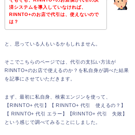
済システムを導入していなければ、
RINNTO+のお店で代引は、使えないので
は？
と、思っている人もいるかもしれません。
そこでこちらのページでは、代引の支払い方法が
RINNTO+のお店で使えるのか？を私自身が調べた結果
を記事にさせていただきます。
まず、最初に私自身、検索エンジンを使って、
【RINNTO+ 代引】【 RINNTO+ 代引 使えるの？】
【 RINNTO+ 代引 エラー】【RINNTO+ 代引 失敗】
という感じで調べてみることにしました。