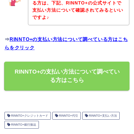
る方は、下記、RINNTO+の公式サイトで
支払い方法について確認されてみるといい
ですよ♪
⇒
RINNTO+の支払い方法について調べている方はこち
らをクリック
RINNTO+の支払い方法について調べてい
る方はこちら
RINNTO+クレジットカード
RINNTO+代引
RINNTO+支払い方法
RINNTO+銀行振込