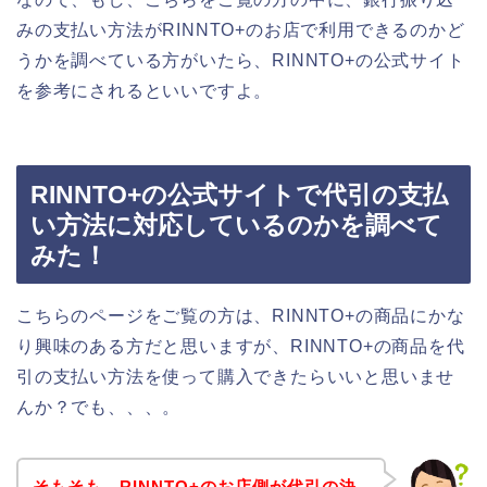
みの支払い方法がRINNTO+のお店で利用できるのかど
うかを調べている方がいたら、RINNTO+の公式サイト
を参考にされるといいですよ。
RINNTO+の公式サイトで代引の支払
い方法に対応しているのかを調べて
みた！
こちらのページをご覧の方は、RINNTO+の商品にかな
り興味のある方だと思いますが、RINNTO+の商品を代
引の支払い方法を使って購入できたらいいと思いませ
んか？でも、、、。
そもそも、RINNTO+のお店側が代引の決