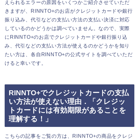
えられるエラーの原因をいくつかご紹介させていただ
きますが、RINNTO+のお店がクレジットカードや銀行
振り込み、代引などの支払い方法の支払い決済に対応
しているのかどうかは調べていません。なので、実際
にRINNTO+のお店でクレジットカードや銀行振り込
み、代引などの支払い方法が使えるのかどうかを知り
たい方は、各自RINNTO+の公式サイトを調べていただ
けると幸いです。
RINNTO+でクレジットカードの支払
い方法が使えない理由．「クレジッ
トカードには有効期限があることを
理解する！」
こちらの記事をご覧の方は、RINNTO+の商品をクレジ