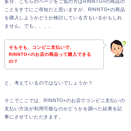
多分、こちらのページをご覧の方はRINNTO+の商品の
ことをすでにご存知だと思いますが、RINNTO+の商品
を購入しようかどうか検討している方もいるかもしれ
ません。でも、、、。
そもそも、コンビニ支払いで、
RINNTO+のお店の商品って購入できる
の？
と、考えているのではないでしょうか？
そこでここでは、RINNTO+のお店でコンビニ支払いの
支払い方法が利用可能なのかどうかを調べた結果を記
事にさせていただきます。