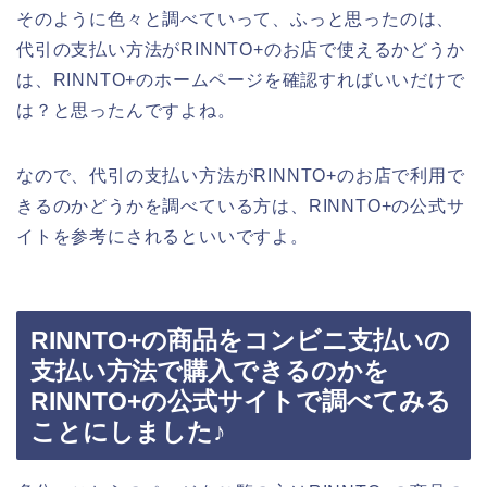
そのように色々と調べていって、ふっと思ったのは、
代引の支払い方法がRINNTO+のお店で使えるかどうか
は、RINNTO+のホームページを確認すればいいだけで
は？と思ったんですよね。
なので、代引の支払い方法がRINNTO+のお店で利用で
きるのかどうかを調べている方は、RINNTO+の公式サ
イトを参考にされるといいですよ。
RINNTO+の商品をコンビニ支払いの
支払い方法で購入できるのかを
RINNTO+の公式サイトで調べてみる
ことにしました♪