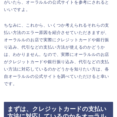
がいたら、オーラルルの公式サイトを参考にされると
いいですよ。
ちなみに、これから、いくつか考えられるそれらの支
払い方法のエラー原因を紹介させていただきますが、
オーラルルのお店で実際にクレジットカードや銀行振
り込み、代引などの支払い方法が使えるのかどうか
は、わかりません。なので、実際にオーラルルのお店
がクレジットカードや銀行振り込み、代引などの支払
い方法に対応しているのかどうかを知りたい方は、各
自オーラルルの公式サイトを調べていただけると幸い
です。
まずは、クレジットカードの支払い
方法に対応しているのかをオーラル