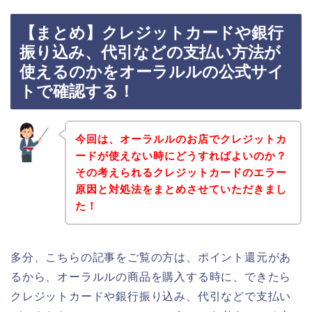
【まとめ】クレジットカードや銀行
振り込み、代引などの支払い方法が
使えるのかをオーラルルの公式サイ
トで確認する！
今回は、オーラルルのお店でクレジットカ
ードが使えない時にどうすればよいのか？
その考えられるクレジットカードのエラー
原因と対処法をまとめさせていただきまし
た！
多分、こちらの記事をご覧の方は、ポイント還元があ
るから、オーラルルの商品を購入する時に、できたら
クレジットカードや銀行振り込み、代引などで支払い