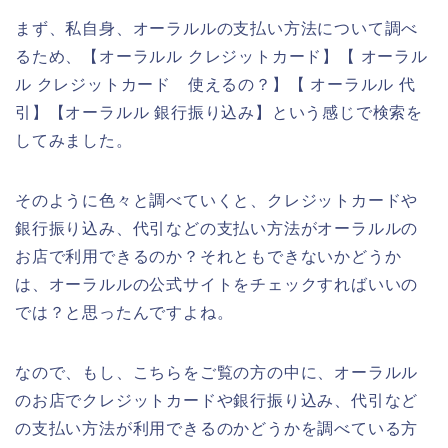
まず、私自身、オーラルルの支払い方法について調べ
るため、【オーラルル クレジットカード】【 オーラル
ル クレジットカード 使えるの？】【 オーラルル 代
引】【オーラルル 銀行振り込み】という感じで検索を
してみました。
そのように色々と調べていくと、クレジットカードや
銀行振り込み、代引などの支払い方法がオーラルルの
お店で利用できるのか？それともできないかどうか
は、オーラルルの公式サイトをチェックすればいいの
では？と思ったんですよね。
なので、もし、こちらをご覧の方の中に、オーラルル
のお店でクレジットカードや銀行振り込み、代引など
の支払い方法が利用できるのかどうかを調べている方