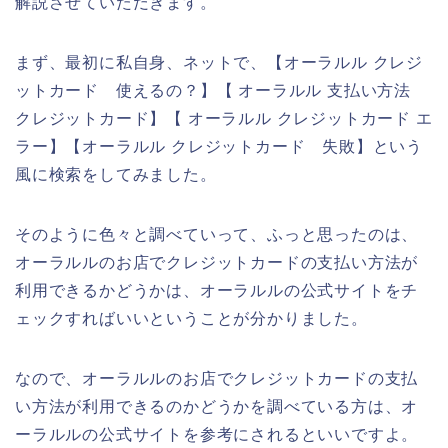
解説させていただきます。
まず、最初に私自身、ネットで、【オーラルル クレジ
ットカード 使えるの？】【 オーラルル 支払い方法
クレジットカード】【 オーラルル クレジットカード エ
ラー】【オーラルル クレジットカード 失敗】という
風に検索をしてみました。
そのように色々と調べていって、ふっと思ったのは、
オーラルルのお店でクレジットカードの支払い方法が
利用できるかどうかは、オーラルルの公式サイトをチ
ェックすればいいということが分かりました。
なので、オーラルルのお店でクレジットカードの支払
い方法が利用できるのかどうかを調べている方は、オ
ーラルルの公式サイトを参考にされるといいですよ。