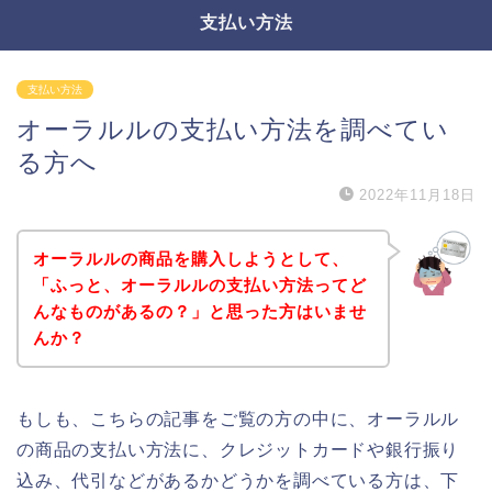
支払い方法
支払い方法
オーラルルの支払い方法を調べてい
る方へ
2022年11月18日
オーラルルの商品を購入しようとして、
「ふっと、オーラルルの支払い方法ってど
んなものがあるの？」と思った方はいませ
んか？
もしも、こちらの記事をご覧の方の中に、オーラルル
の商品の支払い方法に、クレジットカードや銀行振り
込み、代引などがあるかどうかを調べている方は、下