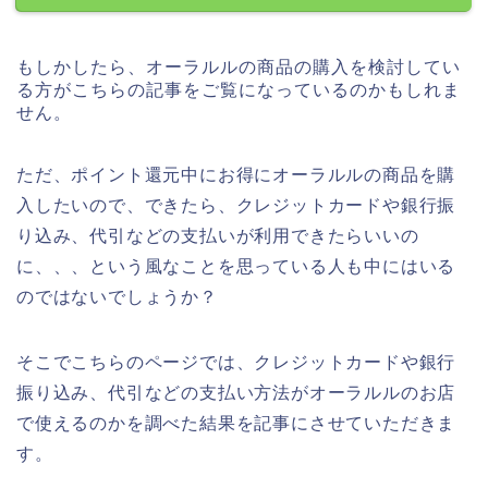
もしかしたら、オーラルルの商品の購入を検討してい
る方がこちらの記事をご覧になっているのかもしれま
せん。
ただ、ポイント還元中にお得にオーラルルの商品を購
入したいので、できたら、クレジットカードや銀行振
り込み、代引などの支払いが利用できたらいいの
に、、、という風なことを思っている人も中にはいる
のではないでしょうか？
そこでこちらのページでは、クレジットカードや銀行
振り込み、代引などの支払い方法がオーラルルのお店
で使えるのかを調べた結果を記事にさせていただきま
す。