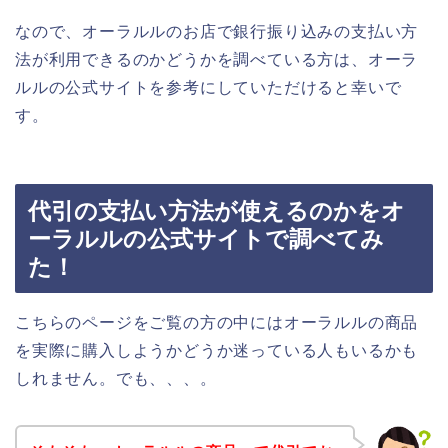
なので、オーラルルのお店で銀行振り込みの支払い方
法が利用できるのかどうかを調べている方は、オーラ
ルルの公式サイトを参考にしていただけると幸いで
す。
代引の支払い方法が使えるのかをオ
ーラルルの公式サイトで調べてみ
た！
こちらのページをご覧の方の中にはオーラルルの商品
を実際に購入しようかどうか迷っている人もいるかも
しれません。でも、、、。