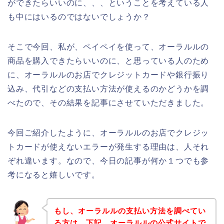
ができたらいいのに、、、ということを考えている人
も中にはいるのではないでしょうか？
そこで今回、私が、ペイペイを使って、オーラルルの
商品を購入できたらいいのに、と思っている人のため
に、オーラルルのお店でクレジットカードや銀行振り
込み、代引などの支払い方法が使えるのかどうかを調
べたので、その結果を記事にさせていただきました。
今回ご紹介したように、オーラルルのお店でクレジッ
トカードが使えないエラーが発生する理由は、人それ
ぞれ違います。なので、今日の記事が何か１つでも参
考になると嬉しいです。
もし、オーラルルの支払い方法を調べてい
る方は、下記、オーラルルの公式サイトで