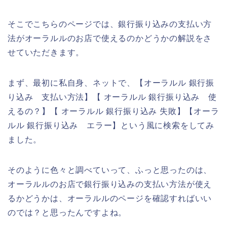
そこでこちらのページでは、銀行振り込みの支払い方
法がオーラルルのお店で使えるのかどうかの解説をさ
せていただきます。
まず、最初に私自身、ネットで、【オーラルル 銀行振
り込み 支払い方法】【 オーラルル 銀行振り込み 使
えるの？】【 オーラルル 銀行振り込み 失敗】【オーラ
ルル 銀行振り込み エラー】という風に検索をしてみ
ました。
そのように色々と調べていって、ふっと思ったのは、
オーラルルのお店で銀行振り込みの支払い方法が使え
るかどうかは、オーラルルのページを確認すればいい
のでは？と思ったんですよね。