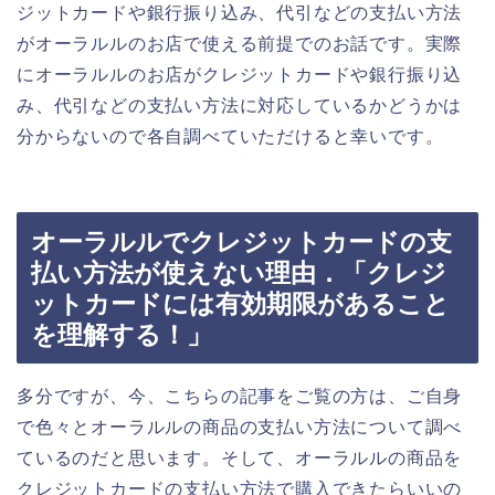
ジットカードや銀行振り込み、代引などの支払い方法
がオーラルルのお店で使える前提でのお話です。実際
にオーラルルのお店がクレジットカードや銀行振り込
み、代引などの支払い方法に対応しているかどうかは
分からないので各自調べていただけると幸いです。
オーラルルでクレジットカードの支
払い方法が使えない理由．「クレジ
ットカードには有効期限があること
を理解する！」
多分ですが、今、こちらの記事をご覧の方は、ご自身
で色々とオーラルルの商品の支払い方法について調べ
ているのだと思います。そして、オーラルルの商品を
クレジットカードの支払い方法で購入できたらいいの