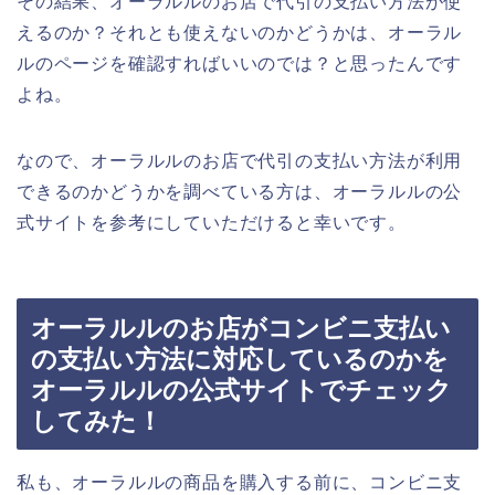
その結果、オーラルルのお店で代引の支払い方法が使
えるのか？それとも使えないのかどうかは、オーラル
ルのページを確認すればいいのでは？と思ったんです
よね。
なので、オーラルルのお店で代引の支払い方法が利用
できるのかどうかを調べている方は、オーラルルの公
式サイトを参考にしていただけると幸いです。
オーラルルのお店がコンビニ支払い
の支払い方法に対応しているのかを
オーラルルの公式サイトでチェック
してみた！
私も、オーラルルの商品を購入する前に、コンビニ支