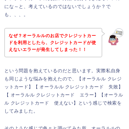
にな～と、考えているのではないでしょうか？で
も、、、。
なぜ？オーラルルのお店でクレジットカー
ドを利用としたら、クレジットカードが使
えないエラーが発生してしまった！！
という問題を抱えているのだと思います。実際私自身
も同じような悩みを抱えたので、【オーラルル クレジ
ットカード】【 オーラルル クレジットカード 失敗】
【 オーラルル クレジットカード エラー】【オーラル
ル クレジットカード 使えない】という感じで検索を
してみました。
そのような感じで色々と調べてみた所、オーラルルの