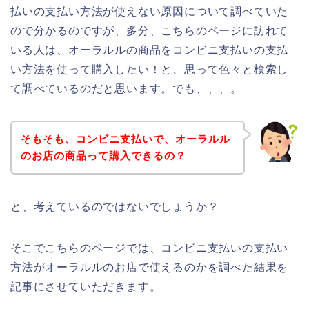
払いの支払い方法が使えない原因について調べていた
ので分かるのですが、多分、こちらのページに訪れて
いる人は、オーラルルの商品をコンビニ支払いの支払
い方法を使って購入したい！と、思って色々と検索し
て調べているのだと思います。でも、、、。
そもそも、コンビニ支払いで、オーラルル
のお店の商品って購入できるの？
と、考えているのではないでしょうか？
そこでこちらのページでは、コンビニ支払いの支払い
方法がオーラルルのお店で使えるのかを調べた結果を
記事にさせていただきます。