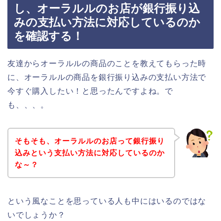
し、オーラルルのお店が銀行振り込
みの支払い方法に対応しているのか
を確認する！
友達からオーラルルの商品のことを教えてもらった時
に、オーラルルの商品を銀行振り込みの支払い方法で
今すぐ購入したい！と思ったんですよね。で
も、、、。
そもそも、オーラルルのお店って銀行振り
込みという支払い方法に対応しているのか
な～？
という風なことを思っている人も中にはいるのではな
いでしょうか？