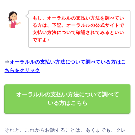
もし、オーラルルの支払い方法を調べてい
る方は、下記、オーラルルの公式サイトで
支払い方法について確認されてみるといい
ですよ♪
⇒
オーラルルの支払い方法について調べている方はこ
ちらをクリック
オーラルルの支払い方法について調べて
いる方はこちら
それと、これからお話することは、あくまでも、クレ