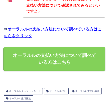
支払い方法について確認されてみるといい
ですよ♪
⇒
オーラルルの支払い方法について調べている方はこ
ちらをクリック
オーラルルの支払い方法について調べて
いる方はこちら
オーラルルクレジットカード
オーラルル代引
オーラルル支払い方法
オーラルル銀行振込