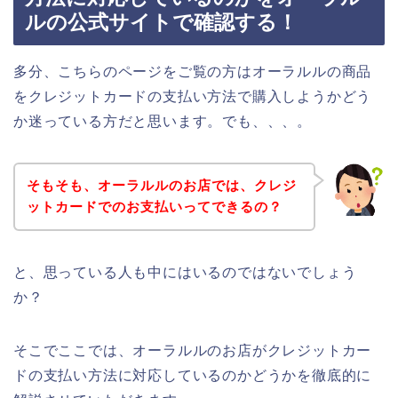
ルの公式サイトで確認する！
多分、こちらのページをご覧の方はオーラルルの商品
をクレジットカードの支払い方法で購入しようかどう
か迷っている方だと思います。でも、、、。
そもそも、オーラルルのお店では、クレジ
ットカードでのお支払いってできるの？
と、思っている人も中にはいるのではないでしょう
か？
そこでここでは、オーラルルのお店がクレジットカー
ドの支払い方法に対応しているのかどうかを徹底的に