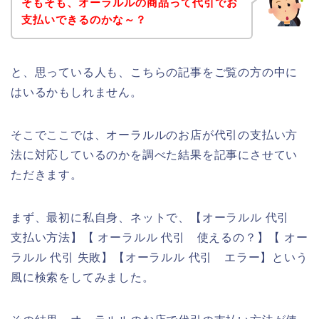
そもそも、オーラルルの商品って代引でお
支払いできるのかな～？
と、思っている人も、こちらの記事をご覧の方の中に
はいるかもしれません。
そこでここでは、オーラルルのお店が代引の支払い方
法に対応しているのかを調べた結果を記事にさせてい
ただきます。
まず、最初に私自身、ネットで、【オーラルル 代引
支払い方法】【 オーラルル 代引 使えるの？】【 オー
ラルル 代引 失敗】【オーラルル 代引 エラー】という
風に検索をしてみました。