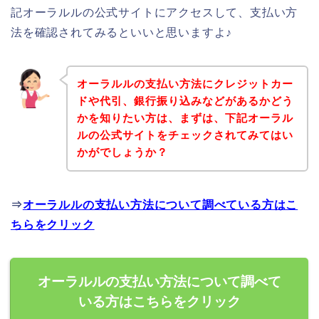
記オーラルルの公式サイトにアクセスして、支払い方
法を確認されてみるといいと思いますよ♪
オーラルルの支払い方法にクレジットカー
ドや代引、銀行振り込みなどがあるかどう
かを知りたい方は、まずは、下記オーラル
ルの公式サイトをチェックされてみてはい
かがでしょうか？
⇒
オーラルルの支払い方法について調べている方はこ
ちらをクリック
オーラルルの支払い方法について調べて
いる方はこちらをクリック