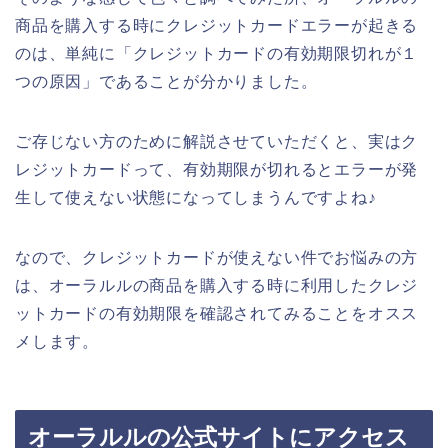
商品を購入する時にクレジットカードエラーが起きる
のは、単純に「クレジットカードの有効期限切れが１
つの原因」であることが分かりました。
ご存じない方のために解説させていただくと、実はク
レジットカードって、有効期限が切れるとエラーが発
生して使えない状態になってしまうんですよね♪
なので、クレジットカードが使えない件でお悩みの方
は、オーラルルの商品を購入する時に利用したクレジ
ットカードの有効期限を確認されてみることをオスス
メします。
オーラルルの公式サイトにアクセス