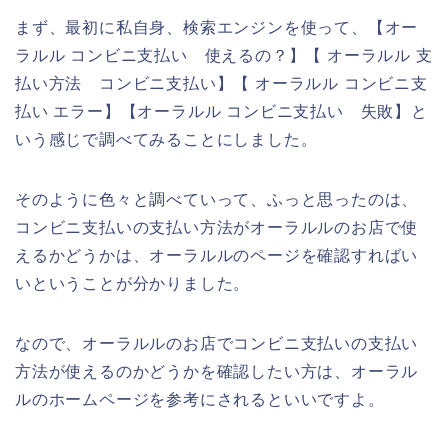
まず、最初に私自身、検索エンジンを使って、【オー
ラルル コンビニ支払い 使えるの？】【 オーラルル 支
払い方法 コンビニ支払い】【 オーラルル コンビニ支
払い エラー】【オーラルル コンビニ支払い 失敗】と
いう感じで調べてみることにしました。
そのように色々と調べていって、ふっと思ったのは、
コンビニ支払いの支払い方法がオーラルルのお店で使
えるかどうかは、オーラルルのページを確認すればい
いということが分かりました。
なので、オーラルルのお店でコンビニ支払いの支払い
方法が使えるのかどうかを確認したい方は、オーラル
ルのホームページを参考にされるといいですよ。