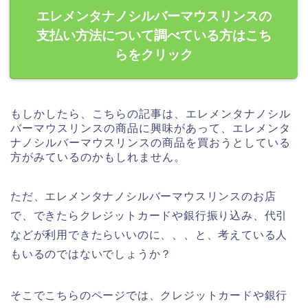
エレメンタナノシルバーマウスリンスの
支払い方法について調べている方はこち
らをクリック
もしかしたら、こちらの記事は、エレメンタナノシル
バーマウスリンスの商品に興味があって、エレメンタ
ナノシルバーマウスリンスの商品を買おうとしている
方がみているのかもしれません。
ただ、エレメンタナノシルバーマウスリンスのお店
で、できたらクレジットカードや銀行振り込み、代引
などが利用できたらいいのに、、、と、考えている人
もいるのではないでしょうか？
そこでこちらのページでは、クレジットカードや銀行