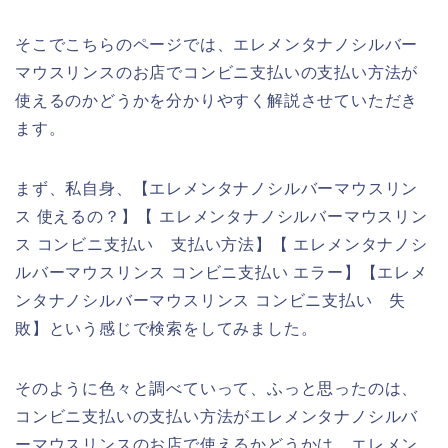
そこでこちらのページでは、エレメンタナノシルバー
マウスリンスのお店でコンビニ支払いの支払い方法が
使えるのかどうかを分かりやすく解説させていただき
ます。
まず、私自身、【エレメンタナノシルバーマウスリン
ス 使えるの？】【 エレメンタナノシルバーマウスリン
ス コンビニ支払い 支払い方法】【 エレメンタナノシ
ルバーマウスリンス コンビニ支払い エラー】【エレメ
ンタナノシルバーマウスリンス コンビニ支払い 失
敗】という感じで検索をしてみました。
そのように色々と調べていって、ふっと思ったのは、
コンビニ支払いの支払い方法がエレメンタナノシルバ
ーマウスリンスのお店で使えるかどうかは、エレメン