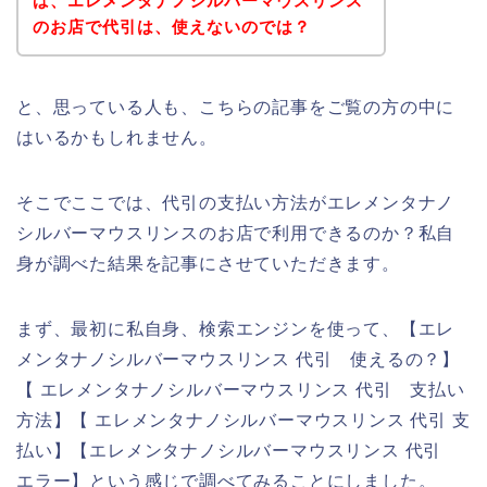
ば、エレメンタナノシルバーマウスリンス
のお店で代引は、使えないのでは？
と、思っている人も、こちらの記事をご覧の方の中に
はいるかもしれません。
そこでここでは、代引の支払い方法がエレメンタナノ
シルバーマウスリンスのお店で利用できるのか？私自
身が調べた結果を記事にさせていただきます。
まず、最初に私自身、検索エンジンを使って、【エレ
メンタナノシルバーマウスリンス 代引 使えるの？】
【 エレメンタナノシルバーマウスリンス 代引 支払い
方法】【 エレメンタナノシルバーマウスリンス 代引 支
払い】【エレメンタナノシルバーマウスリンス 代引
エラー】という感じで調べてみることにしました。