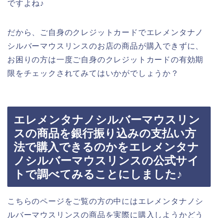
ですよね♪
だから、ご自身のクレジットカードでエレメンタナノ
シルバーマウスリンスのお店の商品が購入できずに、
お困りの方は一度ご自身のクレジットカードの有効期
限をチェックされてみてはいかがでしょうか？
エレメンタナノシルバーマウスリン
スの商品を銀行振り込みの支払い方
法で購入できるのかをエレメンタナ
ノシルバーマウスリンスの公式サイ
トで調べてみることにしました♪
こちらのページをご覧の方の中にはエレメンタナノシ
ルバーマウスリンスの商品を実際に購入しようかどう