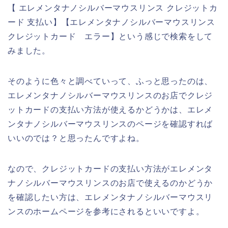
【 エレメンタナノシルバーマウスリンス クレジットカ
ード 支払い】【エレメンタナノシルバーマウスリンス
クレジットカード エラー】という感じで検索をして
みました。
そのように色々と調べていって、ふっと思ったのは、
エレメンタナノシルバーマウスリンスのお店でクレジ
ットカードの支払い方法が使えるかどうかは、エレメ
ンタナノシルバーマウスリンスのページを確認すれば
いいのでは？と思ったんですよね。
なので、クレジットカードの支払い方法がエレメンタ
ナノシルバーマウスリンスのお店で使えるのかどうか
を確認したい方は、エレメンタナノシルバーマウスリ
ンスのホームページを参考にされるといいですよ。