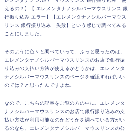
レメンタナノシルバーマウスリンス 銀行振り込み 使
えるの？】【 エレメンタナノシルバーマウスリンス 銀
行振り込み エラー】【エレメンタナノシルバーマウス
リンス 銀行振り込み 失敗】という感じで調べてみる
ことにしました。
そのように色々と調べていって、ふっと思ったのは、
エレメンタナノシルバーマウスリンスのお店で銀行振
り込みの支払い方法が使えるかどうかは、エレメンタ
ナノシルバーマウスリンスのページを確認すればいい
のでは？と思ったんですよね。
なので、こちらの記事をご覧の方の中に、エレメンタ
ナノシルバーマウスリンスのお店で銀行振り込みの支
払い方法が利用可能なのかどうかを調べている方がい
るのなら、エレメンタナノシルバーマウスリンスの公