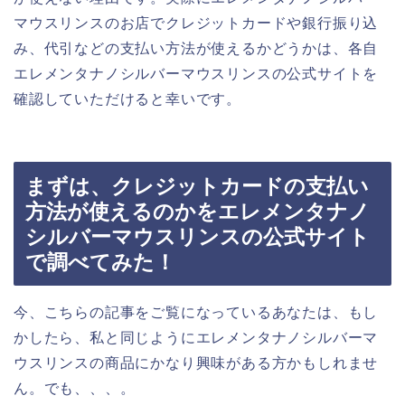
マウスリンスのお店でクレジットカードや銀行振り込
み、代引などの支払い方法が使えるかどうかは、各自
エレメンタナノシルバーマウスリンスの公式サイトを
確認していただけると幸いです。
まずは、クレジットカードの支払い
方法が使えるのかをエレメンタナノ
シルバーマウスリンスの公式サイト
で調べてみた！
今、こちらの記事をご覧になっているあなたは、もし
かしたら、私と同じようにエレメンタナノシルバーマ
ウスリンスの商品にかなり興味がある方かもしれませ
ん。でも、、、。