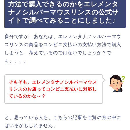
方法で購入できるのかをエレメンタ
ナノシルバーマウスリンスの公式サ
イトで調べてみることにしました♪
多分ですが、あなたは、エレメンタナノシルバーマウ
スリンスの商品をコンビニ支払いの支払い方法で購入
しようと、考えているのではないでしょうか？で
も、、、。
そもそも、エレメンタナノシルバーマウス
リンスのお店ってコンビニ支払いに対応し
ているのかな～？
と、思っている人も、こちらの記事をご覧の方の中に
はいるかもしれません。