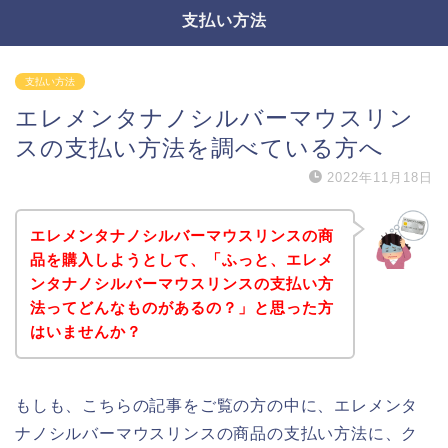
支払い方法
支払い方法
エレメンタナノシルバーマウスリン
スの支払い方法を調べている方へ
2022年11月18日
エレメンタナノシルバーマウスリンスの商
品を購入しようとして、「ふっと、エレメ
ンタナノシルバーマウスリンスの支払い方
法ってどんなものがあるの？」と思った方
はいませんか？
もしも、こちらの記事をご覧の方の中に、エレメンタ
ナノシルバーマウスリンスの商品の支払い方法に、ク