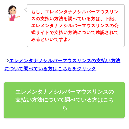
もし、エレメンタナノシルバーマウスリン
スの支払い方法を調べている方は、下記、
エレメンタナノシルバーマウスリンスの公
式サイトで支払い方法について確認されて
みるといいですよ♪
⇒
エレメンタナノシルバーマウスリンスの支払い方法
について調べている方はこちらをクリック
エレメンタナノシルバーマウスリンスの
支払い方法について調べている方はこち
ら