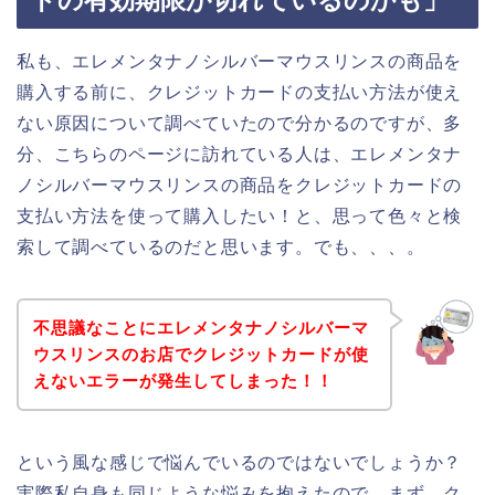
ドの有効期限が切れているのかも」
私も、エレメンタナノシルバーマウスリンスの商品を
購入する前に、クレジットカードの支払い方法が使え
ない原因について調べていたので分かるのですが、多
分、こちらのページに訪れている人は、エレメンタナ
ノシルバーマウスリンスの商品をクレジットカードの
支払い方法を使って購入したい！と、思って色々と検
索して調べているのだと思います。でも、、、。
不思議なことにエレメンタナノシルバーマ
ウスリンスのお店でクレジットカードが使
えないエラーが発生してしまった！！
という風な感じで悩んでいるのではないでしょうか？
実際私自身も同じような悩みを抱えたので、まず、ク