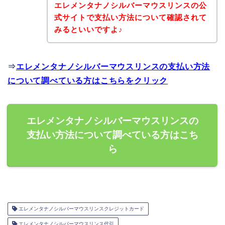
エレメンタナノシルバーマウスリンスの公
式サイトで支払い方法について確認されて
みるといいですよ♪
⇒
エレメンタナノシルバーマウスリンスの支払い方法
について調べている方はこちらをクリック
エレメンタナノシルバーマウスリンスの
支払い方法について調べている方はこち
ら
エレメンタナノシルバーマウスリンスクレジットカード
エレメンタナノシルバーマウスリンス代引