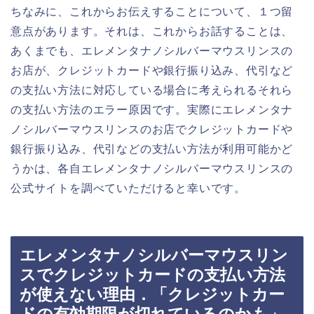
ちなみに、これからお伝えすることについて、１つ留
意点があります。それは、これからお話することは、
あくまでも、エレメンタナノシルバーマウスリンスの
お店が、クレジットカードや銀行振り込み、代引など
の支払い方法に対応している場合に考えられるそれら
の支払い方法のエラー原因です。実際にエレメンタナ
ノシルバーマウスリンスのお店でクレジットカードや
銀行振り込み、代引などの支払い方法が利用可能かど
うかは、各自エレメンタナノシルバーマウスリンスの
公式サイトを調べていただけると幸いです。
エレメンタナノシルバーマウスリン
スでクレジットカードの支払い方法
が使えない理由．「クレジットカー