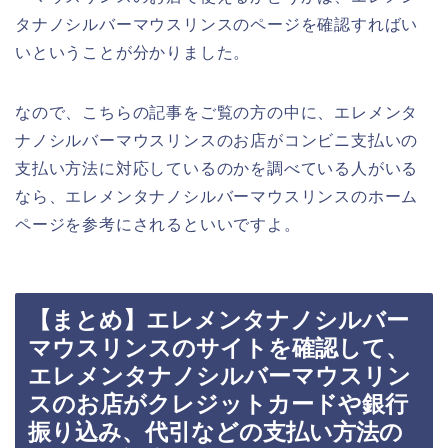
タナノシルバーマウスリンスのページを確認すればい
いということが分かりました。
なので、こちらの記事をご覧の方の中に、エレメンタ
ナノシルバーマウスリンスのお店がコンビニ支払いの
支払い方法に対応しているのかを調べている人がいる
なら、エレメンタナノシルバーマウスリンスのホーム
ページを参考にされるといいですよ。
【まとめ】エレメンタナノシルバー
マウスリンスのサイトを確認して、
エレメンタナノシルバーマウスリン
スのお店がクレジットカードや銀行
振り込み、代引などの支払い方法の