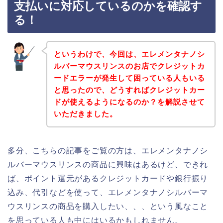
支払いに対応しているのかを確認す
る！
というわけで、今回は、エレメンタナノシ
ルバーマウスリンスのお店でクレジットカ
ードエラーが発生して困っている人もいる
と思ったので、どうすればクレジットカー
ドが使えるようになるのか？を解説させて
いただきました。
多分、こちらの記事をご覧の方は、エレメンタナノシ
ルバーマウスリンスの商品に興味はあるけど、できれ
ば、ポイント還元があるクレジットカードや銀行振り
込み、代引などを使って、エレメンタナノシルバーマ
ウスリンスの商品を購入したい、、、という風なこと
を思っている人も中にはいるかもしれません。