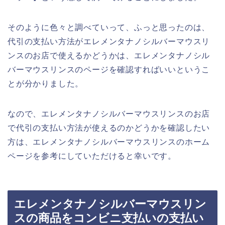
そのように色々と調べていって、ふっと思ったのは、
代引の支払い方法がエレメンタナノシルバーマウスリ
ンスのお店で使えるかどうかは、エレメンタナノシル
バーマウスリンスのページを確認すればいいというこ
とが分かりました。
なので、エレメンタナノシルバーマウスリンスのお店
で代引の支払い方法が使えるのかどうかを確認したい
方は、エレメンタナノシルバーマウスリンスのホーム
ページを参考にしていただけると幸いです。
エレメンタナノシルバーマウスリン
スの商品をコンビニ支払いの支払い