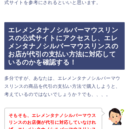
式サイトを参考にされるといいと思います。
エレメンタナノシルバーマウスリン
スの公式サイトにアクセスし、エレ
メンタナノシルバーマウスリンスの
お店が代引の支払い方法に対応して
いるのかを確認する！
多分ですが、あなたは、エレメンタナノシルバーマウ
スリンスの商品を代引の支払い方法で購入しようと、
考えているのではないでしょうか？でも、、、。
そもそも、エレメンタナノシルバーマウス
リンスのお店側が代引に対応していなけれ