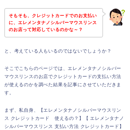
そもそも、クレジットカードでのお支払い
に、エレメンタナノシルバーマウスリンス
のお店って対応しているのかな～？
と、考えている人もいるのではないでしょうか？
そこでこちらのページでは、エレメンタナノシルバー
マウスリンスのお店でクレジットカードの支払い方法
が使えるのかを調べた結果を記事にさせていただきま
す。
まず、私自身、【エレメンタナノシルバーマウスリン
ス クレジットカード 使えるの？】【 エレメンタナノ
シルバーマウスリンス 支払い方法 クレジットカード】