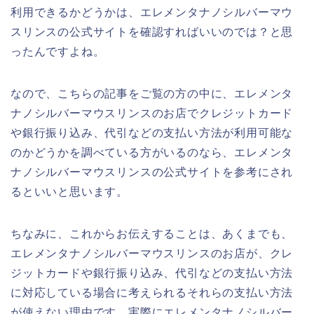
利用できるかどうかは、エレメンタナノシルバーマウ
スリンスの公式サイトを確認すればいいのでは？と思
ったんですよね。
なので、こちらの記事をご覧の方の中に、エレメンタ
ナノシルバーマウスリンスのお店でクレジットカード
や銀行振り込み、代引などの支払い方法が利用可能な
のかどうかを調べている方がいるのなら、エレメンタ
ナノシルバーマウスリンスの公式サイトを参考にされ
るといいと思います。
ちなみに、これからお伝えすることは、あくまでも、
エレメンタナノシルバーマウスリンスのお店が、クレ
ジットカードや銀行振り込み、代引などの支払い方法
に対応している場合に考えられるそれらの支払い方法
が使えない理由です。実際にエレメンタナノシルバー