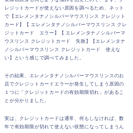
レジットカードが使えない原因を調べるため、ネット
で【エレメンタナノシルバーマウスリンス クレジット
カード】【 エレメンタナノシルバーマウスリンス クレ
ジットカード エラー】【 エレメンタナノシルバーマ
ウスリンス クレジットカード 失敗】【エレメンタナ
ノシルバーマウスリンス クレジットカード 使えな
い】という感じで調べてみました。
その結果、エレメンタナノシルバーマウスリンスのお
店でクレジットカードエラーが発生してしまう原因の
１つに「クレジットカードの有効期限切れ」があるこ
とが分かりました。
実は、クレジットカードは通常、何もしなければ、数
年で有効期限が切れて使えない状態になってしまうん