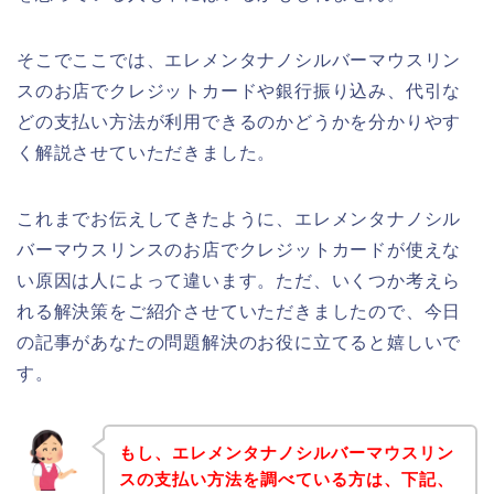
そこでここでは、エレメンタナノシルバーマウスリン
スのお店でクレジットカードや銀行振り込み、代引な
どの支払い方法が利用できるのかどうかを分かりやす
く解説させていただきました。
これまでお伝えしてきたように、エレメンタナノシル
バーマウスリンスのお店でクレジットカードが使えな
い原因は人によって違います。ただ、いくつか考えら
れる解決策をご紹介させていただきましたので、今日
の記事があなたの問題解決のお役に立てると嬉しいで
す。
もし、エレメンタナノシルバーマウスリン
スの支払い方法を調べている方は、下記、