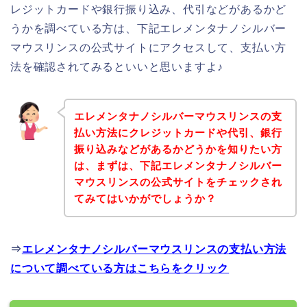
レジットカードや銀行振り込み、代引などがあるかど
うかを調べている方は、下記エレメンタナノシルバー
マウスリンスの公式サイトにアクセスして、支払い方
法を確認されてみるといいと思いますよ♪
エレメンタナノシルバーマウスリンスの支
払い方法にクレジットカードや代引、銀行
振り込みなどがあるかどうかを知りたい方
は、まずは、下記エレメンタナノシルバー
マウスリンスの公式サイトをチェックされ
てみてはいかがでしょうか？
⇒
エレメンタナノシルバーマウスリンスの支払い方法
について調べている方はこちらをクリック