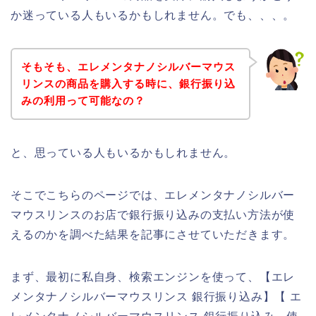
か迷っている人もいるかもしれません。でも、、、。
そもそも、エレメンタナノシルバーマウス
リンスの商品を購入する時に、銀行振り込
みの利用って可能なの？
と、思っている人もいるかもしれません。
そこでこちらのページでは、エレメンタナノシルバー
マウスリンスのお店で銀行振り込みの支払い方法が使
えるのかを調べた結果を記事にさせていただきます。
まず、最初に私自身、検索エンジンを使って、【エレ
メンタナノシルバーマウスリンス 銀行振り込み】【 エ