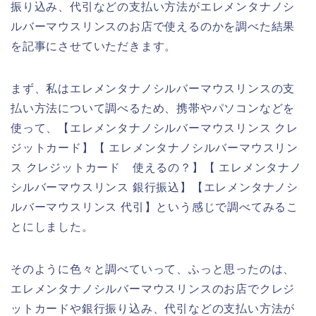
振り込み、代引などの支払い方法がエレメンタナノシ
ルバーマウスリンスのお店で使えるのかを調べた結果
を記事にさせていただきます。
まず、私はエレメンタナノシルバーマウスリンスの支
払い方法について調べるため、携帯やパソコンなどを
使って、【エレメンタナノシルバーマウスリンス クレ
ジットカード】【 エレメンタナノシルバーマウスリン
ス クレジットカード 使えるの？】【 エレメンタナノ
シルバーマウスリンス 銀行振込】【エレメンタナノシ
ルバーマウスリンス 代引】という感じで調べてみるこ
とにしました。
そのように色々と調べていって、ふっと思ったのは、
エレメンタナノシルバーマウスリンスのお店でクレジ
ットカードや銀行振り込み、代引などの支払い方法が