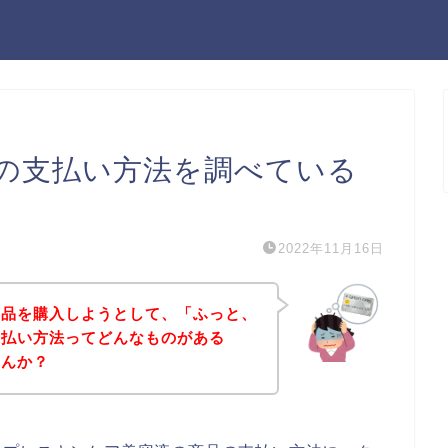
の支払い方法を調べている
2022年11月16日
商品を購入しようとして、「ふっと、
支払い方法ってどんなものがある
せんか？