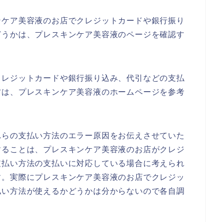
ンケア美容液のお店でクレジットカードや銀行振り
どうかは、プレスキンケア美容液のページを確認す
クレジットカードや銀行振り込み、代引などの支払
方は、プレスキンケア美容液のホームページを参考
れらの支払い方法のエラー原因をお伝えさせていた
することは、プレスキンケア美容液のお店がクレジ
支払い方法の支払いに対応している場合に考えられ
す。実際にプレスキンケア美容液のお店でクレジッ
払い方法が使えるかどうかは分からないので各自調