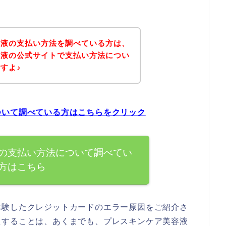
容液の支払い方法を調べている方は、
容液の公式サイトで支払い方法につい
すよ♪
ついて調べている方はこちらをクリック
の支払い方法について調べてい
方はこちら
体験したクレジットカードのエラー原因をご紹介さ
えすることは、あくまでも、プレスキンケア美容液