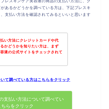
、プレスキンケア美容液の商品の支払い方法に、ク
どがあるかどうかを調べている方は、下記プレスキ
て、支払い方法を確認されてみるといいと思います
支払い方法にクレジットカードや代
あるかどうかを知りたい方は、まず
美容液の公式サイトをチェックされて
？
ついて調べている方はこちらをクリック
の支払い方法について調べてい
こちらをクリック