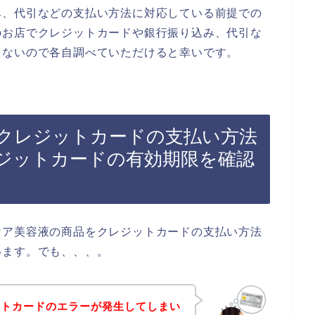
み、代引などの支払い方法に対応している前提での
のお店でクレジットカードや銀行振り込み、代引な
らないので各自調べていただけると幸いです。
クレジットカードの支払い方法
ジットカードの有効期限を確認
ケア美容液の商品をクレジットカードの支払い方法
います。でも、、、。
ットカードのエラーが発生してしまい