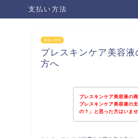
支払い方法
支払い方法
プレスキンケア美容液
方へ
プレスキンケア美容液の
プレスキンケア美容液の
の？」と思った方はいま