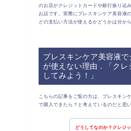
のお店がクレジットカードや銀行振り込
お話です。実際にプレスキンケア美容液
どの支払い方法が使えるかどうかは分か
プレスキンケア美容液で
が使えない理由．「クレ
してみよう！」
こちらの記事をご覧の方は、プレスキン
で購入できたら？と考えているのだと思
どうしてなのか？クレジ