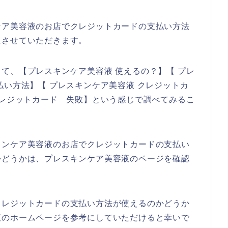
ケア美容液のお店でクレジットカードの支払い方法
にさせていただきます。
て、【プレスキンケア美容液 使えるの？】【 プレ
払い方法】【 プレスキンケア美容液 クレジットカ
クレジットカード 失敗】という感じで調べてみるこ
キンケア美容液のお店でクレジットカードの支払い
かどうかは、プレスキンケア美容液のページを確認
。
クレジットカードの支払い方法が使えるのかどうか
液のホームページを参考にしていただけると幸いで