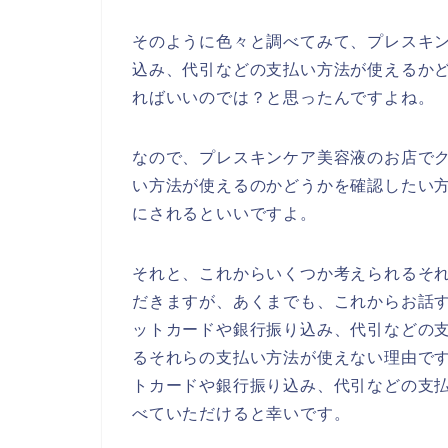
そのように色々と調べてみて、プレスキ
込み、代引などの支払い方法が使えるか
ればいいのでは？と思ったんですよね。
なので、プレスキンケア美容液のお店で
い方法が使えるのかどうかを確認したい
にされるといいですよ。
それと、これからいくつか考えられるそ
だきますが、あくまでも、これからお話
ットカードや銀行振り込み、代引などの
るそれらの支払い方法が使えない理由で
トカードや銀行振り込み、代引などの支
べていただけると幸いです。