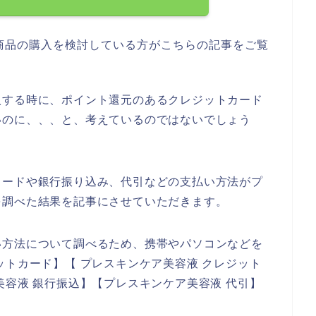
商品の購入を検討している方がこちらの記事をご覧
入する時に、ポイント還元のあるクレジットカード
いのに、、、と、考えているのではないでしょう
カードや銀行振り込み、代引などの支払い方法がプ
を調べた結果を記事にさせていただきます。
い方法について調べるため、携帯やパソコンなどを
ットカード】【 プレスキンケア美容液 クレジット
美容液 銀行振込】【プレスキンケア美容液 代引】
。