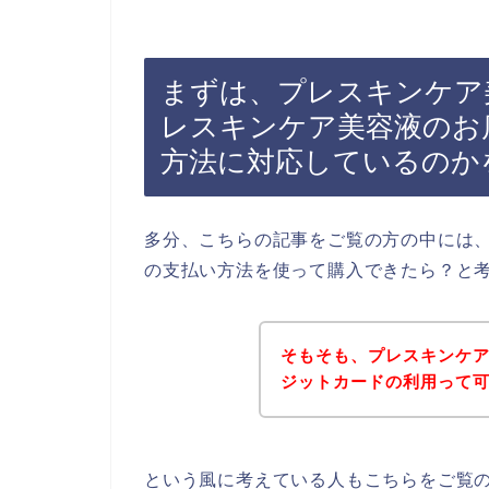
まずは、プレスキンケア
レスキンケア美容液のお
方法に対応しているのか
多分、こちらの記事をご覧の方の中には
の支払い方法を使って購入できたら？と
そもそも、プレスキンケ
ジットカードの利用って
という風に考えている人もこちらをご覧