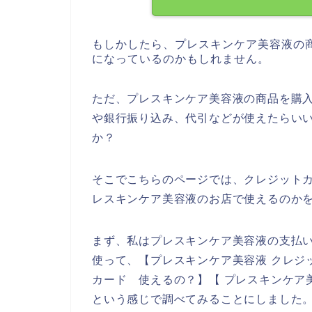
もしかしたら、プレスキンケア美容液の
になっているのかもしれません。
ただ、プレスキンケア美容液の商品を購
や銀行振り込み、代引などが使えたらい
か？
そこでこちらのページでは、クレジット
レスキンケア美容液のお店で使えるのか
まず、私はプレスキンケア美容液の支払
使って、【プレスキンケア美容液 クレジ
カード 使えるの？】【 プレスキンケア
という感じで調べてみることにしました