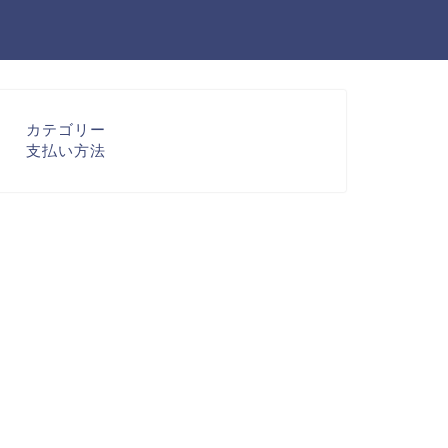
カテゴリー
支払い方法