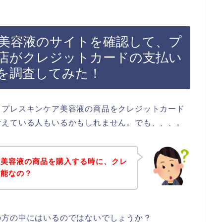
美容液のサイトを確認して、プ
店がクレジットカードの支払い
を調査してみた！
、プレスキンケア美容液の商品をクレジットカード
考えている人もいるかもしれません。でも、、、。
ア美容液の商品を購入する時に、クレ
可能なの？
の方の中にはいるのではないでしょうか？