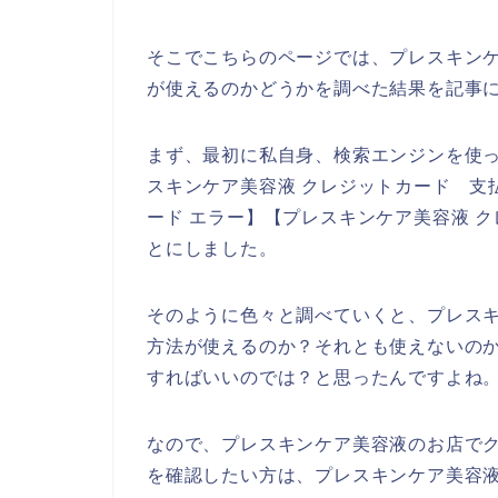
そこでこちらのページでは、プレスキン
が使えるのかどうかを調べた結果を記事
まず、最初に私自身、検索エンジンを使っ
スキンケア美容液 クレジットカード 支
ード エラー】【プレスキンケア美容液 
とにしました。
そのように色々と調べていくと、プレス
方法が使えるのか？それとも使えないの
すればいいのでは？と思ったんですよね
なので、プレスキンケア美容液のお店で
を確認したい方は、プレスキンケア美容