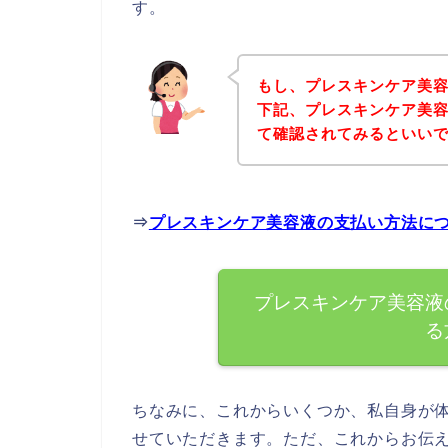
す。
もし、プレスキンケア美
下記、プレスキンケア美
て確認されてみるといいで
⇒
プレスキンケア美容液の支払い方法に
プレスキンケア美容液
る
ちなみに、これからいくつか、私自身が
せていただきます。ただ、これからお伝