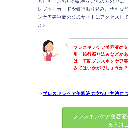
もしも、こちらの記事をご覧の方の中に
レジットカードや銀行振り込み、代引な
ンケア美容液の公式サイトにアクセスし
よ♪
プレスキンケア美容液の
引、銀行振り込みなどが
は、下記プレスキンケア
みてはいかがでしょうか
⇒
プレスキンケア美容液の支払い方法に
プレスキンケア美容液
る方は