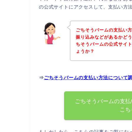
の公式サイトにアクセスして、支払い方法
ごちそうバームの支払い
振り込みなどがあるかど
ちそうバームの公式サイ
ょうか？
⇒
ごちそうバームの支払い方法について
ごちそうバームの支払
こち
もしかしたら、こちらの記事をご覧にな