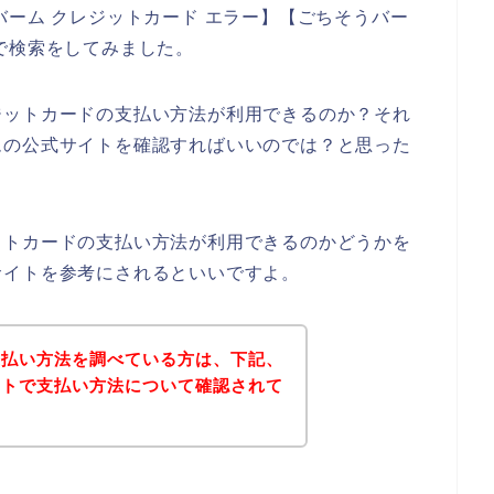
バーム クレジットカード エラー】【ごちそうバー
で検索をしてみました。
ジットカードの支払い方法が利用できるのか？それ
ムの公式サイトを確認すればいいのでは？と思った
ットカードの支払い方法が利用できるのかどうかを
サイトを参考にされるといいですよ。
支払い方法を調べている方は、下記、
イトで支払い方法について確認されて