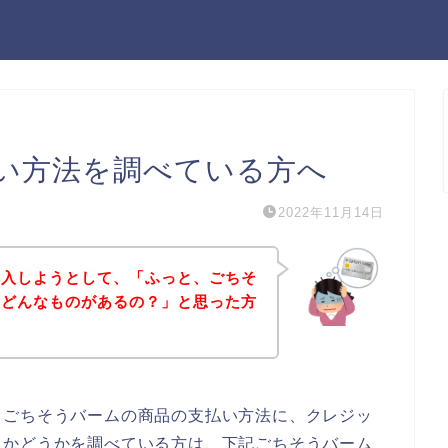
い方法を調べている方へ
2022年11月14日
購入しようとして、「ふっと、ごちそ
てどんなものがあるの？」と思った方
、ごちそうバームの商品の支払い方法に、クレジッ
るかどうかを調べている方は、下記ごちそうバーム