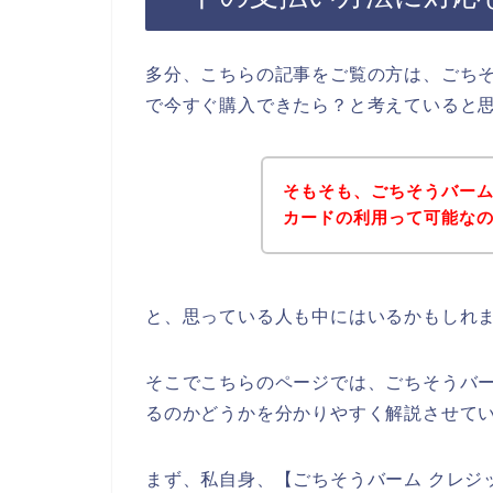
多分、こちらの記事をご覧の方は、ごち
で今すぐ購入できたら？と考えていると
そもそも、ごちそうバー
カードの利用って可能な
と、思っている人も中にはいるかもしれ
そこでこちらのページでは、ごちそうバ
るのかどうかを分かりやすく解説させて
まず、私自身、【ごちそうバーム クレジ