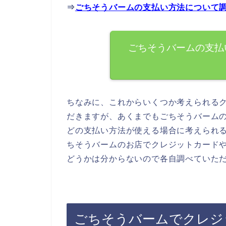
⇒
ごちそうバームの支払い方法について
ごちそうバームの支払
ちなみに、これからいくつか考えられる
だきますが、あくまでもごちそうバーム
どの支払い方法が使える場合に考えられ
ちそうバームのお店でクレジットカード
どうかは分からないので各自調べていた
ごちそうバームでクレジ