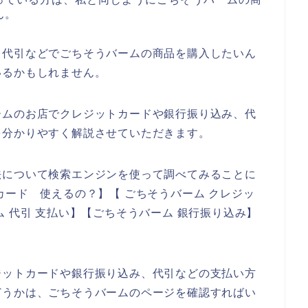
ん。
、代引などでごちそうバームの商品を購入したいん
いるかもしれません。
ームのお店でクレジットカードや銀行振り込み、代
を分かりやすく解説させていただきます。
法について検索エンジンを使って調べてみることに
カード 使えるの？】【 ごちそうバーム クレジッ
 代引 支払い】【ごちそうバーム 銀行振り込み】
ジットカードや銀行振り込み、代引などの支払い方
どうかは、ごちそうバームのページを確認すればい