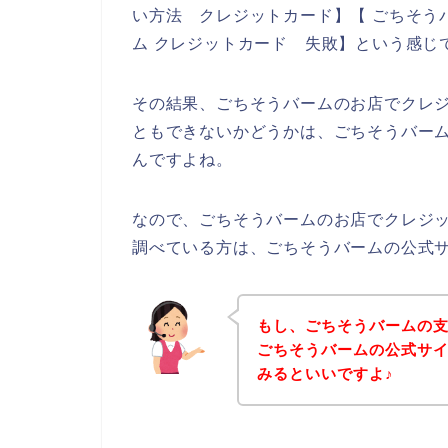
い方法 クレジットカード】【 ごちそう
ム クレジットカード 失敗】という感じ
その結果、ごちそうバームのお店でクレ
ともできないかどうかは、ごちそうバー
んですよね。
なので、ごちそうバームのお店でクレジ
調べている方は、ごちそうバームの公式
もし、ごちそうバームの
ごちそうバームの公式サ
みるといいですよ♪