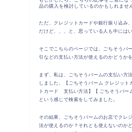
品の購入を検討しているのかもしれませ
ただ、クレジットカードや銀行振り込み
だけど、、、と、思っている人も中には
そこでこちらのページでは、ごちそうバ
引などの支払い方法が使えるのかどうか
まず、私は、ごちそうバームの支払い方
しました。【ごちそうバーム クレジット
トカード 支払い方法】【 ごちそうバーム
という感じで検索をしてみました。
その結果、ごちそうバームのお店でクレ
法が使えるのか？それとも使えないのか