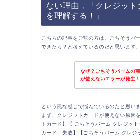
ない理由．「クレジット
を理解する！」
こちらの記事をご覧の方は、ごちそうバ
できたら？と考えているのだと思います
なぜ？ごちそうバームの
が使えないエラーが発生
という風な感じで悩んでいるのだと思い
まず、クレジットカードが使えない原因を
トカード】【 ごちそうバーム クレジット
カード 失敗】【ごちそうバーム クレジ