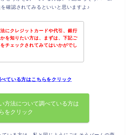
を確認されてみるといいと思いますよ♪
方法にクレジットカードや代引、銀行
うかを知りたい方は、まずは、下記ご
トをチェックされてみてはいかがでし
調べている方はこちらをクリック
い方法について調べている方は
らをクリック
っている方は、私と同じようにごちそうバームの商