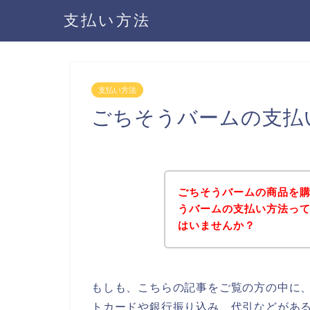
支払い方法
支払い方法
ごちそうバームの支払
ごちそうバームの商品を
うバームの支払い方法っ
はいませんか？
もしも、こちらの記事をご覧の方の中に
トカードや銀行振り込み、代引などがあ