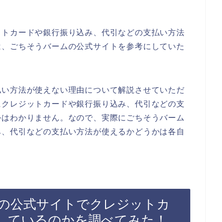
ットカードや銀行振り込み、代引などの支払い方法
は、ごちそうバームの公式サイトを参考にしていた
払い方法が使えない理由について解説させていただ
にクレジットカードや銀行振り込み、代引などの支
かはわかりません。なので、実際にごちそうバーム
み、代引などの支払い方法が使えるかどうかは各自
の公式サイトでクレジットカ
しているのかを調べてみた！