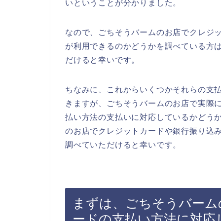
いということが分かりました。
なので、ごちそうバームのお店でクレジ
が利用できるのかどうかを調べている方
だけると幸いです。
ちなみに、これからいくつかそれらの支
きますが、ごちそうバームのお店で実際
払い方法の支払いに対応しているかどう
のお店でクレジットカードや銀行振り込
調べていただけると幸いです。
まずは、ごちそうバーム
ードの支払い方法に対応