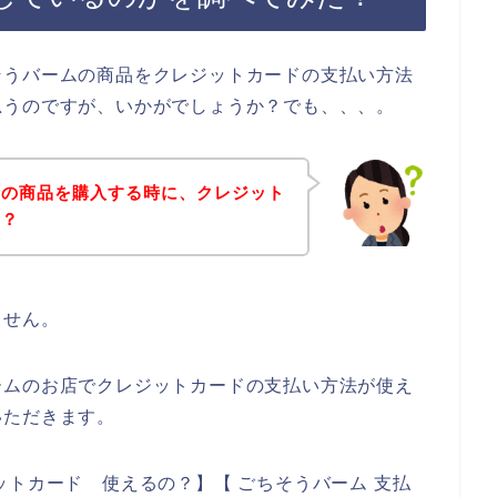
そうバームの商品をクレジットカードの支払い方法
思うのですが、いかがでしょうか？でも、、、。
ムの商品を購入する時に、クレジット
の？
ません。
ームのお店でクレジットカードの支払い方法が使え
いただきます。
ットカード 使えるの？】【 ごちそうバーム 支払