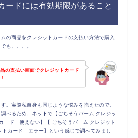
カードには有効期限があること
ームの商品をクレジットカードの支払い方法で購入
。でも、、、。
商品の支払い画面でクレジットカード
！！
ます。実際私自身も同じような悩みを抱えたので、
調べるため、ネットで【ごちそうバーム クレジッ
カード 使えない】【 ごちそうバーム クレジット
ットカード エラー】という感じで調べてみまし