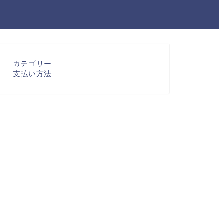
カテゴリー
支払い方法