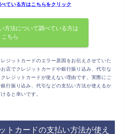
調べている方はこちらをクリック
い方法について調べている方は
こちら
クレジットカードのエラー原因をお伝えさせていた
のお店でクレジットカードや銀行振り込み、代引な
るクレジットカードが使えない理由です。実際にご
や銀行振り込み、代引などの支払い方法が使えるか
だけると幸いです。
ットカードの支払い方法が使え