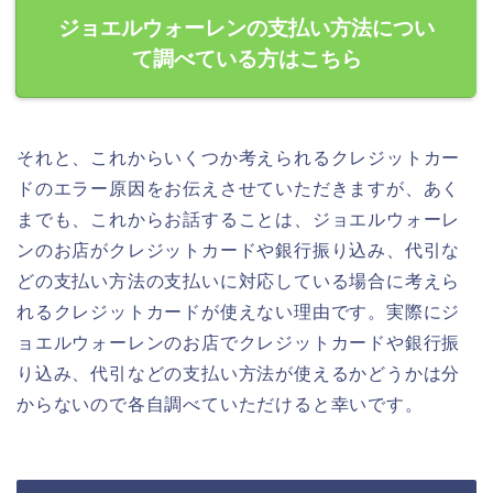
ジョエルウォーレンの支払い方法につい
て調べている方はこちら
それと、これからいくつか考えられるクレジットカー
ドのエラー原因をお伝えさせていただきますが、あく
までも、これからお話することは、ジョエルウォーレ
ンのお店がクレジットカードや銀行振り込み、代引な
どの支払い方法の支払いに対応している場合に考えら
れるクレジットカードが使えない理由です。実際にジ
ョエルウォーレンのお店でクレジットカードや銀行振
り込み、代引などの支払い方法が使えるかどうかは分
からないので各自調べていただけると幸いです。