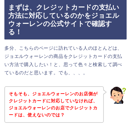
まずは、クレジットカードの支払い
方法に対応しているのかをジョエル
ウォーレンの公式サイトで確認す
る！
多分、こちらのページに訪れている人のほとんどは、
ジョエルウォーレンの商品をクレジットカードの支払
い方法で購入したい！と、思って色々と検索して調べ
ているのだと思います。でも、、、。
そもそも、ジョエルウォーレンのお店側が
クレジットカードに対応していなければ、
ジョエルウォーレンのお店でクレジットカ
ードは、使えないのでは？