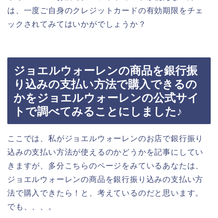
は、一度ご自身のクレジットカードの有効期限をチェ
ックされてみてはいかがでしょうか？
ジョエルウォーレンの商品を銀行振
り込みの支払い方法で購入できるの
かをジョエルウォーレンの公式サイ
トで調べてみることにしました♪
ここでは、私がジョエルウォーレンのお店で銀行振り
込みの支払い方法が使えるのかどうかを記事にしてい
きますが、多分こちらのページをみているあなたは、
ジョエルウォーレンの商品を銀行振り込みの支払い方
法で購入できたら！と、考えているのだと思います。
でも、、、。