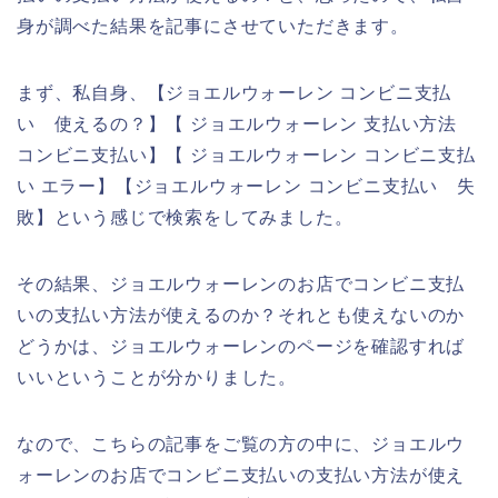
身が調べた結果を記事にさせていただきます。
まず、私自身、【ジョエルウォーレン コンビニ支払
い 使えるの？】【 ジョエルウォーレン 支払い方法
コンビニ支払い】【 ジョエルウォーレン コンビニ支払
い エラー】【ジョエルウォーレン コンビニ支払い 失
敗】という感じで検索をしてみました。
その結果、ジョエルウォーレンのお店でコンビニ支払
いの支払い方法が使えるのか？それとも使えないのか
どうかは、ジョエルウォーレンのページを確認すれば
いいということが分かりました。
なので、こちらの記事をご覧の方の中に、ジョエルウ
ォーレンのお店でコンビニ支払いの支払い方法が使え