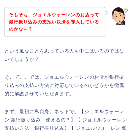
そもそも、ジョエルウォーレンのお店って
銀行振り込みの支払い決済を導入している
のかな～？
という風なことを思っている人も中にはいるのではな
いでしょうか？
そこでここでは、ジョエルウォーレンのお店が銀行振
り込みの支払い方法に対応しているのかどうかを徹底
的に解説させていただきます。
まず、最初に私自身、ネットで、【ジョエルウォーレ
ン 銀行振り込み 使えるの？】【 ジョエルウォーレン
支払い方法 銀行振り込み】【 ジョエルウォーレン 銀