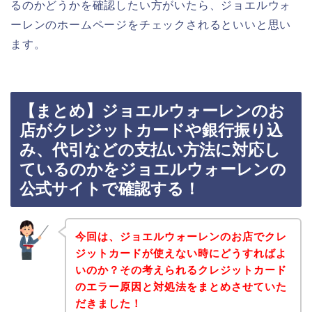
るのかどうかを確認したい方がいたら、ジョエルウォ
ーレンのホームページをチェックされるといいと思い
ます。
【まとめ】ジョエルウォーレンのお
店がクレジットカードや銀行振り込
み、代引などの支払い方法に対応し
ているのかをジョエルウォーレンの
公式サイトで確認する！
今回は、ジョエルウォーレンのお店でクレ
ジットカードが使えない時にどうすればよ
いのか？その考えられるクレジットカード
のエラー原因と対処法をまとめさせていた
だきました！