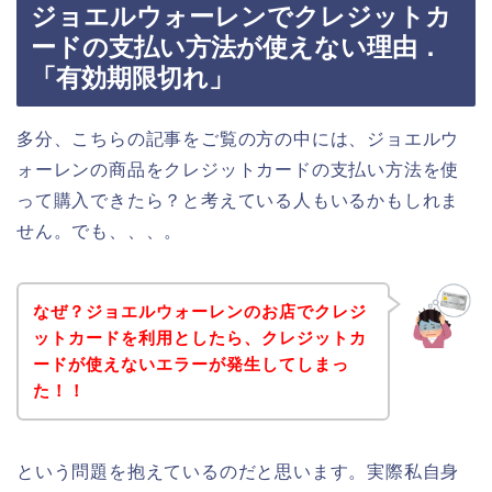
ジョエルウォーレンでクレジットカ
ードの支払い方法が使えない理由．
「有効期限切れ」
多分、こちらの記事をご覧の方の中には、ジョエルウ
ォーレンの商品をクレジットカードの支払い方法を使
って購入できたら？と考えている人もいるかもしれま
せん。でも、、、。
なぜ？ジョエルウォーレンのお店でクレジ
ットカードを利用としたら、クレジットカ
ードが使えないエラーが発生してしまっ
た！！
という問題を抱えているのだと思います。実際私自身