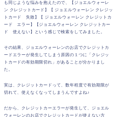
も同じような悩みを抱えたので、【ジョエルウォーレ
ン クレジットカード】【 ジョエルウォーレン クレジッ
トカード 失敗】【 ジョエルウォーレン クレジットカ
ード エラー】【ジョエルウォーレン クレジットカー
ド 使えない】という感じで検索をしてみました。
その結果、ジョエルウォーレンのお店でクレジットカ
ードエラーが発生してしまう原因の１つに「クレジッ
トカードの有効期限切れ」があることが分かりまし
た。
実は、クレジットカードって、数年程度で有効期限が
切れて、使えなくなってしまうんですよね♪
だから、クレジットカーエラーが発生して、ジョエル
ウォーレンのお店でクレジットカードが使えない方