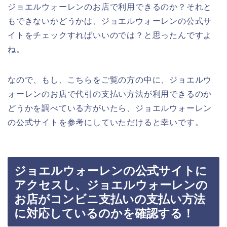
ジョエルウォーレンのお店で利用できるのか？それと
もできないかどうかは、ジョエルウォーレンの公式サ
イトをチェックすればいいのでは？と思ったんですよ
ね。
なので、もし、こちらをご覧の方の中に、ジョエルウ
ォーレンのお店で代引の支払い方法が利用できるのか
どうかを調べている方がいたら、ジョエルウォーレン
の公式サイトを参考にしていただけると幸いです。
ジョエルウォーレンの公式サイトに
アクセスし、ジョエルウォーレンの
お店がコンビニ支払いの支払い方法
に対応しているのかを確認する！