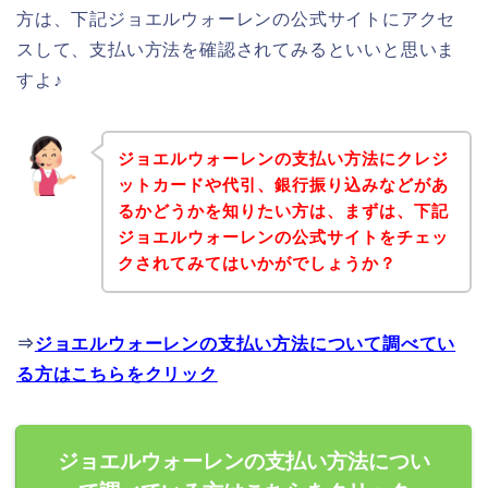
方は、下記ジョエルウォーレンの公式サイトにアクセ
スして、支払い方法を確認されてみるといいと思いま
すよ♪
ジョエルウォーレンの支払い方法にクレジ
ットカードや代引、銀行振り込みなどがあ
るかどうかを知りたい方は、まずは、下記
ジョエルウォーレンの公式サイトをチェッ
クされてみてはいかがでしょうか？
⇒
ジョエルウォーレンの支払い方法について調べてい
る方はこちらをクリック
ジョエルウォーレンの支払い方法につい