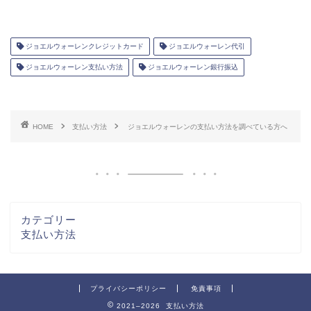
ジョエルウォーレンクレジットカード
ジョエルウォーレン代引
ジョエルウォーレン支払い方法
ジョエルウォーレン銀行振込
HOME
支払い方法
ジョエルウォーレンの支払い方法を調べている方へ
カテゴリー
支払い方法
プライバシーポリシー
免責事項
2021–2026 支払い方法