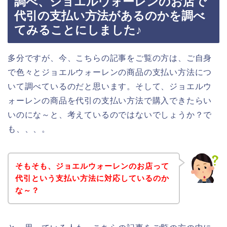
調べ、ジョエルウォーレンのお店で
代引の支払い方法があるのかを調べ
てみることにしました♪
多分ですが、今、こちらの記事をご覧の方は、ご自身
で色々とジョエルウォーレンの商品の支払い方法につ
いて調べているのだと思います。そして、ジョエルウ
ォーレンの商品を代引の支払い方法で購入できたらい
いのにな～と、考えているのではないでしょうか？で
も、、、。
そもそも、ジョエルウォーレンのお店って
代引という支払い方法に対応しているのか
な～？