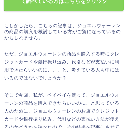
て調べている方はこちらをクリック
もしかしたら、こちらの記事は、ジョエルウォーレン
の商品の購入を検討している方がご覧になっているの
かもしれません。
ただ、ジョエルウォーレンの商品を購入する時にクレ
ジットカードや銀行振り込み、代引などが支払いに利
用できたらいいのに、、、と、考えている人も中には
いるのではないでしょうか？
そこで今回、私が、ペイペイを使って、ジョエルウォ
ーレンの商品を購入できたらいいのに、と思っている
人のために、ジョエルウォーレンのお店でクレジット
カードや銀行振り込み、代引などの支払い方法が使え
るのかどうかを調べたので、その結果を記事にさせて