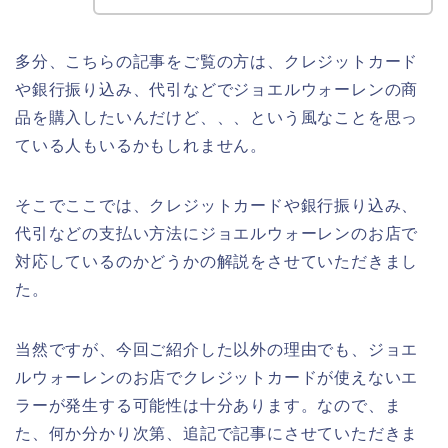
多分、こちらの記事をご覧の方は、クレジットカード
や銀行振り込み、代引などでジョエルウォーレンの商
品を購入したいんだけど、、、という風なことを思っ
ている人もいるかもしれません。
そこでここでは、クレジットカードや銀行振り込み、
代引などの支払い方法にジョエルウォーレンのお店で
対応しているのかどうかの解説をさせていただきまし
た。
当然ですが、今回ご紹介した以外の理由でも、ジョエ
ルウォーレンのお店でクレジットカードが使えないエ
ラーが発生する可能性は十分あります。なので、ま
た、何か分かり次第、追記で記事にさせていただきま