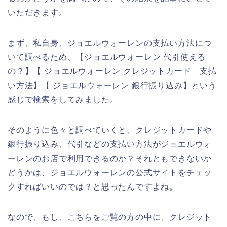
いただきます。
まず、私自身、ジョエルウォーレンの支払い方法につ
いて調べるため、【ジョエルウォーレン 代引使える
の？】【 ジョエルウォーレン クレジットカード 支払
い方法】【 ジョエルウォーレン 銀行振り込み】という
感じで検索をしてみました。
そのように色々と調べていくと、クレジットカードや
銀行振り込み、代引などの支払い方法がジョエルウォ
ーレンのお店で利用できるのか？それともできないか
どうかは、ジョエルウォーレンの公式サイトをチェッ
クすればいいのでは？と思ったんですよね。
なので、もし、こちらをご覧の方の中に、クレジット