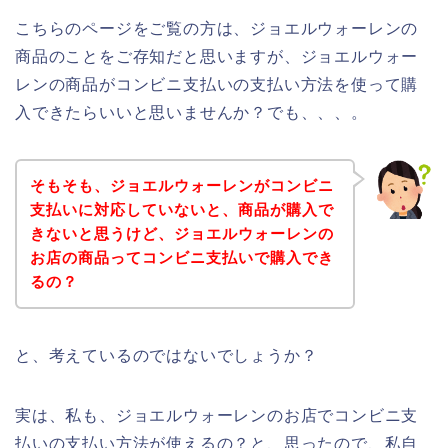
こちらのページをご覧の方は、ジョエルウォーレンの
商品のことをご存知だと思いますが、ジョエルウォー
レンの商品がコンビニ支払いの支払い方法を使って購
入できたらいいと思いませんか？でも、、、。
そもそも、ジョエルウォーレンがコンビニ
支払いに対応していないと、商品が購入で
きないと思うけど、ジョエルウォーレンの
お店の商品ってコンビニ支払いで購入でき
るの？
と、考えているのではないでしょうか？
実は、私も、ジョエルウォーレンのお店でコンビニ支
払いの支払い方法が使えるの？と、思ったので、私自