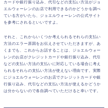
カードや銀行振り込み、代引などの支払い方法がジョ
エルウォーレンのお店で利用できるのかどうかを調べ
ている方がいたら、ジョエルウォーレンの公式サイト
を参考にされるといいですよ。
それと、これからいくつか考えられるそれらの支払い
方法のエラー原因をお伝えさせていただきますが、あ
くまでも、これからお話することは、ジョエルウォー
レンのお店がクレジットカードや銀行振り込み、代引
などの支払い方法の支払いに対応している場合に考え
られるそれらの支払い方法が使えない理由です。実際
にジョエルウォーレンのお店でクレジットカードや銀
行振り込み、代引などの支払い方法が使えるかどうか
は分からないので各自調べていただけると幸いです。