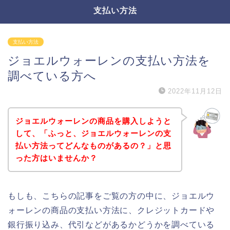
支払い方法
支払い方法
ジョエルウォーレンの支払い方法を
調べている方へ
2022年11月12日
ジョエルウォーレンの商品を購入しようと
して、「ふっと、ジョエルウォーレンの支
払い方法ってどんなものがあるの？」と思
った方はいませんか？
もしも、こちらの記事をご覧の方の中に、ジョエルウ
ォーレンの商品の支払い方法に、クレジットカードや
銀行振り込み、代引などがあるかどうかを調べている