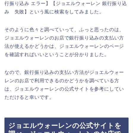
行振り込み エラー】【ジョエルウォーレン 銀行振り込
み 失敗】という風に検索をしてみました。
そのように色々と調べていって、ふっと思ったのは、
ジョエルウォーレンのお店で銀行振り込みの支払い方
法が使えるかどうかは、ジョエルウォーレンのページ
を確認すればいいということが分かりました。
なので、銀行振り込みの支払い方法がジョエルウォー
レンのお店で利用できるのかどうかを調べている方
は、ジョエルウォーレンの公式サイトを参考にしてい
ただけると幸いです。
ジョエルウォーレンの公式サイトを