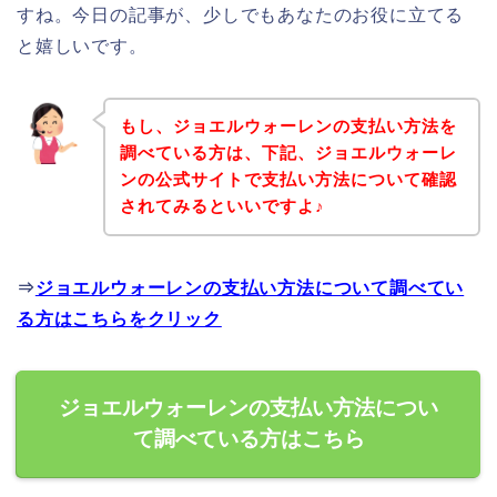
すね。今日の記事が、少しでもあなたのお役に立てる
と嬉しいです。
もし、ジョエルウォーレンの支払い方法を
調べている方は、下記、ジョエルウォーレ
ンの公式サイトで支払い方法について確認
されてみるといいですよ♪
⇒
ジョエルウォーレンの支払い方法について調べてい
る方はこちらをクリック
ジョエルウォーレンの支払い方法につい
て調べている方はこちら