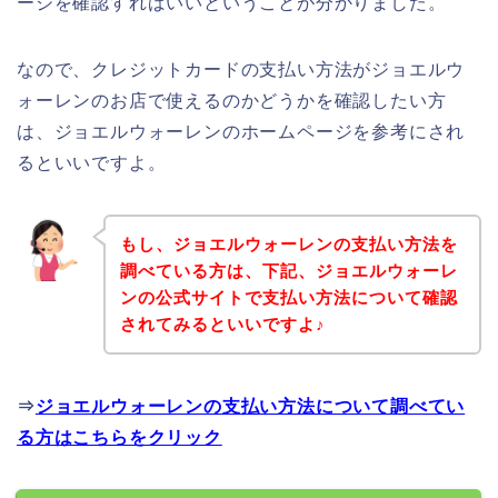
ージを確認すればいいということが分かりました。
なので、クレジットカードの支払い方法がジョエルウ
ォーレンのお店で使えるのかどうかを確認したい方
は、ジョエルウォーレンのホームページを参考にされ
るといいですよ。
もし、ジョエルウォーレンの支払い方法を
調べている方は、下記、ジョエルウォーレ
ンの公式サイトで支払い方法について確認
されてみるといいですよ♪
⇒
ジョエルウォーレンの支払い方法について調べてい
る方はこちらをクリック