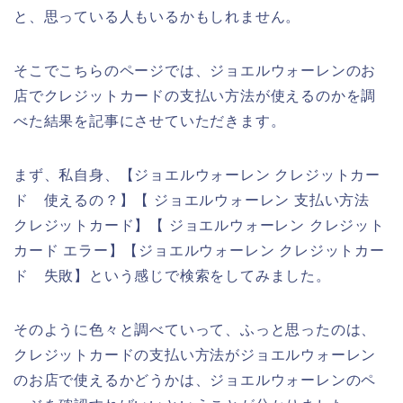
と、思っている人もいるかもしれません。
そこでこちらのページでは、ジョエルウォーレンのお
店でクレジットカードの支払い方法が使えるのかを調
べた結果を記事にさせていただきます。
まず、私自身、【ジョエルウォーレン クレジットカー
ド 使えるの？】【 ジョエルウォーレン 支払い方法
クレジットカード】【 ジョエルウォーレン クレジット
カード エラー】【ジョエルウォーレン クレジットカー
ド 失敗】という感じで検索をしてみました。
そのように色々と調べていって、ふっと思ったのは、
クレジットカードの支払い方法がジョエルウォーレン
のお店で使えるかどうかは、ジョエルウォーレンのペ