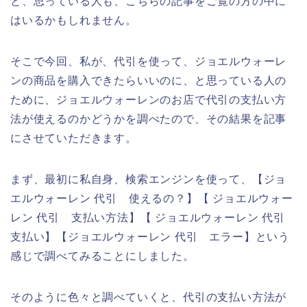
と、思っている人も、こちらの記事をご覧の方の中に
はいるかもしれません。
そこで今回、私が、代引を使って、ジョエルウォーレ
ンの商品を購入できたらいいのに、と思っている人の
ために、ジョエルウォーレンのお店で代引の支払い方
法が使えるのかどうかを調べたので、その結果を記事
にさせていただきます。
まず、最初に私自身、検索エンジンを使って、【ジョ
エルウォーレン 代引 使えるの？】【 ジョエルウォー
レン 代引 支払い方法】【 ジョエルウォーレン 代引
支払い】【ジョエルウォーレン 代引 エラー】という
感じで調べてみることにしました。
そのように色々と調べていくと、代引の支払い方法が