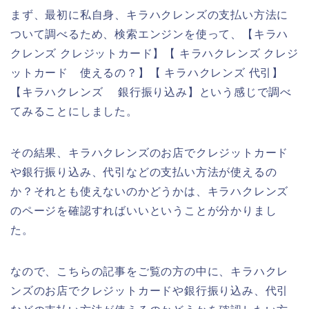
まず、最初に私自身、キラハクレンズの支払い方法に
ついて調べるため、検索エンジンを使って、【キラハ
クレンズ クレジットカード】【 キラハクレンズ クレジ
ットカード 使えるの？】【 キラハクレンズ 代引】
【キラハクレンズ 銀行振り込み】という感じで調べ
てみることにしました。
その結果、キラハクレンズのお店でクレジットカード
や銀行振り込み、代引などの支払い方法が使えるの
か？それとも使えないのかどうかは、キラハクレンズ
のページを確認すればいいということが分かりまし
た。
なので、こちらの記事をご覧の方の中に、キラハクレ
ンズのお店でクレジットカードや銀行振り込み、代引