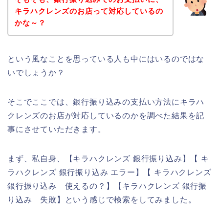
キラハクレンズのお店って対応しているの
かな～？
という風なことを思っている人も中にはいるのではな
いでしょうか？
そこでここでは、銀行振り込みの支払い方法にキラハ
クレンズのお店が対応しているのかを調べた結果を記
事にさせていただきます。
まず、私自身、【キラハクレンズ 銀行振り込み】【 キ
ラハクレンズ 銀行振り込み エラー】【 キラハクレンズ
銀行振り込み 使えるの？】【キラハクレンズ 銀行振
り込み 失敗】という感じで検索をしてみました。