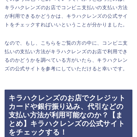
キラハクレンズのお店でコンビニ支払いの支払い方法
が利用できるかどうかは、キラハクレンズの公式サイ
トをチェックすればいいということが分かりました。
なので、もし、こちらをご覧の方の中に、コンビニ支
払いの支払い方法がキラハクレンズのお店で利用でき
るのかどうかを調べている方がいたら、キラハクレン
ズの公式サイトを参考にしていただけると幸いです。
キラハクレンズのお店でクレジット
カードや銀行振り込み、代引などの
支払い方法が利用可能なのか？【ま
とめ】キラハクレンズの公式サイト
をチェックする！