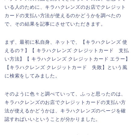
いる人のために、キラハクレンズのお店でクレジット
カードの支払い方法が使えるのかどうかを調べたの
で、その結果を記事にさせていただきます。
まず、最初に私自身、ネットで、【キラハクレンズ 使
えるの？】【 キラハクレンズ クレジットカード 支払
い方法】【 キラハクレンズ クレジットカード エラー】
【キラハクレンズ クレジットカード 失敗】という風
に検索をしてみました。
そのように色々と調べていって、ふっと思ったのは、
キラハクレンズのお店でクレジットカードの支払い方
法が使えるかどうかは、キラハクレンズのページを確
認すればいいということが分かりました。