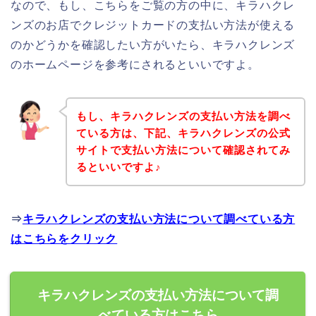
なので、もし、こちらをご覧の方の中に、キラハクレ
ンズのお店でクレジットカードの支払い方法が使える
のかどうかを確認したい方がいたら、キラハクレンズ
のホームページを参考にされるといいですよ。
もし、キラハクレンズの支払い方法を調べ
ている方は、下記、キラハクレンズの公式
サイトで支払い方法について確認されてみ
るといいですよ♪
⇒
キラハクレンズの支払い方法について調べている方
はこちらをクリック
キラハクレンズの支払い方法について調
べている方はこちら