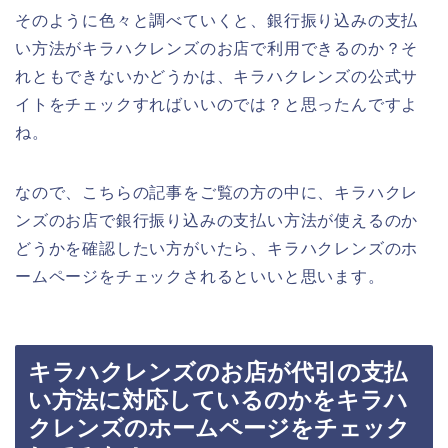
そのように色々と調べていくと、銀行振り込みの支払
い方法がキラハクレンズのお店で利用できるのか？そ
れともできないかどうかは、キラハクレンズの公式サ
イトをチェックすればいいのでは？と思ったんですよ
ね。
なので、こちらの記事をご覧の方の中に、キラハクレ
ンズのお店で銀行振り込みの支払い方法が使えるのか
どうかを確認したい方がいたら、キラハクレンズのホ
ームページをチェックされるといいと思います。
キラハクレンズのお店が代引の支払
い方法に対応しているのかをキラハ
クレンズのホームページをチェック