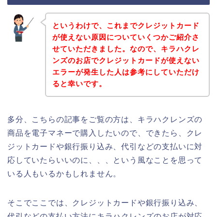
というわけで、これまでクレジットカード
が使えない原因についていくつかご紹介さ
せていただきました。なので、キラハクレ
ンズのお店でクレジットカードが使えない
エラーが発生した人は参考にしていただけ
ると幸いです。
多分、こちらの記事をご覧の方は、キラハクレンズの
商品を電子マネーで購入したいので、できたら、クレ
ジットカードや銀行振り込み、代引などの支払いに対
応していたらいいのに、、、という風なことを思って
いる人もいるかもしれません。
そこでここでは、クレジットカードや銀行振り込み、
代引などの支払い方法にキラハクレンズのお店が対応