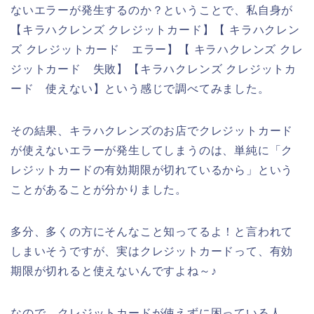
ないエラーが発生するのか？ということで、私自身が
【キラハクレンズ クレジットカード】【 キラハクレン
ズ クレジットカード エラー】【 キラハクレンズ クレ
ジットカード 失敗】【キラハクレンズ クレジットカ
ード 使えない】という感じで調べてみました。
その結果、キラハクレンズのお店でクレジットカード
が使えないエラーが発生してしまうのは、単純に「ク
レジットカードの有効期限が切れているから」という
ことがあることが分かりました。
多分、多くの方にそんなこと知ってるよ！と言われて
しまいそうですが、実はクレジットカードって、有効
期限が切れると使えないんですよね～♪
なので、クレジットカードが使えずに困っている人