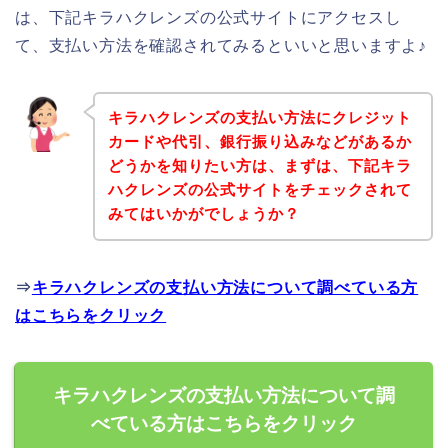
は、下記キラハクレンズの公式サイトにアクセスし
て、支払い方法を確認されてみるといいと思いますよ♪
キラハクレンズの支払い方法にクレジット
カードや代引、銀行振り込みなどがあるか
どうかを知りたい方は、まずは、下記キラ
ハクレンズの公式サイトをチェックされて
みてはいかがでしょうか？
⇒
キラハクレンズの支払い方法について調べている方
はこちらをクリック
キラハクレンズの支払い方法について調
べている方はこちらをクリック