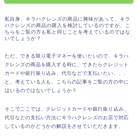
私自身、キラハクレンズの商品に興味があって、キラ
ハクレンズの商品の購入を検討しているのですが、こ
ちらをご覧の方も私と同じことを考えているのではな
いでしょうか？
ただ、できる限り電子マネーを使いたいので、キラハ
クレンズの商品を購入する時に、できたらクレジット
カードや銀行振り込み、代引などで支払いたい、、、
と、考えている人も、こちらの記事をご覧の方の中に
はいるのではないでしょうか？
そこでここでは、クレジットカードや銀行振り込み、
代引などの支払い方法にキラハクレンズのお店で対応
しているのかどうかの解説をさせていただきます。