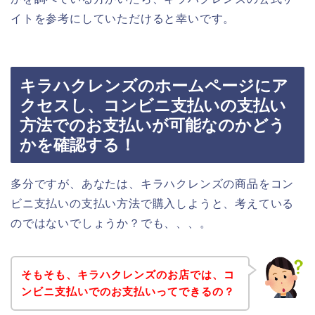
イトを参考にしていただけると幸いです。
キラハクレンズのホームページにア
クセスし、コンビニ支払いの支払い
方法でのお支払いが可能なのかどう
かを確認する！
多分ですが、あなたは、キラハクレンズの商品をコン
ビニ支払いの支払い方法で購入しようと、考えている
のではないでしょうか？でも、、、。
そもそも、キラハクレンズのお店では、コ
ンビニ支払いでのお支払いってできるの？