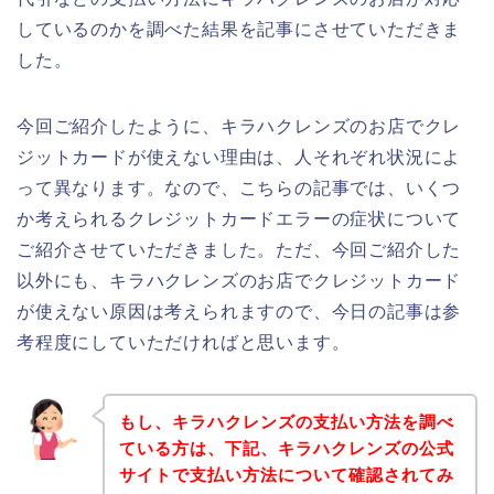
しているのかを調べた結果を記事にさせていただきま
した。
今回ご紹介したように、キラハクレンズのお店でクレ
ジットカードが使えない理由は、人それぞれ状況によ
って異なります。なので、こちらの記事では、いくつ
か考えられるクレジットカードエラーの症状について
ご紹介させていただきました。ただ、今回ご紹介した
以外にも、キラハクレンズのお店でクレジットカード
が使えない原因は考えられますので、今日の記事は参
考程度にしていただければと思います。
もし、キラハクレンズの支払い方法を調べ
ている方は、下記、キラハクレンズの公式
サイトで支払い方法について確認されてみ