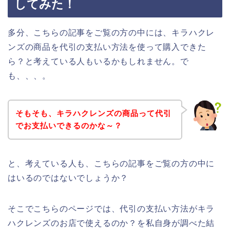
してみた！
多分、こちらの記事をご覧の方の中には、キラハクレ
ンズの商品を代引の支払い方法を使って購入できた
ら？と考えている人もいるかもしれません。で
も、、、。
そもそも、キラハクレンズの商品って代引
でお支払いできるのかな～？
と、考えている人も、こちらの記事をご覧の方の中に
はいるのではないでしょうか？
そこでこちらのページでは、代引の支払い方法がキラ
ハクレンズのお店で使えるのか？を私自身が調べた結