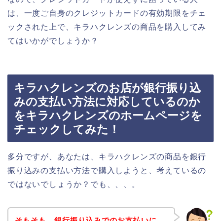
は、一度ご自身のクレジットカードの有効期限をチェ
ックされた上で、キラハクレンズの商品を購入してみ
てはいかがでしょうか？
キラハクレンズのお店が銀行振り込
みの支払い方法に対応しているのか
をキラハクレンズのホームページを
チェックしてみた！
多分ですが、あなたは、キラハクレンズの商品を銀行
振り込みの支払い方法で購入しようと、考えているの
ではないでしょうか？でも、、、。
そもそも、銀行振り込みでのお支払いに、