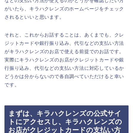
などの支払い方法が使えるのかどうかを確認したい方
がいたら、キラハクレンズのホームページをチェック
されるといいと思います。
それと、これからお話することは、あくまでも、クレ
ジットカードや銀行振り込み、代引などの支払い方法
がキラハクレンズのお店で使える前提でのお話です。
実際にキラハクレンズのお店がクレジットカードや銀
行振り込み、代引などの支払い方法に対応しているか
どうかは分からないので各自調べていただけると幸い
です。
まずは、キラハクレンズの公式サイ
トにアクセスし、キラハクレンズの
お店がクレジットカードの支払い方