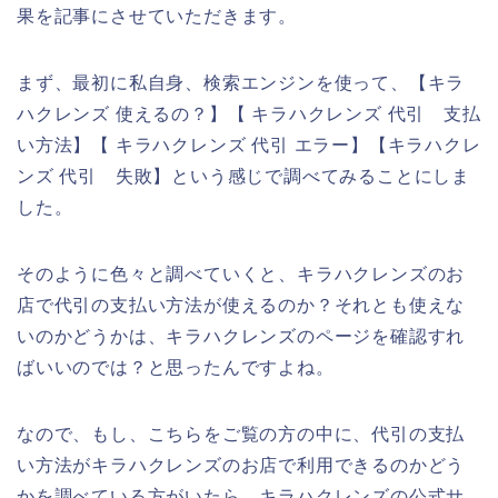
果を記事にさせていただきます。
まず、最初に私自身、検索エンジンを使って、【キラ
ハクレンズ 使えるの？】【 キラハクレンズ 代引 支払
い方法】【 キラハクレンズ 代引 エラー】【キラハクレ
ンズ 代引 失敗】という感じで調べてみることにしま
した。
そのように色々と調べていくと、キラハクレンズのお
店で代引の支払い方法が使えるのか？それとも使えな
いのかどうかは、キラハクレンズのページを確認すれ
ばいいのでは？と思ったんですよね。
なので、もし、こちらをご覧の方の中に、代引の支払
い方法がキラハクレンズのお店で利用できるのかどう
かを調べている方がいたら、キラハクレンズの公式サ