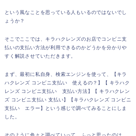
という風なことを思っている人もいるのではないでし
ょうか？
そこでここでは、キラハクレンズのお店でコンビニ支
払いの支払い方法が利用できるのかどうかを分かりや
すく解説させていただきます。
まず、最初に私自身、検索エンジンを使って、【キラ
ハクレンズ コンビニ支払い 使えるの？】【 キラハク
レンズ コンビニ支払い 支払い方法】【 キラハクレン
ズ コンビニ支払い 支払い】【キラハクレンズ コンビニ
支払い エラー】という感じで調べてみることにしま
した。
そのように色々と調べていって、ふっと思ったのは、