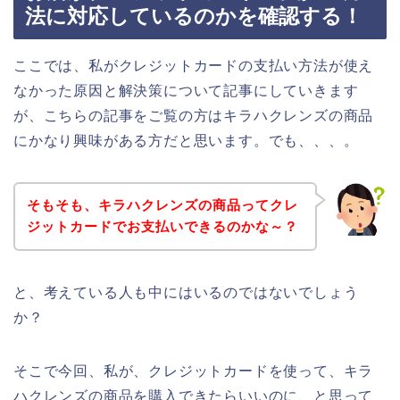
法に対応しているのかを確認する！
ここでは、私がクレジットカードの支払い方法が使え
なかった原因と解決策について記事にしていきます
が、こちらの記事をご覧の方はキラハクレンズの商品
にかなり興味がある方だと思います。でも、、、。
そもそも、キラハクレンズの商品ってクレ
ジットカードでお支払いできるのかな～？
と、考えている人も中にはいるのではないでしょう
か？
そこで今回、私が、クレジットカードを使って、キラ
ハクレンズの商品を購入できたらいいのに、と思って