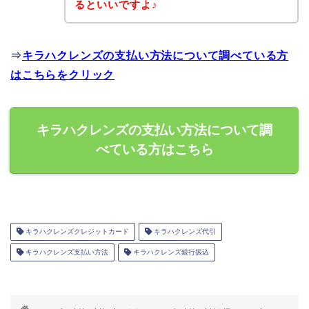
るといいですよ♪
⇒
キラハクレンズの支払い方法について調べている方
はこちらをクリック
キラハクレンズの支払い方法について調
べている方はこちら
キラハクレンズクレジットカード
キラハクレンズ代引
キラハクレンズ支払い方法
キラハクレンズ銀行振込