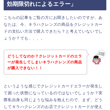
効期限切れによるエラー」
こちらの記事をご覧の方にお聞きしたいのですが、あ
なたは、今、キラハクレンズの商品をクレジットカー
ドの支払い方法で購入できたら？と考えていないでし
ょうか？でも、、、。
どうしてなのか？クレジットカードのエラ
ーが発生してしまいキラハクレンズの商品
が購入できない！！
というような感じでクレジットカードエラーが発生し
て困った状態になっているのではないでしょうか？実
際私自身も同じような悩みを抱えたので、まず、どう
してキラハクレンズのお店でクレジットカードが使え