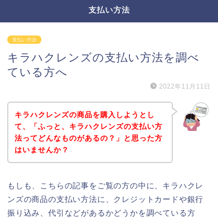
支払い方法
支払い方法
キラハクレンズの支払い方法を調べ
ている方へ
2022年11月11日
キラハクレンズの商品を購入しようとし
て、「ふっと、キラハクレンズの支払い方
法ってどんなものがあるの？」と思った方
はいませんか？
もしも、こちらの記事をご覧の方の中に、キラハクレ
ンズの商品の支払い方法に、クレジットカードや銀行
振り込み、代引などがあるかどうかを調べている方