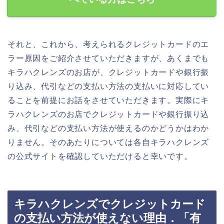
それと、これから、考えられるクレジットカードのエ
ラー原因をご紹介させていただきますが、あくまでも
キラハクレンズのお店が、クレジットカードや銀行振
り込み、代引などの支払い方法の支払いに対応してい
ることを前提にお話をさせていただきます。実際にキ
ラハクレンズのお店でクレジットカードや銀行振り込
み、代引などの支払い方法が使えるのかどうかはわか
りません。そのあたりについては各自キラハクレンズ
の公式サイトを確認していただけると幸いです。
キラハクレンズでクレジットカード
の支払い方法が使えない理由．「有