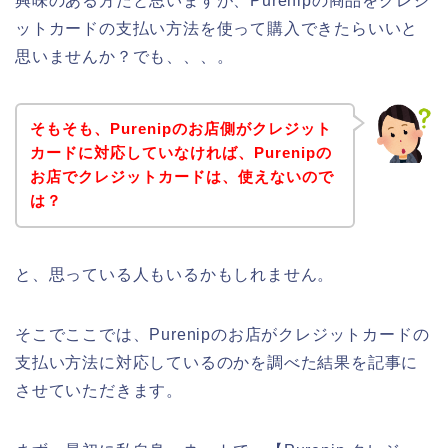
興味のある方だと思いますが、Purenipの商品をクレジ
ットカードの支払い方法を使って購入できたらいいと
思いませんか？でも、、、。
そもそも、Purenipのお店側がクレジット
カードに対応していなければ、Purenipの
お店でクレジットカードは、使えないので
は？
と、思っている人もいるかもしれません。
そこでここでは、Purenipのお店がクレジットカードの
支払い方法に対応しているのかを調べた結果を記事に
させていただきます。