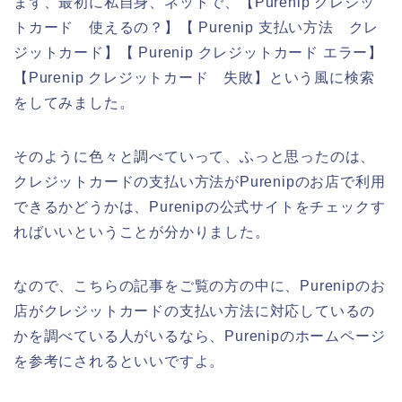
まず、最初に私自身、ネットで、【Purenip クレジッ
トカード 使えるの？】【 Purenip 支払い方法 クレ
ジットカード】【 Purenip クレジットカード エラー】
【Purenip クレジットカード 失敗】という風に検索
をしてみました。
そのように色々と調べていって、ふっと思ったのは、
クレジットカードの支払い方法がPurenipのお店で利用
できるかどうかは、Purenipの公式サイトをチェックす
ればいいということが分かりました。
なので、こちらの記事をご覧の方の中に、Purenipのお
店がクレジットカードの支払い方法に対応しているの
かを調べている人がいるなら、Purenipのホームページ
を参考にされるといいですよ。