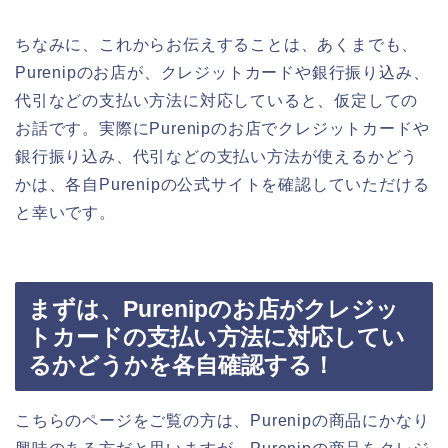
ちなみに、これからお伝えすることは、あくまでも、
Purenipのお店が、クレジットカードや銀行振り込み、
代引などの支払い方法に対応していると、仮定しての
お話です。実際にPurenipのお店でクレジットカードや
銀行振り込み、代引などの支払い方法が使えるかどう
かは、各自Purenipの公式サイトを確認していただける
と幸いです。
まずは、Purenipのお店がクレジッ
トカードの支払い方法に対応してい
るかどうかを各自確認する！
こちらのページをご覧の方は、Purenipの商品にかなり