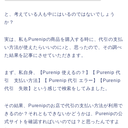
と、考えている人も中にはいるのではないでしょう
か？
実は、私もPurenipの商品を購入する時に、代引の支払
い方法が使えたらいいのに♪と、思ったので、その調べ
た結果を記事にさせていただきます。
まず、私自身、【Purenip 使えるの？】【 Purenip 代
引 支払い方法】【 Purenip 代引 エラー】【Purenip
代引 失敗】という感じで検索をしてみました。
その結果、Purenipのお店で代引の支払い方法が利用で
きるのか？それともできないかどうかは、Purenipの公
式サイトを確認すればいいのでは？と思ったんですよ