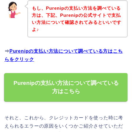
もし、Purenipの支払い方法を調べている
方は、下記、Purenipの公式サイトで支払
い方法について確認されてみるといいです
よ♪
⇒
Purenipの支払い方法について調べている方はこち
らをクリック
Purenipの支払い方法について調べている
方はこちら
それと、これから、クレジットカードを使った時に考
えられるエラーの原因をいくつかご紹介させていただ