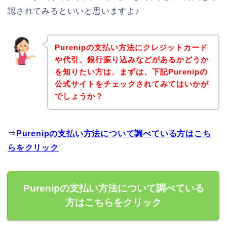
認されてみるといいと思いますよ♪
Purenipの支払い方法にクレジットカード
や代引、銀行振り込みなどがあるかどうか
を知りたい方は、まずは、下記Purenipの
公式サイトをチェックされてみてはいかが
でしょうか？
⇒
Purenipの支払い方法について調べている方はこち
らをクリック
Purenipの支払い方法について調べている
方はこちらをクリック