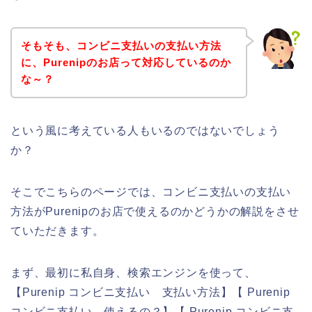
そもそも、コンビニ支払いの支払い方法
に、Purenipのお店って対応しているのか
な～？
という風に考えている人もいるのではないでしょう
か？
そこでこちらのページでは、コンビニ支払いの支払い
方法がPurenipのお店で使えるのかどうかの解説をさせ
ていただきます。
まず、最初に私自身、検索エンジンを使って、
【Purenip コンビニ支払い 支払い方法】【 Purenip
コンビニ支払い 使えるの？】【 Purenip コンビニ支