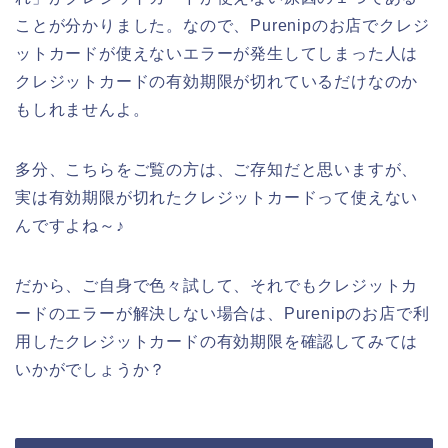
ことが分かりました。なので、Purenipのお店でクレジ
ットカードが使えないエラーが発生してしまった人は
クレジットカードの有効期限が切れているだけなのか
もしれませんよ。
多分、こちらをご覧の方は、ご存知だと思いますが、
実は有効期限が切れたクレジットカードって使えない
んですよね～♪
だから、ご自身で色々試して、それでもクレジットカ
ードのエラーが解決しない場合は、Purenipのお店で利
用したクレジットカードの有効期限を確認してみては
いかがでしょうか？