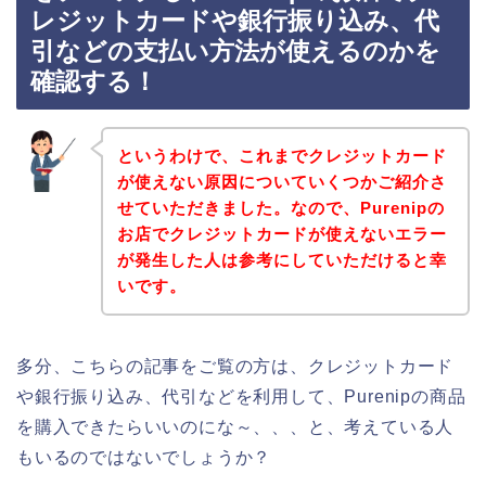
レジットカードや銀行振り込み、代
引などの支払い方法が使えるのかを
確認する！
というわけで、これまでクレジットカード
が使えない原因についていくつかご紹介さ
せていただきました。なので、Purenipの
お店でクレジットカードが使えないエラー
が発生した人は参考にしていただけると幸
いです。
多分、こちらの記事をご覧の方は、クレジットカード
や銀行振り込み、代引などを利用して、Purenipの商品
を購入できたらいいのにな～、、、と、考えている人
もいるのではないでしょうか？