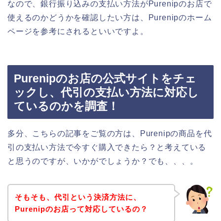
なので、銀行振り込みの支払い方法がPurenipのお店で
使えるのかどうかを確認したい方は、Purenipのホーム
ページを参考にされるといいですよ。
Purenipのお店の公式サイトをチェ
ックし、代引の支払い方法に対応し
ているのかを調査！
多分、こちらの記事をご覧の方は、Purenipの商品を代
引の支払い方法で今すぐ購入できたら？と考えている
と思うのですが、いかがでしょうか？でも、、、。
そもそも、代引という決済方法に、
Purenipのお店って対応しているの？