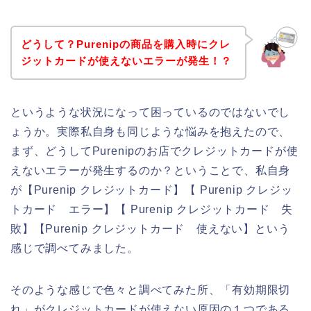
どうして？Purenipの商品を購入時にクレ
ジットカードが使えないエラーが発生！？
というような状況になって困っているのではないでし
ょうか。実際私自身も同じような悩みを抱えたので、
まず、どうしてPurenipのお店でクレジットカードが使
えないエラーが発生するのか？ということで、私自身
が【Purenip クレジットカード】【 Purenip クレジッ
トカード エラー】【 Purenip クレジットカード 失
敗】【Purenip クレジットカード 使えない】という
感じで調べてみました。
そのような感じで色々と調べてみた所、「有効期限切
れ」がクレジットカードが使えない原因の１つである