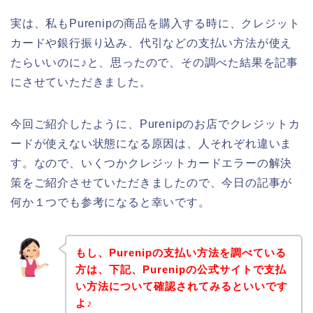
実は、私もPurenipの商品を購入する時に、クレジット
カードや銀行振り込み、代引などの支払い方法が使え
たらいいのに♪と、思ったので、その調べた結果を記事
にさせていただきました。
今回ご紹介したように、Purenipのお店でクレジットカ
ードが使えない状態になる原因は、人それぞれ違いま
す。なので、いくつかクレジットカードエラーの解決
策をご紹介させていただきましたので、今日の記事が
何か１つでも参考になると幸いです。
もし、Purenipの支払い方法を調べている
方は、下記、Purenipの公式サイトで支払
い方法について確認されてみるといいです
よ♪