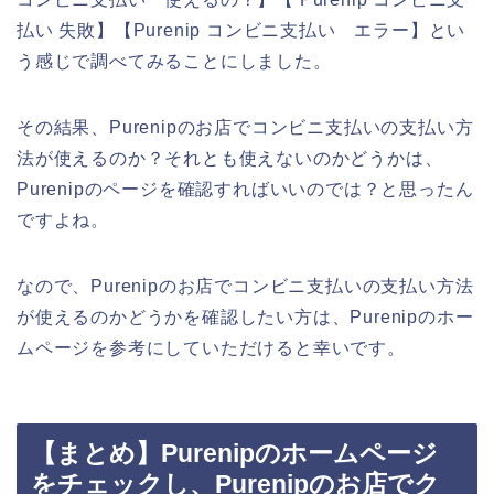
払い 失敗】【Purenip コンビニ支払い エラー】とい
う感じで調べてみることにしました。
その結果、Purenipのお店でコンビニ支払いの支払い方
法が使えるのか？それとも使えないのかどうかは、
Purenipのページを確認すればいいのでは？と思ったん
ですよね。
なので、Purenipのお店でコンビニ支払いの支払い方法
が使えるのかどうかを確認したい方は、Purenipのホー
ムページを参考にしていただけると幸いです。
【まとめ】Purenipのホームページ
をチェックし、Purenipのお店でク