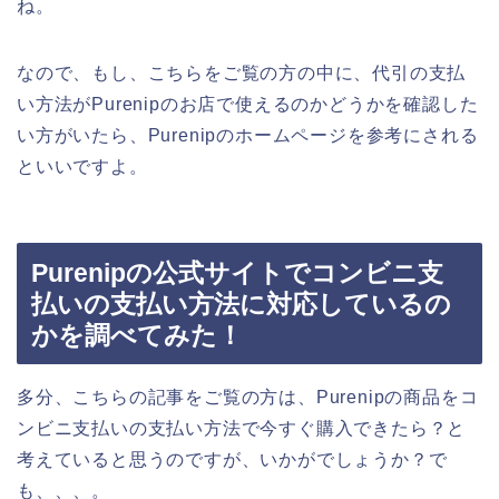
ね。
なので、もし、こちらをご覧の方の中に、代引の支払
い方法がPurenipのお店で使えるのかどうかを確認した
い方がいたら、Purenipのホームページを参考にされる
といいですよ。
Purenipの公式サイトでコンビニ支
払いの支払い方法に対応しているの
かを調べてみた！
多分、こちらの記事をご覧の方は、Purenipの商品をコ
ンビニ支払いの支払い方法で今すぐ購入できたら？と
考えていると思うのですが、いかがでしょうか？で
も、、、。