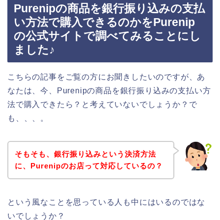
Purenipの商品を銀行振り込みの支払
い方法で購入できるのかをPurenip
の公式サイトで調べてみることにし
ました♪
こちらの記事をご覧の方にお聞きしたいのですが、あ
なたは、今、Purenipの商品を銀行振り込みの支払い方
法で購入できたら？と考えていないでしょうか？で
も、、、。
そもそも、銀行振り込みという決済方法
に、Purenipのお店って対応しているの？
という風なことを思っている人も中にはいるのではな
いでしょうか？