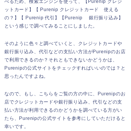
べるため、検索エンジンを使って、【Purenip クレジ
ットカード】【 Purenip クレジットカード 使える
の？】【 Purenip 代引】【Purenip 銀行振り込み】
という感じで調べてみることにしました。
そのように色々と調べていくと、クレジットカードや
銀行振り込み、代引などの支払い方法がPurenipのお店
で利用できるのか？それともできないかどうかは、
Purenipの公式サイトをチェックすればいいのでは？と
思ったんですよね。
なので、もし、こちらをご覧の方の中に、Purenipのお
店でクレジットカードや銀行振り込み、代引などの支
払い方法が利用できるのかどうかを調べている方がい
たら、Purenipの公式サイトを参考にしていただけると
幸いです。