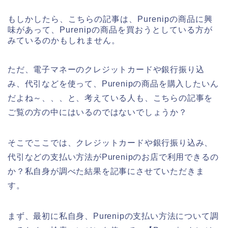
もしかしたら、こちらの記事は、Purenipの商品に興
味があって、Purenipの商品を買おうとしている方が
みているのかもしれません。
ただ、電子マネーのクレジットカードや銀行振り込
み、代引などを使って、Purenipの商品を購入したいん
だよね～、、、と、考えている人も、こちらの記事を
ご覧の方の中にはいるのではないでしょうか？
そこでここでは、クレジットカードや銀行振り込み、
代引などの支払い方法がPurenipのお店で利用できるの
か？私自身が調べた結果を記事にさせていただきま
す。
まず、最初に私自身、Purenipの支払い方法について調