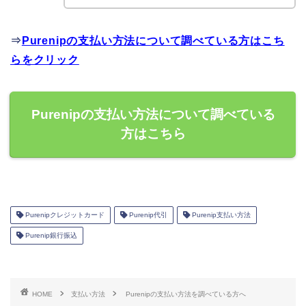
⇒
Purenipの支払い方法について調べている方はこち
らをクリック
Purenipの支払い方法について調べている
方はこちら
Purenipクレジットカード
Purenip代引
Purenip支払い方法
Purenip銀行振込
HOME
支払い方法
Purenipの支払い方法を調べている方へ