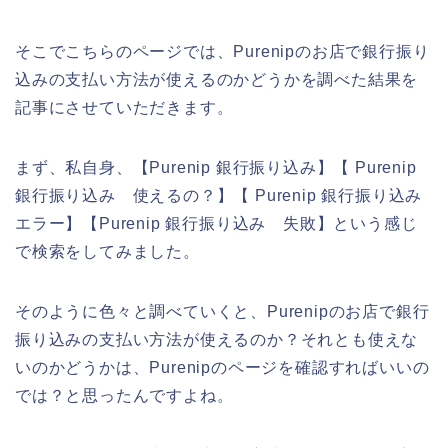
そこでこちらのページでは、Purenipのお店で銀行振り
込みの支払い方法が使えるのかどうかを調べた結果を
記事にさせていただきます。
まず、私自身、【Purenip 銀行振り込み】【 Purenip
銀行振り込み 使えるの？】【 Purenip 銀行振り込み
エラー】【Purenip 銀行振り込み 失敗】という感じ
で検索をしてみました。
そのように色々と調べていくと、Purenipのお店で銀行
振り込みの支払い方法が使えるのか？それとも使えな
いのかどうかは、Purenipのページを確認すればいいの
では？と思ったんですよね。