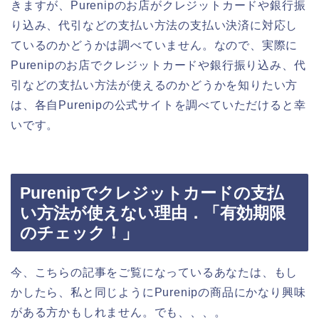
きますが、Purenipのお店がクレジットカードや銀行振
り込み、代引などの支払い方法の支払い決済に対応し
ているのかどうかは調べていません。なので、実際に
Purenipのお店でクレジットカードや銀行振り込み、代
引などの支払い方法が使えるのかどうかを知りたい方
は、各自Purenipの公式サイトを調べていただけると幸
いです。
Purenipでクレジットカードの支払
い方法が使えない理由．「有効期限
のチェック！」
今、こちらの記事をご覧になっているあなたは、もし
かしたら、私と同じようにPurenipの商品にかなり興味
がある方かもしれません。でも、、、。