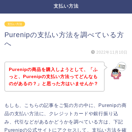
支払い方法
支払い方法
Purenipの支払い方法を調べている方
へ
2022年11月10日
Purenipの商品を購入しようとして、「ふ
っと、Purenipの支払い方法ってどんなも
のがあるの？」と思った方はいませんか？
もしも、こちらの記事をご覧の方の中に、Purenipの商
品の支払い方法に、クレジットカードや銀行振り込
み、代引などがあるかどうかを調べている方は、下記
Purenipの公式サイトにアクセスして、支払い方法を確