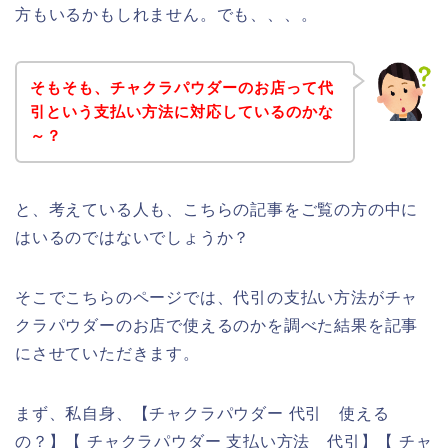
方もいるかもしれません。でも、、、。
そもそも、チャクラパウダーのお店って代
引という支払い方法に対応しているのかな
～？
と、考えている人も、こちらの記事をご覧の方の中に
はいるのではないでしょうか？
そこでこちらのページでは、代引の支払い方法がチャ
クラパウダーのお店で使えるのかを調べた結果を記事
にさせていただきます。
まず、私自身、【チャクラパウダー 代引 使える
の？】【 チャクラパウダー 支払い方法 代引】【 チャ