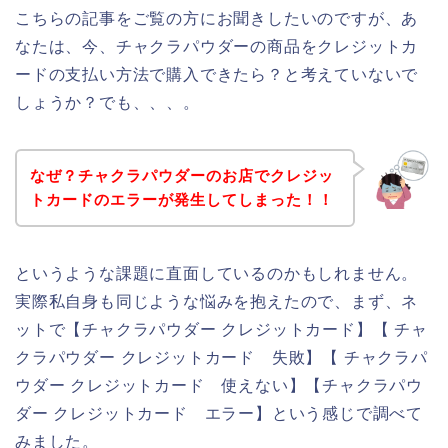
こちらの記事をご覧の方にお聞きしたいのですが、あ
なたは、今、チャクラパウダーの商品をクレジットカ
ードの支払い方法で購入できたら？と考えていないで
しょうか？でも、、、。
なぜ？チャクラパウダーのお店でクレジッ
トカードのエラーが発生してしまった！！
というような課題に直面しているのかもしれません。
実際私自身も同じような悩みを抱えたので、まず、ネ
ットで【チャクラパウダー クレジットカード】【 チャ
クラパウダー クレジットカード 失敗】【 チャクラパ
ウダー クレジットカード 使えない】【チャクラパウ
ダー クレジットカード エラー】という感じで調べて
みました。