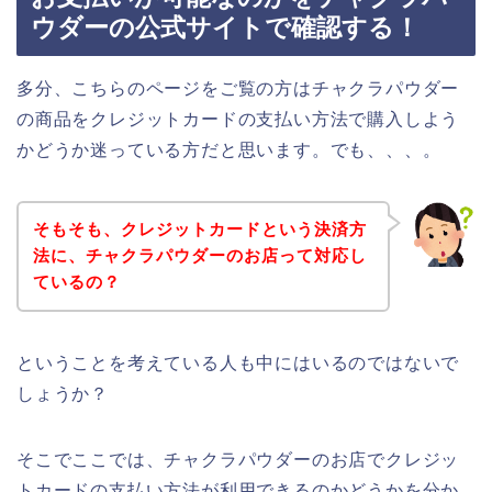
ウダーの公式サイトで確認する！
多分、こちらのページをご覧の方はチャクラパウダー
の商品をクレジットカードの支払い方法で購入しよう
かどうか迷っている方だと思います。でも、、、。
そもそも、クレジットカードという決済方
法に、チャクラパウダーのお店って対応し
ているの？
ということを考えている人も中にはいるのではないで
しょうか？
そこでここでは、チャクラパウダーのお店でクレジッ
トカードの支払い方法が利用できるのかどうかを分か