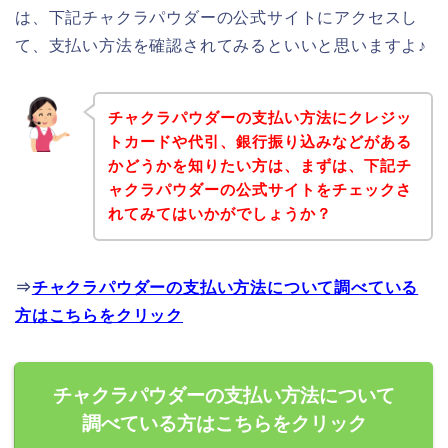
は、下記チャクラパウダーの公式サイトにアクセスし
て、支払い方法を確認されてみるといいと思いますよ♪
チャクラパウダーの支払い方法にクレジッ
トカードや代引、銀行振り込みなどがある
かどうかを知りたい方は、まずは、下記チ
ャクラパウダーの公式サイトをチェックさ
れてみてはいかがでしょうか？
⇒
チャクラパウダーの支払い方法について調べている
方はこちらをクリック
チャクラパウダーの支払い方法について
調べている方はこちらをクリック