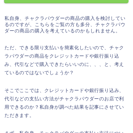
私自身、チャクラパウダーの商品の購入を検討してい
るのですが、こちらをご覧の方も多分、チャクラパウ
ダーの商品の購入を考えているのかもしれません。
ただ、できる限り支払いを簡素化したいので、チャク
ラパウダーの商品をクレジットカードや銀行振り込
み、代引などで購入できたらいいのに、、、と、考え
ているのではないでしょうか？
そこでここでは、クレジットカードや銀行振り込み、
代引などの支払い方法がチャクラパウダーのお店で利
用できるのか？私自身が調べた結果を記事にさせてい
ただきます。