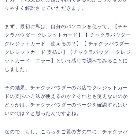
りやすく解説させていただきます。
まず、最初に私は、自分のパソコンを使って、【チャ
クラパウダー クレジットカード】【 チャクラパウダー
クレジットカード 使えるの？】【 チャクラパウダー
クレジットカード 支払い】【チャクラパウダー クレジ
ットカード エラー】という感じで調べてみることに
しました。
その結果、チャクラパウダーのお店でクレジットカー
ドの支払い方法が使えるのか？それとも使えないのか
どうかは、チャクラパウダーのページを確認すればい
いのでは？と思ったんですよね。
なので、もし、こちらをご覧の方の中に、チャクラパ