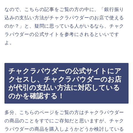
なので、こちらの記事をご覧の方の中に、「銀行振り
込みの支払い方法がチャクラパウダーのお店で使える
のか？」と、疑問に思っている人がいるなら、チャク
ラパウダーの公式サイトを参考にされるといいです
よ。
チャクラパウダーの公式サイトにア
クセスし、チャクラパウダーのお店
が代引の支払い方法に対応している
のかを確認する！
多分、こちらのページをご覧の方はチャクラパウダー
の商品のことをすでにご存知だと思いますが、チャク
ラパウダーの商品を購入しようかどうか検討している