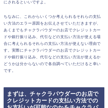
にされるといいですよ。
ちなみに、これからいくつか考えられるそれらの支払
い方法のエラー原因をお伝えさせていただきますが、
あくまでもチャクラパウダーのお店でクレジットカー
ドや銀行振り込み、代引などの支払い方法が使える場
合に考えられるそれらの支払い方法が使えない理由で
す。実際にチャクラパウダーのお店でクレジットカー
ドや銀行振り込み、代引などの支払い方法が使えるか
どうかは分からないので各自調べていただけると幸い
です。
まずは、チャクラパウダーのお店で
クレジットカードの支払い方法での
お支払いが可能なのかをチャクラパ