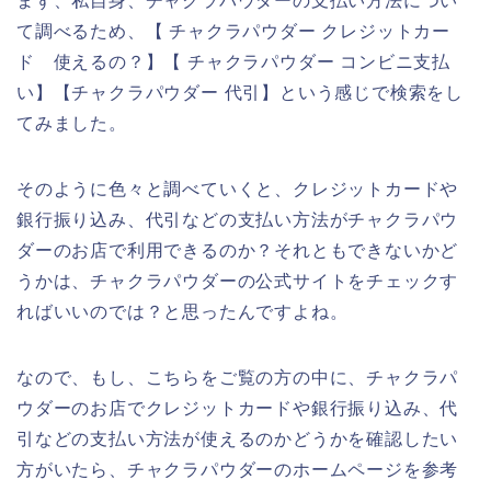
まず、私自身、チャクラパウダーの支払い方法につい
て調べるため、【 チャクラパウダー クレジットカー
ド 使えるの？】【 チャクラパウダー コンビニ支払
い】【チャクラパウダー 代引】という感じで検索をし
てみました。
そのように色々と調べていくと、クレジットカードや
銀行振り込み、代引などの支払い方法がチャクラパウ
ダーのお店で利用できるのか？それともできないかど
うかは、チャクラパウダーの公式サイトをチェックす
ればいいのでは？と思ったんですよね。
なので、もし、こちらをご覧の方の中に、チャクラパ
ウダーのお店でクレジットカードや銀行振り込み、代
引などの支払い方法が使えるのかどうかを確認したい
方がいたら、チャクラパウダーのホームページを参考