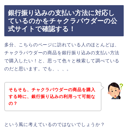
銀行振り込みの支払い方法に対応し
ているのかをチャクラパウダーの公
式サイトで確認する！
多分、こちらのページに訪れている人のほとんどは、
チャクラパウダーの商品を銀行振り込みの支払い方法
で購入したい！と、思って色々と検索して調べている
のだと思います。でも、、、。
そもそも、チャクラパウダーの商品を購入
する時に、銀行振り込みの利用って可能な
の？
という風に考えているのではないでしょうか？