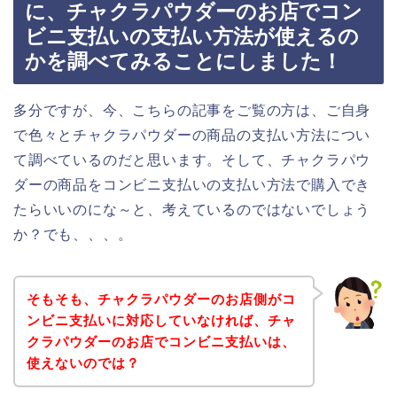
に、チャクラパウダーのお店でコン
ビニ支払いの支払い方法が使えるの
かを調べてみることにしました！
多分ですが、今、こちらの記事をご覧の方は、ご自身
で色々とチャクラパウダーの商品の支払い方法につい
て調べているのだと思います。そして、チャクラパウ
ダーの商品をコンビニ支払いの支払い方法で購入でき
たらいいのにな～と、考えているのではないでしょう
か？でも、、、。
そもそも、チャクラパウダーのお店側がコ
ンビニ支払いに対応していなければ、チャ
クラパウダーのお店でコンビニ支払いは、
使えないのでは？