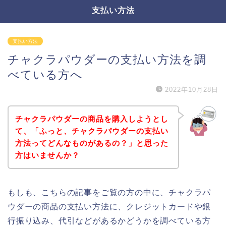
支払い方法
支払い方法
チャクラパウダーの支払い方法を調
べている方へ
2022年10月28日
チャクラパウダーの商品を購入しようとし
て、「ふっと、チャクラパウダーの支払い
方法ってどんなものがあるの？」と思った
方はいませんか？
もしも、こちらの記事をご覧の方の中に、チャクラパ
ウダーの商品の支払い方法に、クレジットカードや銀
行振り込み、代引などがあるかどうかを調べている方