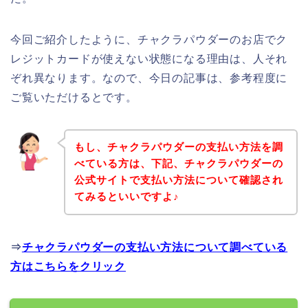
今回ご紹介したように、チャクラパウダーのお店でク
レジットカードが使えない状態になる理由は、人それ
ぞれ異なります。なので、今日の記事は、参考程度に
ご覧いただけるとです。
もし、チャクラパウダーの支払い方法を調
べている方は、下記、チャクラパウダーの
公式サイトで支払い方法について確認され
てみるといいですよ♪
⇒
チャクラパウダーの支払い方法について調べている
方はこちらをクリック