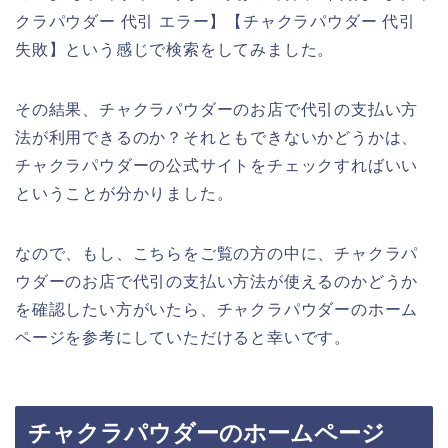
クラパウダー 代引 エラー】【チャクラパウダー 代引
失敗】という感じで検索をしてみました。
その結果、チャクラパウダーのお店で代引の支払い方
法が利用できるのか？それともできないかどうかは、
チャクラパウダーの公式サイトをチェックすればいい
ということが分かりました。
なので、もし、こちらをご覧の方の中に、チャクラパ
ウダーのお店で代引の支払い方法が使えるのかどうか
を確認したい方がいたら、チャクラパウダーのホーム
ページを参考にしていただけると幸いです。
チャクラパウダーのホームページ