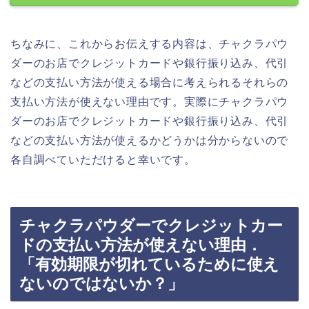
ちなみに、これからお伝えする内容は、チャクラパウ
ダーのお店でクレジットカードや銀行振り込み、代引
などの支払い方法が使える場合に考えられるそれらの
支払い方法が使えない理由です。実際にチャクラパウ
ダーのお店でクレジットカードや銀行振り込み、代引
などの支払い方法が使えるかどうかは分からないので
各自調べていただけると幸いです。
チャクラパウダーでクレジットカー
ドの支払い方法が使えない理由．
「有効期限が切れているために使え
ないのではないか？」