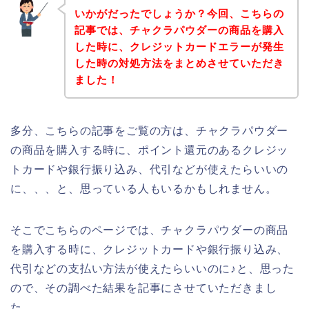
いかがだったでしょうか？今回、こちらの
記事では、チャクラパウダーの商品を購入
した時に、クレジットカードエラーが発生
した時の対処方法をまとめさせていただき
ました！
多分、こちらの記事をご覧の方は、チャクラパウダー
の商品を購入する時に、ポイント還元のあるクレジッ
トカードや銀行振り込み、代引などが使えたらいいの
に、、、と、思っている人もいるかもしれません。
そこでこちらのページでは、チャクラパウダーの商品
を購入する時に、クレジットカードや銀行振り込み、
代引などの支払い方法が使えたらいいのに♪と、思った
ので、その調べた結果を記事にさせていただきまし
た。