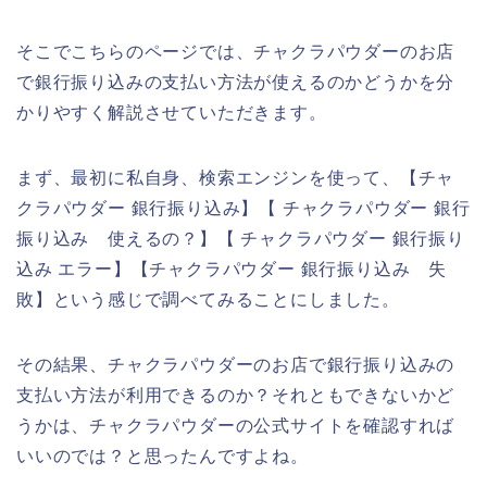
そこでこちらのページでは、チャクラパウダーのお店
で銀行振り込みの支払い方法が使えるのかどうかを分
かりやすく解説させていただきます。
まず、最初に私自身、検索エンジンを使って、【チャ
クラパウダー 銀行振り込み】【 チャクラパウダー 銀行
振り込み 使えるの？】【 チャクラパウダー 銀行振り
込み エラー】【チャクラパウダー 銀行振り込み 失
敗】という感じで調べてみることにしました。
その結果、チャクラパウダーのお店で銀行振り込みの
支払い方法が利用できるのか？それともできないかど
うかは、チャクラパウダーの公式サイトを確認すれば
いいのでは？と思ったんですよね。