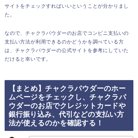
サイトをチェックすればいいということが分かりまし
た。
なので、チャクラパウダーのお店でコンビニ支払いの
支払い方法が利用できるのかどうかを調べている方
は、チャクラパウダーの公式サイトを参考にしていた
だけると幸いです。
【まとめ】チャクラパウダーのホー
ムページをチェックし、チャクラパ
ウダーのお店でクレジットカードや
銀行振り込み、代引などの支払い方
法が使えるのかを確認する！