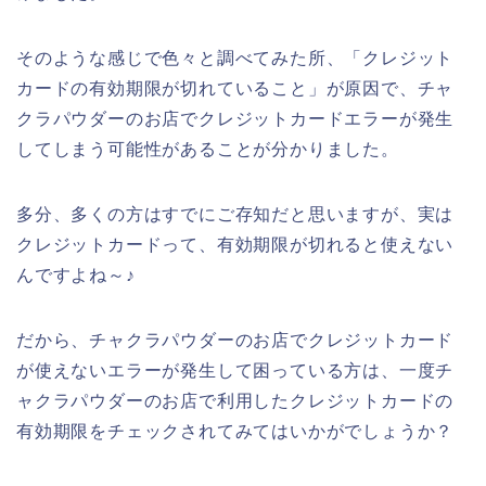
そのような感じで色々と調べてみた所、「クレジット
カードの有効期限が切れていること」が原因で、チャ
クラパウダーのお店でクレジットカードエラーが発生
してしまう可能性があることが分かりました。
多分、多くの方はすでにご存知だと思いますが、実は
クレジットカードって、有効期限が切れると使えない
んですよね～♪
だから、チャクラパウダーのお店でクレジットカード
が使えないエラーが発生して困っている方は、一度チ
ャクラパウダーのお店で利用したクレジットカードの
有効期限をチェックされてみてはいかがでしょうか？