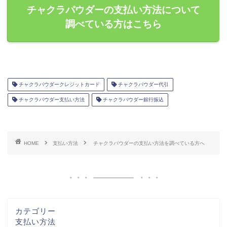
チャクラパウダーの支払い方法について
調べている方はこちら
チャクラパウダークレジットカード
チャクラパウダー代引
チャクラパウダー支払い方法
チャクラパウダー銀行振込
HOME
支払い方法
チャクラパウダーの支払い方法を調べている方へ
カテゴリー
支払い方法