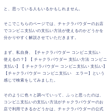
と、思っている人もいるかもしれません。
そこでこちらのページでは、チャクラパウダーのお店
でコンビニ支払いの支払い方法が使えるのかどうかを
分かりやすく解説させていただきます。
まず、私自身、【チャクラパウダー コンビニ支払い
使えるの？】【 チャクラパウダー 支払い方法 コンビニ
支払い】【 チャクラパウダー コンビニ支払い 支払い】
【チャクラパウダー コンビニ支払い エラー】という
感じで検索をしてみました。
そのように色々と調べていって、ふっと思ったのは、
コンビニ支払いの支払い方法がチャクラパウダーのお
店で利用できるかどうかは、チャクラパウダーの公式