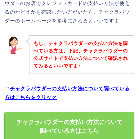
ウダーのお店でクレジットカードの支払い方法が使え
るのかどうかを確認したい方がいたら、チャクラパウ
ダーのホームページを参考にされるといいですよ。
もし、チャクラパウダーの支払い方法を調
べている方は、下記、チャクラパウダーの
公式サイトで支払い方法について確認され
てみるといいですよ♪
⇒
チャクラパウダーの支払い方法について調べている
方はこちらをクリック
チャクラパウダーの支払い方法について
調べている方はこちら